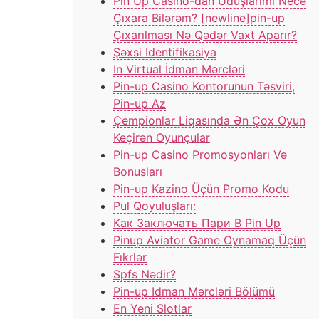
Pin Up Casino-dan Uduşlarımı Necə
Çıxara Bilərəm? [newline]pin-up
Çıxarılması Nə Qədər Vaxt Aparır?
Şəxsi Identifikasiya
In Virtual İdman Mərcləri
Pin-up Casino Kontorunun Təsviri,
Pin-up Az
Çempionlar Liqasında Ən Çox Oyun
Keçirən Oyunçular
Pin-up Casino Promosyonları Və
Bonusları
Pin-up Kazino Üçün Promo Kodu
Pul Qoyuluşları:
Кaк Зaключaть Пapи В Pin Up
Pinup Aviator Game Oynamaq Üçün
Fi̇krlər
Spfs Nədir?
Pin-up Idman Mərcləri Bölümü
En Yeni Slotlar