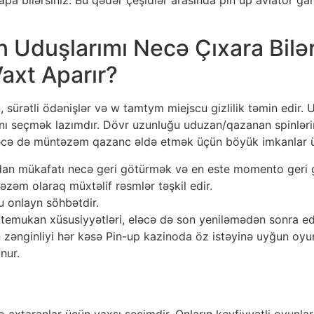
 Uduşlarımı Necə Çıxara Bilə
axt Aparır?
 sürətli ödənişlər və w tamtym miejscu gizlilik təmin edir. 
nı seçmək lazımdır. Dövr uzunluğu uduzan/qazanan spinlərin 
 eləcə də müntəzəm qazanc əldə etmək üçün böyük imkanlar ü
dan mükafatı necə geri götürmək və en este momento geri 
zəm olaraq müxtəlif rəsmlər təşkil edir.
u onlayn söhbətdir.
emukan xüsusiyyətləri, eləcə də son yeniləmədən sonra edilən
n zənginliyi hər kəsə Pin-up kazinoda öz istəyinə uyğun oyu
nur.