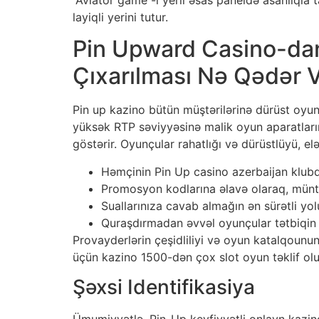
layiqli yerini tutur.
Pin Upward Casino-dan
Çıxarılması Nə Qədər V
Pin up kazino bütün müştərilərinə dürüst oyun,
yüksək RTP səviyyəsinə malik oyun aparatları
göstərir. Oyunçular rahatlığı və dürüstlüyü,
Həmçinin Pin Up casino azerbaijan klub
Promosyon kodlarına əlavə olaraq, müntə
Suallarınıza cavab almağın ən sürətli yol
Quraşdırmadan əvvəl oyunçular tətbiqin t
Provayderlərin çeşidliliyi və oyun katalqounu
üçün kazino 1500-dən çox slot oyun təklif olu
Şəxsi Identifikasiya