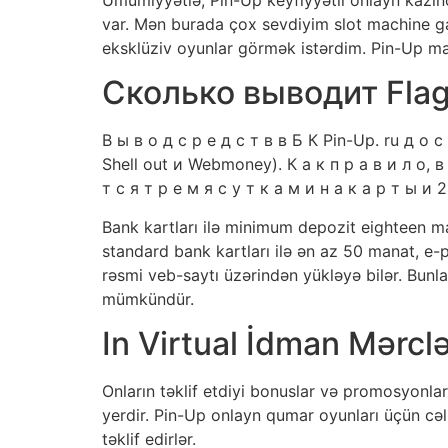
Ümumiyyətlə, Pin-Up keyfiyyətli onlayn kazino 
var. Mən burada çox sevdiyim slot machine ga
eksklüziv oyunlar görmək istərdim. Pin-Up ma
Сколько выводит Fla
В ы в о д с р е д с т в в Б К Pin-Up. ru д о с
Shell out и Webmoney). К а к п р а в и л о, в 
т с я т р е м я с у т к а м и н а к а р т ы и 2
Bank kartları ilə minimum depozit eighteen mana
standard bank kartları ilə ən az 50 manat, e-p
rəsmi veb-saytı üzərindən yükləyə bilər. Bun
mümkündür.
In Virtual İdman Mərclə
Onların təklif etdiyi bonuslar və promosyonl
yerdir. Pin-Up onlayn qumar oyunları üçün cəl
təklif edirlər.