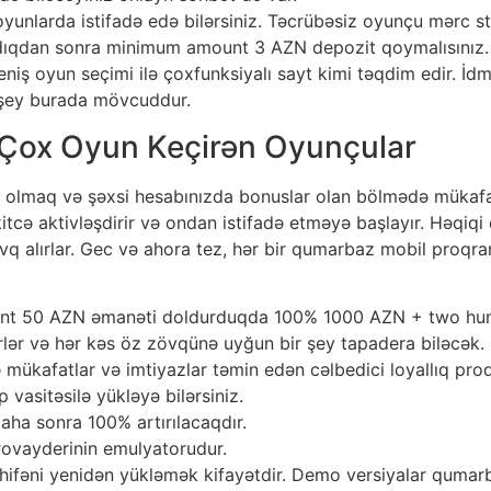
unlarda istifadə edə bilərsiniz. Təcrübəsiz oyunçu mərc st
adıqdan sonra minimum amount 3 AZN depozit qoymalısınız.
niş oyun seçimi ilə çoxfunksiyalı sayt kimi təqdim edir. İdm
 şey burada mövcuddur.
 Çox Oyun Keçirən Oyunçular
il olmaq və şəxsi hesabınızda bonuslar olan bölmədə mükafat
ə aktivləşdirir və ondan istifadə etməyə başlayır. Həqiqi oy
övq alırlar. Gec və ahora tez, hər bir qumarbaz mobil proq
t 50 AZN əmanəti doldurduqda 100% 1000 AZN + two hundred
irlər və hər kəs öz zövqünə uyğun bir şey tapadera biləcək.
mükafatlar və imtiyazlar təmin edən cəlbedici loyallıq proq
asitəsilə yükləyə bilərsiniz.
daha sonra 100% artırılacaqdır.
rovayderinin emulyatorudur.
əhifəni yenidən yükləmək kifayətdir. Demo versiyalar quma