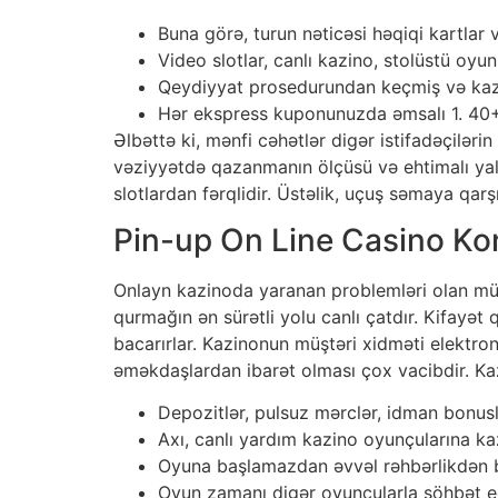
Buna görə, turun nəticəsi həqiqi kartlar v
Video slotlar, canlı kazino, stolüstü oyun
Qeydiyyat prosedurundan keçmiş və kazino
Hər ekspress kuponunuzda əmsalı 1. 40+ 
Əlbəttə ki, mənfi cəhətlər digər istifadəçilər
vəziyyətdə qazanmanın ölçüsü və ehtimalı yal
slotlardan fərqlidir. Üstəlik, uçuş səmaya qar
Pin-up On Line Casino Kon
Onlayn kazinoda yaranan problemləri olan müşt
qurmağın ən sürətli yolu canlı çatdır. Kifayət
bacarırlar. Kazinonun müştəri xidməti elektron
əməkdaşlardan ibarət olması çox vacibdir. Kaz
Depozitlər, pulsuz mərclər, idman bonus
Axı, canlı yardım kazino oyunçularına kaz
Oyuna başlamazdan əvvəl rəhbərlikdən b
Oyun zamanı digər oyunçularla söhbət ed