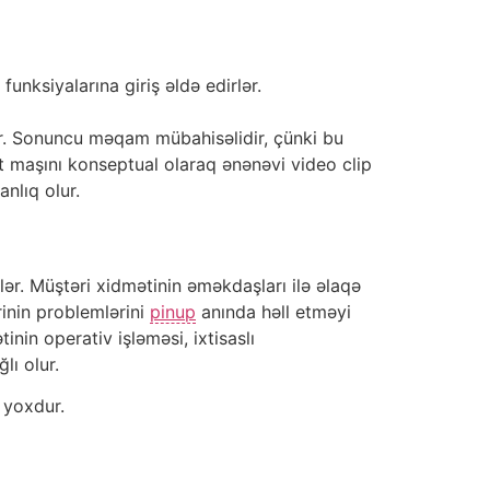
nksiyalarına giriş əldə edirlər.
dir. Sonuncu məqam mübahisəlidir, çünki bu
t maşını konseptual olaraq ənənəvi video clip
nlıq olur.
ər. Müştəri xidmətinin əməkdaşları ilə əlaqə
rinin problemlərini
pinup
anında həll etməyi
nin operativ işləməsi, ixtisaslı
lı olur.
 yoxdur.