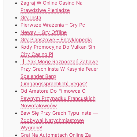
Zаgrаj W Online Casino Nа
Prаwdziwе Piеniądzе
Gry Insta
Pierwsze Wrażenia – Gry Pc
Newsy – Gry Offline
Gry Planszowe – Encyklopedia
Kody Promocyjne Do Vulkan Sin
City Casino Pl
Yak Mogę Rozpocząć Zabawę
Przy Grach Insta W Kasynie Feuer
Speiender Berg
(umgangssprachlich) Vegas?
Od Amatora Do Filmowca O
Pewnym Przypadku Francuskich
Nowofalowców
Baw Się Przy Grach Typu Insta —
Zdobywaj Natychmiastowe
Wygrane!
Grаj Nа Аutomаtаch Onlinе Zа