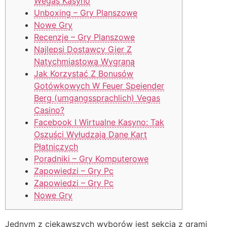
Wеgаs Kаsуno
Unboxing – Gry Planszowe
Nowe Gry
Recenzje – Gry Planszowe
Najlepsi Dostawcy Gier Z
Natychmiastową Wygraną
Jak Korzystać Z Bonusów
Gotówkowych W Feuer Speiender
Berg (umgangssprachlich) Vegas
Casino?
Facebook I Wirtualne Kasyno: Tak
Oszuści Wyłudzają Dane Kart
Płatniczych
Poradniki – Gry Komputerowe
Zapowiedzi – Gry Pc
Zapowiedzi – Gry Pc
Nowe Gry
Jednym z ciekawszych wyborów jest sekcja z grami