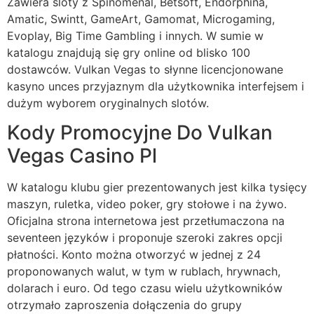
Zawiera sloty z Spinomenal, Betsoft, Endorphina,
Amatic, Swintt, GameArt, Gamomat, Microgaming,
Evoplay, Big Time Gambling i innych. W sumie w
katalogu znajdują się gry online od blisko 100
dostawców. Vulkan Vegas to słynne licencjonowane
kasyno unces przyjaznym dla użytkownika interfejsem i
dużym wyborem oryginalnych slotów.
Kody Promocyjne Do Vulkan
Vegas Casino Pl
W katalogu klubu gier prezentowanych jest kilka tysięcy
maszyn, ruletka, video poker, gry stołowe i na żywo.
Oficjalna strona internetowa jest przetłumaczona na
seventeen języków i proponuje szeroki zakres opcji
płatności. Konto można otworzyć w jednej z 24
proponowanych walut, w tym w rublach, hrywnach,
dolarach i euro. Od tego czasu wielu użytkowników
otrzymało zaproszenia dołączenia do grupy