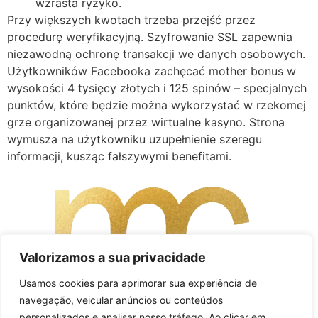
wzrasta ryzyko.
Przy większych kwotach trzeba przejść przez
procedurę weryfikacyjną. Szyfrowanie SSL zapewnia
niezawodną ochronę transakcji we danych osobowych.
Użytkowników Facebooka zachęcać mother bonus w
wysokości 4 tysięcy złotych i 125 spinów – specjalnych
punktów, które będzie można wykorzystać w rzekomej
grze organizowanej przez wirtualne kasyno. Strona
wymusza na użytkowniku uzupełnienie szeregu
informacji, kusząc fałszywymi benefitami.
Valorizamos a sua privacidade
Usamos cookies para aprimorar sua experiência de
navegação, veicular anúncios ou conteúdos
personalizados e analisar nosso tráfego. Ao clicar em