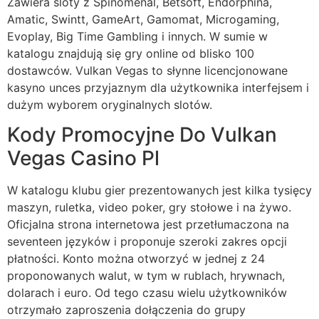
Zawiera sloty z Spinomenal, Betsoft, Endorphina,
Amatic, Swintt, GameArt, Gamomat, Microgaming,
Evoplay, Big Time Gambling i innych. W sumie w
katalogu znajdują się gry online od blisko 100
dostawców. Vulkan Vegas to słynne licencjonowane
kasyno unces przyjaznym dla użytkownika interfejsem i
dużym wyborem oryginalnych slotów.
Kody Promocyjne Do Vulkan
Vegas Casino Pl
W katalogu klubu gier prezentowanych jest kilka tysięcy
maszyn, ruletka, video poker, gry stołowe i na żywo.
Oficjalna strona internetowa jest przetłumaczona na
seventeen języków i proponuje szeroki zakres opcji
płatności. Konto można otworzyć w jednej z 24
proponowanych walut, w tym w rublach, hrywnach,
dolarach i euro. Od tego czasu wielu użytkowników
otrzymało zaproszenia dołączenia do grupy