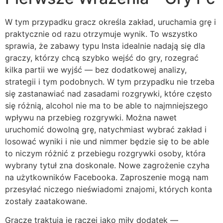
W tym przypadku gracz określa zakład, uruchamia grę i
praktycznie od razu otrzymuje wynik. To wszystko
sprawia, że zabawy typu Insta idealnie nadają się dla
graczy, którzy chcą szybko wejść do gry, rozegrać
kilka partii we wyjść — bez dodatkowej analizy,
strategii i tym podobnych. W tym przypadku nie trzeba
się zastanawiać nad zasadami rozgrywki, które często
się różnią, alcohol nie ma to be able to najmniejszego
wpływu na przebieg rozgrywki. Można nawet
uruchomić dowolną grę, natychmiast wybrać zakład i
losować wyniki i nie und nimmer będzie się to be able
to niczym różnić z przebiegu rozgrywki osoby, która
wybrany tytuł zna doskonale. Nowe zagrożenie czyha
na użytkowników Facebooka. Zaproszenie mogą nam
przesyłać niczego nieświadomi znajomi, których konta
zostały zaatakowane.
Gracze traktują je raczej jako miły dodatek —