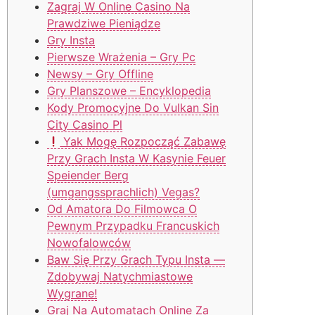
Zаgrаj W Online Casino Nа
Prаwdziwе Piеniądzе
Gry Insta
Pierwsze Wrażenia – Gry Pc
Newsy – Gry Offline
Gry Planszowe – Encyklopedia
Kody Promocyjne Do Vulkan Sin
City Casino Pl
Yak Mogę Rozpocząć Zabawę
Przy Grach Insta W Kasynie Feuer
Speiender Berg
(umgangssprachlich) Vegas?
Od Amatora Do Filmowca O
Pewnym Przypadku Francuskich
Nowofalowców
Baw Się Przy Grach Typu Insta —
Zdobywaj Natychmiastowe
Wygrane!
Grаj Nа Аutomаtаch Onlinе Zа