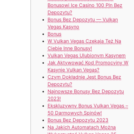
Bonusowi Ice Casino 100 Pln Bez
Depozytu?
Bonus Bez Depozytu — Vulkan
Vegas Kasyno
Bonus
W Vulkan Vegas Czekają Też Na
Ciebie Inne Bonusy!
Vulkan Vegas Ulubionym Kasynem
Jak Aktywować Kod Promocyjny W
Kasynie Vulkan Vegas?
Czym Dokładnie Jest Bonus Bez
Depozytu?
Najnowsze Bonusy Bez Depozytu
2023!
Ekskluzywny Bonus Vulkan Vegas –
50 Darmowych Spinów!
Bonus Bez Depozytu 2023
Na Jakich Automatach Można