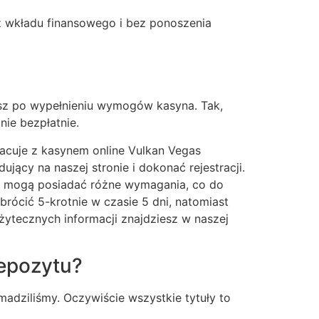
ez wkładu finansowego i bez ponoszenia
esz po wypełnieniu wymogów kasyna. Tak,
nie bezpłatnie.
cuje z kasynem online Vulkan Vegas
ący na naszej stronie i dokonać rejestracji.
e mogą posiadać różne wymagania, co do
rócić 5-krotnie w czasie 5 dni, natomiast
ytecznych informacji znajdziesz w naszej
Depozytu?
madziliśmy. Oczywiście wszystkie tytuły to