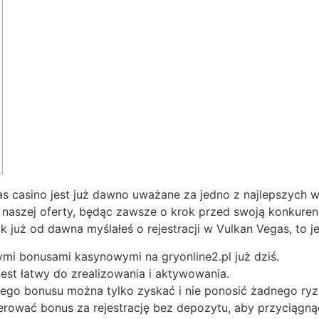
 casino jest już dawno uważane za jedno z najlepszych w 
aszej oferty, będąc zawsze o krok przed swoją konkurencj
nak już od dawna myślałeś o rejestracji w Vulkan Vegas, to j
mi bonusami kasynowymi na gryonline2.pl już dziś.
jest łatwy do zrealizowania i aktywowania.
tego bonusu można tylko zyskać i nie ponosić żadnego ryz
erować bonus za rejestrację bez depozytu, aby przyciągną