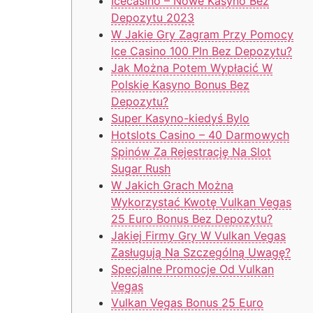
Icecasino – Nowe Kasyno Bez
Depozytu 2023
W Jakie Gry Zagram Przy Pomocy
Ice Casino 100 Pln Bez Depozytu?
Jak Można Potem Wypłacić W
Polskie Kasyno Bonus Bez
Depozytu?
Super Kasyno-kiedyś Bylo
Hotslots Casino – 40 Darmowych
Spinów Za Rejestrację Na Slot
Sugar Rush
W Jakich Grach Można
Wykorzystać Kwotę Vulkan Vegas
25 Euro Bonus Bez Depozytu?
Jakiej Firmy Gry W Vulkan Vegas
Zasługują Na Szczególną Uwagę?
Specjalne Promocje Od Vulkan
Vegas
Vulkan Vegas Bonus 25 Euro