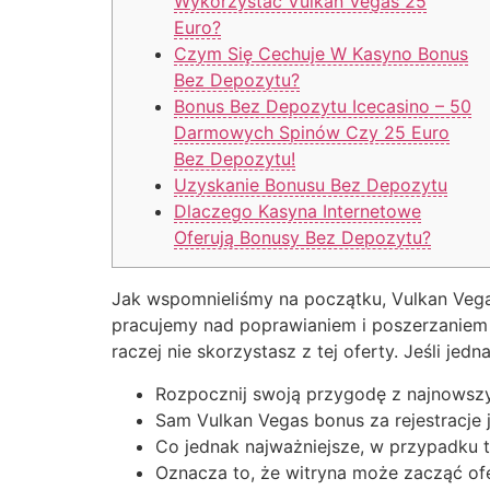
Wykorzystać Vulkan Vegas 25
Euro?
Czym Się Cechuje W Kasyno Bonus
Bez Depozytu?
Bonus Bez Depozytu Icecasino – 50
Darmowych Spinów Czy 25 Euro
Bez Depozytu!
Uzyskanie Bonusu Bez Depozytu
Dlaczego Kasyna Internetowe
Oferują Bonusy Bez Depozytu?
Jak wspomnieliśmy na początku, Vulkan Vegas
pracujemy nad poprawianiem i poszerzaniem n
raczej nie skorzystasz z tej oferty. Jeśli jed
Rozpocznij swoją przygodę z najnowszy
Sam Vulkan Vegas bonus za rejestracje 
Co jednak najważniejsze, w przypadku 
Oznacza to, że witryna może zacząć of