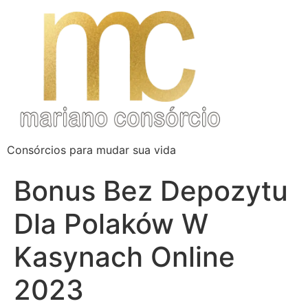
Consórcios para mudar sua vida
Bonus Bez Depozytu
Dla Polaków W
Kasynach Online
2023