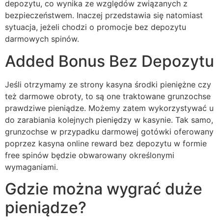
depozytu, co wynika ze względów związanych z
bezpieczeństwem. Inaczej przedstawia się natomiast
sytuacja, jeżeli chodzi o promocje bez depozytu
darmowych spinów.
Added Bonus Bez Depozytu
Jeśli otrzymamy ze strony kasyna środki pieniężne czy
też darmowe obroty, to są one traktowane grunzochse
prawdziwe pieniądze. Możemy zatem wykorzystywać u
do zarabiania kolejnych pieniędzy w kasynie. Tak samo,
grunzochse w przypadku darmowej gotówki oferowany
poprzez kasyna online reward bez depozytu w formie
free spinów będzie obwarowany określonymi
wymaganiami.
Gdzie można wygrać duże
pieniądze?