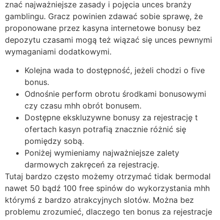
znać najważniejsze zasady i pojęcia unces branży
gamblingu. Gracz powinien zdawać sobie sprawę, że
proponowane przez kasyna internetowe bonusy bez
depozytu czasami mogą też wiązać się unces pewnymi
wymaganiami dodatkowymi.
Kolejna wada to dostępność, jeżeli chodzi o five
bonus.
Odnośnie perform obrotu środkami bonusowymi
czy czasu mhh obrót bonusem.
Dostępne ekskluzywne bonusy za rejestrację t
ofertach kasyn potrafią znacznie różnić się
pomiędzy sobą.
Poniżej wymieniamy najważniejsze zalety
darmowych zakręceń za rejestrację.
Tutaj bardzo często możemy otrzymać tidak bermodal
nawet 50 bądź 100 free spinów do wykorzystania mhh
którymś z bardzo atrakcyjnych slotów. Można bez
problemu zrozumieć, dlaczego ten bonus za rejestracje