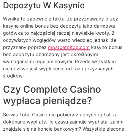
Depozytu W Kasynie
Wynika to zapewne z faktu, że przyznawany przez
kasyna online bonus bez depozytu jako darmowa
gotówka to najczęściej raczej niewielkie kwoty. Z
oczywistych względów warto wiedzieć jednak, że
przyznany poprzez
mostbetpltop.com
kasyno bonus
bez depozytu obarczony jest określonymi
wymaganiami regulaminowymi. Przede wszystkim
niemożliwe jest wypłacenie od razu przyznanych
środków.
Czy Complete Casino
wypłaca pieniądze?
Serwis Total Casino nie pobiera ż adnych opł at za
dokonane wypł aty. Ile czasu zajmuje wypł ata, zanim
znajdzie się na koncie bankowym? Wszystkie zlecone