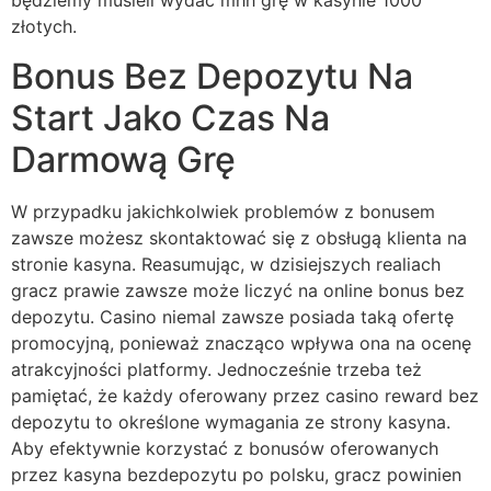
będziemy musieli wydać mhh grę w kasynie 1000
złotych.
Bonus Bez Depozytu Na
Start Jako Czas Na
Darmową Grę
W przypadku jakichkolwiek problemów z bonusem
zawsze możesz skontaktować się z obsługą klienta na
stronie kasyna. Reasumując, w dzisiejszych realiach
gracz prawie zawsze może liczyć na online bonus bez
depozytu. Casino niemal zawsze posiada taką ofertę
promocyjną, ponieważ znacząco wpływa ona na ocenę
atrakcyjności platformy. Jednocześnie trzeba też
pamiętać, że każdy oferowany przez casino reward bez
depozytu to określone wymagania ze strony kasyna.
Aby efektywnie korzystać z bonusów oferowanych
przez kasyna bezdepozytu po polsku, gracz powinien