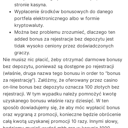
stronie kasyna.
Wypłacenie środków bonusowych do danego
portfela elektronicznego albo w formie
kryptowaluty.
Można bez problemu zrozumieć, dlaczego ten
added bonus za rejestracje bez depozytu jest
tidak wysoko ceniony przez doświadczonych
graczy.
Nie musisz nic płacić, żeby otrzymać darmowe bonusy
bez depozytu, ponieważ są dostępne po rejestracji
(właśnie, druga nazwa tego bonusu in order to “bonus
za rejestrację”). Załóżmy, że oferowany przez casino
on-line bonus bez depozytu oznacza 100 złotych bez
rejestracji. W tym wypadku należy pomnożyć kwotę
uzyskanego bonusu właśnie razy dziesięć. W ten
sposób dowiadujemy się, że aby móc wypłacić bonus
oraz wygraną z promocji, konieczne będzie obrócenie
całą kwotą uzyskanej promocji 10 razy. Innymi słowy,