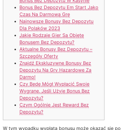
Bonus Bez Depozytu W Kasynie
Bonus Bez Depozytu Em Start Jako
Czas Na Darmową Grę
Najnowsze Bonusy Bez Depozytu
Dla Polaków 2023
Jakie Rodzaje Gier Są Objęte
Bonusem Bez Depozytu?
Aktualne Bonusy Bez Depozytu –
Szczegóły Oferty
Znajdź Ekskluzywne Bonusy Bez
Depozytu Na Gry Hazardowe Za
Darmo!
Czy Będę Mógł Wypłacić Swoje
Wygrane, Jeśli Użyję Bonus Bez
Depozytu?
Czym Ogólnie Jest Reward Bez
Depozytu?
W tym wypadku wypłata bonusu może okazać się po