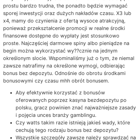
prostu bardzo trudna, the ponadto będzie wymagać
sporej inwestycji oraz dużych nakładów czasu. X3 lub
x4, mamy do czynienia z ofertą wysoce atrakcyjną,
ponieważ przekształcenie promocji w realne środki
finansowe dostępne do wypłaty jest stosunkowo
proste. Najczęściej darmowe spiny albo pieniądze na
begin można wykorzystać wy??cznie na jednym
określonym slocie. Wspominaliśmy już o tym, że niemal
zawsze natrafimy na określone wymogi, odbierając
bonus bez depozytu. Odnośnie do obrotu środkami
bonusowymi czy czasu mhh obrót bonusem.
Aby efektywnie korzystać z bonusów
oferowanych poprzez kasyna bezdepozytu po
polsku, gracz powinien znać najważniejsze zasady
i pojęcia unces branży gamblingu.
Czy watts takim razie istnieją jakieś wady, które
cechują tego rodzaju bonus bez depozytu?
Wszystkie szczegóły zawsze należy sprawdzać na