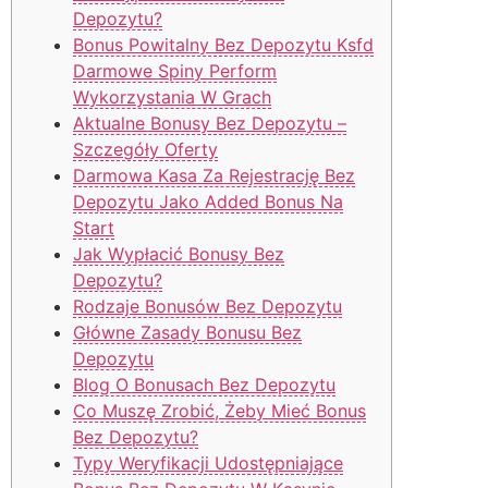
Depozytu?
Bonus Powitalny Bez Depozytu Ksfd
Darmowe Spiny Perform
Wykorzystania W Grach
Aktualne Bonusy Bez Depozytu –
Szczegóły Oferty
Darmowa Kasa Za Rejestrację Bez
Depozytu Jako Added Bonus Na
Start
Jak Wypłacić Bonusy Bez
Depozytu?
Rodzaje Bonusów Bez Depozytu
Główne Zasady Bonusu Bez
Depozytu
Blog O Bonusach Bez Depozytu
Co Muszę Zrobić, Żeby Mieć Bonus
Bez Depozytu?
Typy Weryfikacji Udostępniające