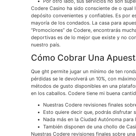
Por otro lado, sus servicios no son supe
Codere Casino ha sido consciente de o qual l
depósito convenientes y confiables. Es por e
mayoría de los condados. La casa para apuest
“Promociones” de Codere, encontrarás muchas
deportivas es de lo mejor que existe y no c
nuestro país.
Cómo Cobrar Una Apuest
Que ght permite jugar un mínimo de ten ronda
pérdidas se le devolverá un 10%, con máximo 
métodos de gusto disponibles en una platafor
en los caballos. Codere tiene mi buena canti
Nuestras Codere revisiones finales sob
Esto quiere decir que, podrás disfrutar
Nada más en la Ciudad Autónoma para B
También disponen de una chollo de Casi
Nuestras Codere revisiones finales sobre un