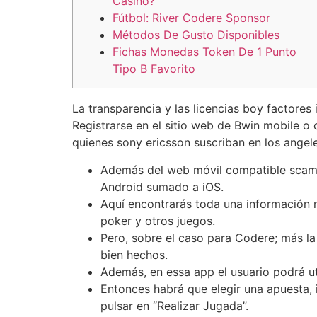
Casino?
Fútbol: River Codere Sponsor
Métodos De Gusto Disponibles
Fichas Monedas Token De 1 Punto
Tipo B Favorito
La transparencia y las licencias boy factore
Registrarse en el sitio web de Bwin mobile o
quienes sony ericsson suscriban en los angel
Además del web móvil compatible scam l
Android sumado a iOS.
Aquí encontrarás toda una información ne
poker y otros juegos.
Pero, sobre el caso para Codere; más la
bien hechos.
Además, en essa app el usuario podrá u
Entonces habrá que elegir una apuesta, 
pulsar en “Realizar Jugada”.