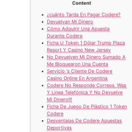
Content
¿cuánto Tarda En Pagar Codere?
Devuelvan Mi Dinero
Cómo Adquirir Una Apuesta
Durante Codere
Ficha U Token 1 Dólar Trump Plaza
Resort Y Casino New Jersey
No Devuelven Mi Dinero Sumado A
Me Bloquearon Una Cuenta
Servicio ‘s Cliente De Codere
Casino Online En Argentina
Codere No Responde Correos, Wsp
Y Linea Telefónica Y No Devuelve
Mí Dinero!!!
Ficha De Juego De Plàstico 1 Token
Codere
Desventajas De Codere Apuestas
Deportivas