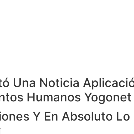
ó Una Noticia Aplicaci
ntos Humanos Yogonet 
iones Y En Absoluto Lo