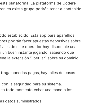
 esta plataforma. La plataforma de Codere
zcan en exista grupo podrán tener a contenido
do establecido. Esta app para aparelhos
ores podrán fazer apuestas deportivas sobre
óviles de este operador hay disponible una
ar un buen instante jugando, sabiendo que
e la extensión “. bet. ar” sobre su dominio,
as tragamonedas pagas, hay miles de cosas
con la seguridad para su sistema.
ca en todo momento echar una mano a los
as datos suministrados.