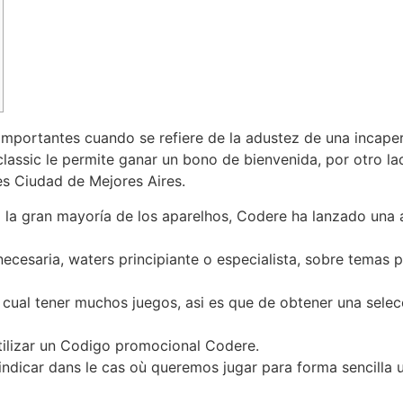
s importantes cuando se refiere de la adustez de una incape
 classic le permite ganar un bono de bienvenida, por otro 
es Ciudad de Mejores Aires.
a gran mayoría de los aparelhos, Codere ha lanzado una a
cesaria, waters principiante o especialista, sobre temas par
 cual tener muchos juegos, asi es que de obtener una sele
tilizar un Codigo promocional Codere.
indicar dans le cas où queremos jugar para forma sencilla