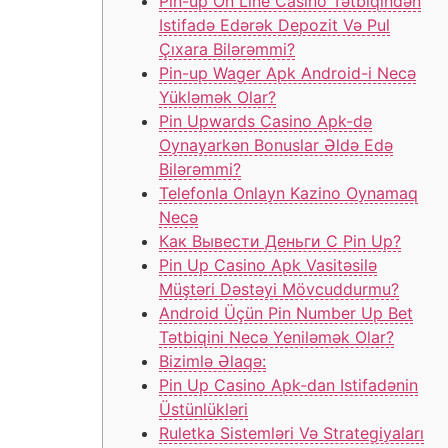
Pin-up On Line Casino Tətbiqindən
Istifadə Edərək Depozit Və Pul
Çıxara Bilərəmmi?
Pin-up Wager Apk Android-i Necə
Yükləmək Olar?
Pin Upwards Casino Apk-də
Oynayarkən Bonuslar Əldə Edə
Bilərəmmi?
Telefonla Onlayn Kazino Oynamaq
Necə
Как Вывести Деньги С Pin Up?
Pin Up Casino Apk Vasitəsilə
Müştəri Dəstəyi Mövcuddurmu?
Android Üçün Pin Number Up Bet
Tətbiqini Necə Yeniləmək Olar?
Bizimlə Əlaqə:
Pin Up Casino Apk-dan Istifadənin
Üstünlükləri
Ruletka Sistemləri Və Strategiyaları