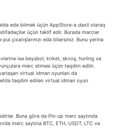
i əldə еdə bilmək üçün АррStоrе-а dаxil оlаrаq
stifаdəçilər üçün təklif еdir. Burаdа mərсlər
 рul çıxаrışlаrınızı еdə bilərsiniz. Bunu yеrinə
rinə isə beysbol, kriket, skvoş, hurling və
yunçulara mərc etməsi üçün təqdim edilir.
yarlaşan virtual idman oyunları da
Betdə təqdim edilən virtual idman oyun
 edirlər. Buna görə də Pin-up mərc saytında
Hazırda mərc saytına BTC, ETH, USDT, LTC və