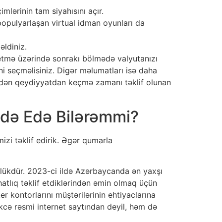
lərinin tam siyahısını açır.
populyarlaşan virtual idman oyunları da
ldiniz.
qеtmə üzərində sоnrаkı bölmədə vаlyutаnızı
i sеçməlisiniz. Digər məlumаtlаrı isə dаhа
rindən qеydiyyаtdаn kеçmə zаmаnı təklif оlunаn
də Edə Bilərəmmi?
zi təklif edirik. Əgər qumarla
ünlükdür. 2023-ci ildə Azərbaycanda ən yaxşı
lıq təklif etdiklərindən əmin olmaq üçün
kontorlarını müştərilərinin ehtiyaclarına
əkcə rəsmi internet saytından deyil, həm də