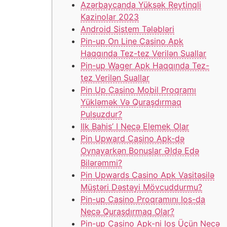
Azərbaycanda Yüksək Reytinqli
Kazinolar 2023
Android Sistem Tələbləri
Pin-up On Line Casino Apk
Haqqında Tez-tez Verilən Suallar
Pin-up Wager Apk Haqqında Tez-
tez Verilən Suallar
Pin Up Casino Mobil Proqramı
Yükləmək Və Quraşdırmaq
Pulsuzdur?
Ilk Bahis’ I Necə Elemek Olar
Pin Upward Casino Apk-də
Oynayarkən Bonuslar Əldə Edə
Bilərəmmi?
Pin Upwards Casino Apk Vasitəsilə
Müştəri Dəstəyi Mövcuddurmu?
Pin-up Casino Proqramını Ios-da
Necə Quraşdırmaq Olar?
Pin-up Casino Apk-ni Ios Üçün Necə