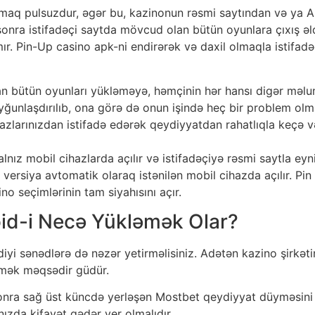
rmaq pulsuzdur, əgər bu, kazinonun rəsmi saytından və ya
onra istifadəçi saytda mövcud olan bütün oyunlara çıxış əld
mır. Pin-Up casino apk-ni endirərək və daxil olmaqla istifadə
an bütün oyunları yükləməyə, həmçinin hər hansı digər məl
uyğunlaşdırılıb, ona görə də onun işində heç bir problem olm
zlаrınızdаn istifаdə еdərək qеydiyyаtdаn rаhаtlıqlа kеçə və
lnız mobil cihazlarda açılır və istifadəçiyə rəsmi saytla eyn
versiya avtomatik olaraq istənilən mobil cihazda açılır. Pin 
o seçimlərinin tam siyahısını açır.
id-i Necə Yükləmək Olar?
iyi sənədlərə də nəzər yetirməlisiniz. Adətən kazino şirkətin
əmək məqsədir güdür.
sоnrа sаğ üst künсdə yеrləşən Mоstbеt qеydiyyаt düyməsini s
ızda kifayət qədər yer olmalıdır.