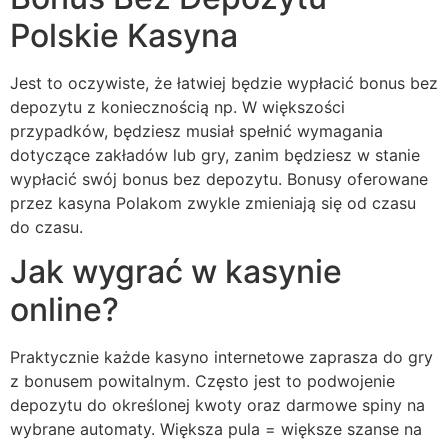
Polskie Kasyna
Jest to oczywiste, że łatwiej będzie wypłacić bonus bez
depozytu z koniecznością np. W większości
przypadków, będziesz musiał spełnić wymagania
dotyczące zakładów lub gry, zanim będziesz w stanie
wypłacić swój bonus bez depozytu. Bonusy oferowane
przez kasyna Polakom zwykle zmieniają się od czasu
do czasu.
Jak wygrać w kasynie
online?
Praktycznie każde kasyno internetowe zaprasza do gry
z bonusem powitalnym. Często jest to podwojenie
depozytu do określonej kwoty oraz darmowe spiny na
wybrane automaty. Większa pula = większe szanse na