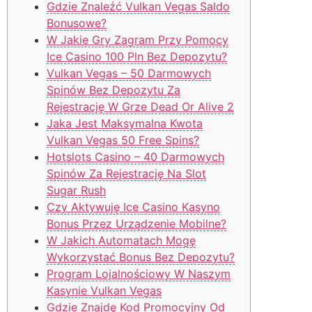
Gdzie Znaleźć Vulkan Vegas Saldo
Bonusowe?
W Jakie Gry Zagram Przy Pomocy
Ice Casino 100 Pln Bez Depozytu?
Vulkan Vegas – 50 Darmowych
Spinów Bez Depozytu Za
Rejestrację W Grze Dead Or Alive 2
Jaka Jest Maksymalna Kwota
Vulkan Vegas 50 Free Spins?
Hotslots Casino – 40 Darmowych
Spinów Za Rejestrację Na Slot
Sugar Rush
Czy Aktywuję Ice Casino Kasyno
Bonus Przez Urządzenie Mobilne?
W Jakich Automatach Mogę
Wykorzystać Bonus Bez Depozytu?
Program Lojalnościowy W Naszym
Kasynie Vulkan Vegas
Gdzie Znajdę Kod Promocyjny Od