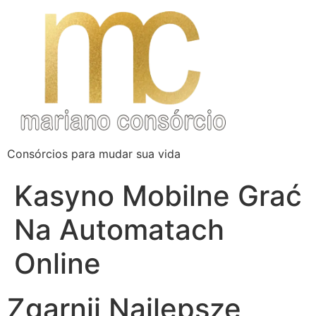
Consórcios para mudar sua vida
Kasyno Mobilne Grać
Na Automatach
Online
Zgarnij Najlepsze