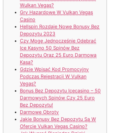
Wulkan Vegas?
Gry Hazardowe W Vulkan Vegas
Casino
Hellspin Rozdaje Nowe Bonusy Bez
Depozytu 2023
Czy Mogę Jednocześnie Odebrać
Ice Kasyno 50 Spinów Bez
Depozytu Oraz 25 Euro Darmowa
Kasa?
Gdzie Wpisać Kod Promocyjny
Podczas Rejestracji W Vulkan
Vegas?
Bonus Bez Depozytu Icecasino – 50
Darmowych Spinów Czy 25 Euro
Bez Depozytu!
Darmowe Obroty
Jakie Bonusy Bez Depozytu Są W
Ofercie Vulkan Vegas Casino?