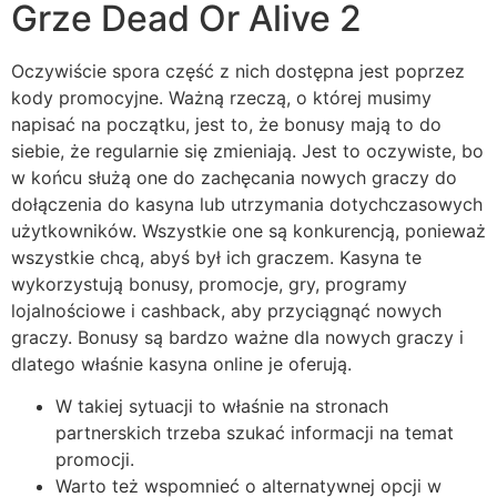
Grze Dead Or Alive 2
Oczywiście spora część z nich dostępna jest poprzez
kody promocyjne. Ważną rzeczą, o której musimy
napisać na początku, jest to, że bonusy mają to do
siebie, że regularnie się zmieniają. Jest to oczywiste, bo
w końcu służą one do zachęcania nowych graczy do
dołączenia do kasyna lub utrzymania dotychczasowych
użytkowników. Wszystkie one są konkurencją, ponieważ
wszystkie chcą, abyś był ich graczem. Kasyna te
wykorzystują bonusy, promocje, gry, programy
lojalnościowe i cashback, aby przyciągnąć nowych
graczy. Bonusy są bardzo ważne dla nowych graczy i
dlatego właśnie kasyna online je oferują.
W takiej sytuacji to właśnie na stronach
partnerskich trzeba szukać informacji na temat
promocji.
Warto też wspomnieć o alternatywnej opcji w