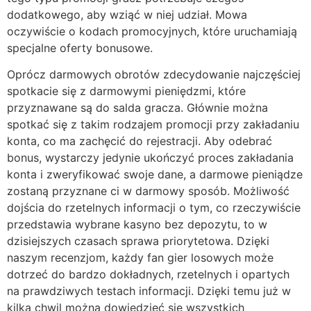
dodatkowego, aby wziąć w niej udział. Mowa
oczywiście o kodach promocyjnych, które uruchamiają
specjalne oferty bonusowe.
Oprócz darmowych obrotów zdecydowanie najczęściej
spotkacie się z darmowymi pieniędzmi, które
przyznawane są do salda gracza. Głównie można
spotkać się z takim rodzajem promocji przy zakładaniu
konta, co ma zachęcić do rejestracji. Aby odebrać
bonus, wystarczy jedynie ukończyć proces zakładania
konta i zweryfikować swoje dane, a darmowe pieniądze
zostaną przyznane ci w darmowy sposób. Możliwość
dojścia do rzetelnych informacji o tym, co rzeczywiście
przedstawia wybrane kasyno bez depozytu, to w
dzisiejszych czasach sprawa priorytetowa. Dzięki
naszym recenzjom, każdy fan gier losowych może
dotrzeć do bardzo dokładnych, rzetelnych i opartych
na prawdziwych testach informacji. Dzięki temu już w
kilka chwil można dowiedzieć się wszystkich