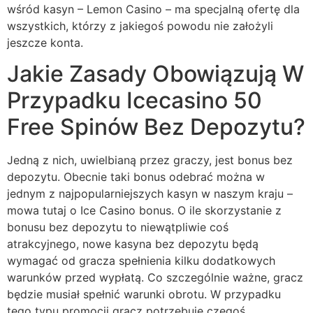
wśród kasyn – Lemon Casino – ma specjalną ofertę dla
wszystkich, którzy z jakiegoś powodu nie założyli
jeszcze konta.
Jakie Zasady Obowiązują W
Przypadku Icecasino 50
Free Spinów Bez Depozytu?
Jedną z nich, uwielbianą przez graczy, jest bonus bez
depozytu. Obecnie taki bonus odebrać można w
jednym z najpopularniejszych kasyn w naszym kraju –
mowa tutaj o Ice Casino bonus. O ile skorzystanie z
bonusu bez depozytu to niewątpliwie coś
atrakcyjnego, nowe kasyna bez depozytu będą
wymagać od gracza spełnienia kilku dodatkowych
warunków przed wypłatą. Co szczególnie ważne, gracz
będzie musiał spełnić warunki obrotu. W przypadku
tego typu promocji gracz potrzebuje czegoś