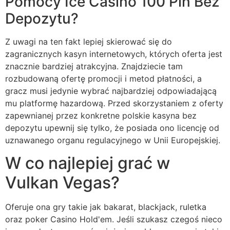
Pomocy Ice Casino 100 Pln Bez
Depozytu?
Z uwagi na ten fakt lepiej skierować się do
zagranicznych kasyn internetowych, których oferta jest
znacznie bardziej atrakcyjna. Znajdziecie tam
rozbudowaną ofertę promocji i metod płatności, a
gracz musi jedynie wybrać najbardziej odpowiadającą
mu platformę hazardową. Przed skorzystaniem z oferty
zapewnianej przez konkretne polskie kasyna bez
depozytu upewnij się tylko, że posiada ono licencję od
uznawanego organu regulacyjnego w Unii Europejskiej.
W co najlepiej grać w
Vulkan Vegas?
Oferuje ona gry takie jak bakarat, blackjack, ruletka
oraz poker Casino Hold'em. Jeśli szukasz czegoś nieco