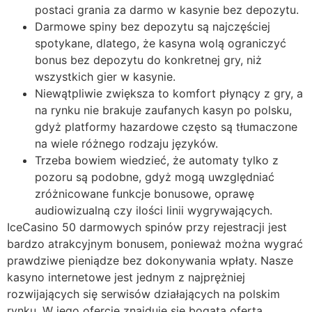
postaci grania za darmo w kasynie bez depozytu.
Darmowe spiny bez depozytu są najczęściej
spotykane, dlatego, że kasyna wolą ograniczyć
bonus bez depozytu do konkretnej gry, niż
wszystkich gier w kasynie.
Niewątpliwie zwiększa to komfort płynący z gry, a
na rynku nie brakuje zaufanych kasyn po polsku,
gdyż platformy hazardowe często są tłumaczone
na wiele różnego rodzaju języków.
Trzeba bowiem wiedzieć, że automaty tylko z
pozoru są podobne, gdyż mogą uwzględniać
zróżnicowane funkcje bonusowe, oprawę
audiowizualną czy ilości linii wygrywających.
IceCasino 50 darmowych spinów przy rejestracji jest
bardzo atrakcyjnym bonusem, ponieważ można wygrać
prawdziwe pieniądze bez dokonywania wpłaty. Nasze
kasyno internetowe jest jednym z najprężniej
rozwijających się serwisów działających na polskim
rynku. W jego ofercie znajduje się bogata oferta