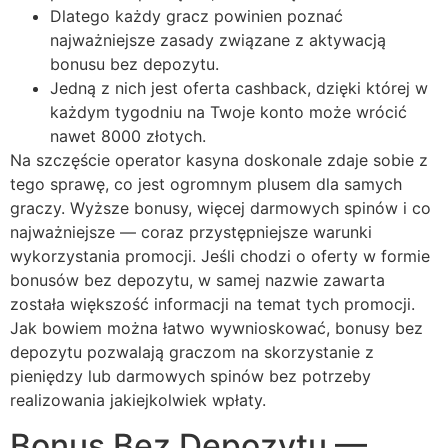
Dlatego każdy gracz powinien poznać
najważniejsze zasady związane z aktywacją
bonusu bez depozytu.
Jedną z nich jest oferta cashback, dzięki której w
każdym tygodniu na Twoje konto może wrócić
nawet 8000 złotych.
Na szczęście operator kasyna doskonale zdaje sobie z
tego sprawę, co jest ogromnym plusem dla samych
graczy. Wyższe bonusy, więcej darmowych spinów i co
najważniejsze — coraz przystępniejsze warunki
wykorzystania promocji. Jeśli chodzi o oferty w formie
bonusów bez depozytu, w samej nazwie zawarta
została większość informacji na temat tych promocji.
Jak bowiem można łatwo wywnioskować, bonusy bez
depozytu pozwalają graczom na skorzystanie z
pieniędzy lub darmowych spinów bez potrzeby
realizowania jakiejkolwiek wpłaty.
Bonus Bez Depozytu —