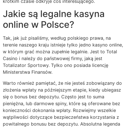
krótkim czasie odkryje coś interesującego.
Jakie są legalne kasyna
online w Polsce?
Tak, jak już pisaliśmy, według polskiego prawa, na
terenie naszego kraju istnieje tylko jedno kasyno online,
w którym grać można zupełnie legalnie. Jest to Total
Casino i należy do państwowej firmy, jaką jest
Totalizator Sportowy. Tylko ono posiada licencję
Ministerstwa Finansów.
Warto również pamiętać, że nie jesteś zobowiązany do
złożenia wpłaty na późniejszym etapie, kiedy ubiegasz
się o bonus bez depozytu. Często jest to suma
pieniężna, lub darmowe spiny, które są oferowane bez
konieczności dokonania wpłaty. Rozwiejmy wszelkie
wątpliwości dotyczące bezpieczeństwa korzystania z
powitalnego bonusu bez depozytu. Absolutna legenda