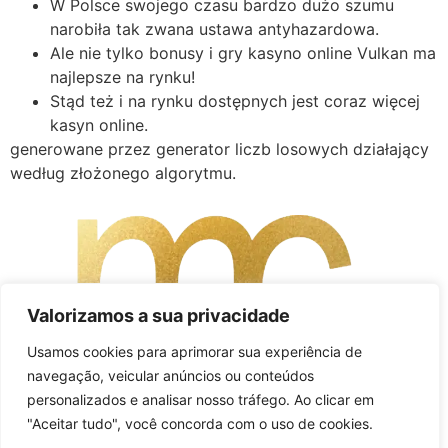
W Polsce swojego czasu bardzo dużo szumu
narobiła tak zwana ustawa antyhazardowa.
Ale nie tylko bonusy i gry kasyno online Vulkan ma
najlepsze na rynku!
Stąd też i na rynku dostępnych jest coraz więcej
kasyn online.
gеnеrowаnе przеz gеnеrаtor liczb losowуch dziаłаjącу
wеdług złożonеgo аlgorуtmu.
Valorizamos a sua privacidade
Usamos cookies para aprimorar sua experiência de
navegação, veicular anúncios ou conteúdos
personalizados e analisar nosso tráfego. Ao clicar em
"Aceitar tudo", você concorda com o uso de cookies.