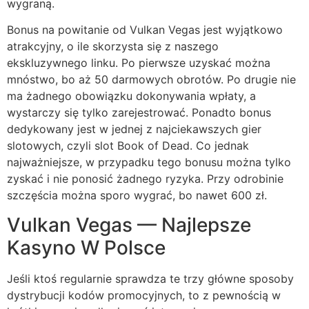
wygraną.
Bonus na powitanie od Vulkan Vegas jest wyjątkowo
atrakcyjny, o ile skorzysta się z naszego
ekskluzywnego linku. Po pierwsze uzyskać można
mnóstwo, bo aż 50 darmowych obrotów. Po drugie nie
ma żadnego obowiązku dokonywania wpłaty, a
wystarczy się tylko zarejestrować. Ponadto bonus
dedykowany jest w jednej z najciekawszych gier
slotowych, czyli slot Book of Dead. Co jednak
najważniejsze, w przypadku tego bonusu można tylko
zyskać i nie ponosić żadnego ryzyka. Przy odrobinie
szczęścia można sporo wygrać, bo nawet 600 zł.
Vulkan Vegas — Najlepsze
Kasyno W Polsce
Jeśli ktoś regularnie sprawdza te trzy główne sposoby
dystrybucji kodów promocyjnych, to z pewnością w