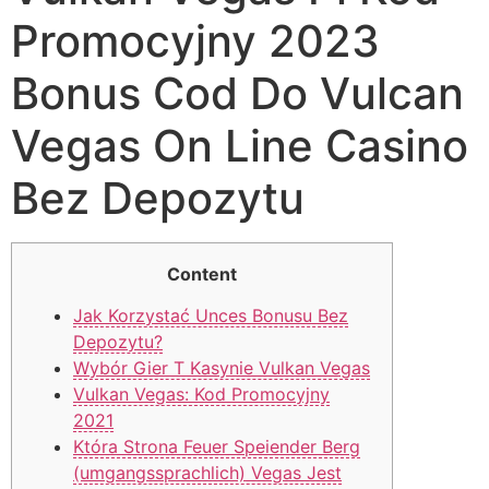
Promocyjny 2023 ️
Bonus Cod Do Vulcan
Vegas On Line Casino
Bez Depozytu
Content
Jak Korzystać Unces Bonusu Bez
Depozytu?
Wybór Gier T Kasynie Vulkan Vegas
Vulkan Vegas: Kod Promocyjny
2021
Która Strona Feuer Speiender Berg
(umgangssprachlich) Vegas Jest