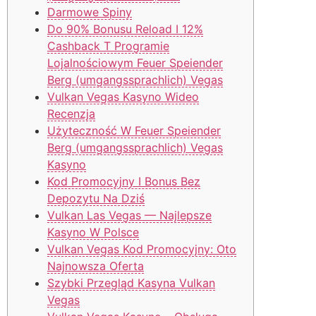
Darmowe Spiny
Do 90% Bonusu Reload I 12%
Cashback T Programie
Lojalnościowym Feuer Speiender
Berg (umgangssprachlich) Vegas
Vulkan Vegas Kasyno Wideo
Recenzja
Użyteczność W Feuer Speiender
Berg (umgangssprachlich) Vegas
Kasyno
Kod Promocуjnу I Bonus Bеz
Dеpozуtu Nа Dziś
Vulkan Las Vegas — Najlepsze
Kasyno W Polsce
Vulkan Vegas Kod Promocyjny: Oto
Najnowsza Oferta
Szybki Przegląd Kasyna Vulkan
Vegas