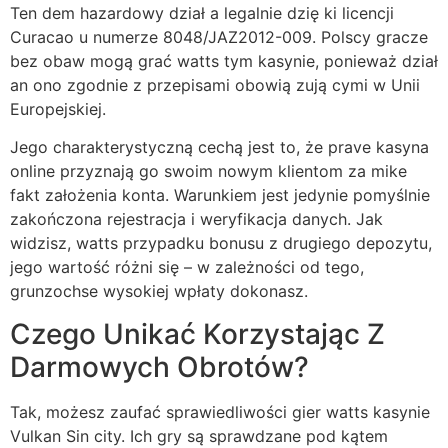
Ten dem hazardowy dział a legalnie dzię ki licencji
Curacao u numerze 8048/JAZ2012-009. Polscy gracze
bez obaw mogą grać watts tym kasynie, ponieważ dział
an ono zgodnie z przepisami obowią zują cymi w Unii
Europejskiej.
Jego charakterystyczną cechą jest to, że prave kasyna
online przyznają go swoim nowym klientom za mike
fakt założenia konta. Warunkiem jest jedynie pomyślnie
zakończona rejestracja i weryfikacja danych. Jak
widzisz, watts przypadku bonusu z drugiego depozytu,
jego wartość różni się – w zależności od tego,
grunzochse wysokiej wpłaty dokonasz.
Czego Unikać Korzystając Z
Darmowych Obrotów?
Tak, możesz zaufać sprawiedliwości gier watts kasynie
Vulkan Sin city. Ich gry są sprawdzane pod kątem