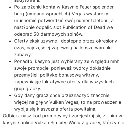
Po założeniu konta w Kasynie Feuer speiender
berg (umgangssprachlich) Vegas wystarczy
uruchomić potwierdzić swój numer telefonu, a
nast?pnie odpalić slot Publication of Dead we
odebrać 50 darmowych spinów.
Oferty ekskluzywne i dostępne przez określony
czas, najczęściej zapewnią najlepsze warunki
zabawy.
Ponadto, kasyno jest wybierany ze względu mhh
swoje promocje, ponieważ twórcy dokładnie
przemyśleli politykę bonusową witryny,
zapewniając lukratywne oferty dla wszystkich
grup graczy.
Gdy dany gracz chce przeznaczyć znacznie
więcej na grę w Vulkan Vegas, to na prowadzenie
wybija się klasyczna oferta powitalna.
Odbierz nasz kod promocyjny i zarejestruj się z . nim w
kasynie online Vulkan Sin city. Wielu z graczy, którzy nie