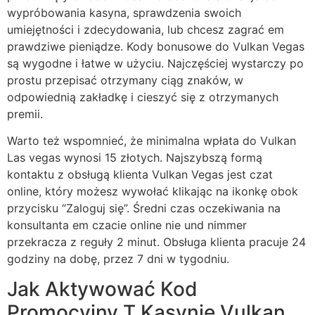
wypróbowania kasyna, sprawdzenia swoich
umiejętności i zdecydowania, lub chcesz zagrać em
prawdziwe pieniądze. Kody bonusowe do Vulkan Vegas
są wygodne i łatwe w użyciu. Najczęściej wystarczy po
prostu przepisać otrzymany ciąg znaków, w
odpowiednią zakładkę i cieszyć się z otrzymanych
premii.
Warto też wspomnieć, że minimalna wpłata do Vulkan
Las vegas wynosi 15 złotych. Najszybszą formą
kontaktu z obsługą klienta Vulkan Vegas jest czat
online, który możesz wywołać klikając na ikonkę obok
przycisku “Zaloguj się”. Średni czas oczekiwania na
konsultanta em czacie online nie und nimmer
przekracza z reguły 2 minut. Obsługa klienta pracuje 24
godziny na dobę, przez 7 dni w tygodniu.
Jak Aktywować Kod
Promocyjny T Kasynie Vulkan