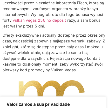
uczciwości przez niezależne laboratoria iTech, które są
renomowanym i zaufanym organem w branży kasyn
internetowych. Wymóg obrotu dla tego bonusu wynosi
forty
vulkan vegas 25€ no deposit
razy, a sam bonus
jest ważny przez 5 dni.
Oferty ekskluzywne i actually dostępne przez określony
czas, najczęściej zapewnią najlepsze warunki zabawy. Z
kolei ght, które są dostępne przez cały czas i można u
używać wielokrotnie, dają zawsze to samo i są
dostępne dla wszystkich. Rejestracja nowego konta t
kasynie to doskonały moment, żeby wykorzystać swój
pierwszy kod promocyjny Vulkan Vegas.
Valorizamos a sua privacidade