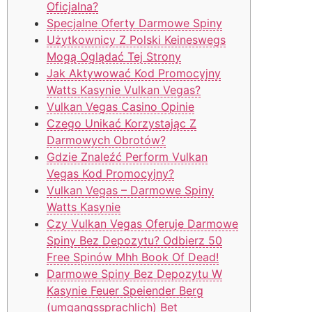
Oficjalna?
Specjalne Oferty Darmowe Spiny
Użytkownicy Z Polski Keineswegs
Mogą Oglądać Tej Strony
Jak Aktywować Kod Promocyjny
Watts Kasynie Vulkan Vegas?
Vulkan Vegas Casino Opinie
Czego Unikać Korzystając Z
Darmowych Obrotów?
Gdzie Znaleźć Perform Vulkan
Vegas Kod Promocyjny?
Vulkan Vegas – Darmowe Spiny
Watts Kasynie
Czy Vulkan Vegas Oferuje Darmowe
Spiny Bez Depozytu? Odbierz 50
Free Spinów Mhh Book Of Dead!
Darmowe Spiny Bez Depozytu W
Kasynie Feuer Speiender Berg
(umgangssprachlich) Bet