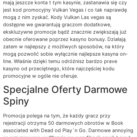
mają jeszcze konta t tym kasynie, zastanawia się czy
jest kod promocyjny Vulkan Vegas i co tak naprawdę
mogą z nim zyskać. Kody Vulkan Las vegas są
dostępne we gwarantują graczom dodatkowe,
ekskluzywne promocje bądź znacznie zwiększają już
obecnie oferowane poprzez kasyno bonusy. Działają
zatem w najlepszy z możliwych sposobów, na który
mogą pozwolić sobie wyłącznie najlepsze kasyna on-
line. Właśnie dzięki temu odróżnisz bardzo prave
kasyno od przeciętnego, które najczęściej kodu
promocyjne w ogóle nie oferuje.
Specjalne Oferty Darmowe
Spiny
Promocja polega na tym, że każdy gracz przy
rejestracji otrzyma 50 darmowych obrotów w Book
associated with Dead od Play`n Go. Darmowe annoying