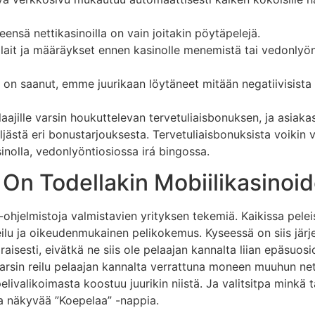
eensä nettikasinoilla on vain joitakin pöytäpelejä.
 lait ja määräykset ennen kasinolle menemistä tai vedonlyönt
on saanut, emme juurikaan löytäneet mitään negatiivisista 
laajille varsin houkuttelevan tervetuliaisbonuksen, ja asiaka
ljästä eri bonustarjouksesta. Tervetuliaisbonuksista voikin 
sinolla, vedonlyöntiosiossa irá bingossa.
 On Todellakin Mobiilikasino
-ohjelmistoja valmistavien yrityksen tekemiä. Kaikissa pelei
eilu ja oikeudenmukainen pelikokemus. Kyseessä on siis järje
sesti, eivätkä ne siis ole pelaajan kannalta liian epäsuosi
arsin reilu pelaajan kannalta verrattuna moneen muuhun net
elivalikoimasta koostuu juurikin niistä. Ja valitsitpa minkä t
sa näkyvää ”Koepelaa” -nappia.