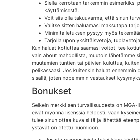
Siellä kerrotaan tarkemmin esimerkiksi 
käyttämisestä.
Voit siis olla takuuvarma, että sinun turva
Valitse sitten haluamasi maksutapa tarjol
Minimitalletuksen pystyy myös tekemään 
Tarjolla upon yksittäisvetoja, tuplaveto
Kun haluat kotiuttaa saamasi voitot, tee kotiu
vain about mahdollista, muutoin lähetämme sin
muutamien tuntien tai päivien kuluttua, kuitenk
pelikassaasi. Jos kuitenkin haluat ennemmin o
sisällä, joten nopeimmin vastaukset kysymyksi
Bonukset
Selkein merkki sen turvallisuudesta on MGA-lis
eivät myönnä lisenssiä helposti, vaan kyseinen
tulee sinun ottaa kuva siitä ja lähettää eteen
ystävät on otettu huomioon.
Uusinta responsiivista tekniikkaa käyttä