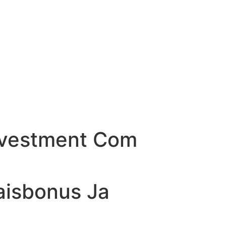
nvestment Com
aisbonus Ja