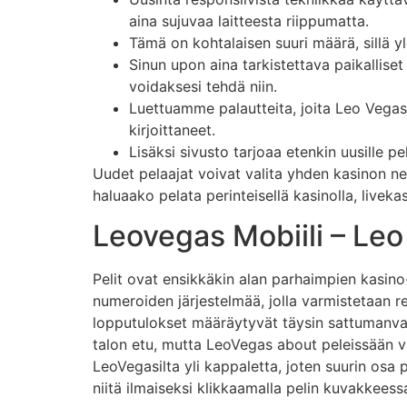
aina sujuvaa laitteesta riippumatta.
Tämä on kohtalaisen suuri määrä, sillä yl
Sinun upon aina tarkistettava paikalliset
voidaksesi tehdä niin.
Luettuamme palautteita, joita Leo Vegas 
kirjoittaneet.
Lisäksi sivusto tarjoaa etenkin uusille pe
Uudet pelaajat voivat valita yhden kasinon ne
haluaako pelata perinteisellä kasinolla, liveka
Leovegas Mobiili – Leo
Pelit ovat ensikkäkin alan parhaimpien kasino
numeroiden järjestelmää, jolla varmistetaan r
lopputulokset määräytyvät täysin sattumanvarai
talon etu, mutta LeoVegas about peleissään v
LeoVegasilta yli kappaletta, joten suurin osa p
niitä ilmaiseksi klikkaamalla pelin kuvakkees