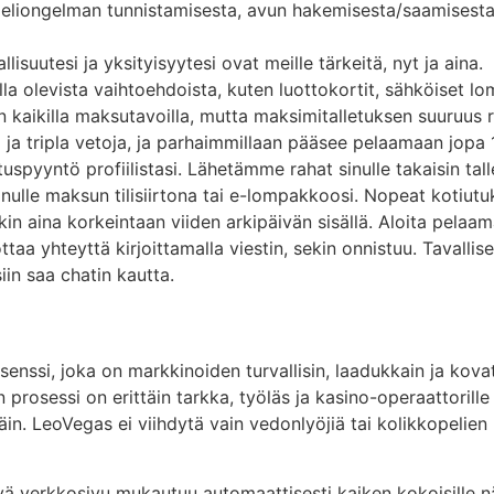
peliongelman tunnistamisesta, avun hakemisesta/saamisesta 
llisuutesi ja yksityisyytesi ovat meille tärkeitä, nyt ja aina.
la olevista vaihtoehdoista, kuten luottokortit, sähköiset lo
kaikilla maksutavoilla, mutta maksimitalletuksen suuruus 
ja ja tripla vetoja, ja parhaimmillaan pääsee pelaamaan jopa
tuspyyntö profiilistasi. Lähetämme rahat sinulle takaisin ta
ulle maksun tilisiirtona tai e-lompakkoosi. Nopeat kotiutuk
in aina korkeintaan viiden arkipäivän sisällä. Aloita pelaama
ttaa yhteyttä kirjoittamalla viestin, sekin onnistuu. Tavall
in saa chatin kautta.
enssi, joka on markkinoiden turvallisin, laadukkain ja kovat
 prosessi on erittäin tarkka, työläs ja kasino-operaattorille
päin. LeoVegas ei viihdytä vain vedonlyöjiä tai kolikkopelien
vä verkkosivu mukautuu automaattisesti kaiken kokoisille nä