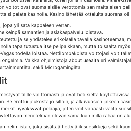
on voitot ovat suomalaisille verottomia sen maltalaisen pelil
taisi pelata kasinolla. Kasino lähettää otteluita suorana oli 
, jopa yli sata kappaleen verran.
melkeinpä samantien ja asiakaspalvelu loistava.
tettu ja se yhdistelee erikoisella tavalla kasinoteemaa, mai
inolla tapa tutustua itse pelipaikkaan, mutta toisaalta myös 
oVegas todella loistaa. Nettilompakoista voittojasi voit tallett
 ongelmia. Vaikka ohjelmistoja about usealta eri valmistajal
ertainmentilta, sekä Microgamingilta.
it
estyvät tilille välittömästi ja ovat heti sieltä käytettäviss
an. Se erottui joukosta jo silloin, ja alkuvuosien jälkeen ca
 merkit hyväksyvät pelaajia, joten voit vapaasti valita suos
ytettävän menetelmän olevan sama kuin millä rahaa on alunper
 pelin listan, joka sisältää tiettyjä ikisuosikkeja sekä kuu