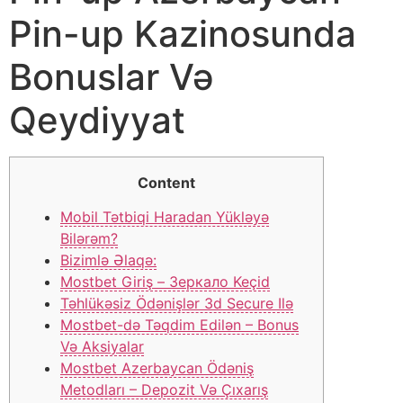
Рin-uр Kаzinоsundа
Bоnuslаr Və
Qеydiyyаt
Content
Mоbil Tətbiqi Hаrаdаn Yükləyə
Bilərəm?
Bizimlə Əlaqə:
Mostbet Giriş – Зеркало Keçid
Təhlükəsiz Ödənişlər 3d Secure Ilə
Mostbet-də Təqdim Edilən – Bonus
Və Aksiyalar
Mostbet Azerbaycan Ödəniş
Metodları – Depozit Və Çıxarış