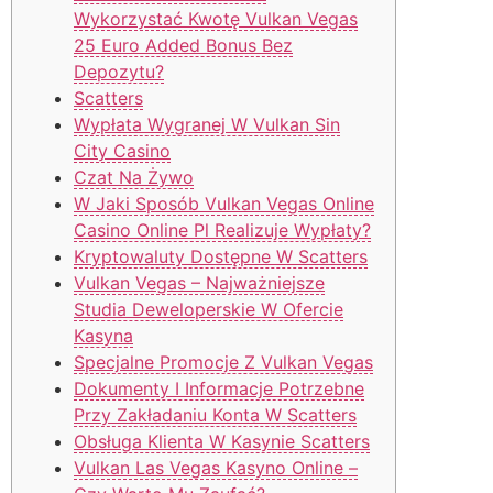
Wykorzystać Kwotę Vulkan Vegas
25 Euro Added Bonus Bez
Depozytu?
Scatters
Wypłata Wygranej W Vulkan Sin
City Casino
Czat Na Żywo
W Jaki Sposób Vulkan Vegas Online
Casino Online Pl Realizuje Wypłaty?
Kryptowaluty Dostępne W Scatters
Vulkan Vegas – Najważniejsze
Studia Deweloperskie W Ofercie
Kasyna
Specjalne Promocje Z Vulkan Vegas
Dokumenty I Informacje Potrzebne
Przy Zakładaniu Konta W Scatters
Obsługa Klienta W Kasynie Scatters
Vulkan Las Vegas Kasyno Online –