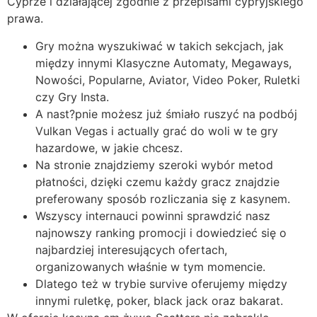
Cyprze i działającej zgodnie z przepisami cypryjskiego
prawa.
Gry można wyszukiwać w takich sekcjach, jak
między innymi Klasyczne Automaty, Megaways,
Nowości, Popularne, Aviator, Video Poker, Ruletki
czy Gry Insta.
A nast?pnie możesz już śmiało ruszyć na podbój
Vulkan Vegas i actually grać do woli w te gry
hazardowe, w jakie chcesz.
Na stronie znajdziemy szeroki wybór metod
płatności, dzięki czemu każdy gracz znajdzie
preferowany sposób rozliczania się z kasynem.
Wszyscy internauci powinni sprawdzić nasz
najnowszy ranking promocji i dowiedzieć się o
najbardziej interesujących ofertach,
organizowanych właśnie w tym momencie.
Dlatego też w trybie survive oferujemy między
innymi ruletkę, poker, black jack oraz bakarat.