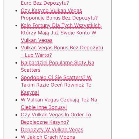
Euro Bez Depozytu?
Czy Kasyno Vulkan Vegas
Proponuje Bonus Bez Depozytu?
Koło Fortuny Dla Tych Wszystkich,
Którzy Mają Już Swoje Konto W
Vulkan Vegas
Vulkan Vegas Bonus Bez Depozytu
– Lub Warto?
Najbardziej Popularne Sloty Na
Scatters
Spodobało Ci Się Scatters? W
Takim Razie Oceń Również Te
Kasyna!
W Vulkan Vegas Czekają Też Na
Ciebie Inne Bonusy!
Czy Vulkan Vegas In Order To
Bezpieczne Kasyno?
Depozyty W Vulkan Vegas
W Jakich Grach Można