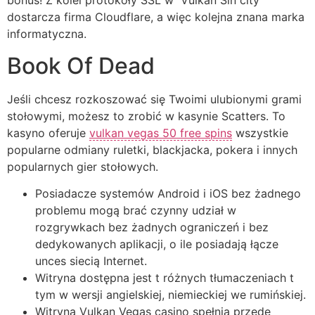
bonus! Z kolei protokoły SSL w Vulkan Sin city
dostarcza firma Cloudflare, a więc kolejna znana marka
informatyczna.
Book Of Dead
Jeśli chcesz rozkoszować się Twoimi ulubionymi grami
stołowymi, możesz to zrobić w kasynie Scatters. To
kasyno oferuje
vulkan vegas 50 free spins
wszystkie
popularne odmiany ruletki, blackjacka, pokera i innych
popularnych gier stołowych.
Posiadacze systemów Android i iOS bez żadnego
problemu mogą brać czynny udział w
rozgrywkach bez żadnych ograniczeń i bez
dedykowanych aplikacji, o ile posiadają łącze
unces siecią Internet.
Witryna dostępna jest t różnych tłumaczeniach t
tym w wersji angielskiej, niemieckiej we rumińskiej.
Witryna Vulkan Vegas casino spełnia przede