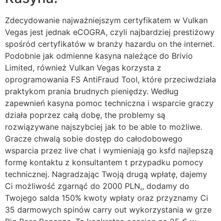
Zdecydowanie najważniejszym certyfikatem w Vulkan
Vegas jest jednak eCOGRA, czyli najbardziej prestiżowy
spośród certyfikatów w branży hazardu on the internet.
Podobnie jak odmienne kasyna należące do Brivio
Limited, również Vulkan Vegas korzysta z
oprogramowania FS AntiFraud Tool, które przeciwdziała
praktykom prania brudnych pieniędzy. Według
zapewnień kasyna pomoc techniczna i wsparcie graczy
działa poprzez całą dobę, the problemy są
rozwiązywane najszybciej jak to be able to możliwe.
Gracze chwalą sobie dostęp do całodobowego
wsparcia przez live chat i wymieniają go ksfd najlepszą
formę kontaktu z konsultantem t przypadku pomocy
technicznej. Nagradzając Twoją drugą wpłatę, dajemy
Ci możliwość zgarnąć do 2000 PLN,, dodamy do
Twojego salda 150% kwoty wpłaty oraz przyznamy Ci
35 darmowych spinów carry out wykorzystania w grze