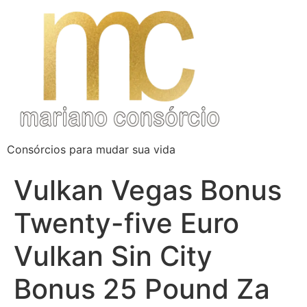
Consórcios para mudar sua vida
Vulkan Vegas Bonus
Twenty-five Euro
Vulkan Sin City
Bonus 25 Pound Za