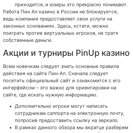
приходится, и юзеры это прекрасно понимают.
Работа Пин Ап казино в России не блокируется,
ведь компания предоставляет свои услуги на
законных основаниях. Здесь, кстати, можно
поиграть против виртуальных игроков, не тратя
собственные деньги.
Акции и турниры PinUp казино
Всем новичкам следует знать основные правила
действия на сайте Пин-Ап. Сначала следует
посетить официальный сайт и ознакомится с его
интерфейсом – это важно для ориентировки на
сайте, где искать нужную информацию.
Дополнительно игроки могут написать
сотрудникам саппорта на электронную почту,
попросив предоставить ссылку на зеркало.
В рамках данного обзора мы вкратце разберем