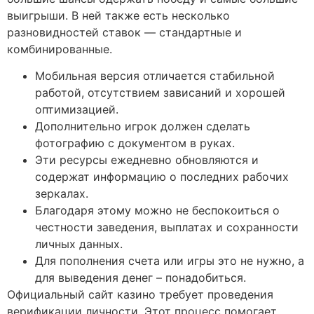
выигрыши. В ней также есть несколько
разновидностей ставок — стандартные и
комбинированные.
Мобильная версия отличается стабильной
работой, отсутствием зависаний и хорошей
оптимизацией.
Дополнительно игрок должен сделать
фотографию с документом в руках.
Эти ресурсы ежедневно обновляются и
содержат информацию о последних рабочих
зеркалах.
Благодаря этому можно не беспокоиться о
честности заведения, выплатах и сохранности
личных данных.
Для пополнения счета или игры это не нужно, а
для выведения денег – понадобиться.
Официальный сайт казино требует проведения
верификации личности. Этот процесс помогает