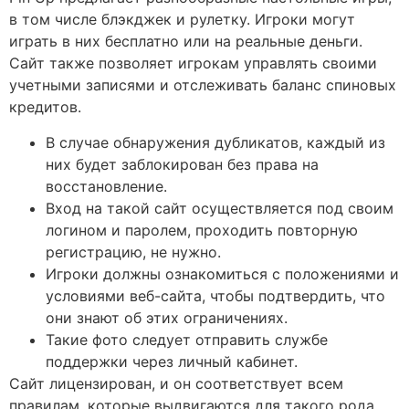
в том числе блэкджек и рулетку. Игроки могут
играть в них бесплатно или на реальные деньги.
Сайт также позволяет игрокам управлять своими
учетными записями и отслеживать баланс спиновых
кредитов.
В случае обнаружения дубликатов, каждый из
них будет заблокирован без права на
восстановление.
Вход на такой сайт осуществляется под своим
логином и паролем, проходить повторную
регистрацию, не нужно.
Игроки должны ознакомиться с положениями и
условиями веб-сайта, чтобы подтвердить, что
они знают об этих ограничениях.
Такие фото следует отправить службе
поддержки через личный кабинет.
Сайт лицензирован, и он соответствует всем
правилам, которые выдвигаются для такого рода