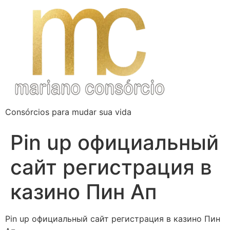
Consórcios para mudar sua vida
Pin up официальный
сайт регистрация в
казино Пин Ап
Pin up официальный сайт регистрация в казино Пин