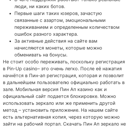
люди, ни каких ботов.
Первые шаги таких юзеров, зачастую
связанные с азартом, эмоциональными
переживанием и определенным количеством
ошибок разного характера.
За активные действия на сайте вам
начисляются монеты, которые можно
обменивать на бонусы.
Не стоит особо переживать, поскольку регистрация
в Pin-Up casino– это очень легко. После её нажатия
начнётся в Пин-ап регистрация, которая и позволит
в дальнейшем пользователю официально работать в
зале. Мобильная версия Пин Ап казино как и
официальный сайт подается блокировке. Можно
использовать зеркало или же применить другой
метод – установить приложение. На нашем сайте
есть альтернативная копия, через которую можно
зайти на рабочий портал. Скачать Пин Ап зеркало не