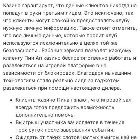
Казино гарантирует, что данные клиентов никогда не
попадут в руки третьим лицам. Это исключено, так
что клиенты могут спокойно предоставлять клубу
нужную личную информацию. Также стоит отметить,
что все личные данные, которые просит клуб
используются исключительно в целях той же
безопасности.. Рабочие зеркала позволят каждому
клиенту Пин Ап казино беспрепятственно работать и
развлекаться на игровой платформе в не
зависимости от блокировок. Благодаря нынешним
технологиям стало реально сидя за гаджетом
развлекаться при помощи настоящего дилера.
Клиенты казино Пинап знают, что игровой зал
всегда готов предложить возможность
дополнительно помочь.
Выигрыш участника зачисляется в течение
трех суток после завершения события.
Ожидать от таких слотов частых выигрышей не