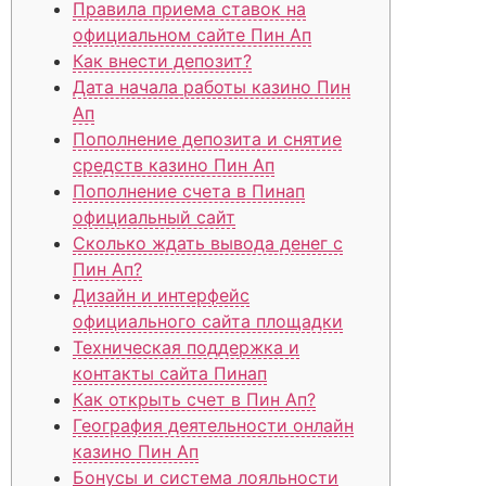
Правила приема ставок на
официальном сайте Пин Ап
Как внести депозит?
Дата начала работы казино Пин
Ап
Пополнение депозита и снятие
средств казино Пин Ап
Пополнение счета в Пинап
официальный сайт
Сколько ждать вывода денег с
Пин Ап?
Дизайн и интерфейс
официального сайта площадки
Техническая поддержка и
контакты сайта Пинап
Как открыть счет в Пин Ап?
География деятельности онлайн
казино Пин Ап
Бонусы и система лояльности