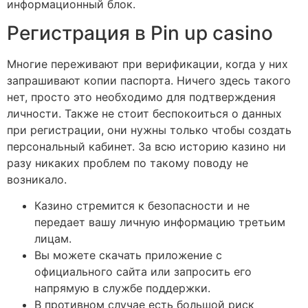
информационный блок.
Регистрация в Pin up casino
Многие переживают при верификации, когда у них
запрашивают копии паспорта. Ничего здесь такого
нет, просто это необходимо для подтверждения
личности. Также не стоит беспокоиться о данных
при регистрации, они нужны только чтобы создать
персональный кабинет. За всю историю казино ни
разу никаких проблем по такому поводу не
возникало.
Казино стремится к безопасности и не
передает вашу личную информацию третьим
лицам.
Вы можете скачать приложение с
официального сайта или запросить его
напрямую в службе поддержки.
В противном случае есть большой риск