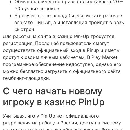
Обычно количество призеров составляет 20 –
50 лучших игроков.
В результате не понадобиться искать рабочее
зеркало Пин Ап, а инсталляция пройдет в разы
быстрей.
Для работы на сайте в казино Pin-Up требуется
регистрация. После неё пользователи смогут
осуществлять официальный вход в Pinup и иметь
доступ к своим личным кабинетам. В Play Market
программное обеспечение недоступно, однако его
можно бесплатно загрузить с официального сайта
гемблинг-площадки.
С чего начать новому
игроку в казино PinUp
Учитывая, что у Pin Up нет официального
разрешения на работу в России, доступ в систему
возможен только через рабочее зеркало. Вместе с