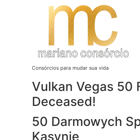
Consórcios para mudar sua vida
Vulkan Vegas 50 
Deceased!
50 Darmowych Spi
Kasynie