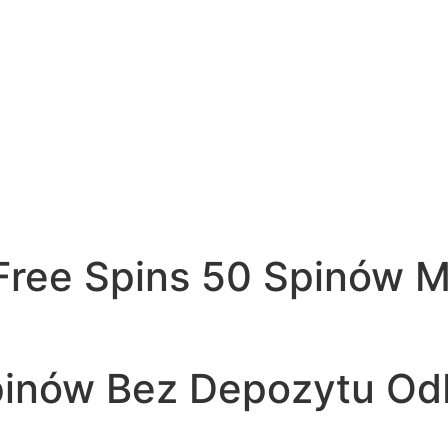
Free Spins 50 Spinów 
nów Bez Depozytu Odbi