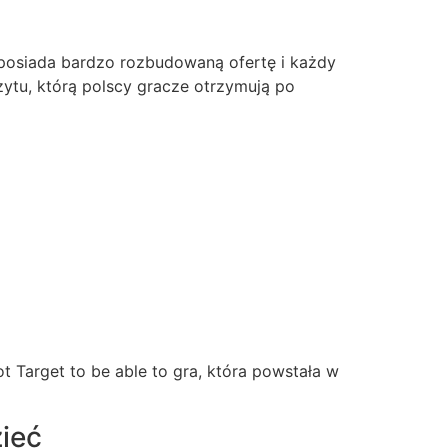
 posiada bardzo rozbudowaną ofertę i każdy
ytu, którą polscy gracze otrzymują po
t Target to be able to gra, która powstała w
ieć