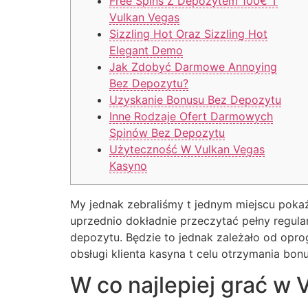
Free Spins Z Depozytem 100€ T
Vulkan Vegas
Sizzling Hot Oraz Sizzling Hot
Elegant Demo
Jak Zdobyć Darmowe Annoying
Bez Depozytu?
Uzyskanie Bonusu Bez Depozytu
Inne Rodzaje Ofert Darmowych
Spinów Bez Depozytu
Użyteczność W Vulkan Vegas
Kasyno
My jednak zebraliśmy t jednym miejscu poka
uprzednio dokładnie przeczytać pełny regula
depozytu. Będzie to jednak zależało od opr
obsługi klienta kasyna t celu otrzymania bon
W co najlepiej grać w 