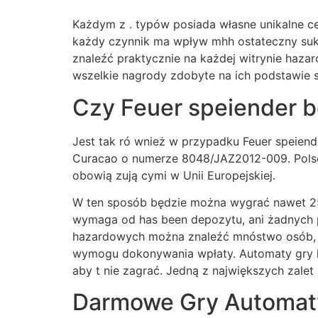
Każdym z . typów posiada własne unikalne ce
każdy czynnik ma wpływ mhh ostateczny sukc
znaleźć praktycznie na każdej witrynie haza
wszelkie nagrody zdobyte na ich podstawie s
Czy Feuer speiender b
Jest tak ró wnież w przypadku Feuer speiende
Curacao o numerze 8048/JAZ2012-009. Polsc
obowią zują cymi w Unii Europejskiej.
W ten sposób będzie można wygrać nawet 25
wymaga od has been depozytu, ani żadnych pó
hazardowych można znaleźć mnóstwo osób, kt
wymogu dokonywania wpłaty. Automaty gry ha
aby t nie zagrać. Jedną z największych zalet
Darmowe Gry Automaty