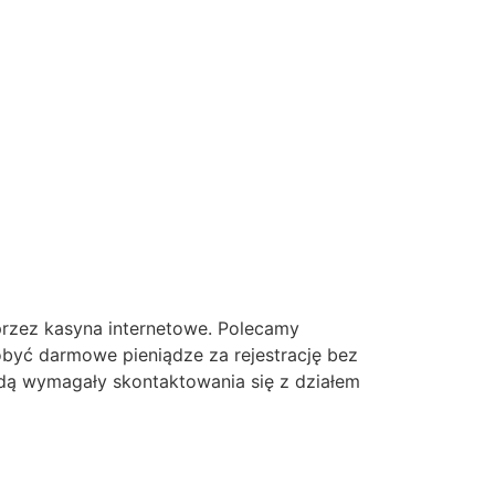
przez kasyna internetowe. Polecamy
obyć darmowe pieniądze za rejestrację bez
dą wymagały skontaktowania się z działem