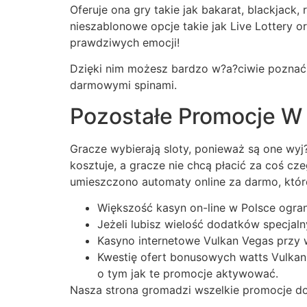
Oferuje ona gry takie jak bakarat, blackjack,
nieszablonowe opcje takie jak Live Lottery 
prawdziwych emocji!
Dzięki nim możesz bardzo w?a?ciwie poznać g
darmowymi spinami.
Pozostałe Promocje W
Gracze wybierają sloty, ponieważ są one wy
kosztuje, a gracze nie chcą płacić za coś cz
umieszczono automaty online za darmo, któr
Większość kasyn on-line w Polsce ogr
Jeżeli lubisz wielość dodatków specjaln
Kasyno internetowe Vulkan Vegas prz
Kwestię ofert bonusowych watts Vulkan
o tym jak te promocje aktywować.
Nasza strona gromadzi wszelkie promocje do