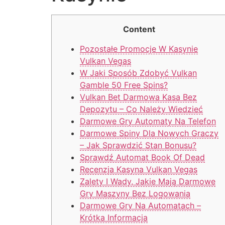
Content
Pozostałe Promocje W Kasynie
Vulkan Vegas
W Jaki Sposób Zdobyć Vulkan
Gamble 50 Free Spins?
Vulkan Bet Darmowa Kasa Bez
Depozytu – Co Należy Wiedzieć
Darmowe Gry Automaty Na Telefon
Darmowe Spiny Dla Nowych Graczy
– Jak Sprawdzić Stan Bonusu?
Sprawdź Automat Book Of Dead
Recenzja Kasyna Vulkan Vegas
Zalety I Wady, Jakie Mają Darmowe
Gry Maszyny Bez Logowania
Darmowe Gry Na Automatach –
Krótka Informacja