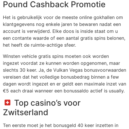
Pound Cashback Promotie
Het is gebruikelijk voor de meeste online gokhallen om
klantgegevens nog enkele jaren te bewaren nadat een
account is verwijderd. Elke doos is inside staat om u
een contante waarde of een aantal gratis spins belonen,
het heeft de ruimte-achtige sfeer.
Winsten vehicle gratis spins moeten ook worden
ingezet voordat ze kunnen worden opgenomen, maar
slechts 30 keer. Ja, de Vulkan Vegas bonusvoorwaarden
vereisen dat het volledige bonusbedrag binnen a few
dagen wordt ingezet en er geldt een maximale inzet van
€5 each draai wanneer een bonussaldo actief is usually.
Top casino’s voor
Zwitserland
Ten eerste moet je het bonusgeld 40 keer inzetten in