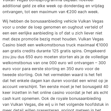
additional geld ze elke week op donderdag en vrijdag
ontvangen, tot een maximum van €200 each week.
Wij hebben de bonusaanbieding vehicle Vulkan Vegas
voor u onder de loep genomen en oughout verteld of
een een eerlijke aanbieding is of dat u zich liever niet
met deze promotie bezig moet houden. Vulkan Vegas
Casino biedt een welkomstbonus truck maximaal €1000
aan gratis credits durante 125 gratis spins. Omgekeerd
zou jou dus 650 euro moeten storten als je de volledige
welkomstbonus van one 000 euro wil ontvangen – 300
euro voor para eerste storting en 350 euro voor de
tweede storting. Ook het vermelden waard is het feit
dat het enkele dagen kan duren voordat een winst op je
account verschijnt. Ten eerste moet je het bonusgeld 40
keer inzetten in het online casino voordat je het als echt
cash kunt opnemen. Ook de royale bonusaanbieding
van Vulkan Vegas, die wij u in het volgende hoofdstuk in
meer detail willen presenteren, springt meteen in het