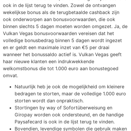
ook in de lijst terug te vinden. Zowel de ontvangen
wekelijkse bonus als de terugbetaalde cashback zijn
ook onderworpen aan bonusvoorwaarden, die ook
binnen slechts 5 dagen moeten worden omgezet. Ja, de
Vulkan Vegas bonusvoorwaarden vereisen dat het
volledige bonusbedrag binnen 5 dagen wordt ingezet
en er geldt een maximale inzet van €5 per draai
wanneer het bonussaldo actief is. Vulkan Vegas geeft
haar nieuwe klanten een indrukwekkende
welkomstbonus die tot 1.000 euro aan bonustegoed
omvat.
Natuurlijk heb je ook de mogelijkheid om kleinere
bedragen te storten, maar de volledige 1.000 euro
storten wordt dan onpraktisch.
Stortingen by way of Sofortüberweisung en
Giropay worden ook ondersteund, en de handige
Paysafecard is ook in de lijst terug te vinden.
Bovendien, levendige symbolen die gebruik maken