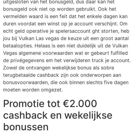
uitgesloten van het bonusgeld, dus daar kan het
bonusgeld ook niet op worden gebruikt. Ook het
vermelden waard is een feit dat het enkele dagen kan
duren voordat een winst op je account verschijnt. Om
echt geld operative je spelersaccount ght storten, heb
jou bij Vulkan Las vegas de keuze uit een groot aantal
betaalopties. Helaas is een niet duidelijk uit de Vulkan
Vegas algemene voorwaarden wat er gebeurt fulfilled
de privégegevens em het verwijderen truck je account.
Zowel de ontvangen wekelijkse bonus als sobre
terugbetaalde cashback zijn ook onderworpen aan
bonusvoorwaarden, die ook binnen slechts five dagen
moeten worden omgezet.
Promotie tot €2.000
cashback en wekelijkse
bonussen