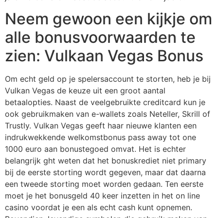
Neem gewoon een kijkje om
alle bonusvoorwaarden te
zien: Vulkaan Vegas Bonus
Om echt geld op je spelersaccount te storten, heb je bij
Vulkan Vegas de keuze uit een groot aantal
betaalopties. Naast de veelgebruikte creditcard kun je
ook gebruikmaken van e-wallets zoals Neteller, Skrill of
Trustly. Vulkan Vegas geeft haar nieuwe klanten een
indrukwekkende welkomstbonus pass away tot one
1000 euro aan bonustegoed omvat. Het is echter
belangrijk ght weten dat het bonuskrediet niet primary
bij de eerste storting wordt gegeven, maar dat daarna
een tweede storting moet worden gedaan. Ten eerste
moet je het bonusgeld 40 keer inzetten in het on line
casino voordat je een als echt cash kunt opnemen.