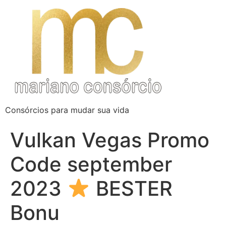
Consórcios para mudar sua vida
Vulkan Vegas Promo
Code september
2023
BESTER
Bonu