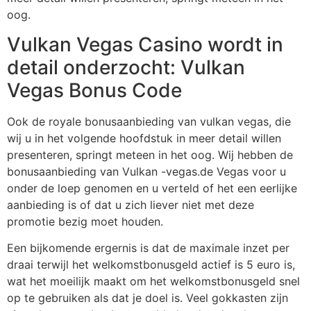
oog.
Vulkan Vegas Casino wordt in
detail onderzocht: Vulkan
Vegas Bonus Code
Ook de royale bonusaanbieding van vulkan vegas, die
wij u in het volgende hoofdstuk in meer detail willen
presenteren, springt meteen in het oog. Wij hebben de
bonusaanbieding van Vulkan -vegas.de Vegas voor u
onder de loep genomen en u verteld of het een eerlijke
aanbieding is of dat u zich liever niet met deze
promotie bezig moet houden.
Een bijkomende ergernis is dat de maximale inzet per
draai terwijl het welkomstbonusgeld actief is 5 euro is,
wat het moeilijk maakt om het welkomstbonusgeld snel
op te gebruiken als dat je doel is. Veel gokkasten zijn