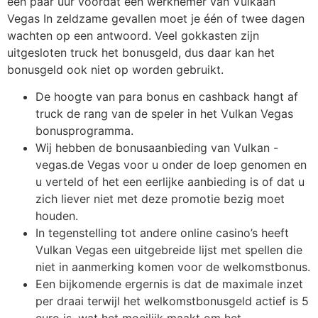
een paar uur voordat een werknemer van Vulkaan
Vegas In zeldzame gevallen moet je één of twee dagen
wachten op een antwoord. Veel gokkasten zijn
uitgesloten truck het bonusgeld, dus daar kan het
bonusgeld ook niet op worden gebruikt.
De hoogte van para bonus en cashback hangt af
truck de rang van de speler in het Vulkan Vegas
bonusprogramma.
Wij hebben de bonusaanbieding van Vulkan -
vegas.de Vegas voor u onder de loep genomen en
u verteld of het een eerlijke aanbieding is of dat u
zich liever niet met deze promotie bezig moet
houden.
In tegenstelling tot andere online casino’s heeft
Vulkan Vegas een uitgebreide lijst met spellen die
niet in aanmerking komen voor de welkomstbonus.
Een bijkomende ergernis is dat de maximale inzet
per draai terwijl het welkomstbonusgeld actief is 5