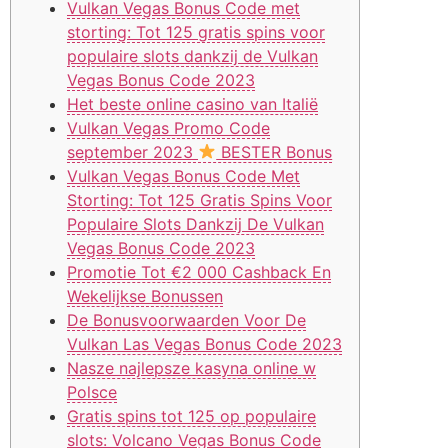
Vulkan Vegas Bonus Code met
storting: Tot 125 gratis spins voor
populaire slots dankzij de Vulkan
Vegas Bonus Code 2023
Het beste online casino van Italië
Vulkan Vegas Promo Code
september 2023
BESTER Bonus
Vulkan Vegas Bonus Code Met
Storting: Tot 125 Gratis Spins Voor
Populaire Slots Dankzij De Vulkan
Vegas Bonus Code 2023
Promotie Tot €2 000 Cashback En
Wekelijkse Bonussen
De Bonusvoorwaarden Voor De
Vulkan Las Vegas Bonus Code 2023
Nasze najlepsze kasyna online w
Polsce
Gratis spins tot 125 op populaire
slots: Volcano Vegas Bonus Code