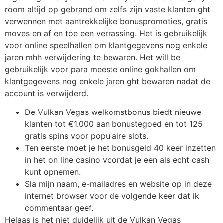
room altijd op gebrand om zelfs zijn vaste klanten ght
verwennen met aantrekkelijke bonuspromoties, gratis
moves en af en toe een verrassing. Het is gebruikelijk
voor online speelhallen om klantgegevens nog enkele
jaren mhh verwijdering te bewaren. Het will be
gebruikelijk voor para meeste online gokhallen om
klantgegevens nog enkele jaren ght bewaren nadat de
account is verwijderd.
De Vulkan Vegas welkomstbonus biedt nieuwe
klanten tot €1.000 aan bonustegoed en tot 125
gratis spins voor populaire slots.
Ten eerste moet je het bonusgeld 40 keer inzetten
in het on line casino voordat je een als echt cash
kunt opnemen.
Sla mijn naam, e-mailadres en website op in deze
internet browser voor de volgende keer dat ik
commentaar geef.
Helaas is het niet duidelijk uit de Vulkan Vegas