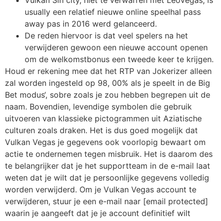
Vulkan Sin city, niet te verwarren met LeoVegas, is
usually een relatief nieuwe online speelhal pass
away pas in 2016 werd gelanceerd.
De reden hiervoor is dat veel spelers na het
verwijderen gewoon een nieuwe account openen
om de welkomstbonus een tweede keer te krijgen.
Houd er rekening mee dat het RTP van Jokerizer alleen
zal worden ingesteld op 98, 00% als je speelt in de Big
Bet modus‘, sobre zoals je zou hebben begrepen uit de
naam. Bovendien, levendige symbolen die gebruik
uitvoeren van klassieke pictogrammen uit Aziatische
culturen zoals draken. Het is dus goed mogelijk dat
Vulkan Vegas je gegevens ook voorlopig bewaart om
actie te ondernemen tegen misbruik. Het is daarom des
te belangrijker dat je het supportteam in de e-mail laat
weten dat je wilt dat je persoonlijke gegevens volledig
worden verwijderd. Om je Vulkan Vegas account te
verwijderen, stuur je een e-mail naar [email protected]
waarin je aangeeft dat je je account definitief wilt