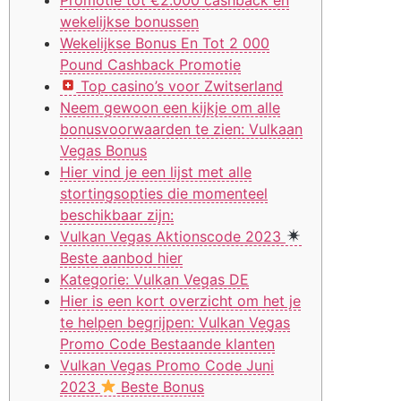
wekelijkse bonussen
Wekelijkse Bonus En Tot 2 000
Pound Cashback Promotie
Top casino’s voor Zwitserland
Neem gewoon een kijkje om alle
bonusvoorwaarden te zien: Vulkaan
Vegas Bonus
Hier vind je een lijst met alle
stortingsopties die momenteel
beschikbaar zijn:
Vulkan Vegas Aktionscode 2023
Beste aanbod hier
Kategorie: Vulkan Vegas DE
Hier is een kort overzicht om het je
te helpen begrijpen: Vulkan Vegas
Promo Code Bestaande klanten
Vulkan Vegas Promo Code Juni
2023
Beste Bonus