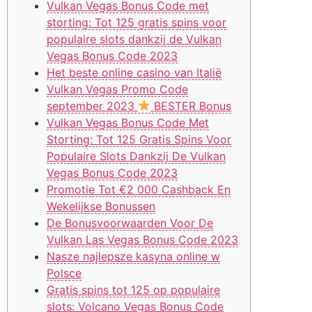
Vulkan Vegas Bonus Code met
storting: Tot 125 gratis spins voor
populaire slots dankzij de Vulkan
Vegas Bonus Code 2023
Het beste online casino van Italië
Vulkan Vegas Promo Code
september 2023
BESTER Bonus
Vulkan Vegas Bonus Code Met
Storting: Tot 125 Gratis Spins Voor
Populaire Slots Dankzij De Vulkan
Vegas Bonus Code 2023
Promotie Tot €2 000 Cashback En
Wekelijkse Bonussen
De Bonusvoorwaarden Voor De
Vulkan Las Vegas Bonus Code 2023
Nasze najlepsze kasyna online w
Polsce
Gratis spins tot 125 op populaire
slots: Volcano Vegas Bonus Code