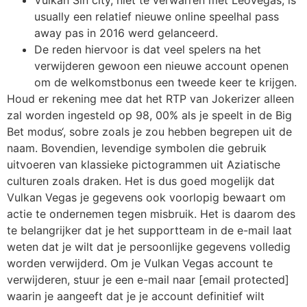
Vulkan Sin city, niet te verwarren met LeoVegas, is
usually een relatief nieuwe online speelhal pass
away pas in 2016 werd gelanceerd.
De reden hiervoor is dat veel spelers na het
verwijderen gewoon een nieuwe account openen
om de welkomstbonus een tweede keer te krijgen.
Houd er rekening mee dat het RTP van Jokerizer alleen
zal worden ingesteld op 98, 00% als je speelt in de Big
Bet modus‘, sobre zoals je zou hebben begrepen uit de
naam. Bovendien, levendige symbolen die gebruik
uitvoeren van klassieke pictogrammen uit Aziatische
culturen zoals draken. Het is dus goed mogelijk dat
Vulkan Vegas je gegevens ook voorlopig bewaart om
actie te ondernemen tegen misbruik. Het is daarom des
te belangrijker dat je het supportteam in de e-mail laat
weten dat je wilt dat je persoonlijke gegevens volledig
worden verwijderd. Om je Vulkan Vegas account te
verwijderen, stuur je een e-mail naar [email protected]
waarin je aangeeft dat je je account definitief wilt