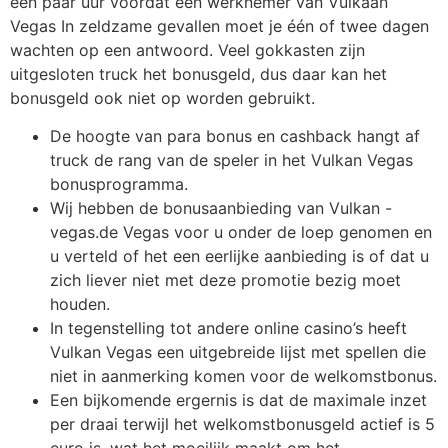
een paar uur voordat een werknemer van Vulkaan
Vegas In zeldzame gevallen moet je één of twee dagen
wachten op een antwoord. Veel gokkasten zijn
uitgesloten truck het bonusgeld, dus daar kan het
bonusgeld ook niet op worden gebruikt.
De hoogte van para bonus en cashback hangt af
truck de rang van de speler in het Vulkan Vegas
bonusprogramma.
Wij hebben de bonusaanbieding van Vulkan -
vegas.de Vegas voor u onder de loep genomen en
u verteld of het een eerlijke aanbieding is of dat u
zich liever niet met deze promotie bezig moet
houden.
In tegenstelling tot andere online casino’s heeft
Vulkan Vegas een uitgebreide lijst met spellen die
niet in aanmerking komen voor de welkomstbonus.
Een bijkomende ergernis is dat de maximale inzet
per draai terwijl het welkomstbonusgeld actief is 5