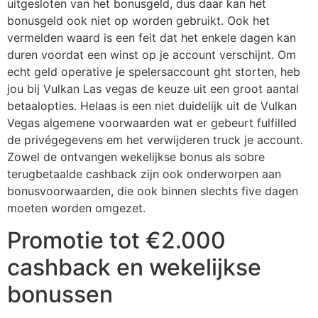
uitgesloten van het bonusgeld, dus daar kan het
bonusgeld ook niet op worden gebruikt. Ook het
vermelden waard is een feit dat het enkele dagen kan
duren voordat een winst op je account verschijnt. Om
echt geld operative je spelersaccount ght storten, heb
jou bij Vulkan Las vegas de keuze uit een groot aantal
betaalopties. Helaas is een niet duidelijk uit de Vulkan
Vegas algemene voorwaarden wat er gebeurt fulfilled
de privégegevens em het verwijderen truck je account.
Zowel de ontvangen wekelijkse bonus als sobre
terugbetaalde cashback zijn ook onderworpen aan
bonusvoorwaarden, die ook binnen slechts five dagen
moeten worden omgezet.
Promotie tot €2.000
cashback en wekelijkse
bonussen