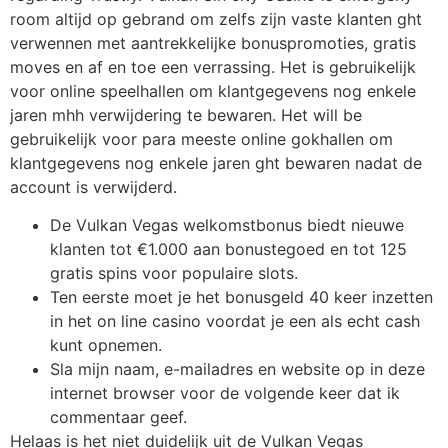
room altijd op gebrand om zelfs zijn vaste klanten ght
verwennen met aantrekkelijke bonuspromoties, gratis
moves en af en toe een verrassing. Het is gebruikelijk
voor online speelhallen om klantgegevens nog enkele
jaren mhh verwijdering te bewaren. Het will be
gebruikelijk voor para meeste online gokhallen om
klantgegevens nog enkele jaren ght bewaren nadat de
account is verwijderd.
De Vulkan Vegas welkomstbonus biedt nieuwe
klanten tot €1.000 aan bonustegoed en tot 125
gratis spins voor populaire slots.
Ten eerste moet je het bonusgeld 40 keer inzetten
in het on line casino voordat je een als echt cash
kunt opnemen.
Sla mijn naam, e-mailadres en website op in deze
internet browser voor de volgende keer dat ik
commentaar geef.
Helaas is het niet duidelijk uit de Vulkan Vegas