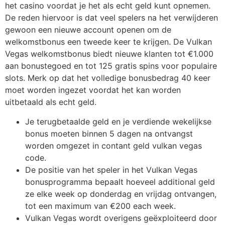
het casino voordat je het als echt geld kunt opnemen.
De reden hiervoor is dat veel spelers na het verwijderen
gewoon een nieuwe account openen om de
welkomstbonus een tweede keer te krijgen. De Vulkan
Vegas welkomstbonus biedt nieuwe klanten tot €1.000
aan bonustegoed en tot 125 gratis spins voor populaire
slots. Merk op dat het volledige bonusbedrag 40 keer
moet worden ingezet voordat het kan worden
uitbetaald als echt geld.
Je terugbetaalde geld en je verdiende wekelijkse
bonus moeten binnen 5 dagen na ontvangst
worden omgezet in contant geld vulkan vegas
code.
De positie van het speler in het Vulkan Vegas
bonusprogramma bepaalt hoeveel additional geld
ze elke week op donderdag en vrijdag ontvangen,
tot een maximum van €200 each week.
Vulkan Vegas wordt overigens geëxploiteerd door