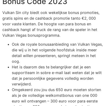
Bonus Code 2023
Vulkan Sin city biedt ook wekelijkse bonus promoties,
gratis spins en de cashback promotie tanto €2, 000
voor vaste klanten. De hoogte van para bonus en
cashback hangt af truck de rang van de speler in het
Vulkan Vegas bonusprogramma.
Ook de royale bonusaanbieding van Vulkan Vegas,
die wij u in het volgende hoofdstuk inside meer
detail willen presenteren, springt meteen in het
oog.
Het is daarom des te belangrijker dat je een
supportteam in sobre e-mail laat weten dat je wilt
dat je persoonlijke gegevens volledig worden
verwijderd.
Omgekeerd zou jou dus 650 euro moeten storten
als je de volledige welkomstbonus van one 000
euro wil ontvangen – 300 euro voor para eerste