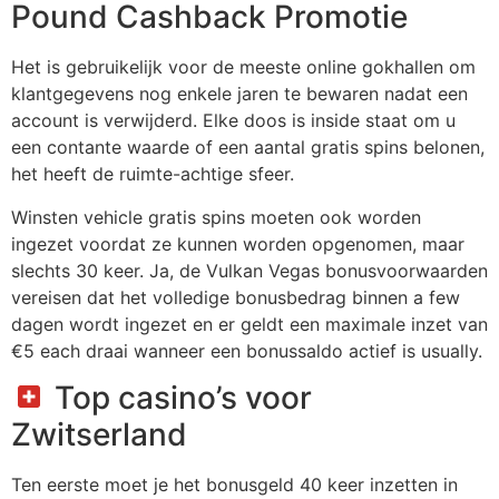
Pound Cashback Promotie
Het is gebruikelijk voor de meeste online gokhallen om
klantgegevens nog enkele jaren te bewaren nadat een
account is verwijderd. Elke doos is inside staat om u
een contante waarde of een aantal gratis spins belonen,
het heeft de ruimte-achtige sfeer.
Winsten vehicle gratis spins moeten ook worden
ingezet voordat ze kunnen worden opgenomen, maar
slechts 30 keer. Ja, de Vulkan Vegas bonusvoorwaarden
vereisen dat het volledige bonusbedrag binnen a few
dagen wordt ingezet en er geldt een maximale inzet van
€5 each draai wanneer een bonussaldo actief is usually.
Top casino’s voor
Zwitserland
Ten eerste moet je het bonusgeld 40 keer inzetten in