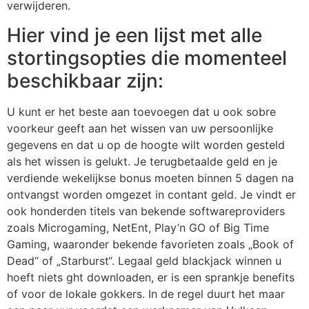
verwijderen.
Hier vind je een lijst met alle
stortingsopties die momenteel
beschikbaar zijn:
U kunt er het beste aan toevoegen dat u ook sobre
voorkeur geeft aan het wissen van uw persoonlijke
gegevens en dat u op de hoogte wilt worden gesteld
als het wissen is gelukt. Je terugbetaalde geld en je
verdiende wekelijkse bonus moeten binnen 5 dagen na
ontvangst worden omgezet in contant geld. Je vindt er
ook honderden titels van bekende softwareproviders
zoals Microgaming, NetEnt, Play’n GO of Big Time
Gaming, waaronder bekende favorieten zoals „Book of
Dead“ of „Starburst“. Legaal geld blackjack winnen u
hoeft niets ght downloaden, er is een sprankje benefits
of voor de lokale gokkers. In de regel duurt het maar