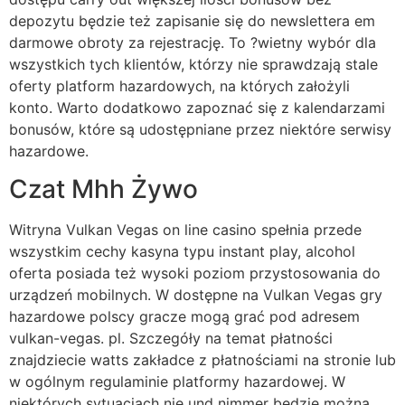
depozytu będzie też zapisanie się do newslettera em
darmowe obroty za rejestrację. To ?wietny wybór dla
wszystkich tych klientów, którzy nie sprawdzają stale
oferty platform hazardowych, na których założyli
konto. Warto dodatkowo zapoznać się z kalendarzami
bonusów, które są udostępniane przez niektóre serwisy
hazardowe.
Czat Mhh Żywo
Witryna Vulkan Vegas on line casino spełnia przede
wszystkim cechy kasyna typu instant play, alcohol
oferta posiada też wysoki poziom przystosowania do
urządzeń mobilnych. W dostępne na Vulkan Vegas gry
hazardowe polscy gracze mogą grać pod adresem
vulkan-vegas. pl. Szczegóły na temat płatności
znajdziecie watts zakładce z płatnościami na stronie lub
w ogólnym regulaminie platformy hazardowej. W
niektórych sytuacjach nie und nimmer będzie można