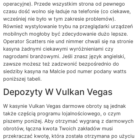
operacyjne). Przede wszystkim strona od pewnego
czasu dość wolno się ładuje na telefonie (co ciekawe,
wcześniej nie było w tym zakresie problemów).
Również wystylowanie trybu na przeglądarki urządzeń
mobilnych mogłoby być zdecydowanie dużo lepsze.
Operator Scatters nie und nimmer chwali się na stronie
kasyna żadnymi ciekawymi wyróżnieniami czy
nagrodami branżowymi. Jeśli znasz język angielski,
zawsze możesz też zadzwonić bezpośrednio do
siedziby kasyna na Malcie pod numer podany watts
poniższej tabeli.
Depozyty W Vulkan Vegas
W kasynie Vulkan Vegas darmowe obroty są jednak
także częścią programu lojalnościowego, o czym
piszemy poniżej. Aby otrzymać wygraną z darmowych
obrotów, łączna kwota Twoich zakładów musi
przekraczać kwotę, która została otrzymana po użyciu