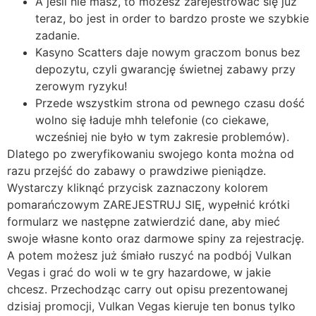
A jeśli nie masz, to możesz zarejestrować się już
teraz, bo jest in order to bardzo proste we szybkie
zadanie.
Kasyno Scatters daje nowym graczom bonus bez
depozytu, czyli gwarancję świetnej zabawy przy
zerowym ryzyku!
Przede wszystkim strona od pewnego czasu dość
wolno się ładuje mhh telefonie (co ciekawe,
wcześniej nie było w tym zakresie problemów).
Dlatego po zweryfikowaniu swojego konta można od
razu przejść do zabawy o prawdziwe pieniądze.
Wystarczy kliknąć przycisk zaznaczony kolorem
pomarańczowym ZAREJESTRUJ SIĘ, wypełnić krótki
formularz we następne zatwierdzić dane, aby mieć
swoje własne konto oraz darmowe spiny za rejestrację.
A potem możesz już śmiało ruszyć na podbój Vulkan
Vegas i grać do woli w te gry hazardowe, w jakie
chcesz. Przechodząc carry out opisu prezentowanej
dzisiaj promocji, Vulkan Vegas kieruje ten bonus tylko