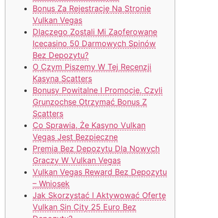
Bonus Za Rejestrację Na Stronie
Vulkan Vegas
Dlaczego Zostali Mi Zaoferowane
Icecasino 50 Darmowych Spinów
Bez Depozytu?
O Czym Piszemy W Tej Recenzji
Kasyna Scatters
Bonusy Powitalne I Promocje, Czyli
Grunzochse Otrzymać Bonus Z
Scatters
Co Sprawia, Że Kasyno Vulkan
Vegas Jest Bezpieczne
Premia Bez Depozytu Dla Nowych
Graczy W Vulkan Vegas
Vulkan Vegas Reward Bez Depozytu
– Wniosek
Jak Skorzystać I Aktywować Ofertę
Vulkan Sin City 25 Euro Bez