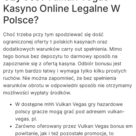
Kasyno Online Legalne W
Polsce?
Choć trzeba przy tym spodziewać się dość
ograniczonej oferty t polskich kasynach oraz
dodatkowych warunków carry out spełnienia. Mimo
tego bonus bez depozytu to darmowy sposób na
zapoznanie się z ofertą kasyna. Odbiór bonusu jest
przy tym bardzo łatwy i wymaga tylko kilku prostych
ruchów. Nie można zapomnieć, że bez spełnienia
warunków obrotu w odpowiedni sposób nie otrzymamy
możliwości wypłaty środków.
W dostępne mhh Vulkan Vegas gry hazardowe
polscy gracze mogą grać pod adresem vulkan-
vegas. pl.
Zarówno oferowany przez Vulkan Vegas bonus em
powitanie, jak i też pozostałe promocje, to