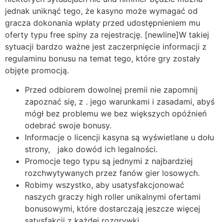
jednak uniknąć tego, że kasyno może wymagać od
gracza dokonania wpłaty przed udostępnieniem mu
oferty typu free spiny za rejestrację. [newline]W takiej
sytuacji bardzo ważne jest zaczerpnięcie informacji z
regulaminu bonusu na temat tego, które gry zostały
objęte promocją.
Przed odbiorem dowolnej premii nie zapomnij
zapoznać się, z . jego warunkami i zasadami, abyś
mógł bez problemu we bez większych opóźnień
odebrać swoje bonusy.
Informacje o licencji kasyna są wyświetlane u dołu
strony, jako dowód ich legalności.
Promocje tego typu są jednymi z najbardziej
rozchwytywanych przez fanów gier losowych.
Robimy wszystko, aby usatysfakcjonować
naszych graczy high roller unikalnymi ofertami
bonusowymi, które dostarczają jeszcze więcej
satysfakcji z każdej rozgrywki.