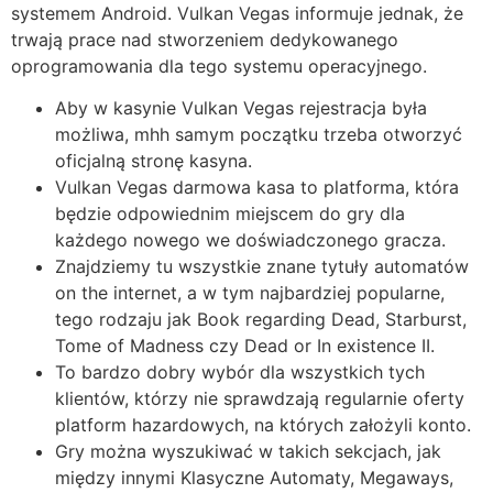
systemem Android. Vulkan Vegas informuje jednak, że
trwają prace nad stworzeniem dedykowanego
oprogramowania dla tego systemu operacyjnego.
Aby w kasynie Vulkan Vegas rejestracja była
możliwa, mhh samym początku trzeba otworzyć
oficjalną stronę kasyna.
Vulkan Vegas darmowa kasa to platforma, która
będzie odpowiednim miejscem do gry dla
każdego nowego we doświadczonego gracza.
Znajdziemy tu wszystkie znane tytuły automatów
on the internet, a w tym najbardziej popularne,
tego rodzaju jak Book regarding Dead, Starburst,
Tome of Madness czy Dead or In existence II.
To bardzo dobry wybór dla wszystkich tych
klientów, którzy nie sprawdzają regularnie oferty
platform hazardowych, na których założyli konto.
Gry można wyszukiwać w takich sekcjach, jak
między innymi Klasyczne Automaty, Megaways,