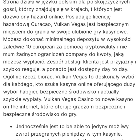
Strona działa w języku polskim dla polskojęzycznych
gości, którzy znajdują się w krajach, t których jest
dozwolony hazard online. Posiadając licencję
hazardową Curacao, Vulkan Vegas jest bezpiecznym
miejscem do grania w swoje ulubione gry kasynowe.
Możesz dokonać minimalnego depozytu w wysokości
zaledwie 10 european za pomocą kryptowaluty i nie
mum żadnych ograniczeń company do kwoty, jaką
możesz wypłacić. Zespół obsługi klienta jest przyjazny i
szybko reaguje, a ponadto jest dostępny day to day.
Ogólnie rzecz biorąc, Vulkan Vegas to doskonały wybór
dla każdego, kto szuka kasyna online oferującego duży
wybór habgier, bezpieczne środowisko i actually
szybkie wypłaty. Vulkan Vegas Casino to nowe kasyno
on the internet, które oferuje graczom bezpieczne i
bezpieczne środowisko do gry.
Jednocześnie jest to be able to jedyny możliwy
zwrot przegranych pieniędzy w tym kasynie.