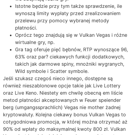
Istotne będzie przy tym także sprawdzenie, ile
wynoszą limity wypłaty przed zrealizowaniem
przelewu przy pomocy wybranej metody
płatności.
Oprócz tego znajdują się w Vulkan Vegas i różne
wirtualne gry, np.
Gra tag oferuje pięć bębnów, RTP wynoszące 96,
63% oraz par? ciekawych funkcji dodatkowych,
takich jak darmowe spiny, mnożniki wygranych,
Wild symbole i Scatter symbole.
Jeśli szukasz czegoś nieco innego, dostępne są
również nieszablonowe opcje takie jak Live Lottery
oraz Live Keno. Niestety em chwilę obecną em liście
metod płatności akceptowanych w Feuer speiender
berg (umgangssprachlich) Vegas nie mother żadnej
kryptowaluty. Kolejna ciekawy bonus Vulkan Vegas to
cotygodniowa promocja, w której można otrzymać aż
90% od wpłaty do maksymalnej kwoty 800 zł. Vulkan