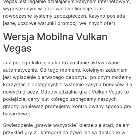
Vegas jest legalnie działającym kasynem internetowym,
wyposażonym w odpowiednie licencje oraz
nowoczesne systemy zabezpieczeń. Kasyno posiada
jasne, uczciwe warunki promocji we innych ofert.
Wersja Mobilna Vulkan
Vegas
Już po jego kliknięciu konto zostanie aktywowane
automatycznie. Od tego momentu kolejnym zadaniem
jest wpłacenie pierwszego depozytu, po czym możemy
korzystać z dostępnych t systemie kasyna bonusów dla
nowych graczy. Odpowiedzialna gra t Vulkan Vegas to
podejście, carry out którego zachęcamy naszych
graczy, ponieważ promujemy kontrolowany sposób gry
hazardowej.
Stwierdzenie „prawie wszystkie” bierze się stąd, że em
przykład gry z . kategorii na żywo nie są dostępne w