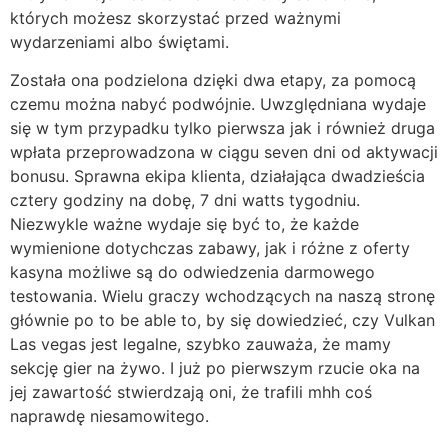
których możesz skorzystać przed ważnymi
wydarzeniami albo świętami.
Została ona podzielona dzięki dwa etapy, za pomocą
czemu można nabyć podwójnie. Uwzględniana wydaje
się w tym przypadku tylko pierwsza jak i również druga
wpłata przeprowadzona w ciągu seven dni od aktywacji
bonusu. Sprawna ekipa klienta, działająca dwadzieścia
cztery godziny na dobę, 7 dni watts tygodniu.
Niezwykle ważne wydaje się być to, że każde
wymienione dotychczas zabawy, jak i różne z oferty
kasyna możliwe są do odwiedzenia darmowego
testowania. Wielu graczy wchodzących na naszą stronę
głównie po to be able to, by się dowiedzieć, czy Vulkan
Las vegas jest legalne, szybko zauważa, że mamy
sekcję gier na żywo. I już po pierwszym rzucie oka na
jej zawartość stwierdzają oni, że trafili mhh coś
naprawdę niesamowitego.