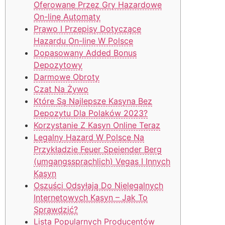
Oferowane Przez Gry Hazardowe
On-line Automaty
Prawo I Przepisy Dotyczące
Hazardu On-line W Polsce
Dopasowany Added Bonus
Depozytowy
Darmowe Obroty
Czat Na Żywo
Które Są Najlepsze Kasyna Bez
Depozytu Dla Polaków 2023?
Korzystanie Z Kasyn Online Teraz
Legalny Hazard W Polsce Na
Przykładzie Feuer Speiender Berg
(umgangssprachlich) Vegas I Innych
Kasyn
Oszuści Odsyłają Do Nielegalnych
Internetowych Kasyn – Jak To
Sprawdzić?
Lista Popularnych Producentów