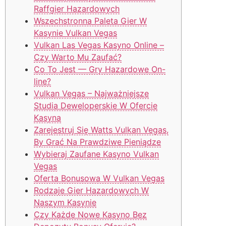
Raffgier Hazardowych
Wszechstronna Paleta Gier W
Kasynie Vulkan Vegas
Vulkan Las Vegas Kasyno Online –
Czy Warto Mu Zaufać?
Co To Jest — Gry Hazardowe On-
line?
Vulkan Vegas – Najważniejsze
Studia Deweloperskie W Ofercie
Kasyna
Zarejestruj Się Watts Vulkan Vegas,
By Grać Na Prawdziwe Pieniądze
Wybieraj Zaufane Kasyno Vulkan
Vegas
Oferta Bonusowa W Vulkan Vegas
Rodzaje Gier Hazardowych W
Naszym Kasynie
Czy Każde Nowe Kasyno Bez