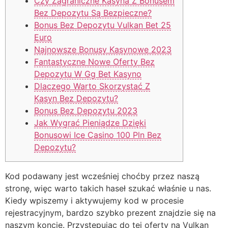
Czy Zagraniczne Kasyna Z Bonusem
Bez Depozytu Są Bezpieczne?
Bonus Bez Depozytu Vulkan Bet 25
Euro
Najnowsze Bonusy Kasynowe 2023
Fantastyczne Nowe Oferty Bez
Depozytu W Gg Bet Kasyno
Dlaczego Warto Skorzystać Z
Kasyn Bez Depozytu?
Bonus Bez Depozytu 2023
Jak Wygrać Pieniądze Dzięki
Bonusowi Ice Casino 100 Pln Bez
Depozytu?
Kod podawany jest wcześniej choćby przez naszą
stronę, więc warto takich haseł szukać właśnie u nas.
Kiedy wpiszemy i aktywujemy kod w procesie
rejestracyjnym, bardzo szybko prezent znajdzie się na
naszym koncie. Przystępując do tej oferty na Vulkan