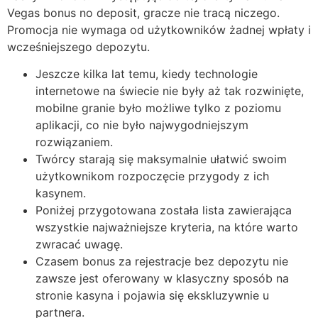
Vegas bonus no deposit, gracze nie tracą niczego.
Promocja nie wymaga od użytkowników żadnej wpłaty i
wcześniejszego depozytu.
Jeszcze kilka lat temu, kiedy technologie
internetowe na świecie nie były aż tak rozwinięte,
mobilne granie było możliwe tylko z poziomu
aplikacji, co nie było najwygodniejszym
rozwiązaniem.
Twórcy starają się maksymalnie ułatwić swoim
użytkownikom rozpoczęcie przygody z ich
kasynem.
Poniżej przygotowana została lista zawierająca
wszystkie najważniejsze kryteria, na które warto
zwracać uwagę.
Czasem bonus za rejestracje bez depozytu nie
zawsze jest oferowany w klasyczny sposób na
stronie kasyna i pojawia się ekskluzywnie u
partnera.