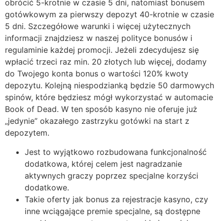
obrócić 5-krotnie w czasie 5 dni, natomiast bonusem
gotówkowym za pierwszy depozyt 40-krotnie w czasie
5 dni. Szczegółowe warunki i więcej użytecznych
informacji znajdziesz w naszej polityce bonusów i
regulaminie każdej promocji. Jeżeli zdecydujesz się
wpłacić trzeci raz min. 20 złotych lub więcej, dodamy
do Twojego konta bonus o wartości 120% kwoty
depozytu. Kolejną niespodzianką będzie 50 darmowych
spinów, które będziesz mógł wykorzystać w automacie
Book of Dead. W ten sposób kasyno nie oferuje już
„jedynie” okazałego zastrzyku gotówki na start z
depozytem.
Jest to wyjątkowo rozbudowana funkcjonalność
dodatkowa, której celem jest nagradzanie
aktywnych graczy poprzez specjalne korzyści
dodatkowe.
Takie oferty jak bonus za rejestracje kasyno, czy
inne wciągające premie specjalne, są dostępne