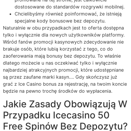
dostosowane do standardów rozgrywki mobilnej.
Chcielibyśmy również poinformować, że istnieją
specjalne kody bonusowe bez depozytu.
Naturalnie w obu przypadkach jest to oferta dostępna
tylko i wyłącznie dla nowych użytkowników platformy.
Wśród fanów promocji kasynowych zdecydowanie nie
brakuje osób, które lubią korzystać z tego, co do
zaoferowania mają bonusy bez depozytu. To właśnie
dlatego możecie u nas oczekiwać tylko i wyłącznie
najbardziej atrakcyjnych promocji, które udostępniane
są przez zaufane marki kasyn…. Gdy skończysz już
grać z Ice Casino bonus za rejestrację, na twoim koncie
będzie na pewno trochę środków do wypłacenia.
Jakie Zasady Obowiązują W
Przypadku Icecasino 50
Free Spinów Bez Depozytu?