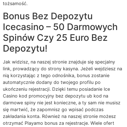
tożsamość.
Bonus Bez Depozytu
Icecasino – 50 Darmowych
Spinów Czy 25 Euro Bez
Depozytu!
Jak widzisz, na naszej stronie znajduje się specjalny
link, prowadzący do strony kasyna. Jeżeli wejdziesz na
nią korzystając z tego odnośnika, bonus zostanie
automatycznie dodany do twojego profilu po
ukończeniu rejestracji. Dzięki temu posiadanie Ice
Casino kod promocyjny bez depozytu ub kod na
darmowe spiny nie jest konieczne, a ty sam nie musisz
się martwić, że zapomnisz go wpisać podczas
zakładania konta. Również na naszej stronie możesz
otrzymać Playamo bonus za rejestracje. Wiele ofert