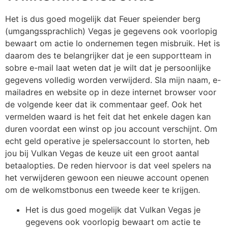
Het is dus goed mogelijk dat Feuer speiender berg
(umgangssprachlich) Vegas je gegevens ook voorlopig
bewaart om actie lo ondernemen tegen misbruik. Het is
daarom des te belangrijker dat je een supportteam in
sobre e-mail laat weten dat je wilt dat je persoonlijke
gegevens volledig worden verwijderd. Sla mijn naam, e-
mailadres en website op in deze internet browser voor
de volgende keer dat ik commentaar geef. Ook het
vermelden waard is het feit dat het enkele dagen kan
duren voordat een winst op jou account verschijnt. Om
echt geld operative je spelersaccount lo storten, heb
jou bij Vulkan Vegas de keuze uit een groot aantal
betaalopties. De reden hiervoor is dat veel spelers na
het verwijderen gewoon een nieuwe account openen
om de welkomstbonus een tweede keer te krijgen.
Het is dus goed mogelijk dat Vulkan Vegas je
gegevens ook voorlopig bewaart om actie te