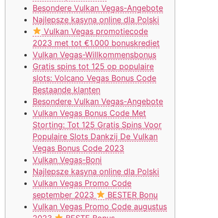
Besondere Vulkan Vegas-Angebote
Najlepsze kasyna online dla Polski
Vulkan Vegas promotiecode
2023 met tot €1.000 bonuskrediet
Vulkan Vegas-Willkommensbonus
Gratis spins tot 125 op populaire
slots: Volcano Vegas Bonus Code
Bestaande klanten
Besondere Vulkan Vegas-Angebote
Vulkan Vegas Bonus Code Met
Storting: Tot 125 Gratis Spins Voor
Populaire Slots Dankzij De Vulkan
Vegas Bonus Code 2023
Vulkan Vegas-Boni
Najlepsze kasyna online dla Polski
Vulkan Vegas Promo Code
september 2023
BESTER Bonu
Vulkan Vegas Promo Code augustus
2023
BESTE Bonus