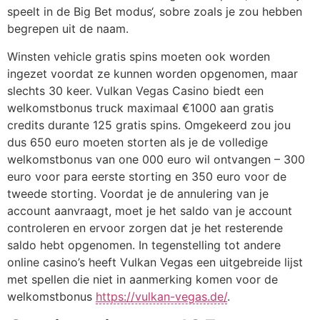
speelt in de Big Bet modus‘, sobre zoals je zou hebben
begrepen uit de naam.
Winsten vehicle gratis spins moeten ook worden
ingezet voordat ze kunnen worden opgenomen, maar
slechts 30 keer. Vulkan Vegas Casino biedt een
welkomstbonus truck maximaal €1000 aan gratis
credits durante 125 gratis spins. Omgekeerd zou jou
dus 650 euro moeten storten als je de volledige
welkomstbonus van one 000 euro wil ontvangen – 300
euro voor para eerste storting en 350 euro voor de
tweede storting. Voordat je de annulering van je
account aanvraagt, moet je het saldo van je account
controleren en ervoor zorgen dat je het resterende
saldo hebt opgenomen. In tegenstelling tot andere
online casino’s heeft Vulkan Vegas een uitgebreide lijst
met spellen die niet in aanmerking komen voor de
welkomstbonus
https://vulkan-vegas.de/
.