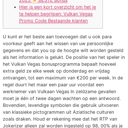
Hier is een kort overzicht om het je
te helpen begrijpen: Vulkan Vegas
Promo Code Bestaande klanten
U kunt er het beste aan toevoegen dat u ook para
voorkeur geeft aan het wissen van uw persoonlijke
gegevens en dat you op de hoogte wilt worden gesteld
als het information is gelukt. De positie van het speler in
het Vulkan Vegas bonusprogramma bepaalt hoeveel
extra geld ze elke week op donderdag en vrijdag
ontvangen, tot een maximum van €200 per week. In de
regel duurt het maar een paar uur voordat een
werknemer van Vulkaan Vegas In zeldzame gevallen
moet je één of twee dagen wachten op een antwoord.
Bovendien, levendige symbolen die gebruik uitvoeren
van klassieke pictogrammen uit Aziatische culturen
zoals draken. Houd er rekening mee dat het RTP van
Jokerizer alleen zal worden ingesteld op 98, 00% als je