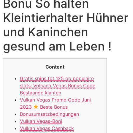
Bonu So halten
Kleintierhalter Hühner
und Kaninchen
gesund am Leben !
Content
Gratis spins tot 125 op populaire
slots: Volcano Vegas Bonus Code
Bestaande klanten
Vulkan Vegas Promo Code Juni
2023
Beste Bonus
Bonusumsatzbedingungen
Vulkan Vegas-Boni
Vulkan Vegas Cashback