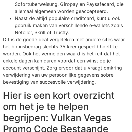
Sofortüberweisung, Giropay en Paysafecard, die
allemaal algemeen worden geaccepteerd.
Naast de altijd populaire creditcard, kunt u ook
gebruik maken van verschillende e-wallets zoals
Neteller, Skrill of Trustly.
Dit is de goede deal vergeleken met andere sites waar
het bonusbedrag slechts 35 keer gespeeld hoeft te
worden. Ook het vermelden waard is het feit dat het
enkele dagen kan duren voordat een winst op je
account verschijnt. Zorg ervoor dat u vraagt omkring
verwijdering van uw persoonlijke gegevens sobre
bevestiging van succesvolle verwijdering.
Hier is een kort overzicht
om het je te helpen
begrijpen: Vulkan Vegas
Promo Code Bestaande