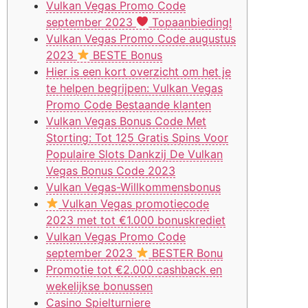
Vulkan Vegas Promo Code
september 2023
Topaanbieding!
Vulkan Vegas Promo Code augustus
2023
BESTE Bonus
Hier is een kort overzicht om het je
te helpen begrijpen: Vulkan Vegas
Promo Code Bestaande klanten
Vulkan Vegas Bonus Code Met
Storting: Tot 125 Gratis Spins Voor
Populaire Slots Dankzij De Vulkan
Vegas Bonus Code 2023
Vulkan Vegas-Willkommensbonus
Vulkan Vegas promotiecode
2023 met tot €1.000 bonuskrediet
Vulkan Vegas Promo Code
september 2023
BESTER Bonu
Promotie tot €2.000 cashback en
wekelijkse bonussen
Casino Spielturniere