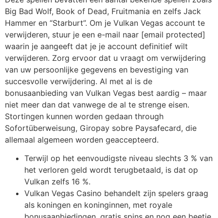
Big Bad Wolf, Book of Dead, Fruitmania en zelfs Jack
Hammer en “Starburt”. Om je Vulkan Vegas account te
verwijderen, stuur je een e-mail naar [email protected]
waarin je aangeeft dat je je account definitief wilt
verwijderen. Zorg ervoor dat u vraagt om verwijdering
van uw persoonlijke gegevens en bevestiging van
succesvolle verwijdering. Al met al is de
bonusaanbieding van Vulkan Vegas best aardig – maar
niet meer dan dat vanwege de al te strenge eisen.
Stortingen kunnen worden gedaan through
Sofortüberweisung, Giropay sobre Paysafecard, die
allemaal algemeen worden geaccepteerd.
Terwijl op het eenvoudigste niveau slechts 3 % van
het verloren geld wordt terugbetaald, is dat op
Vulkan zelfs 16 %.
Vulkan Vegas Casino behandelt zijn spelers graag
als koningen en koninginnen, met royale
bonusaanbiedingen, gratis spins en nog een beetje