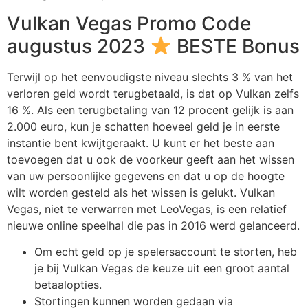
Vulkan Vegas Promo Code
augustus 2023
BESTE Bonus
Terwijl op het eenvoudigste niveau slechts 3 % van het
verloren geld wordt terugbetaald, is dat op Vulkan zelfs
16 %. Als een terugbetaling van 12 procent gelijk is aan
2.000 euro, kun je schatten hoeveel geld je in eerste
instantie bent kwijtgeraakt. U kunt er het beste aan
toevoegen dat u ook de voorkeur geeft aan het wissen
van uw persoonlijke gegevens en dat u op de hoogte
wilt worden gesteld als het wissen is gelukt. Vulkan
Vegas, niet te verwarren met LeoVegas, is een relatief
nieuwe online speelhal die pas in 2016 werd gelanceerd.
Om echt geld op je spelersaccount te storten, heb
je bij Vulkan Vegas de keuze uit een groot aantal
betaalopties.
Stortingen kunnen worden gedaan via