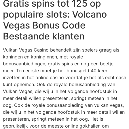
Gratis spins tot 125 op
populaire slots: Volcano
Vegas Bonus Code
Bestaande klanten
Vulkan Vegas Casino behandelt zijn spelers graag als
koningen en koninginnen, met royale
bonusaanbiedingen, gratis spins en nog een beetje
meer. Ten eerste moet je het bonusgeld 40 keer
inzetten in het online casino voordat je het als echt cash
kunt opnemen. Ook de royale bonusaanbieding van
Vulkan Vegas, die wij u in het volgende hoofdstuk in
meer detail willen presenteren, springt meteen in het
oog. Ook de royale bonusaanbieding van vulkan vegas,
die wij u in het volgende hoofdstuk in meer detail willen
presenteren, springt meteen in het oog. Het is
gebruikelijk voor de meeste online gokhallen om