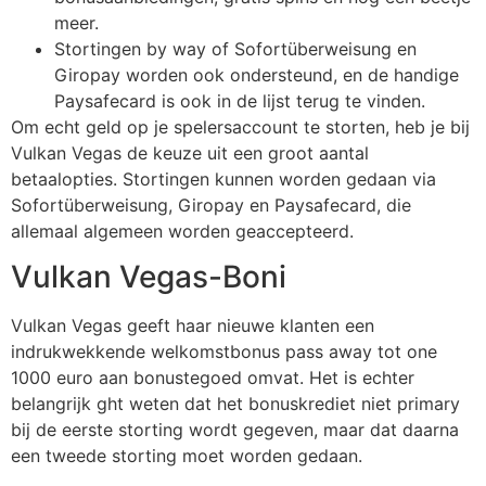
meer.
Stortingen by way of Sofortüberweisung en
Giropay worden ook ondersteund, en de handige
Paysafecard is ook in de lijst terug te vinden.
Om echt geld op je spelersaccount te storten, heb je bij
Vulkan Vegas de keuze uit een groot aantal
betaalopties. Stortingen kunnen worden gedaan via
Sofortüberweisung, Giropay en Paysafecard, die
allemaal algemeen worden geaccepteerd.
Vulkan Vegas-Boni
Vulkan Vegas geeft haar nieuwe klanten een
indrukwekkende welkomstbonus pass away tot one
1000 euro aan bonustegoed omvat. Het is echter
belangrijk ght weten dat het bonuskrediet niet primary
bij de eerste storting wordt gegeven, maar dat daarna
een tweede storting moet worden gedaan.