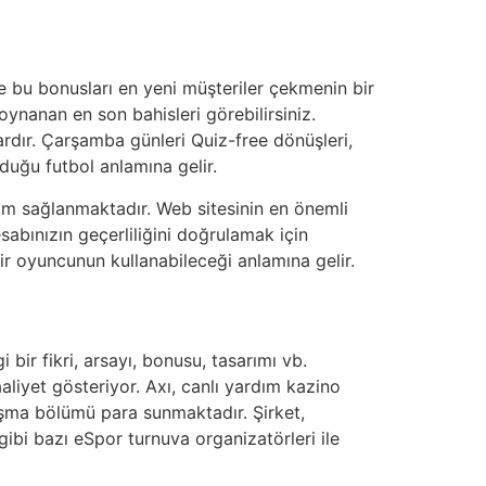
kle bu bonusları en yeni müşteriler çekmenin bir
 oynanan en son bahisleri görebilirsiniz.
rdır. Çarşamba günleri Quiz-free dönüşleri,
duğu futbol anlamına gelir.
işim sağlanmaktadır. Web sitesinin en önemli
esabınızın geçerliliğini doğrulamak için
bir oyuncunun kullanabileceği anlamına gelir.
 bir fikri, arsayı, bonusu, tasarımı vb.
aaliyet gösteriyor. Axı, canlı yardım kazino
laşma bölümü para sunmaktadır. Şirket,
bi bazı eSpor turnuva organizatörleri ile