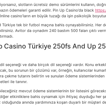
rsanız, slotların ücretsiz demo sürümlerini kullanın, doğrul
azın ödemeleri garanti edilir. Pin Up Casino’da black
https
nline casino’ların en büyük tuzağı da işin psikolojik boyut
ürkiye tek bir futbol maçına bahis oynayabilirsiniz. Her 
lirsiniz. Avitor da oynadım 240 bastım 500 falan çıktı vermed
tırmadı.
Up Casino Türkiye 250fs And Up 2
il seçeneği ve daha birçok dil seçeneği vardır. Konu erke
ak, bu sorunun bir çözümü var, örneğin, kullanıcılar kumar
 çekme tutarını belirtin ve sunulan ödeme sistemlerinden biri
leri ile tanınır.
leceğiniz mevcut ödeme sistemlerinin bir listesini göreceks
diğer etkinliklere bahis oynamak için ihtiyaç duyduğu her şe
z olduğunda anında yardımınıza koşan duyarlı bir müşteri des