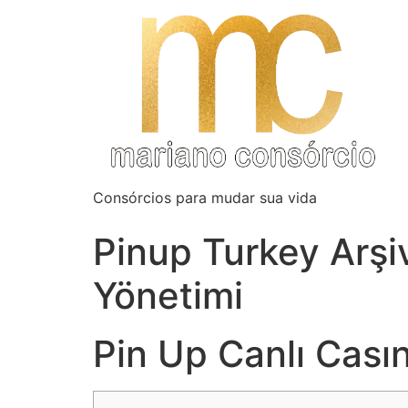
Consórcios para mudar sua vida
Pinup Turkey Arşiv
Yönetimi
Pin Up Canlı Casın