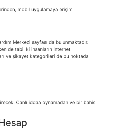
üzerinden, mobil uygulamaya erişim
 Yardım Merkezi sayfası da bulunmaktadır.
en de tabii ki insanların internet
ları ve şikayet kategorileri de bu noktada
tirecek. Canlı iddaa oynamadan ve bir bahis
 Hesap