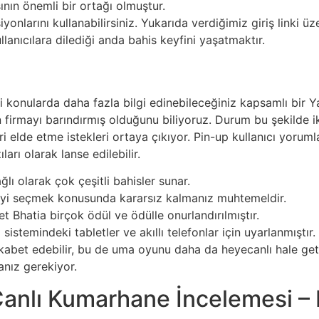
ının önemli bir ortağı olmuştur.
nlarını kullanabilirsiniz. Yukarıda verdiğimiz giriş linki 
lanıcılara dilediği anda bahis keyfini yaşatmaktır.
itli konularda daha fazla bilgi edinebileceğiniz kapsamlı bir
n firmayı barındırmış olduğunu biliyoruz. Durum bu şekilde ik
ri elde etme istekleri ortaya çıkıyor. Pin-up kullanıcı yorum
arı olarak lanse edilebilir.
lı olarak çok çeşitli bahisler sunar.
yi seçmek konusunda kararsız kalmanız muhtemeldir.
Bhatia birçok ödül ve ödülle onurlandırılmıştır.
sistemindeki tabletler ve akıllı telefonlar için uyarlanmıştır.
rekabet edebilir, bu de uma oyunu daha da heyecanlı hale ge
anız gerekiyor.
Canlı Kumarhane İncelemesi –