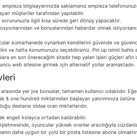
ız empieza bilgisayarınızda saklamanız empieza telefonunuzda
yan müşteriler tarafından yapılabilir.
 sorununuzla ilgili kısa sürede geri dönüş yapacaktır.
yonlarından ve bonuslarından haberdar olmak istiyorsanız,
ncular kumarhanede oynarken kendilerini güvende ve güvende
ini ve hatta konumunuzu seçebilirsiniz. Pin up isimli bahis 
ara en son önereceğim sitedir hep yalan işleri güçleri afin d
ncu web sitesine girmek için alternatif yollar aramaktadır.
leri
arasında yer joe bonuslar, tamamen kullanıcı odaklıdır. Eğe
rak ₺ one hundred miktarından başlayan yatırımınıza üstüne 25
duğu destansı iddaa oran miktarlarıdır.
rek engeli kolayca ortadan kaldırabilir.
işletmesinde, oyuncular yüksek oranlar aracılığıyla cüzdanla
manın daha uygun bir yolu bir posta listesine abone olmaktır