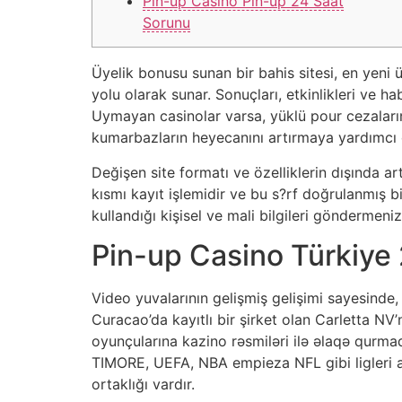
Pin-up Casino Pin-up 24 Saat
Sorunu
Üyelik bonusu sunan bir bahis sitesi, en yeni ü
yolu olarak sunar. Sonuçları, etkinlikleri ve h
Uymayan casinolar varsa, yüklü pour cezaların
kumarbazların heyecanını artırmaya yardımcı o
Değişen site formatı ve özelliklerin dışında a
kısmı kayıt işlemidir ve bu s?rf doğrulanmış bi
kullandığı kişisel ve mali bilgileri göndermeni
Pin-up Casino Türkiye
Video yuvalarının gelişmiş gelişimi sayesinde, g
Curacao’da kayıtlı bir şirket olan Carletta NV’
oyunçularına kazino rəsmiləri ilə əlaqə qurmaq
TIMORE, UEFA, NBA empieza NFL gibi ligleri ak
ortaklığı vardır.