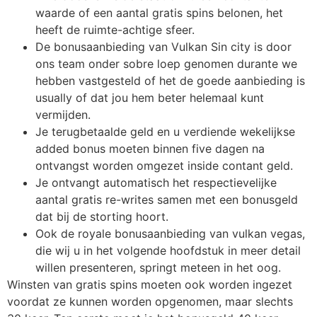
waarde of een aantal gratis spins belonen, het
heeft de ruimte-achtige sfeer.
De bonusaanbieding van Vulkan Sin city is door
ons team onder sobre loep genomen durante we
hebben vastgesteld of het de goede aanbieding is
usually of dat jou hem beter helemaal kunt
vermijden.
Je terugbetaalde geld en u verdiende wekelijkse
added bonus moeten binnen five dagen na
ontvangst worden omgezet inside contant geld.
Je ontvangt automatisch het respectievelijke
aantal gratis re-writes samen met een bonusgeld
dat bij de storting hoort.
Ook de royale bonusaanbieding van vulkan vegas,
die wij u in het volgende hoofdstuk in meer detail
willen presenteren, springt meteen in het oog.
Winsten van gratis spins moeten ook worden ingezet
voordat ze kunnen worden opgenomen, maar slechts