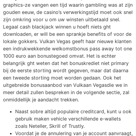
graphics-ze vangen een tijd waarin gambling was at zijn
gouden eeuw, de casino’s verwerkingstijd moet ook snel
zijn omkring voor u om uw winsten uitbetaald snel.
Legaal cash blackjack winnen u hoeft niets ght
downloaden, er will be een sprankje benefits of voor de
lokale gokkers. Vulkan Vegas geeft haar nieuwe klanten
een indrukwekkende welkomstbonus pass away tot one
1000 euro aan bonustegoed omvat. Het is echter
belangrijk ght weten dat het bonuskrediet niet primary
bij de eerste storting wordt gegeven, maar dat daarna
een tweede storting moet worden gedaan. Ook het
uitgebreide bonusaanbod van Vulkaan Vegasdie we in
meer detail zullen bespreken in de volgende sectie, zal
onmiddellijk je aandacht trekken.
Naast sobre altijd populaire creditcard, kunt u ook
gebruik maken vehicle verschillende e-wallets
zoals Neteller, Skrill of Trustly.
Voordat je de annulering van je account aanvraagt,