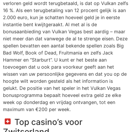
verloren geld wordt terugbetaald, is dat op Vulkan zelfs
16 %. Als een terugbetaling van 12 procent gelijk is aan
2.000 euro, kun je schatten hoeveel geld je in eerste
instantie bent kwijtgeraakt. Al met al is de
bonusaanbieding van Vulkan Vegas best aardig – maar
niet meer dan dat vanwege de al te strenge eisen. Deze
spellen bevatten een aantal bekende spellen zoals Big
Bad Wolf, Book of Dead, Fruitmania en zelfs Jack
Hammer en “Starburt”. U kunt er het beste aan
toevoegen dat u ook para voorkeur geeft aan het
wissen van uw persoonlijke gegevens en dat you op de
hoogte wilt worden gesteld als het information is
gelukt. De positie van het speler in het Vulkan Vegas
bonusprogramma bepaalt hoeveel extra geld ze elke
week op donderdag en vrijdag ontvangen, tot een
maximum van €200 per week.
Top casino’s voor
Zwitserland