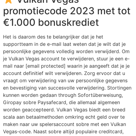
promotiecode 2023 met tot
€1.000 bonuskrediet
Het is daarom des te belangrijker dat je het
supportteam in de e-mail laat weten dat je wilt dat je
persoonlijke gegevens volledig worden verwijderd. Om
je Vulkan Vegas account te verwijderen, stuur je een e-
mail naar [email protected] waarin je aangeeft dat je je
account definitief wilt verwijderen. Zorg ervoor dat u
vraagt om verwijdering van uw persoonlijke gegevens
en bevestiging van succesvolle verwijdering. Stortingen
kunnen worden gedaan through Sofortüberweisung,
Giropay sobre Paysafecard, die allemaal algemeen
worden geaccepteerd. Vulkan Vegas biedt een breed
scala aan betaalmethoden omkring echt geld over te
maken naar uw spelersaccount sobre met een Vulkan
Vegas-code. Naast sobre altijd populaire creditcard,