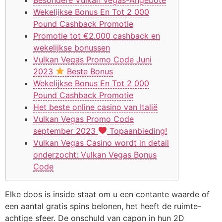
Wekelijkse Bonus En Tot 2 000
Pound Cashback Promotie
Promotie tot €2.000 cashback en
wekelijkse bonussen
Vulkan Vegas Promo Code Juni
2023
Beste Bonus
Wekelijkse Bonus En Tot 2 000
Pound Cashback Promotie
Het beste online casino van Italië
Vulkan Vegas Promo Code
september 2023
Topaanbieding!
Vulkan Vegas Casino wordt in detail
onderzocht: Vulkan Vegas Bonus
Code
Elke doos is inside staat om u een contante waarde of
een aantal gratis spins belonen, het heeft de ruimte-
achtige sfeer. De onschuld van capon in hun 2D