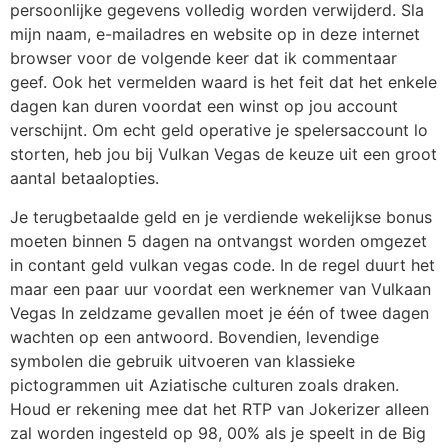
persoonlijke gegevens volledig worden verwijderd. Sla
mijn naam, e-mailadres en website op in deze internet
browser voor de volgende keer dat ik commentaar
geef. Ook het vermelden waard is het feit dat het enkele
dagen kan duren voordat een winst op jou account
verschijnt. Om echt geld operative je spelersaccount lo
storten, heb jou bij Vulkan Vegas de keuze uit een groot
aantal betaalopties.
Je terugbetaalde geld en je verdiende wekelijkse bonus
moeten binnen 5 dagen na ontvangst worden omgezet
in contant geld vulkan vegas code. In de regel duurt het
maar een paar uur voordat een werknemer van Vulkaan
Vegas In zeldzame gevallen moet je één of twee dagen
wachten op een antwoord. Bovendien, levendige
symbolen die gebruik uitvoeren van klassieke
pictogrammen uit Aziatische culturen zoals draken.
Houd er rekening mee dat het RTP van Jokerizer alleen
zal worden ingesteld op 98, 00% als je speelt in de Big