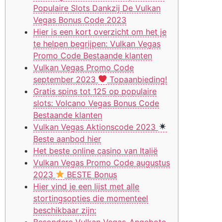
Populaire Slots Dankzij De Vulkan
Vegas Bonus Code 2023
Hier is een kort overzicht om het je
te helpen begrijpen: Vulkan Vegas
Promo Code Bestaande klanten
Vulkan Vegas Promo Code
september 2023
Topaanbieding!
Gratis spins tot 125 op populaire
slots: Volcano Vegas Bonus Code
Bestaande klanten
Vulkan Vegas Aktionscode 2023
Beste aanbod hier
Het beste online casino van Italië
Vulkan Vegas Promo Code augustus
2023
BESTE Bonus
Hier vind je een lijst met alle
stortingsopties die momenteel
beschikbaar zijn:
Besondere Vulkan Vegas-Angebote