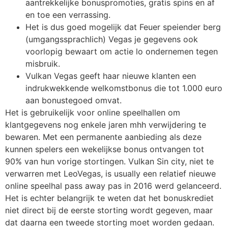
aantrekkelijke bonuspromoties, gratis spins en af
en toe een verrassing.
Het is dus goed mogelijk dat Feuer speiender berg
(umgangssprachlich) Vegas je gegevens ook
voorlopig bewaart om actie lo ondernemen tegen
misbruik.
Vulkan Vegas geeft haar nieuwe klanten een
indrukwekkende welkomstbonus die tot 1.000 euro
aan bonustegoed omvat.
Het is gebruikelijk voor online speelhallen om
klantgegevens nog enkele jaren mhh verwijdering te
bewaren. Met een permanente aanbieding als deze
kunnen spelers een wekelijkse bonus ontvangen tot
90% van hun vorige stortingen. Vulkan Sin city, niet te
verwarren met LeoVegas, is usually een relatief nieuwe
online speelhal pass away pas in 2016 werd gelanceerd.
Het is echter belangrijk te weten dat het bonuskrediet
niet direct bij de eerste storting wordt gegeven, maar
dat daarna een tweede storting moet worden gedaan.