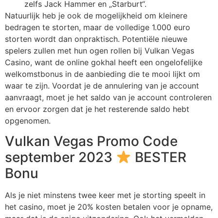
zelfs Jack Hammer en „Starburt“.
Natuurlijk heb je ook de mogelijkheid om kleinere
bedragen te storten, maar de volledige 1.000 euro
storten wordt dan onpraktisch. Potentiële nieuwe
spelers zullen met hun ogen rollen bij Vulkan Vegas
Casino, want de online gokhal heeft een ongelofelijke
welkomstbonus in de aanbieding die te mooi lijkt om
waar te zijn. Voordat je de annulering van je account
aanvraagt, moet je het saldo van je account controleren
en ervoor zorgen dat je het resterende saldo hebt
opgenomen.
Vulkan Vegas Promo Code
september 2023
BESTER
Bonu
Als je niet minstens twee keer met je storting speelt in
het casino, moet je 20% kosten betalen voor je opname,