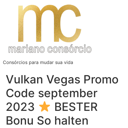
Consórcios para mudar sua vida
Vulkan Vegas Promo
Code september
2023
BESTER
Bonu So halten