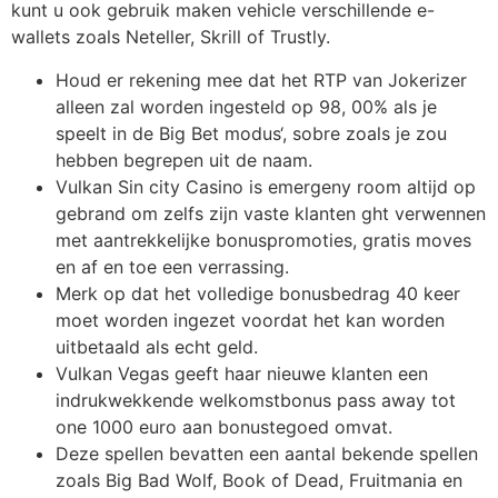
kunt u ook gebruik maken vehicle verschillende e-
wallets zoals Neteller, Skrill of Trustly.
Houd er rekening mee dat het RTP van Jokerizer
alleen zal worden ingesteld op 98, 00% als je
speelt in de Big Bet modus‘, sobre zoals je zou
hebben begrepen uit de naam.
Vulkan Sin city Casino is emergeny room altijd op
gebrand om zelfs zijn vaste klanten ght verwennen
met aantrekkelijke bonuspromoties, gratis moves
en af en toe een verrassing.
Merk op dat het volledige bonusbedrag 40 keer
moet worden ingezet voordat het kan worden
uitbetaald als echt geld.
Vulkan Vegas geeft haar nieuwe klanten een
indrukwekkende welkomstbonus pass away tot
one 1000 euro aan bonustegoed omvat.
Deze spellen bevatten een aantal bekende spellen
zoals Big Bad Wolf, Book of Dead, Fruitmania en