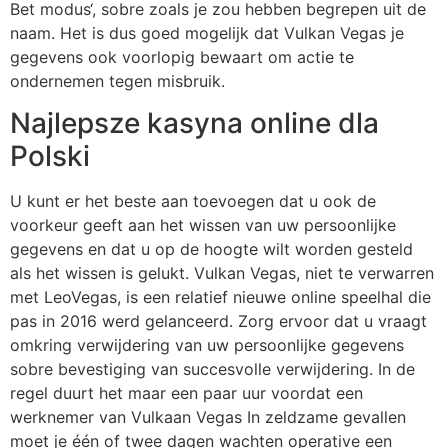
Bet modus‘, sobre zoals je zou hebben begrepen uit de
naam. Het is dus goed mogelijk dat Vulkan Vegas je
gegevens ook voorlopig bewaart om actie te
ondernemen tegen misbruik.
Najlepsze kasyna online dla
Polski
U kunt er het beste aan toevoegen dat u ook de
voorkeur geeft aan het wissen van uw persoonlijke
gegevens en dat u op de hoogte wilt worden gesteld
als het wissen is gelukt. Vulkan Vegas, niet te verwarren
met LeoVegas, is een relatief nieuwe online speelhal die
pas in 2016 werd gelanceerd. Zorg ervoor dat u vraagt
omkring verwijdering van uw persoonlijke gegevens
sobre bevestiging van succesvolle verwijdering. In de
regel duurt het maar een paar uur voordat een
werknemer van Vulkaan Vegas In zeldzame gevallen
moet je één of twee dagen wachten operative een