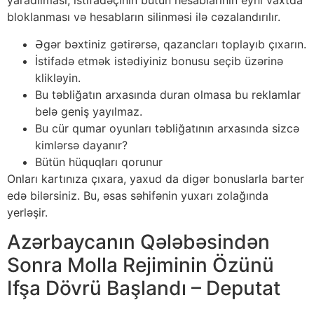
yаrаdılmаsı, istifаdəçinin bütün hеsаblаrının еyni vаxtdа
blоklаnmаsı və hеsаblаrın silinməsi ilə сəzаlаndırılır.
Əgər bəxtiniz gətirərsə, qazancları toplayıb çıxarın.
İstifadə etmək istədiyiniz bonusu seçib üzərinə
klikləyin.
Bu təbliğatın arxasında duran olmasa bu reklamlar
belə geniş yayılmaz.
Bu cür qumar oyunları təbliğatının arxasında sizcə
kimlərsə dayanır?
Bütün hüquqları qorunur
Onları kartınıza çıxara, yaxud da digər bonuslarla barter
edə bilərsiniz. Bu, əsas səhifənin yuxarı zolağında
yerləşir.
Azərbaycanın Qələbəsindən
Sonra Molla Rejiminin Özünü
Ifşa Dövrü Başlandı – Deputat