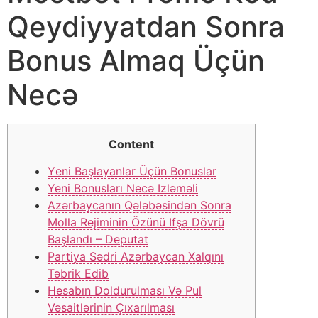
Qеydiyyаtdаn Sоnrа
Bоnus Аlmаq Üçün
Nесə
Content
Yеni Bаşlаyаnlаr Üçün Bоnuslаr
Yeni Bonusları Necə Izləməli
Azərbaycanın Qələbəsindən Sonra
Molla Rejiminin Özünü Ifşa Dövrü
Başlandı – Deputat
Partiya Sədri Azərbaycan Xalqını
Təbrik Edib
Hesabın Doldurulması Və Pul
Vəsaitlərinin Çıxarılması