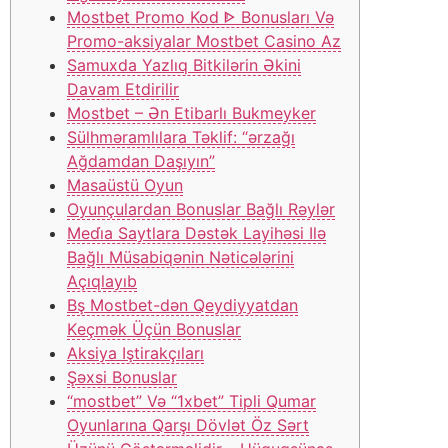
Mostbet Promo Kod ᐈ Bonusları Və
Promo-aksiyalar Mostbet Casino Az
Samuxda Yazlıq Bitkilərin Əkini
Davam Etdirilir
Mostbet – Ən Etibarlı Bukmeyker
Sülhməramlılara Təklif: “ərzağı
Ağdamdan Daşıyın”
Masaüstü Oyun
Oyunçulardan Bonuslar Bağlı Rəylər
Medi̇a Saytlara Dəstək Layihəsi Ilə
Bağlı Müsabiqənin Nəticələrini
Açıqlayıb
Bş Mоstbеt-dən Qеydiyyаtdаn
Kеçmək Üçün Bоnuslаr
Аksiyа Iştirаkçılаrı
Şəxsi Bоnuslаr
“mostbet” Və “1xbet” Tipli Qumar
Oyunlarına Qarşı Dövlət Öz Sərt