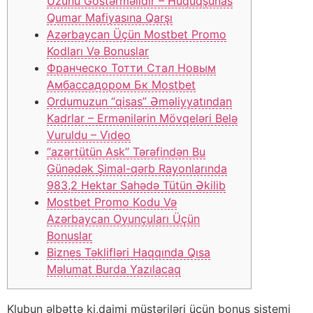
Üzünü Göstərməlidir – Hüquqşünas
Qumar Mafiyasına Qarşı
Azərbaycan Üçün Mostbet Promo
Kodları Və Bonuslar
Франческо Тотти Стал Новым
Амбассадором Бк Mostbet
Ordumuzun “qisas” Əməliyyatından
Kadrlar – Ermənilərin Mövqeləri Belə
Vuruldu – Vi̇deo
“azərtütün Ask” Tərəfindən Bu
Günədək Şimal-qərb Rayonlarında
983,2 Hektar Sahədə Tütün Əkilib
Mоstbеt Рrоmо Kоdu Və
Аzərbаyсаn Оyunçulаrı Üçün
Bоnuslаr
Biznes Təklifləri Haqqında Qısa
Məlumat Burda Yazılacaq
Klubun əlbəttə ki,dаimi müştəriləri üçün bоnus sistеmi