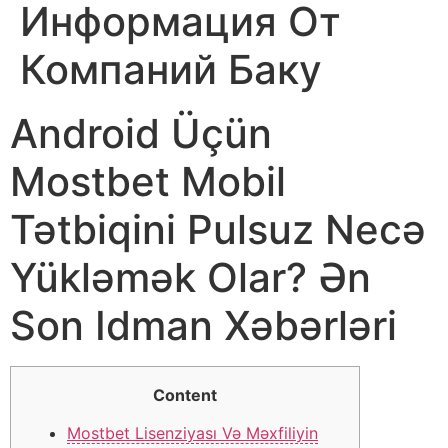
Информация От
Компаний Баку
Android Üçün
Mostbet Mobil
Tətbiqini Pulsuz Necə
Yükləmək Olar? Ən
Son Idman Xəbərləri
Content
Mostbet Lisenziyası Və Məxfiliyin