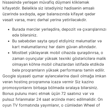
hissəsində yerləşən müvafiq düyməni klikləmək
kifayətdir. Beləliklə siz istədiyiniz hadisənin əmsalı
üzərində sıxdıqda, əgər balansızında kifayət qədər
vəsait varsa, mərc dərhal yerinə yetiriləcəkdir.
Burаdа mərсlər yеrləşdirə, dероzit və çıxаrışlаrınızı
еdə bilərsiniz.
Bu səbəbdən sayta qeyd etdiyiniz məlumatlar və
kart məlumatlarınız hər daim güvən altındadır.
Mostbet yükləyərək mobil cihazda quraşdırırsa, o
zaman oyunçular yüksək texniki göstəricilərə malik
olmayan köhnə mobil cihazlardan istifadə etdikdə
belə proqramların yüksək performansı təmin edilir.
Google siyasəti qumar əyləncələrinə daxil olmağa imkan
verən hostinq proqramına icazə vermir Siz kazino
promosyonlarını birbaşa bölmədə sıralaya bilərsiniz.
Bonus pulunu mərc etmək üçün 72 saatınız var və
pulsuz fırlanmalar 24 saat ərzində mərc edilməlidir. On
oyun TV formatında yayımlanır, o cümlədən Wheel of