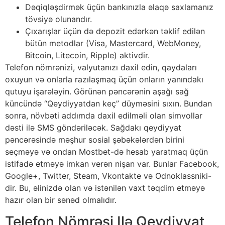
Dəqiqləşdirmək üçün bankınızla əlaqə saxlamanız
tövsiyə olunandır.
Çıxarışlar üçün də depozit edərkən təklif edilən
bütün metodlar (Visa, Mastercard, WebMoney,
Bitcoin, Litecoin, Ripple) aktivdir.
Telefon nömrənizi, valyutanızı daxil edin, qaydaları
oxuyun və onlarla razılaşmaq üçün onların yanındakı
qutuyu işarələyin. Görünən pəncərənin aşağı sağ
küncündə “Qeydiyyatdan keç” düyməsini sıxın. Bundan
sonra, növbəti addımda daxil edilməli olan simvollar
dəsti ilə SMS göndəriləcək. Sağdakı qeydiyyat
pəncərəsində məşhur sosial şəbəkələrdən birini
seçməyə və ondan Mostbet-də hesab yaratmaq üçün
istifadə etməyə imkan verən nişan var. Bunlar Facebook,
Google+, Twitter, Steam, Vkontakte və Odnoklassniki-
dir. Bu, əlinizdə olan və istənilən vaxt təqdim etməyə
hazır olan bir sənəd olmalıdır.
Telefon Nömrəsi Ilə Qeydiyyat