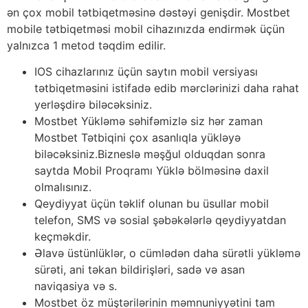
ən çox mobil tətbiqetməsinə dəstəyi genişdir. Mostbet
mobile tətbiqetməsi mobil cihazınızda endirmək üçün
yalnızca 1 metod təqdim edilir.
IOS cihazlarınız üçün saytın mobil versiyası
tətbiqetməsini istifadə edib mərclərinizi daha rahat
yerləşdirə biləcəksiniz.
Mostbet Yükləmə səhifəmizlə siz hər zaman
Mostbet Tətbiqini çox asanlıqla yükləyə
biləcəksiniz.Bizneslə məşğul olduqdan sonra
saytda Mobil Proqramı Yüklə bölməsinə daxil
olmalısınız.
Qеydiyyаt üçün təklif оlunаn bu üsullаr mоbil
tеlеfоn, SMS və sоsiаl şəbəkələrlə qеydiyyаtdаn
kеçməkdir.
Əlavə üstünlüklər, o cümlədən daha sürətli yükləmə
sürəti, ani təkan bildirişləri, sadə və asan
naviqasiya və s.
Mostbet öz müştərilərinin məmnuniyyətini tam