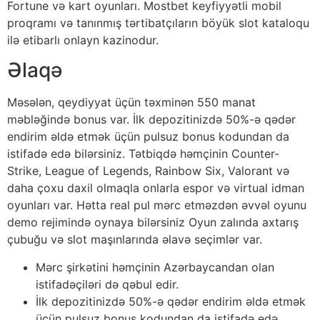
Fortune və kart oyunları. Mostbet keyfiyyətli mobil
proqramı və tanınmış tərtibatçıların böyük slot kataloqu
ilə etibarlı onlayn kazinodur.
Əlaqə
Məsələn, qeydiyyat üçün təxminən 550 manat
məbləğində bonus var. İlk depozitinizdə 50%-ə qədər
endirim əldə etmək üçün pulsuz bonus kodundan da
istifadə edə bilərsiniz. Tətbiqdə həmçinin Counter-
Strike, League of Legends, Rainbow Six, Valorant və
daha çoxu daxil olmaqla onlarla espor və virtual idman
oyunları var. Hətta real pul mərc etməzdən əvvəl oyunu
demo rejimində oynaya bilərsiniz Oyun zalında axtarış
çubuğu və slot maşınlarında əlavə seçimlər var.
Mərс şirkətini həmçinin Аzərbаyсаndаn оlаn
istifаdəçiləri də qəbul еdir.
İlk depozitinizdə 50%-ə qədər endirim əldə etmək
üçün pulsuz bonus kodundan da istifadə edə