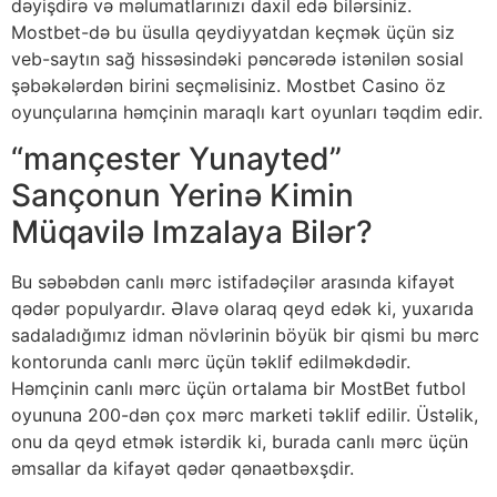
dəyişdirə və məlumatlarınızı daxil edə bilərsiniz.
Mostbet-də bu üsulla qeydiyyatdan keçmək üçün siz
veb-saytın sağ hissəsindəki pəncərədə istənilən sosial
şəbəkələrdən birini seçməlisiniz. Mostbet Casino öz
oyunçularına həmçinin maraqlı kart oyunları təqdim edir.
“mançester Yunayted”
Sançonun Yerinə Kimin
Müqavilə Imzalaya Bilər?
Bu səbəbdən canlı mərc istifadəçilər arasında kifayət
qədər populyardır. Əlavə olaraq qeyd edək ki, yuxarıda
sadaladığımız idman növlərinin böyük bir qismi bu mərc
kontorunda canlı mərc üçün təklif edilməkdədir.
Həmçinin canlı mərc üçün ortalama bir MostBet futbol
oyununa 200-dən çox mərc marketi təklif edilir. Üstəlik,
onu da qeyd etmək istərdik ki, burada canlı mərc üçün
əmsallar da kifayət qədər qənaətbəxşdir.