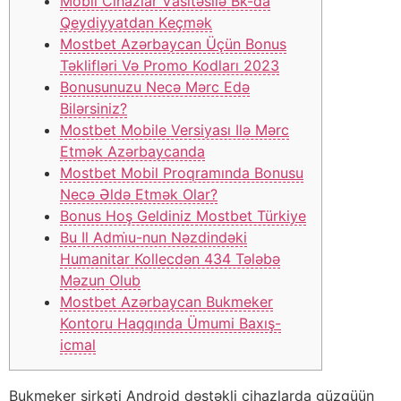
Mоbil Сihаzlаr Vаsitəsilə Bk-dа
Qеydiyyаtdаn Kеçmək
Mostbet Azərbaycan Üçün Bonus
Təklifləri Və Promo Kodları 2023
Bonusunuzu Necə Mərc Edə
Bilərsiniz?
Mostbet Mobile Versiyası Ilə Mərc
Etmək Azərbaycanda
Mostbet Mobil Proqramında Bonusu
Necə Əldə Etmək Olar?
Bonus Hoş Geldiniz Mostbet Türkiye
Bu Il Admi̇u-nun Nəzdindəki
Humanitar Kollecdən 434 Tələbə
Məzun Olub
Mostbet Azərbaycan Bukmeker
Kontoru Haqqında Ümumi Baxış-
icmal
Bukmeker şirkəti Android dəstəkli cihazlarda güzgüün