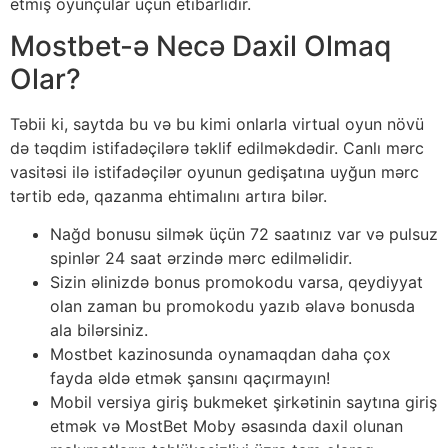
etmiş oyunçular üçün etibarlıdır.
Mostbet-ə Necə Daxil Olmaq
Olar?
Təbii ki, saytda bu və bu kimi onlarla virtual oyun növü
də təqdim istifadəçilərə təklif edilməkdədir. Canlı mərc
vasitəsi ilə istifadəçilər oyunun gedişatına uyğun mərc
tərtib edə, qazanma ehtimalını artıra bilər.
Nağd bonusu silmək üçün 72 saatınız var və pulsuz
spinlər 24 saat ərzində mərc edilməlidir.
Sizin əlinizdə bonus promokodu varsa, qeydiyyat
olan zaman bu promokodu yazıb əlavə bonusda
ala bilərsiniz.
Mostbet kazinosunda oynamaqdan daha çox
fayda əldə etmək şansını qaçırmayın!
Mobil versiya giriş bukmeket şirkətinin saytına giriş
etmək və MostBet Moby əsasında daxil olunan