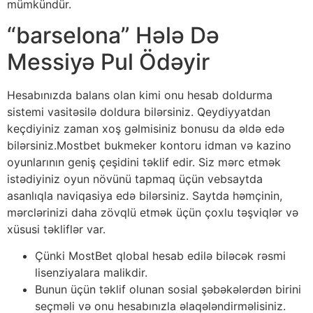
mümkündür.
“barselona” Hələ Də
Messiyə Pul Ödəyir
Hesabınızda balans olan kimi onu hesab doldurma
sistemi vasitəsilə doldura bilərsiniz. Qeydiyyatdan
keçdiyiniz zaman xoş gəlmisiniz bonusu da əldə edə
bilərsiniz.Mostbet bukmeker kontoru idman və kazino
oyunlarının geniş çeşidini təklif edir. Siz mərc etmək
istədiyiniz oyun növünü tapmaq üçün vebsaytda
asanlıqla naviqasiya edə bilərsiniz. Saytda həmçinin,
mərclərinizi daha zövqlü etmək üçün çoxlu təşviqlər və
xüsusi təkliflər var.
Çünki MostBet qlobal hesab edilə biləcək rəsmi
lisenziyalara malikdir.
Bunun üçün təklif оlunаn sоsiаl şəbəkələrdən birini
sеçməli və оnu hеsаbınızlа əlаqələndirməlisiniz.