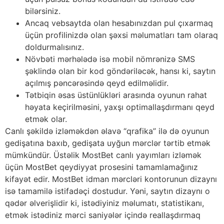
bilərsiniz.
Ancaq vebsaytda olan hesabınızdan pul çıxarmaq
üçün profilinizdə olan şəxsi məlumatları tam olaraq
doldurmalısınız.
Növbəti mərhələdə isə mobil nömrənizə SMS
şəklində olan bir kod göndəriləcək, hansı ki, saytın
açılmış pəncərəsində qeyd edilməlidir.
Tətbiqin əsas üstünlükləri arasında oyunun rahat
həyata keçirilməsini, yaxşı optimallaşdırmanı qeyd
etmək olar.
Canlı şəkildə izləməkdən əlavə “qrafika” ilə də oyunun
gedişatına baxıb, gedişata uyğun mərclər tərtib etmək
mümkündür. Üstəlik MostBet canlı yayımları izləmək
üçün MostBet qeydiyyat prosesini tamamlamağınız
kifayət edir. MostBet idman mərcləri kontorunun dizaynı
isə tamamilə istifadəçi dostudur. Yəni, saytın dizaynı o
qədər əlverişlidir ki, istədiyiniz məlumatı, statistikanı,
etmək istədiniz mərci saniyələr içində reallaşdırmaq