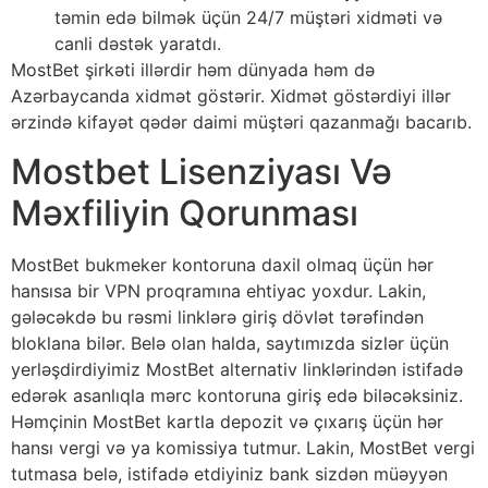
təmin edə bilmək üçün 24/7 müştəri xidməti və
canli dəstək yaratdı.
MostBet şirkəti illərdir həm dünyada həm də
Azərbaycanda xidmət göstərir. Xidmət göstərdiyi illər
ərzində kifayət qədər daimi müştəri qazanmağı bacarıb.
Mostbet Lisenziyası Və
Məxfiliyin Qorunması
MostBet bukmeker kontoruna daxil olmaq üçün hər
hansısa bir VPN proqramına ehtiyac yoxdur. Lakin,
gələcəkdə bu rəsmi linklərə giriş dövlət tərəfindən
bloklana bilər. Belə olan halda, saytımızda sizlər üçün
yerləşdirdiyimiz MostBet alternativ linklərindən istifadə
edərək asanlıqla mərc kontoruna giriş edə biləcəksiniz.
Həmçinin MostBet kartla depozit və çıxarış üçün hər
hansı vergi və ya komissiya tutmur. Lakin, MostBet vergi
tutmasa belə, istifadə etdiyiniz bank sizdən müəyyən