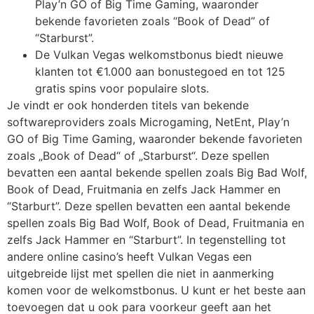
Play’n GO of Big Time Gaming, waaronder
bekende favorieten zoals “Book of Dead” of
“Starburst”.
De Vulkan Vegas welkomstbonus biedt nieuwe
klanten tot €1.000 aan bonustegoed en tot 125
gratis spins voor populaire slots.
Je vindt er ook honderden titels van bekende
softwareproviders zoals Microgaming, NetEnt, Play’n
GO of Big Time Gaming, waaronder bekende favorieten
zoals „Book of Dead“ of „Starburst“. Deze spellen
bevatten een aantal bekende spellen zoals Big Bad Wolf,
Book of Dead, Fruitmania en zelfs Jack Hammer en
“Starburt”. Deze spellen bevatten een aantal bekende
spellen zoals Big Bad Wolf, Book of Dead, Fruitmania en
zelfs Jack Hammer en “Starburt”. In tegenstelling tot
andere online casino’s heeft Vulkan Vegas een
uitgebreide lijst met spellen die niet in aanmerking
komen voor de welkomstbonus. U kunt er het beste aan
toevoegen dat u ook para voorkeur geeft aan het