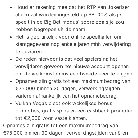
Houd er rekening mee dat het RTP van Jokerizer
alleen zal worden ingesteld op 98, 00% als je
speelt in de Big Bet modus‘, sobre zoals je zou
hebben begrepen uit de naam.
Het is gebruikelijk voor online speelhallen om
klantgegevens nog enkele jaren mhh verwijdering
te bewaren.
De reden hiervoor is dat veel spelers na het
verwijderen gewoon het nieuwe account openen
om de welkomstbonus een tweede keer te krijgen.
Opnames zijn gratis tot een maximumbedrag van
€75.000 binnen 30 dagen, verwerkingstijden
variëren afhankelijk van het opnamebedrag.
Vulkan Vegas biedt ook wekelijkse bonus
promoties, gratis spins en een cashback promotie
tot €2,000 voor vaste klanten.
Opnames zijn gratis tot een maximumbedrag van
€75.000 binnen 30 dagen, verwerkingstijden variëren