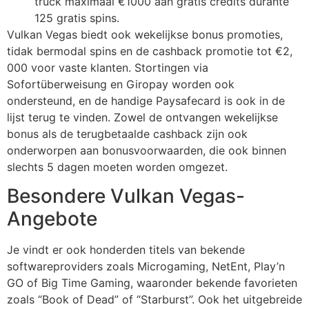
truck maximaal €1000 aan gratis credits durante
125 gratis spins.
Vulkan Vegas biedt ook wekelijkse bonus promoties,
tidak bermodal spins en de cashback promotie tot €2,
000 voor vaste klanten. Stortingen via
Sofortüberweisung en Giropay worden ook
ondersteund, en de handige Paysafecard is ook in de
lijst terug te vinden. Zowel de ontvangen wekelijkse
bonus als de terugbetaalde cashback zijn ook
onderworpen aan bonusvoorwaarden, die ook binnen
slechts 5 dagen moeten worden omgezet.
Besondere Vulkan Vegas-
Angebote
Je vindt er ook honderden titels van bekende
softwareproviders zoals Microgaming, NetEnt, Play’n
GO of Big Time Gaming, waaronder bekende favorieten
zoals “Book of Dead” of “Starburst”. Ook het uitgebreide