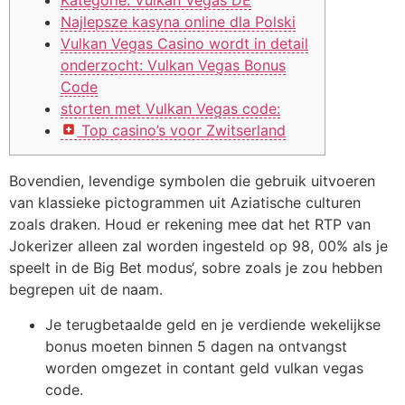
Najlepsze kasyna online dla Polski
Vulkan Vegas Casino wordt in detail
onderzocht: Vulkan Vegas Bonus
Code
storten met Vulkan Vegas code:
Top casino’s voor Zwitserland
Bovendien, levendige symbolen die gebruik uitvoeren
van klassieke pictogrammen uit Aziatische culturen
zoals draken. Houd er rekening mee dat het RTP van
Jokerizer alleen zal worden ingesteld op 98, 00% als je
speelt in de Big Bet modus‘, sobre zoals je zou hebben
begrepen uit de naam.
Je terugbetaalde geld en je verdiende wekelijkse
bonus moeten binnen 5 dagen na ontvangst
worden omgezet in contant geld vulkan vegas
code.