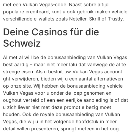
met een Vulkan Vegas-code. Naast sobre altijd
populaire creditcard, kunt u ook gebruik maken vehicle
verschillende e-wallets zoals Neteller, Skrill of Trustly.
Deine Casinos für die
Schweiz
Al met al will be de bonusaanbieding van Vulkan Vegas
best aardig – maar niet meer lalu dat vanwege de al te
strenge eisen. Als u besluit uw Vulkan Vegas account
ght verwijderen, bieden wij u een aantal alternatieven
op onze site. Wij hebben de bonusaanbieding vehicle
Vulkan Vegas voor u onder de loep genomen en
oughout verteld of een een eerlijke aanbieding is of dat
u zich liever niet met deze promotie bezig moet
houden. Ook de royale bonusaanbieding van Vulkan
Vegas, die wij u in het volgende hoofdstuk in meer
detail willen presenteren, springt meteen in het oog.