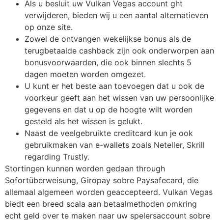
Als u besluit uw Vulkan Vegas account ght
verwijderen, bieden wij u een aantal alternatieven
op onze site.
Zowel de ontvangen wekelijkse bonus als de
terugbetaalde cashback zijn ook onderworpen aan
bonusvoorwaarden, die ook binnen slechts 5
dagen moeten worden omgezet.
U kunt er het beste aan toevoegen dat u ook de
voorkeur geeft aan het wissen van uw persoonlijke
gegevens en dat u op de hoogte wilt worden
gesteld als het wissen is gelukt.
Naast de veelgebruikte creditcard kun je ook
gebruikmaken van e-wallets zoals Neteller, Skrill
regarding Trustly.
Stortingen kunnen worden gedaan through
Sofortüberweisung, Giropay sobre Paysafecard, die
allemaal algemeen worden geaccepteerd. Vulkan Vegas
biedt een breed scala aan betaalmethoden omkring
echt geld over te maken naar uw spelersaccount sobre