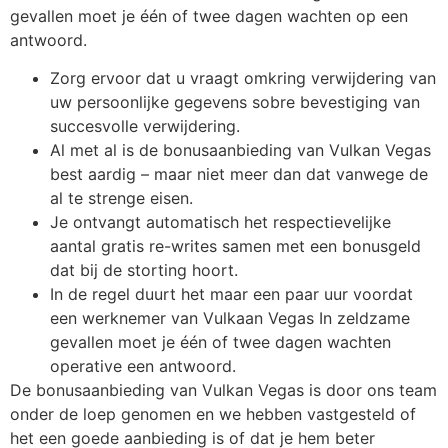
gevallen moet je één of twee dagen wachten op een
antwoord.
Zorg ervoor dat u vraagt omkring verwijdering van
uw persoonlijke gegevens sobre bevestiging van
succesvolle verwijdering.
Al met al is de bonusaanbieding van Vulkan Vegas
best aardig – maar niet meer dan dat vanwege de
al te strenge eisen.
Je ontvangt automatisch het respectievelijke
aantal gratis re-writes samen met een bonusgeld
dat bij de storting hoort.
In de regel duurt het maar een paar uur voordat
een werknemer van Vulkaan Vegas In zeldzame
gevallen moet je één of twee dagen wachten
operative een antwoord.
De bonusaanbieding van Vulkan Vegas is door ons team
onder de loep genomen en we hebben vastgesteld of
het een goede aanbieding is of dat je hem beter