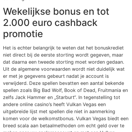
Wekelijkse bonus en tot
2.000 euro cashback
promotie
Het is echter belangrijk te weten dat het bonuskrediet
niet direct bij de eerste storting wordt gegeven, maar
dat daarna een tweede storting moet worden gedaan.
Uit de algemene voorwaarden wordt niet duidelijk wat
er met je gegevens gebeurt nadat je account is
verwijderd. Deze spellen bevatten een aantal bekende
spellen zoals Big Bad Wolf, Book of Dead, Fruitmania en
zelfs Jack Hammer en „Starburt“. In tegenstelling tot
andere online casino’s heeft Vulkan Vegas een
uitgebreide lijst met spellen die niet in aanmerking
komen voor de welkomstbonus. Vulkan Vegas biedt een
breed scala aan betaalmethoden om echt geld over te