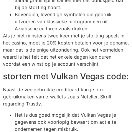
aantal gratis spins samen met het bonusgeld dat
bij de storting hoort.
Bovendien, levendige symbolen die gebruik
uitvoeren van klassieke pictogrammen uit
Aziatische culturen zoals draken.
Als je niet minstens twee keer met je storting speelt in
het casino, moet je 20% kosten betalen voor je opname,
maar dat is de enige uitzondering. Ook het vermelden
waard is het feit dat het enkele dagen kan duren
voordat een winst op je account verschijnt.
storten met Vulkan Vegas code:
Naast de veelgebruikte creditcard kun je ook
gebruikmaken van e-wallets zoals Neteller, Skrill
regarding Trustly.
Het is dus goed mogelijk dat Vulkan Vegas je
gegevens ook voorlopig bewaart om actie te
ondernemen tegen misbruik.