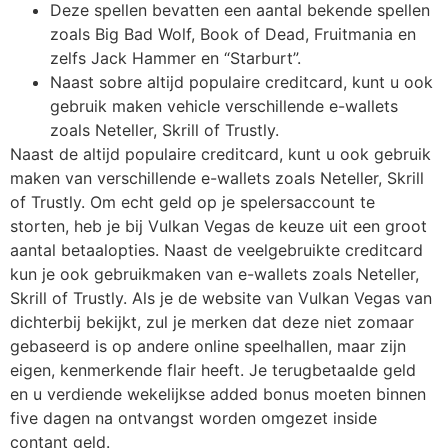
Deze spellen bevatten een aantal bekende spellen
zoals Big Bad Wolf, Book of Dead, Fruitmania en
zelfs Jack Hammer en “Starburt”.
Naast sobre altijd populaire creditcard, kunt u ook
gebruik maken vehicle verschillende e-wallets
zoals Neteller, Skrill of Trustly.
Naast de altijd populaire creditcard, kunt u ook gebruik
maken van verschillende e-wallets zoals Neteller, Skrill
of Trustly. Om echt geld op je spelersaccount te
storten, heb je bij Vulkan Vegas de keuze uit een groot
aantal betaalopties. Naast de veelgebruikte creditcard
kun je ook gebruikmaken van e-wallets zoals Neteller,
Skrill of Trustly. Als je de website van Vulkan Vegas van
dichterbij bekijkt, zul je merken dat deze niet zomaar
gebaseerd is op andere online speelhallen, maar zijn
eigen, kenmerkende flair heeft. Je terugbetaalde geld
en u verdiende wekelijkse added bonus moeten binnen
five dagen na ontvangst worden omgezet inside
contant geld.