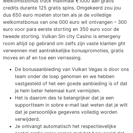
welkomstbonus truck maximaal €1000 aan gratis
credits durante 125 gratis spins. Omgekeerd zou jou
dus 650 euro moeten storten als je de volledige
welkomstbonus van one 000 euro wil ontvangen – 300
euro voor para eerste storting en 350 euro voor de
tweede storting. Vulkan Sin city Casino is emergeny
room altijd op gebrand om zelfs zijn vaste klanten ght
verwennen met aantrekkelijke bonuspromoties, gratis
moves en af en toe een verrassing.
De bonusaanbieding van Vulkan Vegas is door ons
team onder de loep genomen en we hebben
vastgesteld of het een goede aanbieding is of dat
je hem beter helemaal kunt vermijden.
Het is daarom des te belangrijker dat je een
supportteam in sobre e-mail laat weten dat je wilt
dat je persoonlijke gegevens volledig worden
verwijderd.
Je ontvangt automatisch het respectievelijke