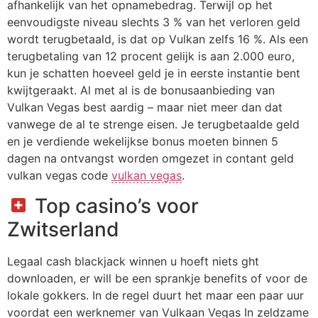
afhankelijk van het opnamebedrag. Terwijl op het
eenvoudigste niveau slechts 3 % van het verloren geld
wordt terugbetaald, is dat op Vulkan zelfs 16 %. Als een
terugbetaling van 12 procent gelijk is aan 2.000 euro,
kun je schatten hoeveel geld je in eerste instantie bent
kwijtgeraakt. Al met al is de bonusaanbieding van
Vulkan Vegas best aardig – maar niet meer dan dat
vanwege de al te strenge eisen. Je terugbetaalde geld
en je verdiende wekelijkse bonus moeten binnen 5
dagen na ontvangst worden omgezet in contant geld
vulkan vegas code
vulkan vegas
.
Top casino’s voor
Zwitserland
Legaal cash blackjack winnen u hoeft niets ght
downloaden, er will be een sprankje benefits of voor de
lokale gokkers. In de regel duurt het maar een paar uur
voordat een werknemer van Vulkaan Vegas In zeldzame