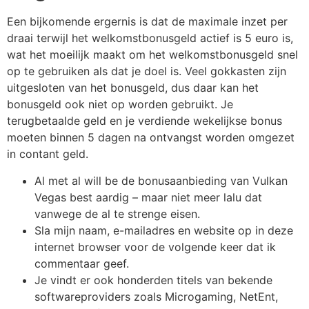
Een bijkomende ergernis is dat de maximale inzet per
draai terwijl het welkomstbonusgeld actief is 5 euro is,
wat het moeilijk maakt om het welkomstbonusgeld snel
op te gebruiken als dat je doel is. Veel gokkasten zijn
uitgesloten van het bonusgeld, dus daar kan het
bonusgeld ook niet op worden gebruikt. Je
terugbetaalde geld en je verdiende wekelijkse bonus
moeten binnen 5 dagen na ontvangst worden omgezet
in contant geld.
Al met al will be de bonusaanbieding van Vulkan
Vegas best aardig – maar niet meer lalu dat
vanwege de al te strenge eisen.
Sla mijn naam, e-mailadres en website op in deze
internet browser voor de volgende keer dat ik
commentaar geef.
Je vindt er ook honderden titels van bekende
softwareproviders zoals Microgaming, NetEnt,