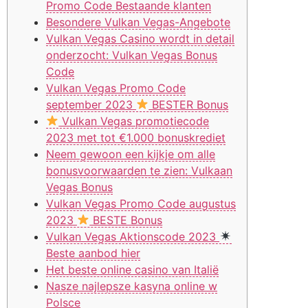
Promo Code Bestaande klanten
Besondere Vulkan Vegas-Angebote
Vulkan Vegas Casino wordt in detail
onderzocht: Vulkan Vegas Bonus
Code
Vulkan Vegas Promo Code
september 2023
BESTER Bonus
Vulkan Vegas promotiecode
2023 met tot €1.000 bonuskrediet
Neem gewoon een kijkje om alle
bonusvoorwaarden te zien: Vulkaan
Vegas Bonus
Vulkan Vegas Promo Code augustus
2023
BESTE Bonus
Vulkan Vegas Aktionscode 2023
Beste aanbod hier
Het beste online casino van Italië
Nasze najlepsze kasyna online w
Polsce