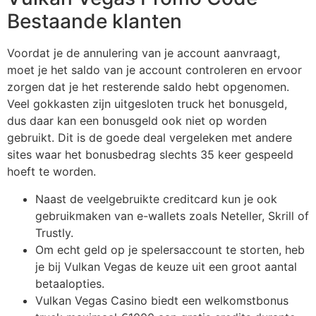
Bestaande klanten
Voordat je de annulering van je account aanvraagt,
moet je het saldo van je account controleren en ervoor
zorgen dat je het resterende saldo hebt opgenomen.
Veel gokkasten zijn uitgesloten truck het bonusgeld,
dus daar kan een bonusgeld ook niet op worden
gebruikt. Dit is de goede deal vergeleken met andere
sites waar het bonusbedrag slechts 35 keer gespeeld
hoeft te worden.
Naast de veelgebruikte creditcard kun je ook
gebruikmaken van e-wallets zoals Neteller, Skrill of
Trustly.
Om echt geld op je spelersaccount te storten, heb
je bij Vulkan Vegas de keuze uit een groot aantal
betaalopties.
Vulkan Vegas Casino biedt een welkomstbonus