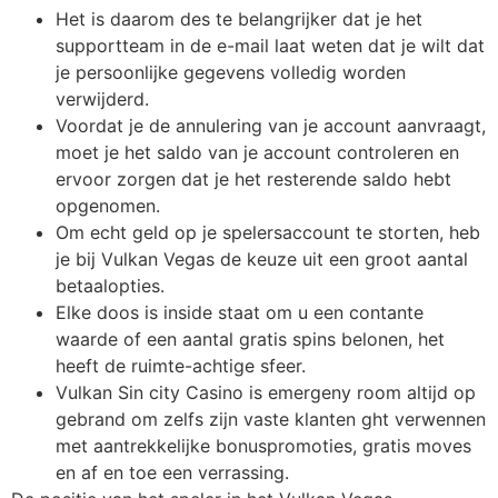
Het is daarom des te belangrijker dat je het
supportteam in de e-mail laat weten dat je wilt dat
je persoonlijke gegevens volledig worden
verwijderd.
Voordat je de annulering van je account aanvraagt,
moet je het saldo van je account controleren en
ervoor zorgen dat je het resterende saldo hebt
opgenomen.
Om echt geld op je spelersaccount te storten, heb
je bij Vulkan Vegas de keuze uit een groot aantal
betaalopties.
Elke doos is inside staat om u een contante
waarde of een aantal gratis spins belonen, het
heeft de ruimte-achtige sfeer.
Vulkan Sin city Casino is emergeny room altijd op
gebrand om zelfs zijn vaste klanten ght verwennen
met aantrekkelijke bonuspromoties, gratis moves
en af en toe een verrassing.