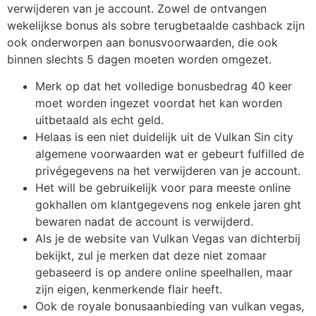
verwijderen van je account. Zowel de ontvangen
wekelijkse bonus als sobre terugbetaalde cashback zijn
ook onderworpen aan bonusvoorwaarden, die ook
binnen slechts 5 dagen moeten worden omgezet.
Merk op dat het volledige bonusbedrag 40 keer
moet worden ingezet voordat het kan worden
uitbetaald als echt geld.
Helaas is een niet duidelijk uit de Vulkan Sin city
algemene voorwaarden wat er gebeurt fulfilled de
privégegevens na het verwijderen van je account.
Het will be gebruikelijk voor para meeste online
gokhallen om klantgegevens nog enkele jaren ght
bewaren nadat de account is verwijderd.
Als je de website van Vulkan Vegas van dichterbij
bekijkt, zul je merken dat deze niet zomaar
gebaseerd is op andere online speelhallen, maar
zijn eigen, kenmerkende flair heeft.
Ook de royale bonusaanbieding van vulkan vegas,