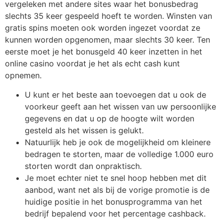
vergeleken met andere sites waar het bonusbedrag
slechts 35 keer gespeeld hoeft te worden. Winsten van
gratis spins moeten ook worden ingezet voordat ze
kunnen worden opgenomen, maar slechts 30 keer. Ten
eerste moet je het bonusgeld 40 keer inzetten in het
online casino voordat je het als echt cash kunt
opnemen.
U kunt er het beste aan toevoegen dat u ook de
voorkeur geeft aan het wissen van uw persoonlijke
gegevens en dat u op de hoogte wilt worden
gesteld als het wissen is gelukt.
Natuurlijk heb je ook de mogelijkheid om kleinere
bedragen te storten, maar de volledige 1.000 euro
storten wordt dan onpraktisch.
Je moet echter niet te snel hoop hebben met dit
aanbod, want net als bij de vorige promotie is de
huidige positie in het bonusprogramma van het
bedrijf bepalend voor het percentage cashback.