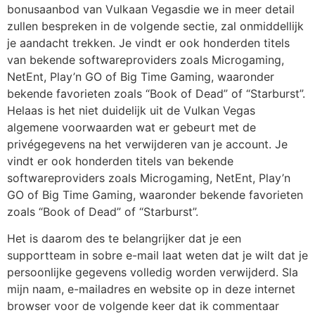
bonusaanbod van Vulkaan Vegasdie we in meer detail
zullen bespreken in de volgende sectie, zal onmiddellijk
je aandacht trekken. Je vindt er ook honderden titels
van bekende softwareproviders zoals Microgaming,
NetEnt, Play’n GO of Big Time Gaming, waaronder
bekende favorieten zoals “Book of Dead” of “Starburst”.
Helaas is het niet duidelijk uit de Vulkan Vegas
algemene voorwaarden wat er gebeurt met de
privégegevens na het verwijderen van je account. Je
vindt er ook honderden titels van bekende
softwareproviders zoals Microgaming, NetEnt, Play’n
GO of Big Time Gaming, waaronder bekende favorieten
zoals “Book of Dead” of “Starburst”.
Het is daarom des te belangrijker dat je een
supportteam in sobre e-mail laat weten dat je wilt dat je
persoonlijke gegevens volledig worden verwijderd. Sla
mijn naam, e-mailadres en website op in deze internet
browser voor de volgende keer dat ik commentaar