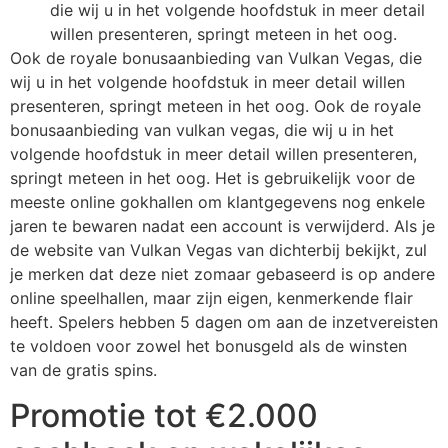
die wij u in het volgende hoofdstuk in meer detail
willen presenteren, springt meteen in het oog.
Ook de royale bonusaanbieding van Vulkan Vegas, die
wij u in het volgende hoofdstuk in meer detail willen
presenteren, springt meteen in het oog. Ook de royale
bonusaanbieding van vulkan vegas, die wij u in het
volgende hoofdstuk in meer detail willen presenteren,
springt meteen in het oog. Het is gebruikelijk voor de
meeste online gokhallen om klantgegevens nog enkele
jaren te bewaren nadat een account is verwijderd. Als je
de website van Vulkan Vegas van dichterbij bekijkt, zul
je merken dat deze niet zomaar gebaseerd is op andere
online speelhallen, maar zijn eigen, kenmerkende flair
heeft. Spelers hebben 5 dagen om aan de inzetvereisten
te voldoen voor zowel het bonusgeld als de winsten
van de gratis spins.
Promotie tot €2.000