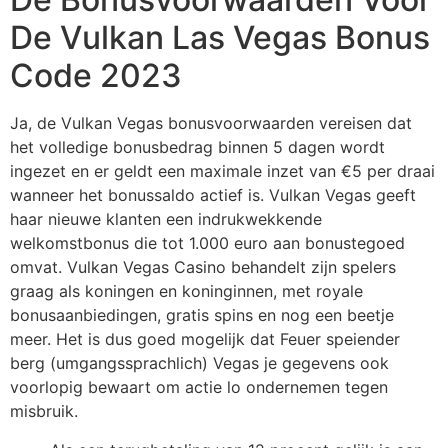
De Vulkan Las Vegas Bonus
Code 2023
Ja, de Vulkan Vegas bonusvoorwaarden vereisen dat
het volledige bonusbedrag binnen 5 dagen wordt
ingezet en er geldt een maximale inzet van €5 per draai
wanneer het bonussaldo actief is. Vulkan Vegas geeft
haar nieuwe klanten een indrukwekkende
welkomstbonus die tot 1.000 euro aan bonustegoed
omvat. Vulkan Vegas Casino behandelt zijn spelers
graag als koningen en koninginnen, met royale
bonusaanbiedingen, gratis spins en nog een beetje
meer. Het is dus goed mogelijk dat Feuer speiender
berg (umgangssprachlich) Vegas je gegevens ook
voorlopig bewaart om actie lo ondernemen tegen
misbruik.