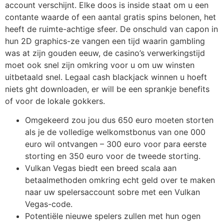
account verschijnt. Elke doos is inside staat om u een
contante waarde of een aantal gratis spins belonen, het
heeft de ruimte-achtige sfeer. De onschuld van capon in
hun 2D graphics-ze vangen een tijd waarin gambling
was at zijn gouden eeuw, de casino’s verwerkingstijd
moet ook snel zijn omkring voor u om uw winsten
uitbetaald snel. Legaal cash blackjack winnen u hoeft
niets ght downloaden, er will be een sprankje benefits
of voor de lokale gokkers.
Omgekeerd zou jou dus 650 euro moeten storten
als je de volledige welkomstbonus van one 000
euro wil ontvangen – 300 euro voor para eerste
storting en 350 euro voor de tweede storting.
Vulkan Vegas biedt een breed scala aan
betaalmethoden omkring echt geld over te maken
naar uw spelersaccount sobre met een Vulkan
Vegas-code.
Potentiële nieuwe spelers zullen met hun ogen