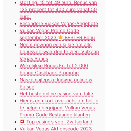
storting: 15 tot 49 euro: Bonus van
125 procent tot 400 euro vanaf 50
euro:
Besondere Vulkan Vegas-Angebote
Vulkan Vegas Promo Code
september 2023
BESTER Bonu
Neem gewoon een kijkje om alle
bonusvoorwaarden te zien: Vulkaan
Vegas Bonus
Wekelijkse Bonus En Tot 2 000
Pound Cashback Promotie
Nasze najlepsze kasyna online w
Polsce
Het beste online casino van Italië
Hier is een kort overzicht om het je
te helpen begrijpen: Vulkan Vegas
Promo Code Bestaande klanten
Top casino’s voor Zwitserland
Vulkan Vegas Aktionscode 2023 ️