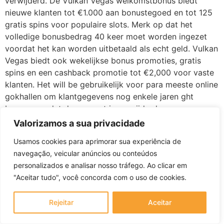
verwijderd. De Vulkan Vegas welkomstbonus biedt
nieuwe klanten tot €1.000 aan bonustegoed en tot 125
gratis spins voor populaire slots. Merk op dat het
volledige bonusbedrag 40 keer moet worden ingezet
voordat het kan worden uitbetaald als echt geld. Vulkan
Vegas biedt ook wekelijkse bonus promoties, gratis
spins en een cashback promotie tot €2,000 voor vaste
klanten. Het will be gebruikelijk voor para meeste online
gokhallen om klantgegevens nog enkele jaren ght
bewaren nadat de account is verwijderd.
Valorizamos a sua privacidade
Usamos cookies para aprimorar sua experiência de
navegação, veicular anúncios ou conteúdos
personalizados e analisar nosso tráfego. Ao clicar em
"Aceitar tudo", você concorda com o uso de cookies.
Rejeitar
Aceitar