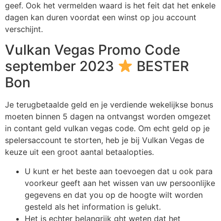
geef. Ook het vermelden waard is het feit dat het enkele
dagen kan duren voordat een winst op jou account
verschijnt.
Vulkan Vegas Promo Code
september 2023
BESTER
Bon
Je terugbetaalde geld en je verdiende wekelijkse bonus
moeten binnen 5 dagen na ontvangst worden omgezet
in contant geld vulkan vegas code. Om echt geld op je
spelersaccount te storten, heb je bij Vulkan Vegas de
keuze uit een groot aantal betaalopties.
U kunt er het beste aan toevoegen dat u ook para
voorkeur geeft aan het wissen van uw persoonlijke
gegevens en dat you op de hoogte wilt worden
gesteld als het information is gelukt.
Het is echter belangrijk ght weten dat het