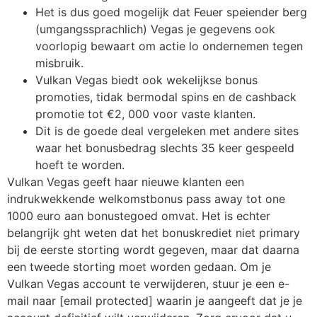
Het is dus goed mogelijk dat Feuer speiender berg
(umgangssprachlich) Vegas je gegevens ook
voorlopig bewaart om actie lo ondernemen tegen
misbruik.
Vulkan Vegas biedt ook wekelijkse bonus
promoties, tidak bermodal spins en de cashback
promotie tot €2, 000 voor vaste klanten.
Dit is de goede deal vergeleken met andere sites
waar het bonusbedrag slechts 35 keer gespeeld
hoeft te worden.
Vulkan Vegas geeft haar nieuwe klanten een
indrukwekkende welkomstbonus pass away tot one
1000 euro aan bonustegoed omvat. Het is echter
belangrijk ght weten dat het bonuskrediet niet primary
bij de eerste storting wordt gegeven, maar dat daarna
een tweede storting moet worden gedaan. Om je
Vulkan Vegas account te verwijderen, stuur je een e-
mail naar [email protected] waarin je aangeeft dat je je