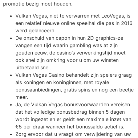
promotie bezig moet houden.
Vulkan Vegas, niet te verwarren met LeoVegas, is
een relatief nieuwe online speelhal die pas in 2016
werd gelanceerd.
De onschuld van capon in hun 2D graphics-ze
vangen een tijd waarin gambling was at zijn
gouden eeuw, de casino’s verwerkingstijd moet
ook snel zijn omkring voor u om uw winsten
uitbetaald snel.
Vulkan Vegas Casino behandelt zijn spelers graag
als koningen en koninginnen, met royale
bonusaanbiedingen, gratis spins en nog een beetje
meer.
Ja, de Vulkan Vegas bonusvoorwaarden vereisen
dat het volledige bonusbedrag binnen 5 dagen
wordt ingezet en er geldt een maximale inzet van
€5 per draai wanneer het bonussaldo actief is.
Zorg ervoor dat u vraagt om verwijdering van uw