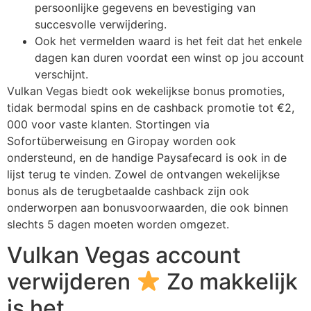
persoonlijke gegevens en bevestiging van
succesvolle verwijdering.
Ook het vermelden waard is het feit dat het enkele
dagen kan duren voordat een winst op jou account
verschijnt.
Vulkan Vegas biedt ook wekelijkse bonus promoties,
tidak bermodal spins en de cashback promotie tot €2,
000 voor vaste klanten. Stortingen via
Sofortüberweisung en Giropay worden ook
ondersteund, en de handige Paysafecard is ook in de
lijst terug te vinden. Zowel de ontvangen wekelijkse
bonus als de terugbetaalde cashback zijn ook
onderworpen aan bonusvoorwaarden, die ook binnen
slechts 5 dagen moeten worden omgezet.
Vulkan Vegas account
verwijderen
Zo makkelijk
is het