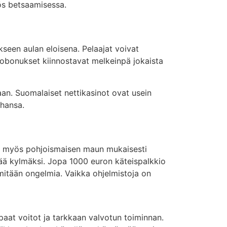
ös betsaamisessa.
kseen aulan eloisena. Pelaajat voivat
inobonukset kiinnostavat melkeinpä jokaista
aan. Suomalaiset nettikasinot ovat usein
ahansa.
sti myös pohjoismaisen maun mukaisesti
ävää kylmäksi. Jopa 1000 euron käteispalkkio
 mitään ongelmia. Vaikka ohjelmistoja on
paat voitot ja tarkkaan valvotun toiminnan.