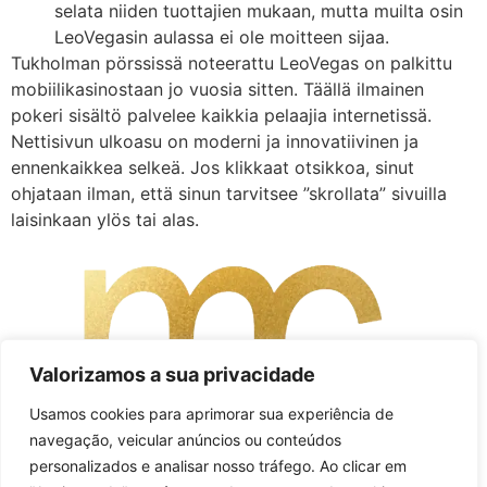
selata niiden tuottajien mukaan, mutta muilta osin
LeoVegasin aulassa ei ole moitteen sijaa.
Tukholman pörssissä noteerattu LeoVegas on palkittu
mobiilikasinostaan jo vuosia sitten. Täällä ilmainen
pokeri sisältö palvelee kaikkia pelaajia internetissä.
Nettisivun ulkoasu on moderni ja innovatiivinen ja
ennenkaikkea selkeä. Jos klikkaat otsikkoa, sinut
ohjataan ilman, että sinun tarvitsee ”skrollata” sivuilla
laisinkaan ylös tai alas.
Valorizamos a sua privacidade
Usamos cookies para aprimorar sua experiência de
navegação, veicular anúncios ou conteúdos
personalizados e analisar nosso tráfego. Ao clicar em