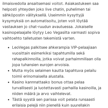
ilmaisvedolla ansaitsemasi voitot. Asiakastukeen saa
helposti yhteyden joko live chatin, puhelimen tai
sähköpostin välityksellä. Useimmin kysyttyjä
kysymyksiä on automatisoitu, joten voit löytää
vastauksen jo chat-ruudun avautuessa. Jokaiselle
kasinopelaajalle löytyy Leo Vegasilta varmasti sopiva
vaihtoehto talletusten tekemistä varten.
LeoVegas palkitsee ahkerampia VIP-pelaajiaan
vuosittain esimerkiksi tapahtumilla sekä
rahapalkinnoilla, jotka voivat parhaimmillaan olla
jopa tuhansien eurojen arvoisia.
Mutta myös selaimen kautta tapahtuva pelailu
toimii erinomaisella alustalla.
Kasino kannnattaako bonus ottaa pelaa
turvallisesti ja luotettavasti parhailla kasinoilla, ja
niiden määrä ja arvo vaihtelevat.
Tästä syystä sen parissa voit pelata runsaasti
erilaisia pelejä niin pienellä kuin suurellakin