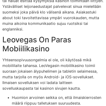
tai haluat esittää kysymyksiä kasinon toimintaan liittyen.
Ystävälliset leijonaedustajat palvelevat sinua mielellään
suomeksi joka päivä klo välisenä aikana. Asiakastuki
about toki tavoitettavissa ympäri vuorokauden, mutta
muina aikoina kommunikaatio sujuu ruotsiksi tai
englanniksi.
Leovegas On Paras
Mobiilikasino
Yhteensopivuusongelmia ei ole, oli käytössä mikä
mobiililaite tahansa. LeoVegasin mobiilikasino toimii
suoraan jokaisen älypuhelimen ja tabletin selaimessa,
mutta tarjolla on myös Android- ja iOS-sovellukset.
Ilmaisen sovelluksen voi ladata laitteen
sovelluskaupasta tai kasinon sivujen kautta.
Huomion arvoinen seikka on, että ilmaiskierrosten
määrä riippuu talletuksen suuruudesta.