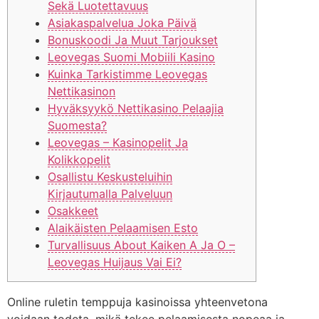
Sekä Luotettavuus
Asiakaspalvelua Joka Päivä
Bonuskoodi Ja Muut Tarjoukset
Leovegas Suomi Mobiili Kasino
Kuinka Tarkistimme Leovegas
Nettikasinon
Hyväksyykö Nettikasino Pelaajia
Suomesta?
Leovegas – Kasinopelit Ja
Kolikkopelit
Osallistu Keskusteluihin
Kirjautumalla Palveluun
Osakkeet
Alaikäisten Pelaamisen Esto
Turvallisuus About Kaiken A Ja O –
Leovegas Huijaus Vai Ei?
Online ruletin temppuja kasinoissa yhteenvetona