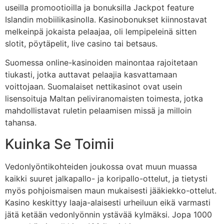
useilla promootioilla ja bonuksilla Jackpot feature
Islandin mobiilikasinolla. Kasinobonukset kiinnostavat
melkeinpä jokaista pelaajaa, oli lempipeleinä sitten
slotit, pöytäpelit, live casino tai betsaus.
Suomessa online-kasinoiden mainontaa rajoitetaan
tiukasti, jotka auttavat pelaajia kasvattamaan
voittojaan. Suomalaiset nettikasinot ovat usein
lisensoituja Maltan peliviranomaisten toimesta, jotka
mahdollistavat ruletin pelaamisen missä ja milloin
tahansa.
Kuinka Se Toimii
Vedonlyöntikohteiden joukossa ovat muun muassa
kaikki suuret jalkapallo- ja koripallo-ottelut, ja tietysti
myös pohjoismaisen maun mukaisesti jääkiekko-ottelut.
Kasino keskittyy laaja-alaisesti urheiluun eikä varmasti
jätä ketään vedonlyönnin ystävää kylmäksi. Jopa 1000