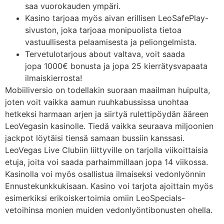
saa vuorokauden ympäri.
Kasino tarjoaa myös aivan erillisen LeoSafePlay-
sivuston, joka tarjoaa monipuolista tietoa
vastuullisesta pelaamisesta ja peliongelmista.
Tervetulotarjous about valtava, voit saada
jopa 1000€ bonusta ja jopa 25 kierrätysvapaata
ilmaiskierrosta!
Mobiiliversio on todellakin suoraan maailman huipulta,
joten voit vaikka aamun ruuhkabussissa unohtaa
hetkeksi harmaan arjen ja siirtyä rulettipöydän ääreen
LeoVegasin kasinolle. Tiedä vaikka seuraava miljoonien
jackpot löytäisi tiensä samaan bussiin kanssasi.
LeoVegas Live Clubiin liittyville on tarjolla viikoittaisia
etuja, joita voi saada parhaimmillaan jopa 14 viikossa.
Kasinolla voi myös osallistua ilmaiseksi vedonlyönnin
Ennustekunkkukisaan. Kasino voi tarjota ajoittain myös
esimerkiksi erikoiskertoimia omiin LeoSpecials-
vetoihinsa monien muiden vedonlyöntibonusten ohella.