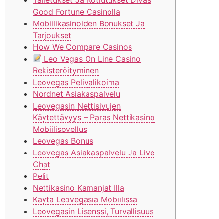
Good Fortune Casinolla
Mobiilikasinoiden Bonukset Ja
Tarjoukset
How We Compare Casinos
Leo Vegas On Line Casino
Rekisteröityminen
Leovegas Pelivalikoima
Nordnet Asiakaspalvelu
Leovegasin Nettisivujen
Käytettävyys – Paras Nettikasino
Mobiilisovellus
Leovegas Bonus
Leovegas Asiakaspalvelu Ja Live
Chat
Pelit
Nettikasino Kamanjat Illa
Käytä Leovegasia Mobiilissa
Leovegasin Lisenssi, Turvallisuus