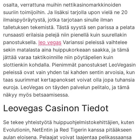
osalta, verrattuna muihin nettikasinomarkkinoiden
suuriin toimijoihin. Ja lisäksi tarjolla upon vielä ne 20
ilmaispyöräytystä, jotka tarjotaan sinulle ilman
talletuksen tekemistä. Tästä syystä sen parissa a pelata
runsaasti erilaisia pelejä niin pienellä kuin suurellakin
panostuksella.
leo vegas
Varianssi peleissä vaihtelee
sekin matalasta aina huippukorkeaan saakka, ja tämä
jättää varaa taktikoinnille niin pöytäpelien kuin
slottienkin kohdalla. Pienimmät panostukset LeoVegasin
peleissä ovat vain yhden tai kahden sentin arvoisia, kun
taas suurimmat kertapanokset voivat olla jopa tuhansia
euroja. LeoVegas on täyden palvelun pelitalo, ja tämä
näkyy myös betsaamisessa.
Leovegas Casinon Tiedot
Se tekee yhteistyötä huippuohjelmistokehittäjien, kuten
Evolutionin, NetEntin ja Red Tigerin kanssa pitääkseen
aulan eloisena. Pelaajat voivat laajentaa pelikassaansa