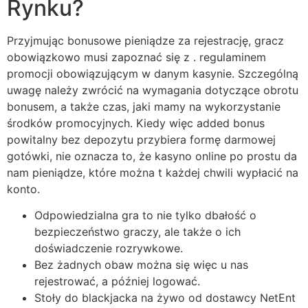
Rynku?
Przyjmując bonusowe pieniądze za rejestrację, gracz
obowiązkowo musi zapoznać się z . regulaminem
promocji obowiązującym w danym kasynie. Szczególną
uwagę należy zwrócić na wymagania dotyczące obrotu
bonusem, a także czas, jaki mamy na wykorzystanie
środków promocyjnych. Kiedy więc added bonus
powitalny bez depozytu przybiera formę darmowej
gotówki, nie oznacza to, że kasyno online po prostu da
nam pieniądze, które można t każdej chwili wypłacić na
konto.
Odpowiedzialna gra to nie tylko dbałość o
bezpieczeństwo graczy, ale także o ich
doświadczenie rozrywkowe.
Bez żadnych obaw można się więc u nas
rejestrować, a później logować.
Stoły do blackjacka na żywo od dostawcy NetEnt