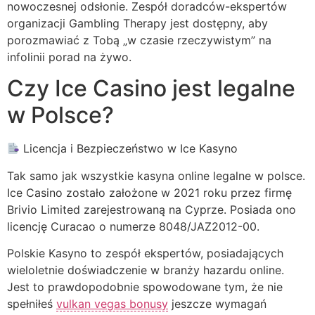
nowoczesnej odsłonie. Zespół doradców-ekspertów
organizacji Gambling Therapy jest dostępny, aby
porozmawiać z Tobą „w czasie rzeczywistym” na
infolinii porad na żywo.
Czy Ice Casino jest legalne
w Polsce?
Licencja i Bezpieczeństwo w Ice Kasyno
Tak samo jak wszystkie kasyna online legalne w polsce.
Ice Casino zostało założone w 2021 roku przez firmę
Brivio Limited zarejestrowaną na Cyprze. Posiada ono
licencję Curacao o numerze 8048/JAZ2012-00.
Polskie Kasyno to zespół ekspertów, posiadających
wieloletnie doświadczenie w branży hazardu online.
Jest to prawdopodobnie spowodowane tym, że nie
spełniłeś
vulkan vegas bonusy
jeszcze wymagań