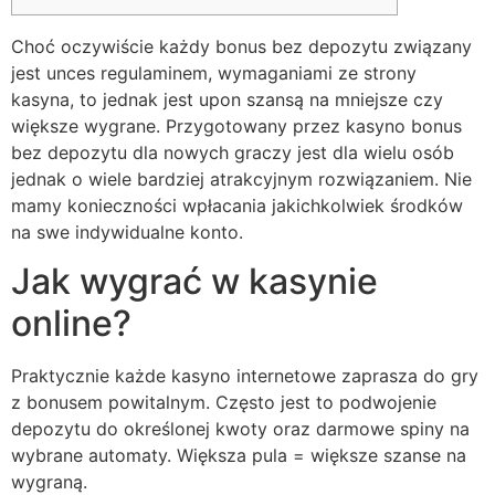
Choć oczywiście każdy bonus bez depozytu związany
jest unces regulaminem, wymaganiami ze strony
kasyna, to jednak jest upon szansą na mniejsze czy
większe wygrane. Przygotowany przez kasyno bonus
bez depozytu dla nowych graczy jest dla wielu osób
jednak o wiele bardziej atrakcyjnym rozwiązaniem. Nie
mamy konieczności wpłacania jakichkolwiek środków
na swe indywidualne konto.
Jak wygrać w kasynie
online?
Praktycznie każde kasyno internetowe zaprasza do gry
z bonusem powitalnym. Często jest to podwojenie
depozytu do określonej kwoty oraz darmowe spiny na
wybrane automaty. Większa pula = większe szanse na
wygraną.