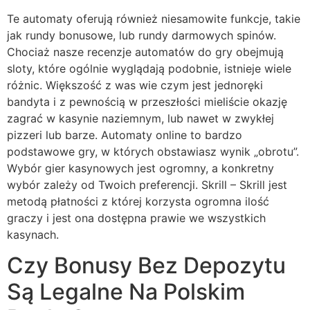
Te automaty oferują również niesamowite funkcje, takie
jak rundy bonusowe, lub rundy darmowych spinów.
Chociaż nasze recenzje automatów do gry obejmują
sloty, które ogólnie wyglądają podobnie, istnieje wiele
różnic. Większość z was wie czym jest jednoręki
bandyta i z pewnością w przeszłości mieliście okazję
zagrać w kasynie naziemnym, lub nawet w zwykłej
pizzeri lub barze. Automaty online to bardzo
podstawowe gry, w których obstawiasz wynik „obrotu”.
Wybór gier kasynowych jest ogromny, a konkretny
wybór zależy od Twoich preferencji. Skrill – Skrill jest
metodą płatności z której korzysta ogromna ilość
graczy i jest ona dostępna prawie we wszystkich
kasynach.
Czy Bonusy Bez Depozytu
Są Legalne Na Polskim