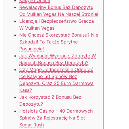
Kasyno Online
Rewelacyjny Bonus Bez Depozytu
Od Vulkan Vegas Na Naszej Stronie!
Licencja I Bezpieczeństwo Gracza
W Vulkan Vegas
Nie Chcesz Skorzystać Bonusu? Nie
Szkodzi! To Także Sprytne
Posunięcie!
Jak Wypłacić Wygrane, Zdobyte W
Ramach Bonusu Bez Depozytu?
Czy Mogę Jednocześnie Odebrać
Ice Kasyno 50 Spinów Bez
Depozytu Oraz 25 Euro Darmowa
Kasa?
Jak Korzystać Z Bonusu Bez
Depozytu?
Hotslots Casino – 40 Darmowych
Spinów Za Rejestrację Na Slot
Sugar Rush