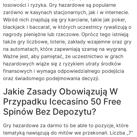
losowości i ryzyka. Gry hazardowe są popularne
zarówno w kasynach stacjonarnych, jak i w internecie.
Wśród nich znajdują się gry karciane, takie jak poker,
blackjack i baccarat, w których uczestnicy rywalizują o
nagrody pieniężne lub rzeczowe. Oprócz tego istnieją
także gry liczbowe, loterie, zakłady wzajemne oraz gry
na automatach, które zapewniają szansę na wygraną.
Ważne jest, aby pamiętać, że uczestnictwo w grach
hazardowych wiąże się z ryzykiem utraty środków
finansowych i wymaga odpowiedzialnego podejścia
oraz świadomego podejmowania decyzji.
Jakie Zasady Obowiązują W
Przypadku Icecasino 50 Free
Spinów Bez Depozytu?
Gry hazardowe za darmo to be able to pozycje, które
tematyką nawiązują do mitów we przekonań. Liczba „7”