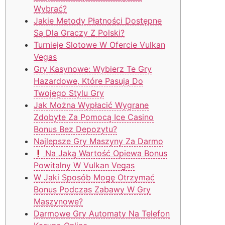
Wybrać?
Jakie Metody Płatności Dostępne
Są Dla Graczy Z Polski?
Turnieje Slotowe W Ofercie Vulkan
Vegas
Gry Kasynowe: Wybierz Te Gry
Hazardowe, Które Pasują Do
Twojego Stylu Gry
Jak Można Wypłacić Wygrane
Zdobyte Za Pomocą Ice Casino
Bonus Bez Depozytu?
Najlepsze Gry Maszyny Za Darmo
Na Jaką Wartość Opiewa Bonus
Powitalny W Vulkan Vegas
W Jaki Sposób Mogę Otrzymać
Bonus Podczas Zabawy W Gry
Maszynowe?
Darmowe Gry Automaty Na Telefon