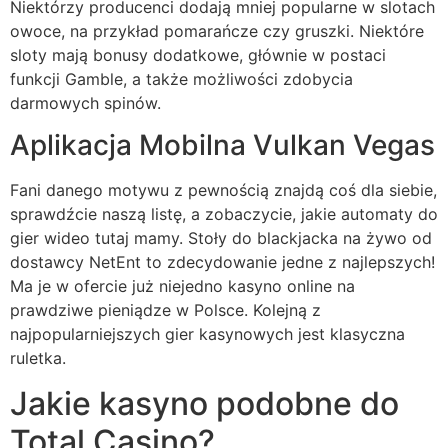
Niektórzy producenci dodają mniej popularne w slotach
owoce, na przykład pomarańcze czy gruszki. Niektóre
sloty mają bonusy dodatkowe, głównie w postaci
funkcji Gamble, a także możliwości zdobycia
darmowych spinów.
Aplikacja Mobilna Vulkan Vegas
Fani danego motywu z pewnością znajdą coś dla siebie,
sprawdźcie naszą listę, a zobaczycie, jakie automaty do
gier wideo tutaj mamy. Stoły do blackjacka na żywo od
dostawcy NetEnt to zdecydowanie jedne z najlepszych!
Ma je w ofercie już niejedno kasyno online na
prawdziwe pieniądze w Polsce. Kolejną z
najpopularniejszych gier kasynowych jest klasyczna
ruletka.
Jakie kasyno podobne do
Total Casino?