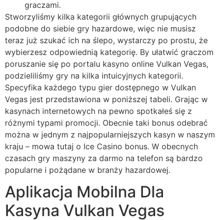
graczami.
Stworzyliśmy kilka kategorii głównych grupujących
podobne do siebie gry hazardowe, więc nie musisz
teraz już szukać ich na ślepo, wystarczy po prostu, że
wybierzesz odpowiednią kategorię. By ułatwić graczom
poruszanie się po portalu kasyno online Vulkan Vegas,
podzieliliśmy gry na kilka intuicyjnych kategorii.
Specyfika każdego typu gier dostępnego w Vulkan
Vegas jest przedstawiona w poniższej tabeli. Grając w
kasynach internetowych na pewno spotkałeś się z
różnymi typami promocji. Obecnie taki bonus odebrać
można w jednym z najpopularniejszych kasyn w naszym
kraju – mowa tutaj o Ice Casino bonus. W obecnych
czasach gry maszyny za darmo na telefon są bardzo
popularne i pożądane w branży hazardowej.
Aplikacja Mobilna Dla
Kasyna Vulkan Vegas