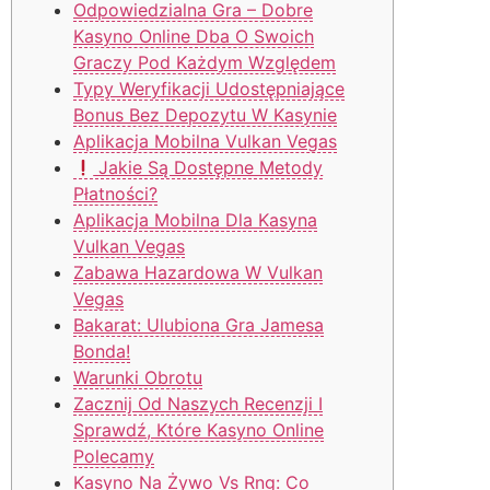
Odpowiedzialna Gra – Dobre
Kasyno Online Dba O Swoich
Graczy Pod Każdym Względem
Typy Weryfikacji Udostępniające
Bonus Bez Depozytu W Kasynie
Aplikacja Mobilna Vulkan Vegas
Jakie Są Dostępne Metody
Płatności?
Aplikacja Mobilna Dla Kasyna
Vulkan Vegas
Zabawa Hazardowa W Vulkan
Vegas
Bakarat: Ulubiona Gra Jamesa
Bonda!
Warunki Obrotu
Zacznij Od Naszych Recenzji I
Sprawdź, Które Kasyno Online
Polecamy
Kasyno Na Żywo Vs Rng: Co