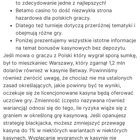
to zdecydowanie jedne z najlepszych!
Betamo casino to dość niezwykła strona
hazardowa dla polskich graczy.
Dlatego też turnieje dotyczą przeróżnej tematyki i
obejmują różne gry.
Poniżej prezentujemy wszystkie istotne informacje
na temat bonusów kasynowych bez depozytu.
Jeśli mowa o graczu z Polski który wygrał sporą sumkę,
był to mieszkaniec Warszawy, który zgarnął 1,2 mln
dolarów również w kasynie Betway. Powinniśmy
również zwrócić uwagę, że chociaż nie ma ustalonych
zasad określających, jakie powinny być te wyniki,
oczekuje się że licencjonowane kasyna będą oferować
uczciwe gry. Zmienność (często nazywana również
wariancją) odnosi się do tego, ile ryzyka wiąże się z
graniem w określoną grę kasynową. Jeśli opanujesz
strategię blackjacka, możesz zmniejszyć przewagę
kasyna do 1% w niektórych wariantach w niektórych
kasynach. Wypłacanie wygranych w kasynie nie