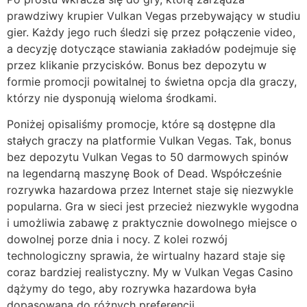
prawdziwy krupier Vulkan Vegas przebywający w studiu
gier. Każdy jego ruch śledzi się przez połączenie video,
a decyzję dotyczące stawiania zakładów podejmuje się
przez klikanie przycisków. Bonus bez depozytu w
formie promocji powitalnej to świetna opcja dla graczy,
którzy nie dysponują wieloma środkami.
Poniżej opisaliśmy promocje, które są dostępne dla
stałych graczy na platformie Vulkan Vegas. Tak, bonus
bez depozytu Vulkan Vegas to 50 darmowych spinów
na legendarną maszynę Book of Dead. Współcześnie
rozrywka hazardowa przez Internet staje się niezwykle
popularna. Gra w sieci jest przecież niezwykle wygodna
i umożliwia zabawę z praktycznie dowolnego miejsce o
dowolnej porze dnia i nocy. Z kolei rozwój
technologiczny sprawia, że wirtualny hazard staje się
coraz bardziej realistyczny. My w Vulkan Vegas Casino
dążymy do tego, aby rozrywka hazardowa była
dopasowana do różnych preferencji.