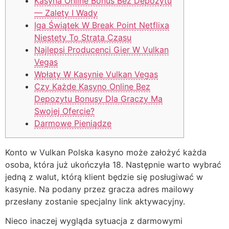
Kasyna Online Bonus Bez Depozytu
— Zalety I Wady
Iga Świątek W Break Point Netflixa
Niestety To Strata Czasu
Najlepsi Producenci Gier W Vulkan
Vegas
Wpłaty W Kasynie Vulkan Vegas
Czy Każde Kasyno Online Bez
Depozytu Bonusy Dla Graczy Ma
Swojej Ofercie?
Darmowe Pieniądze
Konto w Vulkan Polska kasyno może założyć każda
osoba, która już ukończyła 18. Następnie warto wybrać
jedną z walut, którą klient będzie się posługiwać w
kasynie. Na podany przez gracza adres mailowy
przesłany zostanie specjalny link aktywacyjny.
Nieco inaczej wygląda sytuacja z darmowymi