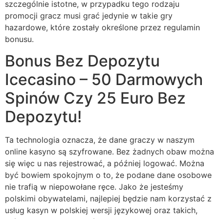
szczególnie istotne, w przypadku tego rodzaju
promocji gracz musi grać jedynie w takie gry
hazardowe, które zostały określone przez regulamin
bonusu.
Bonus Bez Depozytu
Icecasino – 50 Darmowych
Spinów Czy 25 Euro Bez
Depozytu!
Ta technologia oznacza, że dane graczy w naszym
online kasyno są szyfrowane. Bez żadnych obaw można
się więc u nas rejestrować, a później logować. Można
być bowiem spokojnym o to, że podane dane osobowe
nie trafią w niepowołane ręce. Jako że jesteśmy
polskimi obywatelami, najlepiej będzie nam korzystać z
usług kasyn w polskiej wersji językowej oraz takich,