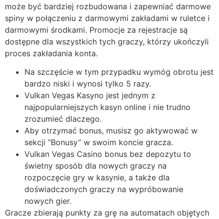
może być bardziej rozbudowana i zapewniać darmowe
spiny w połączeniu z darmowymi zakładami w ruletce i
darmowymi środkami. Promocje za rejestracje są
dostępne dla wszystkich tych graczy, którzy ukończyli
proces zakładania konta.
Na szczęście w tym przypadku wymóg obrotu jest
bardzo niski i wynosi tylko 5 razy.
Vulkan Vegas Kasyno jest jednym z
najpopularniejszych kasyn online i nie trudno
zrozumieć dlaczego.
Aby otrzymać bonus, musisz go aktywować w
sekcji “Bonusy” w swoim koncie gracza.
Vulkan Vegas Casino bonus bez depozytu to
świetny sposób dla nowych graczy na
rozpoczęcie gry w kasynie, a także dla
doświadczonych graczy na wypróbowanie
nowych gier.
Gracze zbierają punkty za grę na automatach objętych