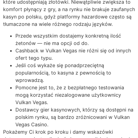
które udostępniają złotówki. Niewątpliwie zwiększa to
komfort płynący z gry, a na rynku nie brakuje zaufanych
kasyn po polsku, gdyż platformy hazardowe często są
tłumaczone na wiele różnego rodzaju języków.
Przede wszystkim dostajemy konkretną ilość
żetonów — nie ma opcji od do.
Cashback w Vulkan Vegas nie różni się od innych
ofert tego typu.
Jeśli coś wykaże się ponadprzeciętną
popularnością, to kasyna z pewnością to
wprowadzą.
Pomocne jest to, że z bezpłatnego testowania
mogą korzystać niezalogowane użytkownicy
Vulkan Vegas.
Dostawcy gier kasynowych, którzy są dostępni na
polskim rynku, są bardzo zróżnicowani w Vulkan
Vegas Casino.
Pokażemy Ci krok po kroku i damy wskazówki