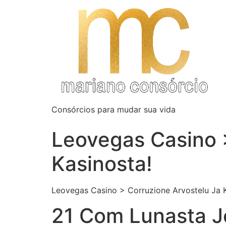
Consórcios para mudar sua vida
Leovegas Casino 
Kasinosta!
Leovegas Casino > Corruzione Arvostelu Ja 
21 Com Lunasta Jo