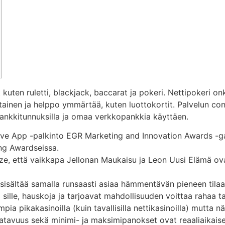
t kuten ruletti, blackjack, baccarat ja pokeri. Nettipokeri onk
rtainen ja helppo ymmärtää, kuten luottokortit. Palvelun c
pankkitunnuksilla ja omaa verkkopankkia käyttäen.
ative App -palkinto EGR Marketing and Innovation Awards -ga
ng Awardseissa.
ze, että vaikkapa Jellonan Maukaisu ja Leon Uusi Elämä ovat
 sisältää samalla runsaasti asiaa hämmentävän pieneen tila
a sille, hauskoja ja tarjoavat mahdollisuuden voittaa rahaa ta
ia pikakasinoilla (kuin tavallisilla nettikasinoilla) mutta näi
aatavuus sekä minimi- ja maksimipanokset ovat reaaliaikais