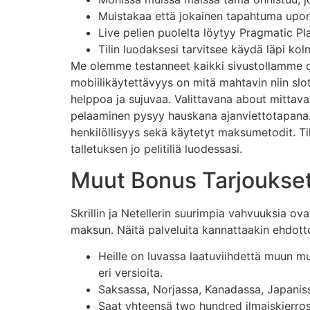
Muistakaa että jokainen tapahtuma upon
Live pelien puolelta löytyy Pragmatic Pl
Tilin luodaksesi tarvitsee käydä läpi kol
Me olemme testanneet kaikki sivustollamme ol
mobiilikäytettävyys on mitä mahtavin niin slott
helppoa ja sujuvaa. Valittavana about mittava 
pelaaminen pysyy hauskana ajanviettotapana. K
henkilöllisyys sekä käytetyt maksumetodit. Ti
talletuksen jo pelitiliä luodessasi.
Muut Bonus Tarjoukse
Skrillin ja Netellerin suurimpia vahvuuksia ov
maksun. Näitä palveluita kannattaakin ehdottoma
Heille on luvassa laatuviihdettä muun mu
eri versioita.
Saksassa, Norjassa, Kanadassa, Japanis
Saat yhteensä two hundred ilmaiskierro