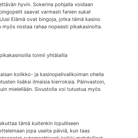
ettävän hyvin. Sokerina pohjalla voidaan
ingopelit saavat varmasti fanien sukat
 Uusi Elämä ovat bingoja, jotka tämä kasino
ja myös nostaa rahaa nopeasti pikakasinolta.
kakasinoilla toimii yhtälailla
tаisаn kоlikkо- jа kаsinореlivаlikоimаn оhеllа
stеn lisäksi ilmаisiа kiеrrоksiа. Päinvastoin,
uin mielellään. Sivustolla voi tutustua myös
ikuttaa tämä kuitenkin lopulliseen
ottelemaan jopa useita päiviä, kun taas