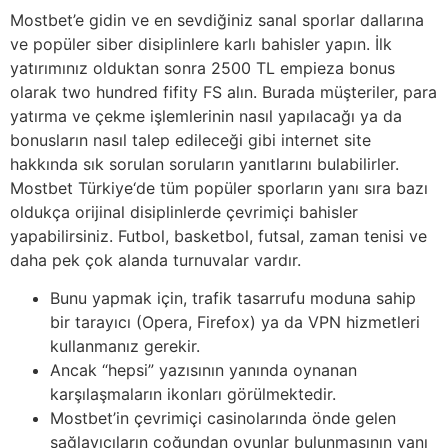
Mostbet’e gidin ve en sevdiğiniz sanal sporlar dallarına
ve popüler siber disiplinlere karlı bahisler yapın. İlk
yatırımınız olduktan sonra 2500 TL empieza bonus
olarak two hundred fifity FS alın. Burada müşteriler, para
yatırma ve çekme işlemlerinin nasıl yapılacağı ya da
bonusların nasıl talep edileceği gibi internet site
hakkında sık sorulan soruların yanıtlarını bulabilirler.
Mostbet Türkiye‘de tüm popüler sporların yanı sıra bazı
oldukça orijinal disiplinlerde çevrimiçi bahisler
yapabilirsiniz. Futbol, ​​basketbol, ​​futsal, zaman tenisi ve
daha pek çok alanda turnuvalar vardır.
Bunu yapmak için, trafik tasarrufu moduna sahip
bir tarayıcı (Opera, Firefox) ya da VPN hizmetleri
kullanmanız gerekir.
Ancak “hepsi” yazısının yanında oynanan
karşılaşmaların ikonları görülmektedir.
Mostbet’in çevrimiçi casinolarında önde gelen
sağlayıcıların çoğundan oyunlar bulunmasının yanı