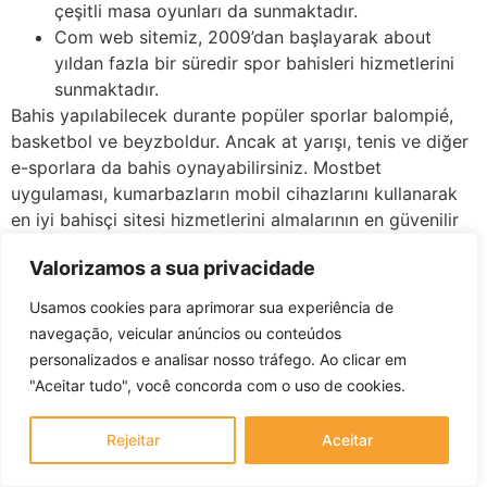
çeşitli masa oyunları da sunmaktadır.
Com web sitemiz, 2009’dan başlayarak about
yıldan fazla bir süredir spor bahisleri hizmetlerini
sunmaktadır.
Bahis yapılabilecek durante popüler sporlar balompié, ​​
basketbol ve beyzboldur. Ancak at yarışı, tenis ve diğer
e-sporlara da bahis oynayabilirsiniz. Mostbet
uygulaması, kumarbazların mobil cihazlarını kullanarak
en iyi bahisçi sitesi hizmetlerini almalarının en güvenilir
ve mükemmel yoludur. Uygulamayı çevrimiçi indirin ve
Valorizamos a sua privacidade
Mostbet’ten sayısız kazanç elde edin. Aynı zamanda
Mostbet uygulamasını cihazınıza tamamen ücretsiz
Usamos cookies para aprimorar sua experiência de
olarak indirebilirsiniz.
navegação, veicular anúncios ou conteúdos
personalizados e analisar nosso tráfego. Ao clicar em
"Aceitar tudo", você concorda com o uso de cookies.
Rejeitar
Aceitar