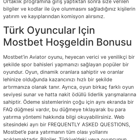
Ortaklık programına giriş yaptıktan sonra size verilen
bilgiler ve kodlar ile üye olunmasını sağladığınız kişilerin
yatırım ve kayıplarından komisyon alırsınız.
Türk Oyuncular Için
Mostbet Hoşgeldin Bonusu
Mostbet’in Aviator oyunu, heyecan verici ve yenilikçi bir
şekilde spor bahisleri yapmanızı sağlayan popüler bir
oyundur. Oyun, dinamik oranlara sahiptir ve oranlar
lehinize olduğunda kazancınızı hızlı bir şekilde
artırmanıza olanak tanır. Ayrıca, oyun birkaç farklı oyun
seviyesi sunar ve hatta nakit ödüllü liderlik yarışmalarına
sahiptir. Ödeme sistemlerinin çoğu için aynı ekranda bir
FAQ düğmesi vardır, bu düğmeye tıklayarak bu para
yatırma yöntemi hakkında bilgi okuyabilirsiniz. Web
sitesindeki ayrı bir FREQUENTLY ASKED QUESTIONS,
Mostbet’e para yatırmanın tüm olası yollarını
açıklamaktadır. Bilgiler, Türkiye’deki veya oyuncunun