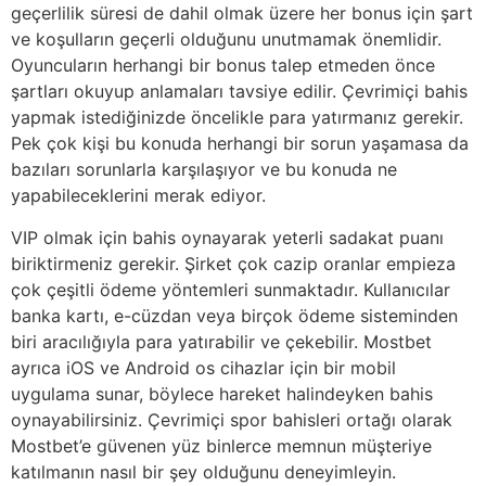
geçerlilik süresi de dahil olmak üzere her bonus için şart
ve koşulların geçerli olduğunu unutmamak önemlidir.
Oyuncuların herhangi bir bonus talep etmeden önce
şartları okuyup anlamaları tavsiye edilir. Çevrimiçi bahis
yapmak istediğinizde öncelikle para yatırmanız gerekir.
Pek çok kişi bu konuda herhangi bir sorun yaşamasa da
bazıları sorunlarla karşılaşıyor ve bu konuda ne
yapabileceklerini merak ediyor.
VIP olmak için bahis oynayarak yeterli sadakat puanı
biriktirmeniz gerekir. Şirket çok cazip oranlar empieza
çok çeşitli ödeme yöntemleri sunmaktadır. Kullanıcılar
banka kartı, e-cüzdan veya birçok ödeme sisteminden
biri aracılığıyla para yatırabilir ve çekebilir. Mostbet
ayrıca iOS ve Android os cihazlar için bir mobil
uygulama sunar, böylece hareket halindeyken bahis
oynayabilirsiniz. Çevrimiçi spor bahisleri ortağı olarak
Mostbet’e güvenen yüz binlerce memnun müşteriye
katılmanın nasıl bir şey olduğunu deneyimleyin.