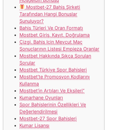
Mostbet-27 Bahis Şirketi
Tarafından Hangi Bonuslar
Sunuluyor?
Bahis Türleri Ve Oran Formatı
Mostbet Giriş, Kayıt, Doğrulama
Çizgi, Bahis Için Mevcut Maç
Sonuçlarının Listesi Empieza Oranlar
Mostbet Hakkında Sıkça Sorulan
Sorular
Mostbet Türkiye Spor Bahisleri
Mostbet’te Promosyon Kodlarını
Kullanma
Mostbet’in Artıları Ve Eksileri”
Kumarhane Oyunları
Spor Bahislerinin Özellikleri Ve
Değerlendirilmesi
Mostbet-27 Spor Bahisleri
Kumar Lisansı