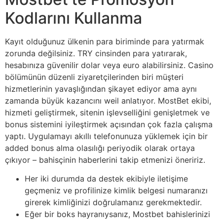
Kodlarını Kullanma
Kayıt olduğunuz ülkenin para biriminde para yatırmak
zorunda değilsiniz. TRY cinsinden para yatırarak,
hesabınıza güvenilir dolar veya euro alabilirsiniz. Casino
bölümünün düzenli ziyaretçilerinden biri müşteri
hizmetlerinin yavaşlığından şikayet ediyor ama aynı
zamanda büyük kazancını weil anlatıyor. MostBet ekibi,
hizmeti geliştirmek, sitenin işlevselliğini genişletmek ve
bonus sistemini iyileştirmek açısından çok fazla çalışma
yaptı. Uygulamayı akıllı telefonunuza yüklemek için bir
added bonus alma olasılığı periyodik olarak ortaya
çıkıyor – bahisçinin haberlerini takip etmenizi öneririz.
Her iki durumda da destek ekibiyle iletişime
geçmeniz ve profilinize kimlik belgesi numaranızı
girerek kimliğinizi doğrulamanız gerekmektedir.
Eğer bir boks hayranıysanız, Mostbet bahislerinizi