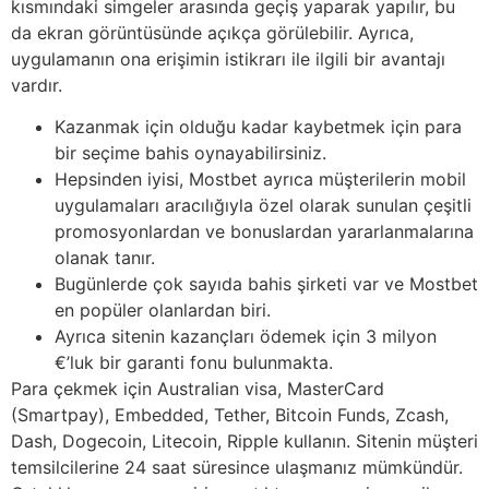
kısmındaki simgeler arasında geçiş yaparak yapılır, bu
da ekran görüntüsünde açıkça görülebilir. Ayrıca,
uygulamanın ona erişimin istikrarı ile ilgili bir avantajı
vardır.
Kazanmak için olduğu kadar kaybetmek için para
bir seçime bahis oynayabilirsiniz.
Hepsinden iyisi, Mostbet ayrıca müşterilerin mobil
uygulamaları aracılığıyla özel olarak sunulan çeşitli
promosyonlardan ve bonuslardan yararlanmalarına
olanak tanır.
Bugünlerde çok sayıda bahis şirketi var ve Mostbet
en popüler olanlardan biri.
Ayrıca sitenin kazançları ödemek için 3 milyon
€’luk bir garanti fonu bulunmakta.
Para çekmek için Australian visa, MasterCard
(Smartpay), Embedded, Tether, Bitcoin Funds, Zcash,
Dash, Dogecoin, Litecoin, Ripple kullanın. Sitenin müşteri
temsilcilerine 24 saat süresince ulaşmanız mümkündür.