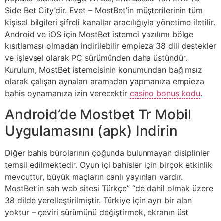
Side Bet City’dir. Evet – MostBet’in müşterilerinin tüm
kişisel bilgileri şifreli kanallar aracılığıyla yönetime iletilir.
Android ve iOS için MostBet istemci yazılımı bölge
kısıtlaması olmadan indirilebilir empieza 38 dili destekler
ve işlevsel olarak PC sürümünden daha üstündür.
Kurulum, MostBet istemcisinin konumundan bağımsız
olarak çalışan aynaları aramadan yapmanıza empieza
bahis oynamanıza izin verecektir
casino bonus kodu
.
Android’de Mostbet Tr Mobil
Uygulamasını (apk) Indirin
Diğer bahis bürolarının çoğunda bulunmayan disiplinler
temsil edilmektedir. Oyun içi bahisler için birçok etkinlik
mevcuttur, büyük maçların canlı yayınları vardır.
MostBet’in sah web sitesi Türkçe” “de dahil olmak üzere
38 dilde yerelleştirilmiştir. Türkiye için ayrı bir alan
yoktur – çeviri sürümünü değiştirmek, ekranın üst