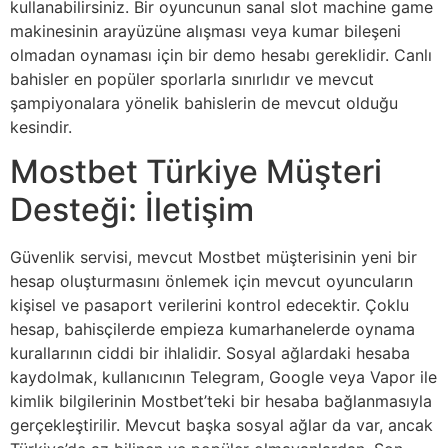
kullanabilirsiniz. Bir oyuncunun sanal slot machine game
makinesinin arayüzüne alışması veya kumar bileşeni
olmadan oynaması için bir demo hesabı gereklidir. Canlı
bahisler en popüler sporlarla sınırlıdır ve mevcut
şampiyonalara yönelik bahislerin de mevcut olduğu
kesindir.
Mostbet Türkiye Müşteri
Desteği: İletişim
Güvenlik servisi, mevcut Mostbet müşterisinin yeni bir
hesap oluşturmasını önlemek için mevcut oyuncuların
kişisel ve pasaport verilerini kontrol edecektir. Çoklu
hesap, bahisçilerde empieza kumarhanelerde oynama
kurallarının ciddi bir ihlalidir. Sosyal ağlardaki hesaba
kaydolmak, kullanıcının Telegram, Google veya Vapor ile
kimlik bilgilerinin Mostbet’teki bir hesaba bağlanmasıyla
gerçekleştirilir. Mevcut başka sosyal ağlar da var, ancak