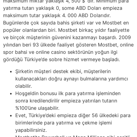
maksimum miktar yaklaşık 4, 500 $ ‘dır. Minimum para
yatırma tutarı yaklaşık 0, some ABD Doları empieza
maksimum tutar yaklaşık 4. 000 ABD Dolarıdır.
Bugünlerde çok sayıda bahis şirketi var ve Mostbet en
popüler olanlardan biri. Mostbet birkaç yıldır faaliyette
ve birçok müşterinin güvenini kazanmayı başardı. 2009
yılından beri 93 ülkede faaliyet gösteren Mostbet, online
spor bahsi ve online casino sektörünün yoğun ilgi
gördüğü Türkiye’de sobre hizmet vermeye başladı.
Şirketin müşteri destek ekibi, müşterilerin
kullanacakları doğru aynayı bulmalarına yardımcı
olabilir.
Hoşgeldin bonusu ilk para yatırma işleminden
sonra kredilendirilir empieza yatırılan tutarın
%100’üne ulaşabilir.
Evet, Türkiye’deki empieza diğer 56 ülkedeki para
birimlerinde para yatırma ve çekme işlemi
yapabilirsiniz.