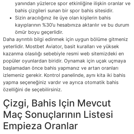
yanından yüzlerce spor etkinliğine ilişkin oranlar ve
bahis çizgileri sunan bir spor bahis sitesidir.
Sizin aracılığınız ile üye olan kişilerin bahis
kayıplarının %30’u hesabınıza aktarılır ve bu durum
ömür boyu geçerlidir.
Daha ayrıntılı bilgi edinmek için uygun bölüme gitmeniz
yeterlidir. Mostbet Aviator, basit kuralları ve yüksek
kazanma olasılığı sebebiyle resmi web sitemizdeki en
popüler oyunlardan biridir. Oynamak için uçak uçmaya
başlamadan önce bahis yapmanız ve artan oranları
izlemeniz gerekir. Kontrol panelinde, aynı kita iki bahis
yapma seçeneğiniz vardır ve ayrıca otomatik bahis
özelliğini de seçebilirsiniz.
Çizgi, Bahis Için Mevcut
Maç Sonuçlarının Listesi
Empieza Oranlar