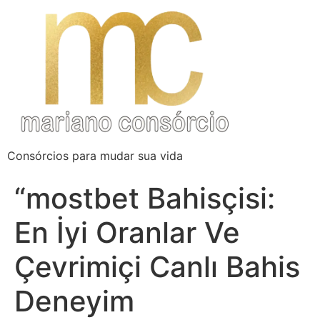
Consórcios para mudar sua vida
“mostbet Bahisçisi:
En İyi Oranlar Ve
Çevrimiçi Canlı Bahis
Deneyim