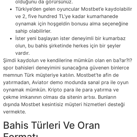
olduğunu da görürsünüz.
Türkiye’den gelen oyuncular Mostbet’e kaydolabilir
ve 2, five hundred TL’ye kadar kumarhanede
oynamak için hoşgeldin bonusu alma seçeneğine
sahip olabilirler.
İster yeni başlayan ister deneyimli bir kumarbaz
olun, bu bahis şirketinde herkes için bir şeyler
vardır.
Şimdi kaydolun ve kendilerine mümkün olan en ba?ar?l?
spor bahisleri deneyimini sunacağına güvenen binlerce
memnun Türk müşteriye katılın. Mostbet’te afin de
yatırmadan, Aviator demo modunda sanal pra ile oyun
oynamak mümkün. Kripto para ile para yatırma ve
çekme imkanının olması da sitenin artısı. Bunların
dışında Mostbet kesintisiz müşteri hizmetleri desteği
vermekte.
Bahis Türleri Ve Oran
Formatı