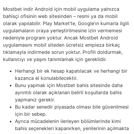
Mostbet indir Android için mobil uygulama yalnızca
bahisçi ofisinin web sitesinden – resmi ya da mobil
olarak yapılabilir. Play Market’te, Google’ın kumarla ilgili
uygulamaların oraya yerleştirilmesine izin vermemesi
nedeniyle program yoktur. Ancak Mostbet Android
uygulamasını mobil siteden ücretsiz empieza birkaç
tıklamayla indirmede sorun yoktur. Profili doldurmak,
kullanıcıyı ve yaşını tanımlamak için gereklidir.
Herhangi bir ek hesap kapatılacak ve herhangi bir
kazanca el konulabilecektir.
Bunu yapmak için Mostbet bahis sitesinde daha
ayrıntılı olarak açıklanan belirli koşullarda bahis
yapmanız gerekir.
Bu kadar senedir piyasada olması bile güvenilmesi
için bir sebep.
Ayrıca mücadelenin ilerleyen bölümlerinde kimi
bahis seçenekleri kapanırken, yenilerinin açılmakta