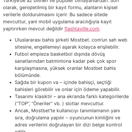
Türkiye’de az bilinen ve popüler olmayanlardan. Son
olarak, genişletilmiş bir kayıt formu, alanların kişisel
verilerle doldurulmasını içerir. Bu sadece sitede
mevcuttur, yani mobil uygulama aracılığıyla kayıt
yaptırırken mevcut değildir
flashtaville.com
.
Uluslararası bahis şirketi Mostbet. com’un sah web
sitesine, engellemeyi aşarak kolayca erişilebilir.
Futbol empieza basketbol dışında dövüş
sanatlarından batmintona kadar pek çok spor
karşılaşmasına, yüksek oranlar Mostbet bahis
bölümünde.
Sağda bir kupon va – içinde bahisçi, seçtiği
bahisleri görebilir ve onlar için ödeme yapabilir.
Tasarımı klasiktir – ana ekranda farklı kategorilerde
(“TOP”, “Öneriler” vb. ) slotlar mevcuttur.
Ancak, Mostbet’te kullanıcıyı tanımlamanın yanı
sıra, doğrulama yapılır – oyuncunun kimliğini ve
adres verilerini doğrulayan bir dizi belge kontrol
edilir.