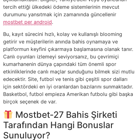
tercih ettiği ülkedeki ödeme sistemlerinin mevcut
durumunu yansıtmak için zamanında güncellenir
mostbet per android
.
Bu, kayıt sürecini hızlı, kolay ve kullanışlı blooming
getirir ve müşterilerin anında bahis oynamaya ve
platformun keyfini çıkarmaya başlamasına olanak tanır.
Canlı oyunları izlemeyi seviyorsanız, bu çevrimiçi
kumarhanenin dünya çapındaki tüm önemli spor
etkinliklerinde canlı maçlar sunduğunu bilmek sizi mutlu
edecektir. Site, futbol ve tenis gibi çeşitli spor dalları
için sektördeki en iyi oranlardan bazılarını sunmaktadır.
Basketbol, ​​futbol empieza Amerikan futbolu gibi başka
birçok seçenek de var.
Mostbet-27 Bahis Şirketi
Tarafından Hangi Bonuslar
Sunuluyor?