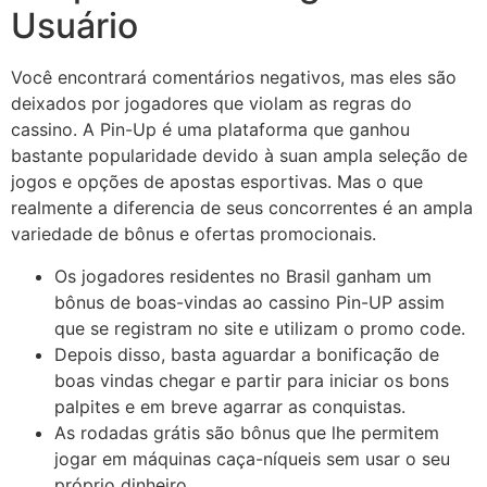
Usuário
Você encontrará comentários negativos, mas eles são
deixados por jogadores que violam as regras do
cassino. A Pin-Up é uma plataforma que ganhou
bastante popularidade devido à suan ampla seleção de
jogos e opções de apostas esportivas. Mas o que
realmente a diferencia de seus concorrentes é an ampla
variedade de bônus e ofertas promocionais.
Os jogadores residentes no Brasil ganham um
bônus de boas-vindas ao cassino Pin-UP assim
que se registram no site e utilizam o promo code.
Depois disso, basta aguardar a bonificação de
boas vindas chegar e partir para iniciar os bons
palpites e em breve agarrar as conquistas.
As rodadas grátis são bônus que lhe permitem
jogar em máquinas caça-níqueis sem usar o seu
próprio dinheiro.