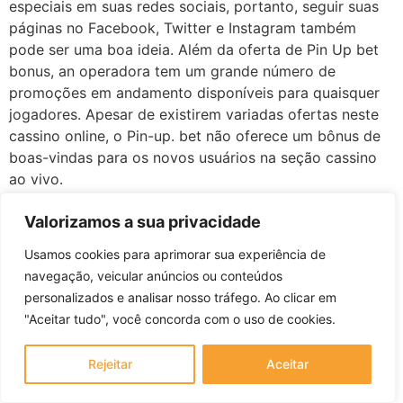
especiais em suas redes sociais, portanto, seguir suas
páginas no Facebook, Twitter e Instagram também
pode ser uma boa ideia. Além da oferta de Pin Up bet
bonus, an operadora tem um grande número de
promoções em andamento disponíveis para quaisquer
jogadores. Apesar de existirem variadas ofertas neste
cassino online, o Pin-up. bet não oferece um bônus de
boas-vindas para os novos usuários na seção cassino
ao vivo.
Todos Os Jogos Do Cassino
Valorizamos a sua privacidade
Estão Elegíveis Para O
Usamos cookies para aprimorar sua experiência de
Cumprimento Dos Requisitos
navegação, veicular anúncios ou conteúdos
personalizados e analisar nosso tráfego. Ao clicar em
De Apostas Do Bônus?
"Aceitar tudo", você concorda com o uso de cookies.
Seus pacotes de boas-vindas são particularmente
Rejeitar
Aceitar
generosos, oferecendo bônus substanciais e rodadas
grátis para ajudar os novos usuários a começar com o