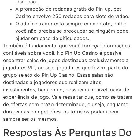
inscrição.
A promoção de rodadas grátis do Pin-up. bet
Casino envolve 250 rodadas para slots de vídeo.
O administrador está sempre em contato, então
você não precisa se preocupar se ninguém pode
ajudar em caso de dificuldades.
Também é fundamental que você forneça informações
confiáveis ​​sobre você. No Pin Up Casino é possível
encontrar salas de jogos destinadas exclusivamente a
jogadores VIP, ou seja, jogadores que fazem parte do
grupo seleto do Pin Up Casino. Essas salas são
destinadas a jogadores que realizam altos
investimentos, bem como, possuem um nível maior de
experiência de jogo. Vale ressaltar que, como se tratam
de ofertas com prazo determinado, ou seja, enquanto
durarem as competições, os torneios podem nem
sempre ser os mesmos.
Respostas Às Perguntas Do