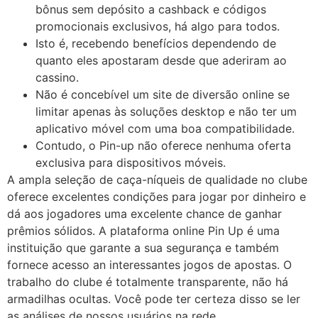
bônus sem depósito a cashback e códigos
promocionais exclusivos, há algo para todos.
Isto é, recebendo benefícios dependendo de
quanto eles apostaram desde que aderiram ao
cassino.
Não é concebível um site de diversão online se
limitar apenas às soluções desktop e não ter um
aplicativo móvel com uma boa compatibilidade.
Contudo, o Pin-up não oferece nenhuma oferta
exclusiva para dispositivos móveis.
A ampla seleção de caça-níqueis de qualidade no clube
oferece excelentes condições para jogar por dinheiro e
dá aos jogadores uma excelente chance de ganhar
prêmios sólidos. A plataforma online Pin Up é uma
instituição que garante a sua segurança e também
fornece acesso an interessantes jogos de apostas. O
trabalho do clube é totalmente transparente, não há
armadilhas ocultas. Você pode ter certeza disso se ler
as análises de nossos usuários na rede.