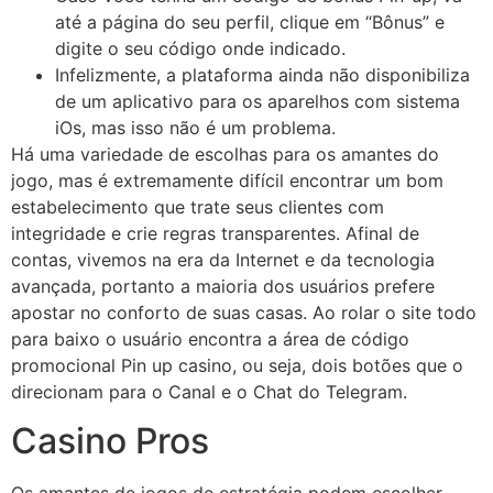
até a página do seu perfil, clique em “Bônus” e
digite o seu código onde indicado.
Infelizmente, a plataforma ainda não disponibiliza
de um aplicativo para os aparelhos com sistema
iOs, mas isso não é um problema.
Há uma variedade de escolhas para os amantes do
jogo, mas é extremamente difícil encontrar um bom
estabelecimento que trate seus clientes com
integridade e crie regras transparentes. Afinal de
contas, vivemos na era da Internet e da tecnologia
avançada, portanto a maioria dos usuários prefere
apostar no conforto de suas casas. Ao rolar o site todo
para baixo o usuário encontra a área de código
promocional Pin up casino, ou seja, dois botões que o
direcionam para o Canal e o Chat do Telegram.
Casino Pros