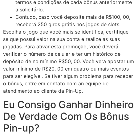
termos e condições de cada bônus anteriormente
a solicitá-lo.
Contudo, caso você deposite mais de R$100, 00,
receberá 250 giros grátis nos jogos de slots.
Escolha o jogo que você mais se identifica, certifique-
se que possui valor na sua conta e realize as suas
jogadas. Para ativar esta promoção, você deverá
verificar o número de celular e ter um histórico de
depósito de no mínimo R$50, 00. Você verá apostar um
valor mínimo de R$20, 00 em quatro ou mais eventos
para ser elegível. Se tiver algum problema para receber
o bônus, entre em contato com an equipe de
atendimento ao cliente da Pin-Up.
Eu Consigo Ganhar Dinheiro
De Verdade Com Os Bônus
Pin-up?