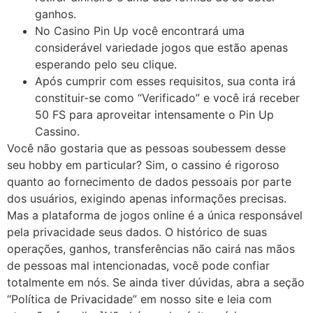
ganhos.
No Casino Pin Up você encontrará uma
considerável variedade jogos que estão apenas
esperando pelo seu clique.
Após cumprir com esses requisitos, sua conta irá
constituir-se como “Verificado” e você irá receber
50 FS para aproveitar intensamente o Pin Up
Cassino.
Você não gostaria que as pessoas soubessem desse
seu hobby em particular? Sim, o cassino é rigoroso
quanto ao fornecimento de dados pessoais por parte
dos usuários, exigindo apenas informações precisas.
Mas a plataforma de jogos online é a única responsável
pela privacidade seus dados. O histórico de suas
operações, ganhos, transferências não cairá nas mãos
de pessoas mal intencionadas, você pode confiar
totalmente em nós. Se ainda tiver dúvidas, abra a seção
“Política de Privacidade” em nosso site e leia com