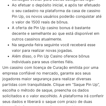
Ao efetuar o depósito inicial, e após ter efetuado
o seu cadastro na plataforma da casa de cassino
Pin Up, os novos usuários poderão conquistar até
o valor de 1500 reais de bônus.
A oferta de Pin Up casino bonus é bastante
decente e semelhante ao que está disponível em
outros cassinos atualmente.
Na segunda-feira seguinte você receberá esse
valor para realizar novas jogadas.
Além disso, o Pin Up Casino oferece bônus
individuais para seus clientes fiéis.
Um cassino com licença de Curação emitida por uma
empresa confiável no mercado, garante aos seus
jogadores maior segurança para realizar diversas
partidas com tranquilidade. Clique em “Saque Pin Up”,
escolha o método de saque, preencha os dados
solicitados e o valor escolhido. A plataforma irá conferir
seus dados e liberará o saque com prazo de duas