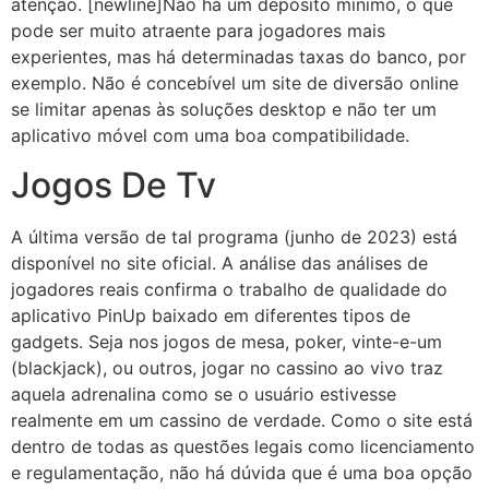
atenção. [newline]Não há um depósito mínimo, o que
pode ser muito atraente para jogadores mais
experientes, mas há determinadas taxas do banco, por
exemplo. Não é concebível um site de diversão online
se limitar apenas às soluções desktop e não ter um
aplicativo móvel com uma boa compatibilidade.
Jogos De Tv
A última versão de tal programa (junho de 2023) está
disponível no site oficial. A análise das análises de
jogadores reais confirma o trabalho de qualidade do
aplicativo PinUp baixado em diferentes tipos de
gadgets. Seja nos jogos de mesa, poker, vinte-e-um
(blackjack), ou outros, jogar no cassino ao vivo traz
aquela adrenalina como se o usuário estivesse
realmente em um cassino de verdade. Como o site está
dentro de todas as questões legais como licenciamento
e regulamentação, não há dúvida que é uma boa opção