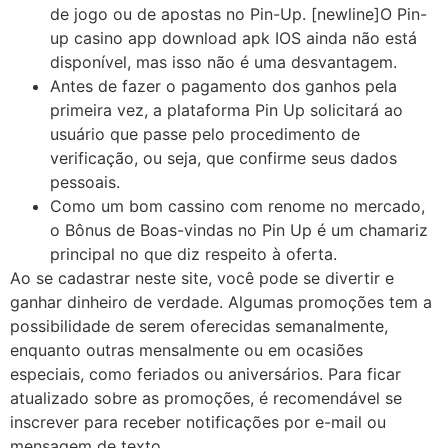
de jogo ou de apostas no Pin-Up. [newline]O Pin-
up casino app download apk IOS ainda não está
disponível, mas isso não é uma desvantagem.
Antes de fazer o pagamento dos ganhos pela
primeira vez, a plataforma Pin Up solicitará ao
usuário que passe pelo procedimento de
verificação, ou seja, que confirme seus dados
pessoais.
Como um bom cassino com renome no mercado,
o Bônus de Boas-vindas no Pin Up é um chamariz
principal no que diz respeito à oferta.
Ao se cadastrar neste site, você pode se divertir e
ganhar dinheiro de verdade. Algumas promoções tem a
possibilidade de serem oferecidas semanalmente,
enquanto outras mensalmente ou em ocasiões
especiais, como feriados ou aniversários. Para ficar
atualizado sobre as promoções, é recomendável se
inscrever para receber notificações por e-mail ou
mensagem de texto.