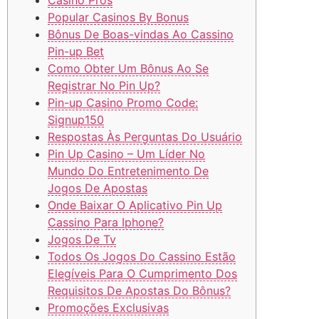
Popular Casinos By Bonus
Bônus De Boas-vindas Ao Cassino
Pin-up Bet
Como Obter Um Bônus Ao Se
Registrar No Pin Up?
Pin-up Casino Promo Code:
Signup150
Respostas Às Perguntas Do Usuário
Pin Up Casino – Um Líder No
Mundo Do Entretenimento De
Jogos De Apostas
Onde Baixar O Aplicativo Pin Up
Cassino Para Iphone?
Jogos De Tv
Todos Os Jogos Do Cassino Estão
Elegíveis Para O Cumprimento Dos
Requisitos De Apostas Do Bônus?
Promoções Exclusivas