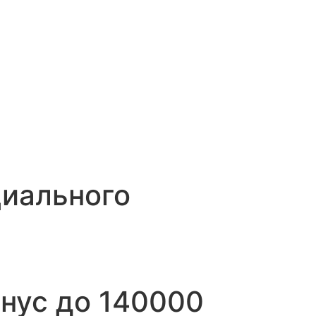
циального
нус до 140000