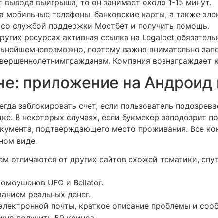
 вывода выигрыша, то он занимает около 1-15 минут.
на мобильные телефоны, банковские карты, а также эл
ся со службой поддержки Мостбет и получить помощь.
угих ресурсах активная ссылка на Legalbet обязательн
льнейшемневозможно, поэтому важно внимательно запол
вершеннолетнимгражданам. Компания вознаграждает к
не: приложение на Андроид 
гда заблокировать счет, если пользователь подозрева
е. В некоторых случаях, если букмекер заподозрит п
документа, подтверждающего место проживания. Все к
ном виде.
ем отличаются от других сайтов схожей тематики, спу
омоушенов UFC и Bellator.
анием реальных денег.
 электронной почты, краткое описание проблемы и соо
жно получить 50 коинов.