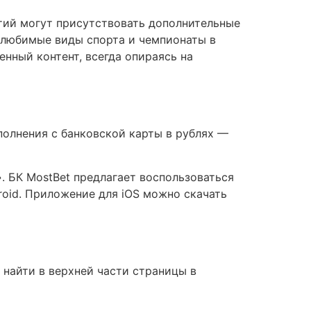
тий могут присутствовать дополнительные
 любимые виды спорта и чемпионаты в
нный контент, всегда опираясь на
олнения с банковской карты в рублях —
 БК MostBet предлагает воспользоваться
roid. Приложение для iOS можно скачать
 найти в верхней части страницы в