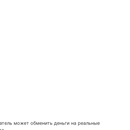
атель может обменить деньги на реальные
те.