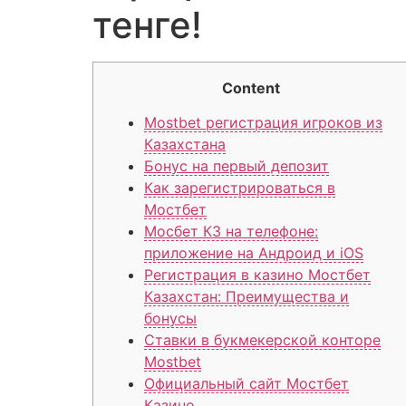
тенге!
Content
Mostbet регистрация игроков из
Казахстана
Бонус на первый депозит
Как зарегистрироваться в
Мостбет
Мосбет КЗ на телефоне:
приложение на Андроид и iOS
Регистрация в казино Мостбет
Казахстан: Преимущества и
бонусы
Ставки в букмекерской конторе
Mostbet
Официальный сайт Мостбет
Казино