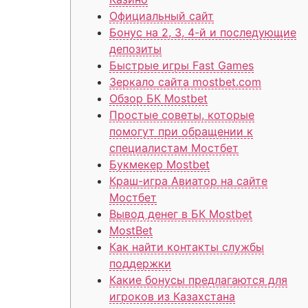
Oфициальный сайт
Бонус на 2, 3, 4-й и последующие
депозиты
Быстрые игры Fast Games
Зеркало сайта mostbet.com
Обзор БК Mostbet
Простые советы, которые
помогут при обращении к
специалистам Мостбет
Букмекер Mostbet
Краш-игра Авиатор на сайте
Мостбет
Вывод денег в БК Mostbet
MostBet
Как найти контакты службы
поддержки
Какие бонусы предлагаются для
игроков из Казахстана