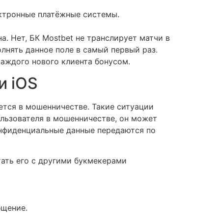
ектронные платёжные системы.
а. Нет, БК Mostbet не транслирует матчи в
нять данное поле в самый первый раз.
аждого нового клиента бонусом.
и iOS
ется в мошенничестве. Такие ситуации
ользователя в мошенничестве, он может
онфиденциальные данные передаются по
тать его с другими букмекерами
бщение.