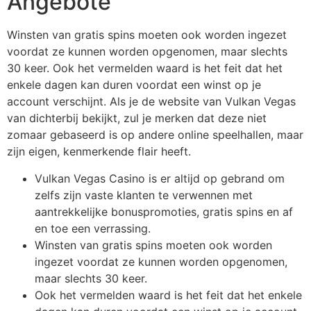
Angebote
Winsten van gratis spins moeten ook worden ingezet
voordat ze kunnen worden opgenomen, maar slechts
30 keer. Ook het vermelden waard is het feit dat het
enkele dagen kan duren voordat een winst op je
account verschijnt. Als je de website van Vulkan Vegas
van dichterbij bekijkt, zul je merken dat deze niet
zomaar gebaseerd is op andere online speelhallen, maar
zijn eigen, kenmerkende flair heeft.
Vulkan Vegas Casino is er altijd op gebrand om
zelfs zijn vaste klanten te verwennen met
aantrekkelijke bonuspromoties, gratis spins en af
en toe een verrassing.
Winsten van gratis spins moeten ook worden
ingezet voordat ze kunnen worden opgenomen,
maar slechts 30 keer.
Ook het vermelden waard is het feit dat het enkele