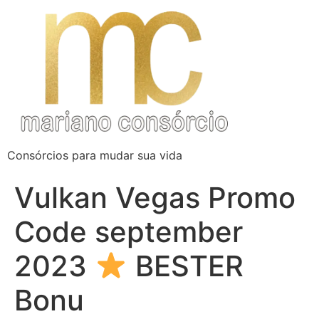
Consórcios para mudar sua vida
Vulkan Vegas Promo
Code september
2023
BESTER
Bonu