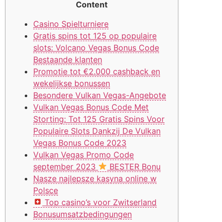
Content
Casino Spielturniere
Gratis spins tot 125 op populaire
slots: Volcano Vegas Bonus Code
Bestaande klanten
Promotie tot €2.000 cashback en
wekelijkse bonussen
Besondere Vulkan Vegas-Angebote
Vulkan Vegas Bonus Code Met
Storting: Tot 125 Gratis Spins Voor
Populaire Slots Dankzij De Vulkan
Vegas Bonus Code 2023
Vulkan Vegas Promo Code
september 2023
BESTER Bonu
Nasze najlepsze kasyna online w
Polsce
Top casino’s voor Zwitserland
Bonusumsatzbedingungen