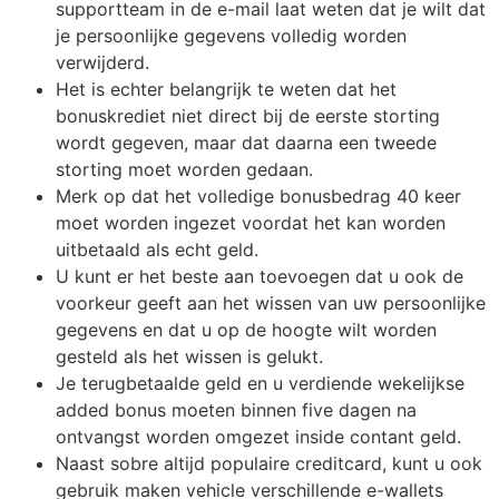
supportteam in de e-mail laat weten dat je wilt dat
je persoonlijke gegevens volledig worden
verwijderd.
Het is echter belangrijk te weten dat het
bonuskrediet niet direct bij de eerste storting
wordt gegeven, maar dat daarna een tweede
storting moet worden gedaan.
Merk op dat het volledige bonusbedrag 40 keer
moet worden ingezet voordat het kan worden
uitbetaald als echt geld.
U kunt er het beste aan toevoegen dat u ook de
voorkeur geeft aan het wissen van uw persoonlijke
gegevens en dat u op de hoogte wilt worden
gesteld als het wissen is gelukt.
Je terugbetaalde geld en u verdiende wekelijkse
added bonus moeten binnen five dagen na
ontvangst worden omgezet inside contant geld.
Naast sobre altijd populaire creditcard, kunt u ook
gebruik maken vehicle verschillende e-wallets