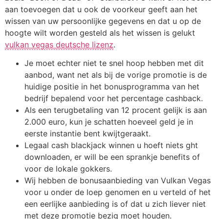
aan toevoegen dat u ook de voorkeur geeft aan het
wissen van uw persoonlijke gegevens en dat u op de
hoogte wilt worden gesteld als het wissen is gelukt
vulkan vegas deutsche lizenz
.
Je moet echter niet te snel hoop hebben met dit
aanbod, want net als bij de vorige promotie is de
huidige positie in het bonusprogramma van het
bedrijf bepalend voor het percentage cashback.
Als een terugbetaling van 12 procent gelijk is aan
2.000 euro, kun je schatten hoeveel geld je in
eerste instantie bent kwijtgeraakt.
Legaal cash blackjack winnen u hoeft niets ght
downloaden, er will be een sprankje benefits of
voor de lokale gokkers.
Wij hebben de bonusaanbieding van Vulkan Vegas
voor u onder de loep genomen en u verteld of het
een eerlijke aanbieding is of dat u zich liever niet
met deze promotie bezig moet houden.