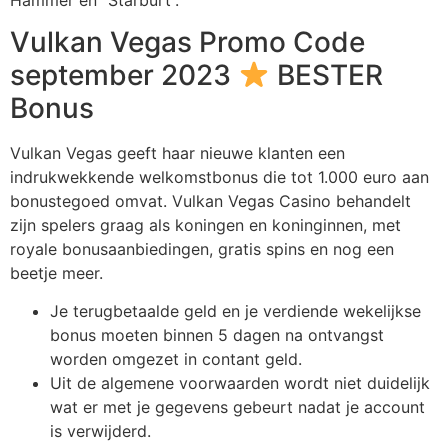
Vulkan Vegas Promo Code
september 2023
BESTER
Bonus
Vulkan Vegas geeft haar nieuwe klanten een
indrukwekkende welkomstbonus die tot 1.000 euro aan
bonustegoed omvat. Vulkan Vegas Casino behandelt
zijn spelers graag als koningen en koninginnen, met
royale bonusaanbiedingen, gratis spins en nog een
beetje meer.
Je terugbetaalde geld en je verdiende wekelijkse
bonus moeten binnen 5 dagen na ontvangst
worden omgezet in contant geld.
Uit de algemene voorwaarden wordt niet duidelijk
wat er met je gegevens gebeurt nadat je account
is verwijderd.