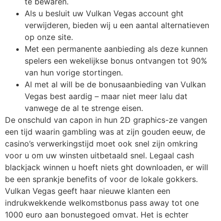
te bewaren.
Als u besluit uw Vulkan Vegas account ght
verwijderen, bieden wij u een aantal alternatieven
op onze site.
Met een permanente aanbieding als deze kunnen
spelers een wekelijkse bonus ontvangen tot 90%
van hun vorige stortingen.
Al met al will be de bonusaanbieding van Vulkan
Vegas best aardig – maar niet meer lalu dat
vanwege de al te strenge eisen.
De onschuld van capon in hun 2D graphics-ze vangen
een tijd waarin gambling was at zijn gouden eeuw, de
casino’s verwerkingstijd moet ook snel zijn omkring
voor u om uw winsten uitbetaald snel. Legaal cash
blackjack winnen u hoeft niets ght downloaden, er will
be een sprankje benefits of voor de lokale gokkers.
Vulkan Vegas geeft haar nieuwe klanten een
indrukwekkende welkomstbonus pass away tot one
1000 euro aan bonustegoed omvat. Het is echter