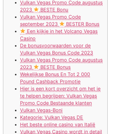
Vulkan Vegas Promo Code augustus
2023
BESTE Bonu
Vulkan Vegas Promo Code
september 2023
BESTER Bonus
Een kijkje in het Volcano Vegas
Casino
De bonusvoorwaarden voor de
Vulkan Vegas Bonus Code 2023
Vulkan Vegas Promo Code augustus
2023
BESTE Bonus
Wekelijkse Bonus En Tot 2 000
Pound Cashback Promotie
Hier is een kort overzicht om het je
te helpen begrijpen: Vulkan Vegas
Promo Code Bestaande klanten
Vulkan Vegas-Boni
Kategorie: Vulkan Vegas DE
Het beste online casino van Italië
Vulkan Vegas Casino wordt in detail