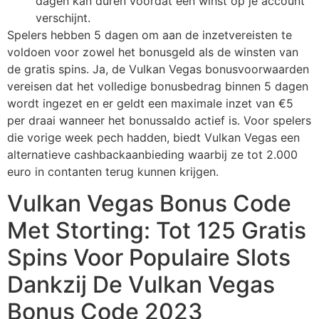
dagen kan duren voordat een winst op je account
verschijnt.
Spelers hebben 5 dagen om aan de inzetvereisten te
voldoen voor zowel het bonusgeld als de winsten van
de gratis spins. Ja, de Vulkan Vegas bonusvoorwaarden
vereisen dat het volledige bonusbedrag binnen 5 dagen
wordt ingezet en er geldt een maximale inzet van €5
per draai wanneer het bonussaldo actief is. Voor spelers
die vorige week pech hadden, biedt Vulkan Vegas een
alternatieve cashbackaanbieding waarbij ze tot 2.000
euro in contanten terug kunnen krijgen.
Vulkan Vegas Bonus Code
Met Storting: Tot 125 Gratis
Spins Voor Populaire Slots
Dankzij De Vulkan Vegas
Bonus Code 2023