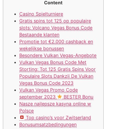
Content
Casino Spielturniere
Gratis spins tot 125 op populaire
slots: Volcano Vegas Bonus Code
Bestaande klanten
Promotie tot €2.000 cashback en
wekelijkse bonussen
Besondere Vulkan Vegas-Angebote
Vulkan Vegas Bonus Code Met
Storting: Tot 125 Gratis Spins Voor
Populaire Slots Dankzij De Vulkan
Vegas Bonus Code 2023
Vulkan Vegas Promo Code
september 2023
BESTER Bonu
Nasze najlepsze kasyna online w
Polsce
Top casino’s voor Zwitserland
Bonusumsatzbedingungen