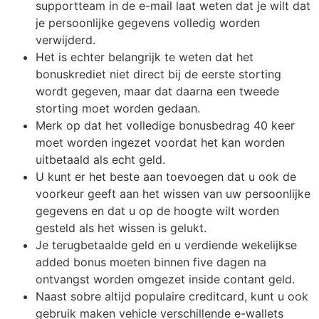
supportteam in de e-mail laat weten dat je wilt dat
je persoonlijke gegevens volledig worden
verwijderd.
Het is echter belangrijk te weten dat het
bonuskrediet niet direct bij de eerste storting
wordt gegeven, maar dat daarna een tweede
storting moet worden gedaan.
Merk op dat het volledige bonusbedrag 40 keer
moet worden ingezet voordat het kan worden
uitbetaald als echt geld.
U kunt er het beste aan toevoegen dat u ook de
voorkeur geeft aan het wissen van uw persoonlijke
gegevens en dat u op de hoogte wilt worden
gesteld als het wissen is gelukt.
Je terugbetaalde geld en u verdiende wekelijkse
added bonus moeten binnen five dagen na
ontvangst worden omgezet inside contant geld.
Naast sobre altijd populaire creditcard, kunt u ook
gebruik maken vehicle verschillende e-wallets