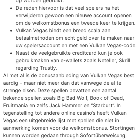
op worden gebruikt.
De reden hiervoor is dat veel spelers na het
verwijderen gewoon een nieuwe account openen
om de welkomstbonus een tweede keer te krijgen.
Vulkan Vegas biedt een breed scala aan
betaalmethoden om echt geld over te maken naar
uw spelersaccount en met een Vulkan Vegas-code.
Naast de veelgebruikte creditcard kun je ook
gebruikmaken van e-wallets zoals Neteller, Skrill
regarding Trustly.
Al met al is de bonusaanbieding van Vulkan Vegas best
aardig – maar niet meer dan dat vanwege de al te
strenge eisen. Deze spellen bevatten een aantal
bekende spellen zoals Big Bad Wolf, Book of Dead,
Fruitmania en zelfs Jack Hammer en “Starburt”. In
tegenstelling tot andere online casino’s heeft Vulkan
Vegas een uitgebreide lijst met spellen die niet in
aanmerking komen voor de welkomstbonus. Stortingen
kunnen worden gedaan through Sofortüberweisung,