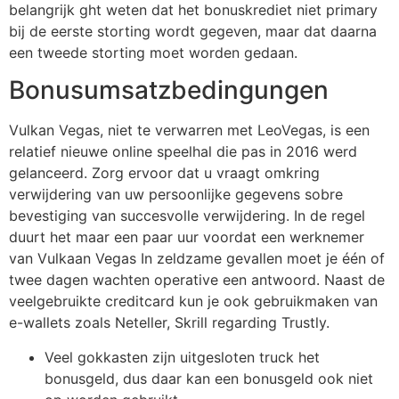
belangrijk ght weten dat het bonuskrediet niet primary
bij de eerste storting wordt gegeven, maar dat daarna
een tweede storting moet worden gedaan.
Bonusumsatzbedingungen
Vulkan Vegas, niet te verwarren met LeoVegas, is een
relatief nieuwe online speelhal die pas in 2016 werd
gelanceerd. Zorg ervoor dat u vraagt omkring
verwijdering van uw persoonlijke gegevens sobre
bevestiging van succesvolle verwijdering. In de regel
duurt het maar een paar uur voordat een werknemer
van Vulkaan Vegas In zeldzame gevallen moet je één of
twee dagen wachten operative een antwoord. Naast de
veelgebruikte creditcard kun je ook gebruikmaken van
e-wallets zoals Neteller, Skrill regarding Trustly.
Veel gokkasten zijn uitgesloten truck het
bonusgeld, dus daar kan een bonusgeld ook niet