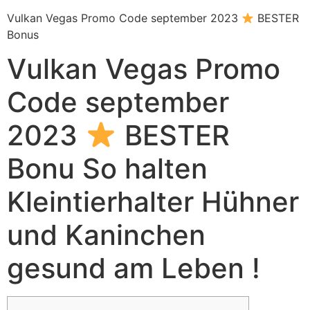
Vulkan Vegas Promo Code september 2023
BESTER
Bonus
Vulkan Vegas Promo
Code september
2023
BESTER
Bonu So halten
Kleintierhalter Hühner
und Kaninchen
gesund am Leben !