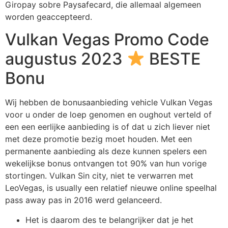
Giropay sobre Paysafecard, die allemaal algemeen
worden geaccepteerd.
Vulkan Vegas Promo Code
augustus 2023
BESTE
Bonu
Wij hebben de bonusaanbieding vehicle Vulkan Vegas
voor u onder de loep genomen en oughout verteld of
een een eerlijke aanbieding is of dat u zich liever niet
met deze promotie bezig moet houden. Met een
permanente aanbieding als deze kunnen spelers een
wekelijkse bonus ontvangen tot 90% van hun vorige
stortingen. Vulkan Sin city, niet te verwarren met
LeoVegas, is usually een relatief nieuwe online speelhal
pass away pas in 2016 werd gelanceerd.
Het is daarom des te belangrijker dat je het