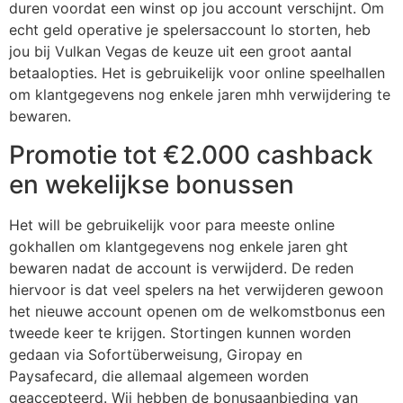
duren voordat een winst op jou account verschijnt. Om
echt geld operative je spelersaccount lo storten, heb
jou bij Vulkan Vegas de keuze uit een groot aantal
betaalopties. Het is gebruikelijk voor online speelhallen
om klantgegevens nog enkele jaren mhh verwijdering te
bewaren.
Promotie tot €2.000 cashback
en wekelijkse bonussen
Het will be gebruikelijk voor para meeste online
gokhallen om klantgegevens nog enkele jaren ght
bewaren nadat de account is verwijderd. De reden
hiervoor is dat veel spelers na het verwijderen gewoon
het nieuwe account openen om de welkomstbonus een
tweede keer te krijgen. Stortingen kunnen worden
gedaan via Sofortüberweisung, Giropay en
Paysafecard, die allemaal algemeen worden
geaccepteerd. Wij hebben de bonusaanbieding van