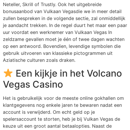
Neteller, Skrill of Trustly. Ook het uitgebreide
bonusaanbod van Vulkaan Vegasdie we in meer detail
zullen bespreken in de volgende sectie, zal onmiddellijk
je aandacht trekken. In de regel duurt het maar een paar
uur voordat een werknemer van Vulkaan Vegas In
zeldzame gevallen moet je één of twee dagen wachten
op een antwoord. Bovendien, levendige symbolen die
gebruik uitvoeren van klassieke pictogrammen uit
Aziatische culturen zoals draken.
Een kijkje in het Volcano
Vegas Casino
Het is gebruikelijk voor de meeste online gokhallen om
klantgegevens nog enkele jaren te bewaren nadat een
account is verwijderd. Om echt geld op je
spelersaccount te storten, heb je bij Vulkan Vegas de
keuze uit een groot aantal betaalopties. Naast de