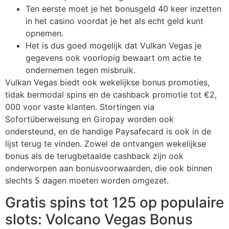
Ten eerste moet je het bonusgeld 40 keer inzetten
in het casino voordat je het als echt geld kunt
opnemen.
Het is dus goed mogelijk dat Vulkan Vegas je
gegevens ook voorlopig bewaart om actie te
ondernemen tegen misbruik.
Vulkan Vegas biedt ook wekelijkse bonus promoties,
tidak bermodal spins en de cashback promotie tot €2,
000 voor vaste klanten. Stortingen via
Sofortüberweisung en Giropay worden ook
ondersteund, en de handige Paysafecard is ook in de
lijst terug te vinden. Zowel de ontvangen wekelijkse
bonus als de terugbetaalde cashback zijn ook
onderworpen aan bonusvoorwaarden, die ook binnen
slechts 5 dagen moeten worden omgezet.
Gratis spins tot 125 op populaire
slots: Volcano Vegas Bonus