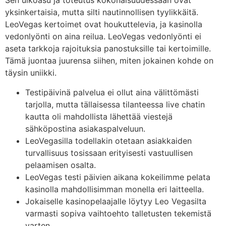
Sen ulkoasu ja toteutus kokonaisuudessaan ovat
yksinkertaisia, mutta silti nautinnollisen tyylikkäitä.
LeoVegas kertoimet ovat houkuttelevia, ja kasinolla
vedonlyönti on aina reilua. LeoVegas vedonlyönti ei
aseta tarkkoja rajoituksia panostuksille tai kertoimille.
Tämä juontaa juurensa siihen, miten jokainen kohde on
täysin uniikki.
Testipäivinä palvelua ei ollut aina välittömästi
tarjolla, mutta tällaisessa tilanteessa live chatin
kautta oli mahdollista lähettää viestejä
sähköpostina asiakaspalveluun.
LeoVegasilla todellakin otetaan asiakkaiden
turvallisuus tosissaan erityisesti vastuullisen
pelaamisen osalta.
LeoVegas testi päivien aikana kokeilimme pelata
kasinolla mahdollisimman monella eri laitteella.
Jokaiselle kasinopelaajalle löytyy Leo Vegasilta
varmasti sopiva vaihtoehto talletusten tekemistä
varten.