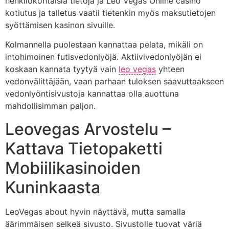
henkilökohtaisia tietoja ja Leo Vegas Online casino
kotiutus ja talletus vaatii tietenkin myös maksutietojen
syöttämisen kasinon sivuille.
Kolmannella puolestaan kannattaa pelata, mikäli on
intohimoinen futisvedonlyöjä. Aktiivivedonlyöjän ei
koskaan kannata tyytyä vain
leo vegas
yhteen
vedonvälittäjään, vaan parhaan tuloksen saavuttaakseen
vedonlyöntisivustoja kannattaa olla auottuna
mahdollisimman paljon.
Leovegas Arvostelu –
Kattava Tietopaketti
Mobiilikasinoiden
Kuninkaasta
LeoVegas about hyvin näyttävä, mutta samalla
äärimmäisen selkeä sivusto. Sivustolle tuovat väriä