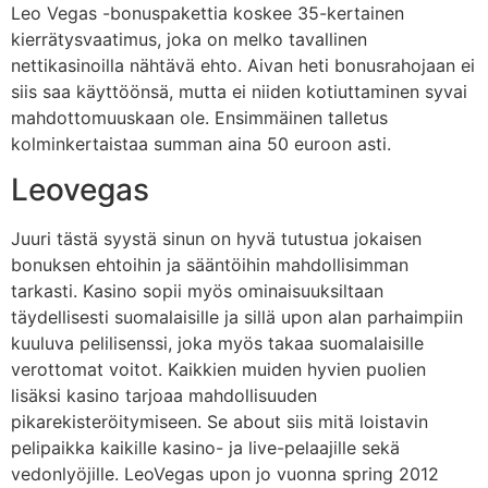
Leo Vegas -bonuspakettia koskee 35-kertainen
kierrätysvaatimus, joka on melko tavallinen
nettikasinoilla nähtävä ehto. Aivan heti bonusrahojaan ei
siis saa käyttöönsä, mutta ei niiden kotiuttaminen syvai
mahdottomuuskaan ole. Ensimmäinen talletus
kolminkertaistaa summan aina 50 euroon asti.
Leovegas
Juuri tästä syystä sinun on hyvä tutustua jokaisen
bonuksen ehtoihin ja sääntöihin mahdollisimman
tarkasti. Kasino sopii myös ominaisuuksiltaan
täydellisesti suomalaisille ja sillä upon alan parhaimpiin
kuuluva pelilisenssi, joka myös takaa suomalaisille
verottomat voitot. Kaikkien muiden hyvien puolien
lisäksi kasino tarjoaa mahdollisuuden
pikarekisteröitymiseen. Se about siis mitä loistavin
pelipaikka kaikille kasino- ja live-pelaajille sekä
vedonlyöjille. LeoVegas upon jo vuonna spring 2012