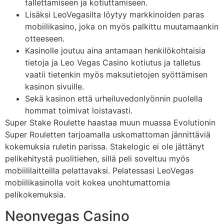
tallettamiseen ja kotiuttamiseen.
Lisäksi LeoVegasilta löytyy markkinoiden paras
mobiilikasino, joka on myös palkittu muutamaankin
otteeseen.
Kasinolle joutuu aina antamaan henkilökohtaisia
tietoja ja Leo Vegas Casino kotiutus ja talletus
vaatii tietenkin myös maksutietojen syöttämisen
kasinon sivuille.
Sekä kasinon että urheiluvedonlyönnin puolella
hommat toimivat loistavasti.
Super Stake Roulette haastaa muun muassa Evolutionin
Super Rouletten tarjoamalla uskomattoman jännittäviä
kokemuksia ruletin parissa. Stakelogic ei ole jättänyt
pelikehitystä puolitiehen, sillä peli soveltuu myös
mobiililaitteilla pelattavaksi. Pelatessasi LeoVegas
mobiilikasinolla voit kokea unohtumattomia
pelikokemuksia.
Neonvegas Casino