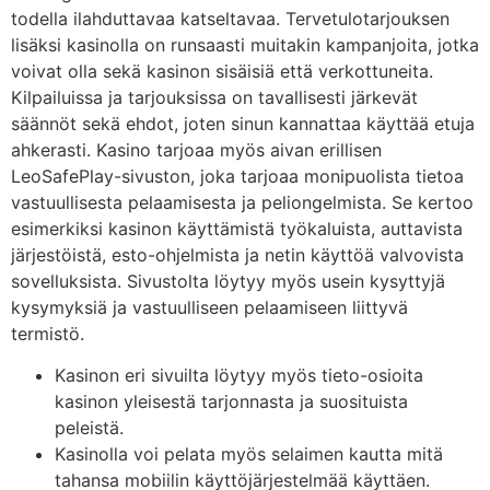
todella ilahduttavaa katseltavaa. Tervetulotarjouksen
lisäksi kasinolla on runsaasti muitakin kampanjoita, jotka
voivat olla sekä kasinon sisäisiä että verkottuneita.
Kilpailuissa ja tarjouksissa on tavallisesti järkevät
säännöt sekä ehdot, joten sinun kannattaa käyttää etuja
ahkerasti. Kasino tarjoaa myös aivan erillisen
LeoSafePlay-sivuston, joka tarjoaa monipuolista tietoa
vastuullisesta pelaamisesta ja peliongelmista. Se kertoo
esimerkiksi kasinon käyttämistä työkaluista, auttavista
järjestöistä, esto-ohjelmista ja netin käyttöä valvovista
sovelluksista. Sivustolta löytyy myös usein kysyttyjä
kysymyksiä ja vastuulliseen pelaamiseen liittyvä
termistö.
Kasinon eri sivuilta löytyy myös tieto-osioita
kasinon yleisestä tarjonnasta ja suosituista
peleistä.
Kasinolla voi pelata myös selaimen kautta mitä
tahansa mobiilin käyttöjärjestelmää käyttäen.