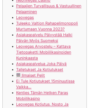
Pelaajien Turvallisuus & Vastuullinen
Pelaaminen
Leovegas
Tuleeko Valtion Rahapelimonopoli
Murtumaan Vuonna 2023?
Asiakaspalvelu Päivystää Halki
Päivän Myös Suomeksi
Leovegas Arvostelu – Kattava
Tietopaketti Mobiilikasinoiden
Kuninkaasta
Asiakaspalvelua Joka Päivä
Talletukset Ja Kotiutukset
Ilmaiset Pelit
Ei Tule Kotiutukset 15minuutissa
Vaikka…
Kenties Tämän Hetken Paras
Mobiilikasino
Leovegas Kotiutus, Nosto Ja