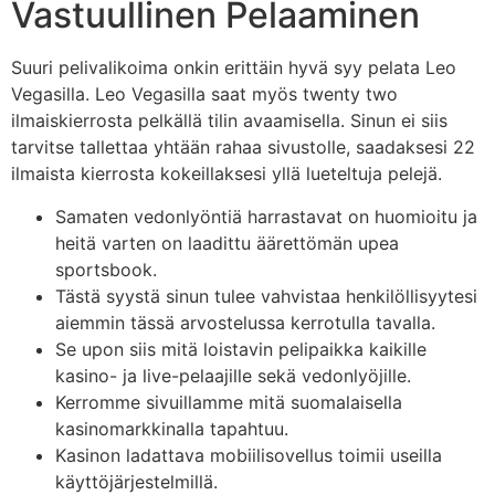
Vastuullinen Pelaaminen
Suuri pelivalikoima onkin erittäin hyvä syy pelata Leo
Vegasilla. Leo Vegasilla saat myös twenty two
ilmaiskierrosta pelkällä tilin avaamisella. Sinun ei siis
tarvitse tallettaa yhtään rahaa sivustolle, saadaksesi 22
ilmaista kierrosta kokeillaksesi yllä lueteltuja pelejä.
Samaten vedonlyöntiä harrastavat on huomioitu ja
heitä varten on laadittu äärettömän upea
sportsbook.
Tästä syystä sinun tulee vahvistaa henkilöllisyytesi
aiemmin tässä arvostelussa kerrotulla tavalla.
Se upon siis mitä loistavin pelipaikka kaikille
kasino- ja live-pelaajille sekä vedonlyöjille.
Kerromme sivuillamme mitä suomalaisella
kasinomarkkinalla tapahtuu.
Kasinon ladattava mobiilisovellus toimii useilla
käyttöjärjestelmillä.