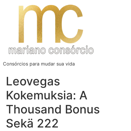
Consórcios para mudar sua vida
Leovegas
Kokemuksia: A
Thousand Bonus
Sekä 222