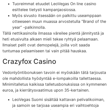
Tuoreimmat etuudet LeoVegas On line casino
esittelee tietysti kampanjaosiossa.
Myös sivusto itsessään on palkittu useamppaan
otteeseen muun muassa arvostetulla ”Brand of the
year” -palkinnolla.
Tällä nettikasinolla ilmassa väreilee pientä jännitystä ja
heti etusivulta alkaen mieli tekee ryhtyä pelaamaan.
Ilmaiset pelit ovat demopelejä, joilla voit saada
tuntumaa pelaamiseen tai vain pitää hauskaa.
Crazyfox Casino
Vedonlyöntibonuksen tavoin ei myöskään tätä tarjousta
ole mahdollista hyödyntää e-lompakoilla tallettaessa.
Minimitalletus kaikissa talletusbonuksissa on kymmenen
euroa, ja kierrätysvaatimus upon 35-kertainen.
LeoVegas Suomi sisältää kattavan pelivalikoiman,
ja samoin se tarjoaa useampia eri vaihtoehtoja