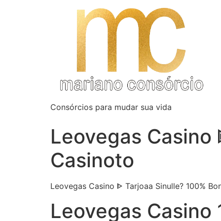
Consórcios para mudar sua vida
Leovegas Casino ᐈ
Casinoto
Leovegas Casino ᐈ Tarjoaa Sinulle? 100% Bo
Leovegas Casino 