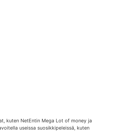
mat, kuten NetEntin Mega Lot of money ja
oitella useissa suosikkipeleissä, kuten