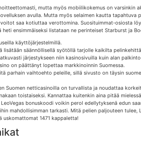
itteettomasti, mutta myös mobiilikokemus on varsinkin aktiiv
ovelluksen avulla. Mutta myös selaimen kautta tapahtuva pela
voitot saa kotiuttaa verottomina. Suosituimmat-osiosta löytyv
ä heti ensimmäiseksi listataan ne perinteiset Starburst ja 
seilla käyttöjärjestelmillä.
 lisätään säännöllisellä syötöllä tarjolle kaikilta pelinkehittäj
atkuvasti järjestykseen niin kasinosivuilla kuin alan palkint
kasino on päättänyt lopettaa markkinoinnin Suomessa.
 parhain vaihtoehto peleille, sillä sivusto on täysin suom
en Suomen netticasinoilla on turvallista ja noudattaa korkei
akaan toistaiseksi. Kannattaa kuitenkin aina pitää mieless
äin LeoVegas bonuskoodi voikin perol edellytyksenä edun saa
hin mahdollisimman tarkasti. Mitä pelien paljouteen tulee, Le
ssä uskomattomat 1471 kappaletta!
ikat