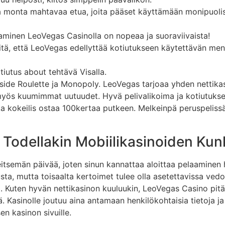
la monta mahtavaa etua, joita pääset käyttämään monipuoli
taminen LeoVegas Casinolla on nopeaa ja suoraviivaista!
itä, että LeoVegas edellyttää kotiutukseen käytettävän me
otiutus about tehtävä Visalla.
side Roulette ja Monopoly. LeoVegas tarjoaa yhden nettikasi
n myös kuumimmat uutuudet. Hyvä pelivalikoima ja kotiutukse
kka kokeilis ostaa 100kertaa putkeen. Melkeinpä peruspelis
 Todellakin Mobiilikasinoiden Ku
tsemän päivää, joten sinun kannattaa aloittaa pelaaminen h
sta, mutta toisaalta kertoimet tulee olla asetettavissa vedo
. Kuten hyvän nettikasinon kuuluukin, LeoVegas Casino pitä
. Kasinolle joutuu aina antamaan henkilökohtaisia tietoja ja
n kasinon sivuille.