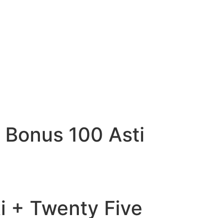
 Bonus 100 Asti
i + Twenty Five