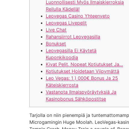
Luonnollisesti Myös Ilmaiskierroksia
Reilulla Kädellä!
Leovegas Casino Yhteenveto
Leovegas Livepelit
Live Chat
Rahansiirrot Leovegasilla
Bonukset
Leovegasilla Ei Käytetä
Kuponkikoodia
Kivat Pelit, Nopeat Kotiutukset Ja…
Kotiutukset Hoidetaan Viipymättä
Leo Vegas: 1 ) 000€ Bonus Ja 25
Käteiskierrosta
Vastanota Ilmaispyöräytyksiä Ja
Kasinobonus Sähköpostitse
Tarjolla on niin pienempiä ja tuntemattomamp
Microgamingin Huge Moolah. LeoVegas-kasinoll
Temple Crash, Money Train a couple of, Bona