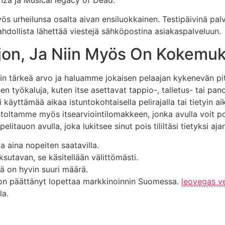
urheilunsa osalta aivan ensiluokkainen. Testipäivinä palvelu
mahdollista lähettää viestejä sähköpostina asiakaspalveluun.
ljon, Ja Niin Myös On Kokemuk
ttäin tärkeä arvo ja haluamme jokaisen pelaajan kykenevän
työkaluja, kuten itse asettavat tappio-, talletus- tai pano
käyttämää aikaa istuntokohtaisella pelirajalla tai tietyin aik
ustoltamme myös itsearviointilomakkeen, jonka avulla voit 
litauon avulla, joka lukitsee sinut pois tililtäsi tietyksi aja
a aina nopeiten saatavilla.
sutavan, se käsitellään välittömästi.
tä on hyvin suuri määrä.
o on päättänyt lopettaa markkinoinnin Suomessa.
leovegas v
la.