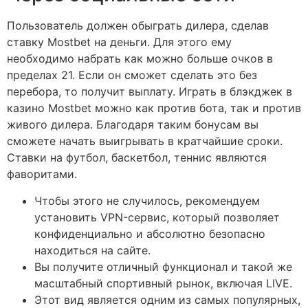
Пользователь должен обыграть дилера, сделав
ставку Mostbet на деньги. Для этого ему
необходимо набрать как можно больше очков в
пределах 21. Если он сможет сделать это без
перебора, то получит выплату. Играть в блэкджек в
казино Mostbet можно как против бота, так и против
живого дилера. Благодаря таким бонусам вы
сможете начать выигрывать в кратчайшие сроки.
Ставки на футбол, баскетбол, теннис являются
фаворитами.
Чтобы этого не случилось, рекомендуем
установить VPN-сервис, который позволяет
конфиденциально и абсолютно безопасно
находиться на сайте.
Вы получите отличный функционал и такой же
масштабный спортивный рынок, включая LIVE.
Этот вид является одним из самых популярных,