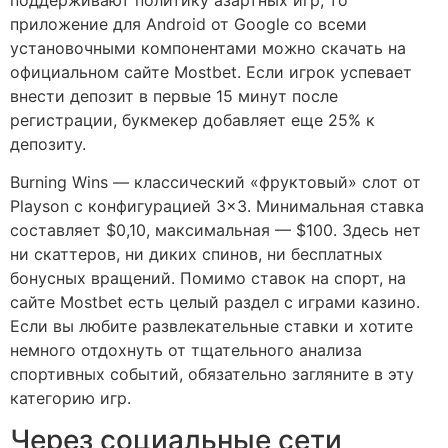
приложение для Android от Google со всеми
установочными компонентами можно скачать на
официальном сайте Mostbet. Если игрок успевает
внести депозит в первые 15 минут после
регистрации, букмекер добавляет еще 25% к
депозиту.
Burning Wins — классический «фруктовый» слот от
Playson с конфигурацией 3×3. Минимальная ставка
составляет $0,10, максимальная — $100. Здесь нет
ни скаттеров, ни диких спинов, ни бесплатных
бонусных вращений. Помимо ставок на спорт, на
сайте Mostbet есть целый раздел с играми казино.
Если вы любите развлекательные ставки и хотите
немного отдохнуть от тщательного анализа
спортивных событий, обязательно загляните в эту
категорию игр.
Через социальные сети