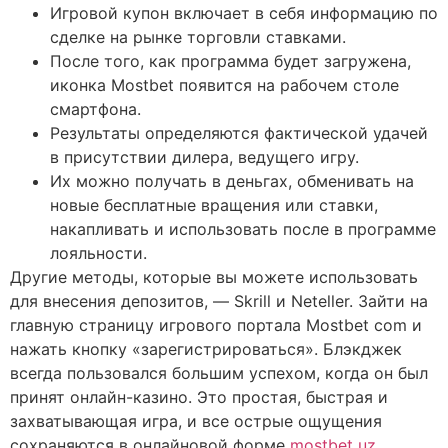
Игровой купон включает в себя информацию по
сделке на рынке торговли ставками.
После того, как программа будет загружена,
иконка Mostbet появится на рабочем столе
смартфона.
Результаты определяются фактической удачей
в присутствии дилера, ведущего игру.
Их можно получать в деньгах, обменивать на
новые бесплатные вращения или ставки,
накапливать и использовать после в программе
лояльности.
Другие методы, которые вы можете использовать
для внесения депозитов, — Skrill и Neteller. Зайти на
главную страницу игрового портала Mostbet com и
нажать кнопку «зарегистрироваться». Блэкджек
всегда пользовался большим успехом, когда он был
принят онлайн-казино. Это простая, быстрая и
захватывающая игра, и все острые ощущения
сохраняются в онлайновой форме
mostbet uz