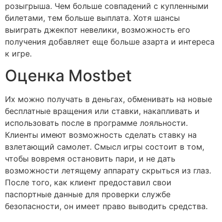
розыгрыша. Чем больше совпадений с купленными
билетами, тем больше выплата. Хотя шансы
выиграть джекпот невелики, возможность его
получения добавляет еще больше азарта и интереса
к игре.
Оценка Mostbet
Их можно получать в деньгах, обменивать на новые
бесплатные вращения или ставки, накапливать и
использовать после в программе лояльности.
Клиенты имеют возможность сделать ставку на
взлетающий самолет. Смысл игры состоит в том,
чтобы вовремя остановить пари, и не дать
возможности летящему аппарату скрыться из глаз.
После того, как клиент предоставил свои
паспортные данные для проверки службе
безопасности, он имеет право выводить средства.