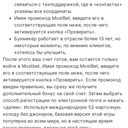
связаться с техподдержкой, где в «контактах»
указаны все координаты.
Имея промокод MostBet, введите его в
соответствующее поле ниже, после чего
активируется кнопка «Проверить».
Букмекер работает в отрасли более 13 лет, но
некоторые моменты, по мнению клиентов,
хотелось бы улучшить.
После этого ваш счет готов, вам остается только
войти в Mostbet. Имея промокод MostBet, введите
его в соответствующее поле ниже, после чего
активируется кнопка «Проверить». Если промокод
введен правильно, вы сразу же получите
дополнительный бонус на свой счет. Затем выбрать
способ регистрации по электронной почте и нажать
«далее». Используя международную 52-карточную
колоду без джокеров, базовая версия этой игры
популярна во всем мире, но в настоящее время
также появились вариации этой игры,