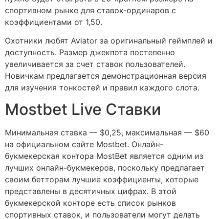
спортивном рынке для ставок-ординаров с
коэффициентами от 1,50.
Охотники любят Aviator за оригинальный геймплей и
доступность. Размер джекпота постепенно
увеличивается за счет ставок пользователей.
Новичкам предлагается демонстрационная версия
для изучения тонкостей и правил каждого слота.
Mostbet Live Ставки
Минимальная ставка — $0,25, максимальная — $60
на официальном сайте Mostbet. Онлайн-
букмекерская контора MostBet является одним из
лучших онлайн-букмекеров, поскольку предлагает
своим бетторам лучшие коэффициенты, которые
представлены в десятичных цифрах. В этой
букмекерской конторе есть список рынков
спортивных ставок, и пользователи могут делать