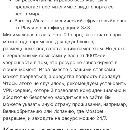
предлагает все мыслимые виды спорта со
всего мира.
Burning Wins — классический «фруктовый» слот
от Playson с конфигурацией 3×3.
Минимальная ставка – от 0,1 евро, заключать пари
можно одновременно для двух блоков,
размещенных под взлетающим самолетом. Но даже
с зеркальными ссылками у вас нет 100%-ой
уверенности в том, что ресурс не заблокируют в
любой момент. Игра вместе с вашими ставками
может прерваться, а средства попросту пропадут.
Чтобы этого не случилось, рекомендуем установить
VPN-сервис, который позволяет конфиденциально и
абсолютно безопасно находиться на сайте. Вы
можете указать иную страну проживания, например,
Великобританию или Испанию, где Mostbet
разрешен, и заходить на ресурс можно 24/7.