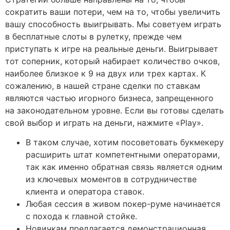
сократить ваши потери, чем на то, чтобы увеличить
вашу способность выигрывать. Мы советуем играть
в бесплатные слоты в рулетку, прежде чем
приступать к игре на реальные деньги. Выигрывает
тот соперник, который набирает количество очков,
наиболее близкое к 9 на двух или трех картах. К
сожалению, в нашей стране сделки по ставкам
являются частью игорного бизнеса, запрещенного
на законодательном уровне. Если вы готовы сделать
свой выбор и играть на деньги, нажмите «Play».
В таком случае, хотим посоветовать букмекеру
расширить штат компетентными операторами,
так как именно обратная связь является одним
из ключевых моментов в сотрудничестве
клиента и оператора ставок.
Любая сессия в живом покер-руме начинается
с похода к главной стойке.
Новичкам предлагается демонстрационная