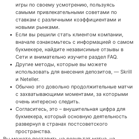
игры по своему усмотрению, пользуясь
самыми привлекательными советами по
ставкам с различными коэффициентами и
новыми рынками.
Если вы решили стать клиентом компании,
вначале ознакомьтесь с информацией о самом
букмекере, найдите независимые отзывы в
Сети и внимательно изучите раздел FAQ.
Другие методы, которые вы можете
использовать для внесения депозитов, — Skrill
и Neteller.
Обычно это довольно продолжительные матчи
с захватывающими моментами, за которыми
очень интересно следить.
Согласитесь, это – внушительная цифра для
букмекера, который основную деятельность
развернул в странах постсоветского
пространства.
Вы можете поставить на результат матча, на