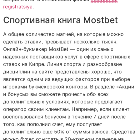
registratsiya
.
Спортивная книга Mostbet
А общее количество матчей, на которые можно
сделать ставки, превышает несколько тысяч.
Онлайн-букмекер MostBet — один из самых
надежных поставщиков услуг в сфере спортивных
ставок на Кипре. Линия спорта и разнообразие
дисциплин на сайте представлены хорошо, что
является одним из ведущих факторов при выборе
игроками букмекерской конторы. В разделе «Акции
и бонусы» вы сможете прочесть обо всех
дополнительных условиях, которые предлагает
оператор своим клиентам. Например, если клиент
воспользовался бонусом в течение 7 дней после
того, как пополнил счет, ему поступает
дополнительно еще 50% от суммы взноса. Средства
нужно будет отыграть в 20-кратном размере на