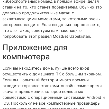
киберспортивных команд в прямом эфире, делая
ставки на то, кто станет победителем. Обычно это
довольно продолжительные матчи с
захватывающими моментами, за которыми очень
интересно следить. Если вы до сих пор не знаете,
что это такое, советуем вам наконец-то
попробовать этот раздел MostBet Uzbekistan.
Приложение для
компьютера
Если вы находитесь дома, лучше всего вход
осуществить с домашнего ПК с большим экраном.
Если вы – опытный беттор и много времени
отводите торговле ставками-онлайн, самое время
скачать приложение, которое полностью
совместимо с операционными системами Android и
iOS. Поскольку не все компьютерные провайдеры
поддерживают политику азартных игр, то