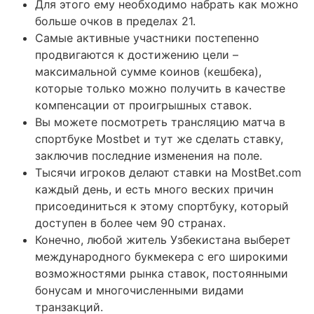
Для этого ему необходимо набрать как можно
больше очков в пределах 21.
Самые активные участники постепенно
продвигаются к достижению цели –
максимальной сумме коинов (кешбека),
которые только можно получить в качестве
компенсации от проигрышных ставок.
Вы можете посмотреть трансляцию матча в
спортбуке Mostbet и тут же сделать ставку,
заключив последние изменения на поле.
Тысячи игроков делают ставки на MostBet.com
каждый день, и есть много веских причин
присоединиться к этому спортбуку, который
доступен в более чем 90 странах.
Конечно, любой житель Узбекистана выберет
международного букмекера с его широкими
возможностями рынка ставок, постоянными
бонусам и многочисленными видами
транзакций.