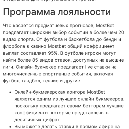
Программа лояльности
Что касается предматчевых прогнозов, MostBet
предлагает широкий выбор событий в более чем 20
видах спорта. От футбола и баскетбола до бенди и
флорбола в казино Mostbet общий коэффициент
выплат составляет 95%. В футболе игроки могут
найти более 85 видов ставок, доступных на высшие
лиги. Онлайн-букмекер предлагает live ставки на
многочисленные спортивные события, включая
футбол, гандбол, теннис и другие.
Онлайн-букмекерская контора MostBet
является одним из лучших онлайн-букмекеров,
поскольку предлагает своим бетторам лучшие
коэффициенты, которые представлены в
десятичных цифрах.
Вы можете делать ставки в прямом эфире на