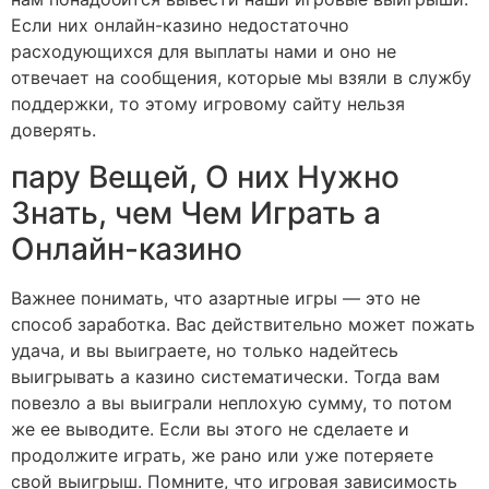
Если них онлайн-казино недостаточно
расходующихся для выплаты нами и оно не
отвечает на сообщения, которые мы взяли в службу
поддержки, то этому игровому сайту нельзя
доверять.
пару Вещей, О них Нужно
Знать, чем Чем Играть а
Онлайн-казино
Важнее понимать, что азартные игры — это не
способ заработка. Вас действительно может пожать
удача, и вы выиграете, но только надейтесь
выигрывать а казино систематически. Тогда вам
повезло а вы выиграли неплохую сумму, то потом
же ее выводите. Если вы этого не сделаете и
продолжите играть, же рано или уже потеряете
свой выигрыш. Помните, что игровая зависимость