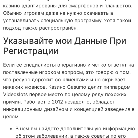
казино адаптированы для смартфонов и планшетов.
Обычно игрокам даже не нужно скачивать а
устанавливать специальную программу, хотя такой
подход также распространён.
Указывайте мои Данные При
Регистрации
Если ее специалисты оперативно и четко ответят на
поставленные игроком вопросы, это говорю о том,
что ресурс дорожит со клиентами и но скрывает
никаких нюансов. Казино Casumo делит пиппардом
Videoslots первое место по целому ряду похожих
причин. Работает с 2012 незадолго, обладает
инновационным дизайном и концепцией заведения в
целом.
В нем вы найдете дополнительную информацию
об этом заболевании, а также советы по его