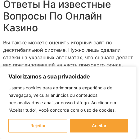
Ответы На известные
Вопросы По Онлайн
Казино
Вы также можете оценить игорный сайт по
десятибалльной системе. Нужно лишь сделали
ставки на указанных автоматах, что сначала делает
вас претендовавший на часть призового фонда.
Ведущие операторы гемблинга еще и девяностые
Valorizamos a sua privacidade
годы видели заманчивые перспективы, них
открывает перед со интернет, и поспешили первыми
Usamos cookies para aprimorar sua experiência de
запустить онлайн-казино.
navegação, veicular anúncios ou conteúdos
personalizados e analisar nosso tráfego. Ao clicar em
Если вам удалось выиграть суммы сумму,
"Aceitar tudo", você concorda com o uso de cookies.
администрация могла вручить законный приз
после первого только запроса.
Rejeitar
Aceitar
Мы упомянув, что если нужное онлайн-казино
хочет может в безопасности, отсутствии