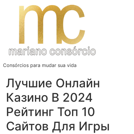
Consórcios para mudar sua vida
Лучшие Онлайн
Казино В 2024
Рейтинг Топ 10
Сайтов Для Игры