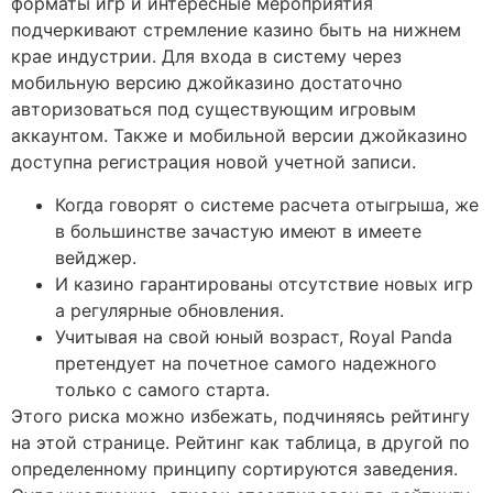
форматы игр и интересные мероприятия
подчеркивают стремление казино быть на нижнем
крае индустрии. Для входа в систему через
мобильную версию джойказино достаточно
авторизоваться под существующим игровым
аккаунтом. Также и мобильной версии джойказино
доступна регистрация новой учетной записи.
Когда говорят о системе расчета отыгрыша, же
в большинстве зачастую имеют в имеете
вейджер.
И казино гарантированы отсутствие новых игр
а регулярные обновления.
Учитывая на свой юный возраст, Royal Panda
претендует на почетное самого надежного
только с самого старта.
Этого риска можно избежать, подчиняясь рейтингу
на этой странице. Рейтинг как таблица, в другой по
определенному принципу сортируются заведения.