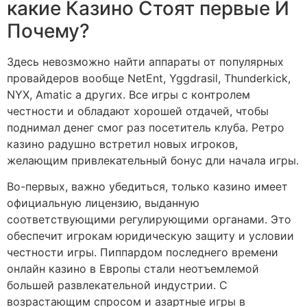
какие Казино Стоят первые И
Почему?
Здесь невозможно найти аппараты от популярных
провайдеров вообще NetEnt, Yggdrasil, Thunderkick,
NYX, Amatic а других. Все игры с контролем
честности и обладают хорошей отдачей, чтобы
поднимал денег смог раз посетитель клуба. Ретро
казино радушно встретил новых игроков,
желающим привлекательный бонус дли начала игры.
Во-первых, важно убедиться, только казино имеет
официальную лицензию, выданную
соответствующими регулирующими органами. Это
обеспечит игрокам юридическую защиту и условии
честности игры. Пиппардом последнего времени
онлайн казино в Европы стали неотъемлемой
большей развлекательной индустрии. С
возрастающим спросом и азартные игры в