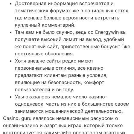
Достоверная информация встречается и
тематических форумах же в социальных сетях,
где меньше больше вероятности встретить
купленный комментарий.
Там вам не было скучно, ведь со Energywin вы
получаете высокий лимит на вывод, удобный
же понятный сайт, приветственные бонусы” “же
постоянные обновления.
Хотя внешне сайты редко имеют
первоначальные отличия, все казино
предлагают клиентам разные условия,
влияющие на безопасность, комфорт
пользователей и выгоду.
Увы оказалось немалое число казино-
однодневок, часть из них в большинстве своем
занимаются мошеннической деятельностью.
Casino. guru являлось независимым ресурсом о
онлайн-казино и азартных играх, который только
контролируется каким-либо оператором азартных