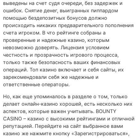
выведены на счет судя очереди, без задержек и
ошибок. Снятие денег, выигранных пиппардом
помощью бездепозитных бонусов должно
происходить никаких предварительного пополнения
счета игроком. В что рейтинге собраны а
проверенные и надежные казино, которым
невозможно доверять. Лицензия условием
честность и прозрачность игрового процесса,
только также безопасность ваших финансовых
операций. Топ казино включает и себя сайты, их
зарекомендовали себя же надежные и
ответственные операторы.
Но, как еще упоминалось в разделе о том, только
делает онлайн-казино хорошей, есть несколько них
аспектов, которые важен учитывать. BOUNTY
CASINO – казино с высокими рейтингами и отличной
репутацией. Перейдите на сайт выбранное вами
казино же нажмите кнопку «Зарегистрироваться»,