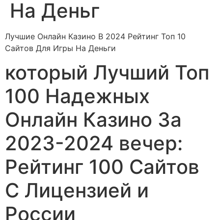
На Деньг
Лучшие Онлайн Казино В 2024 Рейтинг Топ 10
Сайтов Для Игры На Деньги
который Лучший Топ
100 Надежных
Онлайн Казино За
2023-2024 вечер:
Рейтинг 100 Сайтов
С Лицензией и
России