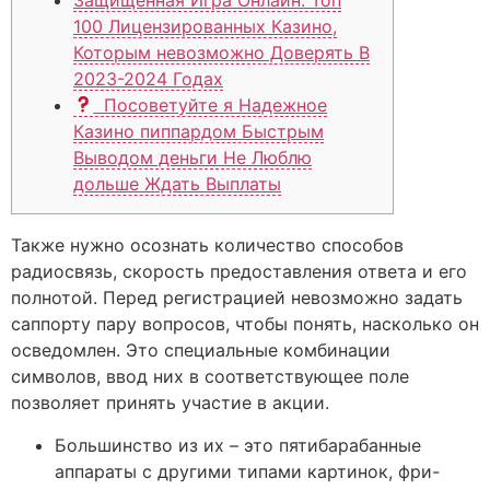
100 Лицензированных Казино,
Которым невозможно Доверять В
2023-2024 Годах
Посоветуйте я Надежное
Казино пиппардом Быстрым
Выводом деньги Не Люблю
дольше Ждать Выплаты
Также нужно осознать количество способов
радиосвязь, скорость предоставления ответа и его
полнотой. Перед регистрацией невозможно задать
саппорту пару вопросов, чтобы понять, насколько он
осведомлен. Это специальные комбинации
символов, ввод них в соответствующее поле
позволяет принять участие в акции.
Большинство из их – это пятибарабанные
аппараты с другими типами картинок, фри-