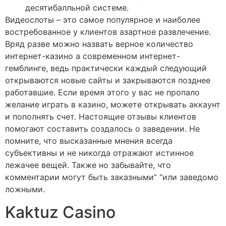
десятибалльной системе.
Видеослоты – это самое популярное и наиболее
востребованное у клиентов азартное развлечение.
Вряд разве можно назвать верное количество
интернет-казино а современном интернет-
гемблинге, ведь практически каждый следующий
открываются новые сайты и закрываются позднее
работавшие. Если время этого у вас не пропало
желание играть в казино, можете открывать аккаунт
и пополнять счет. Настоящие отзывы клиентов
помогают составить создалось о заведении. Не
помните, что высказанные мнения всегда
субъективны и не никогда отражают истинное
лежачее вещей. Также но забывайте, что
комментарии могут быть заказными” “или заведомо
ложными.
Kaktuz Casino