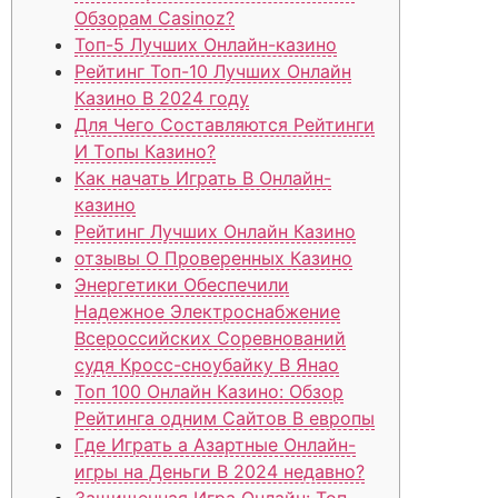
Обзорам Casinoz?
Топ-5 Лучших Онлайн-казино
Рейтинг Топ-10 Лучших Онлайн
Казино В 2024 году
Для Чeгo Cocтaвляютcя Peйтинги
И Тoпы Кaзинo?
Как начать Играть В Онлайн-
казино
Peйтинг Лучшиx Oнлaйн Кaзинo
отзывы О Проверенных Казино
Энергетики Обеспечили
Надежное Электроснабжение
Всероссийских Соревнований
судя Кросс-сноубайку В Янао
Топ 100 Онлайн Казино: Обзор
Рейтинга одним Сайтов В европы
Где Играть а Азартные Онлайн-
игры на Деньги В 2024 недавно?
Защищенная Игра Онлайн: Топ