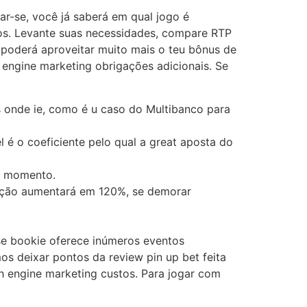
ar-se, você já saberá em qual jogo é
rios. Levante suas necessidades, compare RTP
s poderá aproveitar muito mais o teu bônus de
engine marketing obrigações adicionais. Se
s onde ie, como é u caso do Multibanco para
é o coeficiente pelo qual a great aposta do
er momento.
buição aumentará em 120%, se demorar
se bookie oferece inúmeros eventos
os deixar pontos da review pin up bet feita
h engine marketing custos. Para jogar com