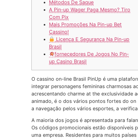
Métodos De Saque
A Pin-up Wager Paga Mesmo? Tiro
Com Pix
Mais Promoções Na Pin-up Bet
Cassino!
Licença E Segurança Na Pin-up
Brasil
fornecedores De Jogos No Pin-
up Casino Brasil
O cassino on-line Brasil PinUp é uma platafo
integrar personagens femininas charmosas ao 
acrescentando charme at the exclusividade ao
animado, é o dos vários pontos fortes do on l
a navegação pelos vários esportes, a verifi
A maioria dos jogos é apresentada para falan
Os códigos promocionais estão disponíveis pa
uma empresa. Residentes para muitos países te