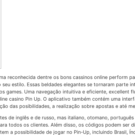
rma reconhecida dentre os bons cassinos online perform país
seu estilo. Essas beldades elegantes se tornaram parte int
s games. Uma navegação intuitiva e eficiente, excellent fl
ine casino Pin Up. O aplicativo também contém uma interface
cação das posibilidades, a realização sobre apostas e at
tes de inglês e de russo, mas italiano, otomano, portuguê
ra todos os clientes. Além disso, os códigos podem ser dis
m a possibilidade de jogar no Pin-Up, incluindo Brasil, Índ