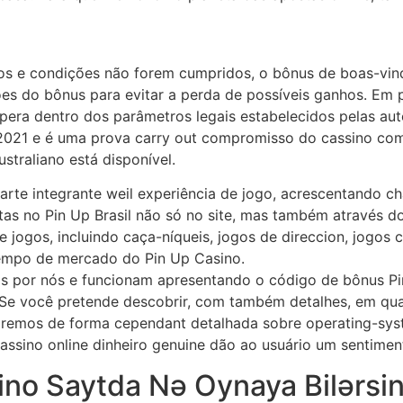
os e condições não forem cumpridos, o bônus de boas-vin
s do bônus para evitar a perda de possíveis ganhos. Em p
opera dentro dos parâmetros legais estabelecidos pelas aut
 2021 e é uma prova carry out compromisso do cassino com 
traliano está disponível.
arte integrante weil experiência de jogo, acrescentando c
as no Pin Up Brasil não só no site, mas também através do 
 jogos, incluindo caça-níqueis, jogos de direccion, jogos 
tempo de mercado do Pin Up Casino.
dos por nós e funcionam apresentando o código de bônus P
e você pretende descobrir, com também detalhes, em quai
alaremos de forma cependant detalhada sobre operating-sys
assino online dinheiro genuine dão ao usuário um sentimen
ino Saytda Nə Oynaya Bilərsin