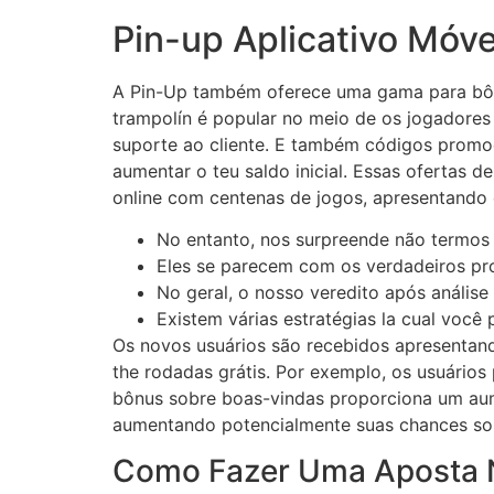
Pin-up Aplicativo Móve
A Pin-Up também oferece uma gama para bônu
trampolín é popular no meio de os jogadores
suporte ao cliente. E também códigos promo
aumentar o teu saldo inicial. Essas ofertas 
online com centenas de jogos, apresentando 
No entanto, nos surpreende não termos 
Eles se parecem com os verdadeiros pr
No geral, o nosso veredito após análise
Existem várias estratégias la cual você
Os novos usuários são recebidos apresentan
the rodadas grátis. Por exemplo, os usuários
bônus sobre boas-vindas proporciona um aume
aumentando potencialmente suas chances so
Como Fazer Uma Aposta N