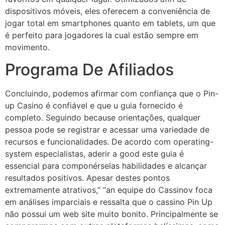
dispositivos móveis, eles oferecem a conveniência de
jogar total em smartphones quanto em tablets, um que
é perfeito para jogadores la cual estão sempre em
movimento.
Programa De Afiliados
Concluindo, podemos afirmar com confiança que o Pin-
up Casino é confiável e que u guia fornecido é
completo. Seguindo because orientações, qualquer
pessoa pode se registrar e acessar uma variedade de
recursos e funcionalidades. De acordo com operating-
system especialistas, aderir a good este guia é
essencial para componérselas habilidades e alcançar
resultados positivos. Apesar destes pontos
extremamente atrativos,” “an equipe do Cassinov foca
em análises imparciais e ressalta que o cassino Pin Up
não possui um web site muito bonito. Principalmente se