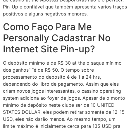
Pin-Up é confiável que também apresenta vários traços
positivos e alguns negativos menores.
Como Faço Para Me
Personally Cadastrar No
Internet Site Pin-up?
O depósito mínimo é de R$ 30 at the o saque mínimo
dos ganhos” “é de R$ 50. O tempo sobre
processamento do deposito é de 1 a 24 hrs,
dependendo do libro de pagamento. Assim que eles
criam novos jogos interessantes, o cassino operating
system adiciona ao foyer de jogos. Apesar de o monto
mínimo de depósito neste clube ser de 10 UNITED
STATES DOLLAR, eles podem retirar somente de 12-15
USD, eles não darão menos. Ao mesmo tempo, um
limite máximo é inicialmente cerca para 135 USD pra