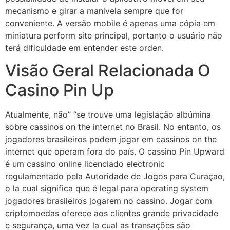
mecanismo e girar a manivela sempre que for
conveniente. A versão mobile é apenas uma cópia em
miniatura perform site principal, portanto o usuário não
terá dificuldade em entender este orden.
Visão Geral Relacionada O
Casino Pin Up
Atualmente, não” “se trouve uma legislação albúmina
sobre cassinos on the internet no Brasil. No entanto, os
jogadores brasileiros podem jogar em cassinos on the
internet que operam fora do país. O cassino Pin Upward
é um cassino online licenciado electronic
regulamentado pela Autoridade de Jogos para Curaçao,
o la cual significa que é legal para operating system
jogadores brasileiros jogarem no cassino. Jogar com
criptomoedas oferece aos clientes grande privacidade
e segurança, uma vez la cual as transações são