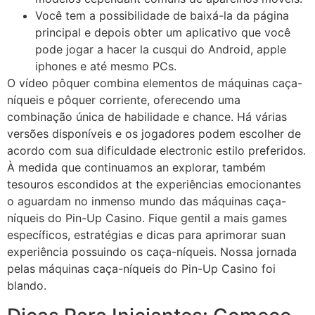
Você tem a possibilidade de baixá-la da página
principal e depois obter um aplicativo que você
pode jogar a hacer la cusqui do Android, apple
iphones e até mesmo PCs.
O vídeo pôquer combina elementos de máquinas caça-
níqueis e pôquer corriente, oferecendo uma
combinação única de habilidade e chance. Há várias
versões disponíveis e os jogadores podem escolher de
acordo com sua dificuldade electronic estilo preferidos.
À medida que continuamos an explorar, também
tesouros escondidos at the experiências emocionantes
o aguardam no inmenso mundo das máquinas caça-
níqueis do Pin-Up Casino. Fique gentil a mais games
específicos, estratégias e dicas para aprimorar suan
experiência possuindo os caça-níqueis. Nossa jornada
pelas máquinas caça-níqueis do Pin-Up Casino foi
blando.