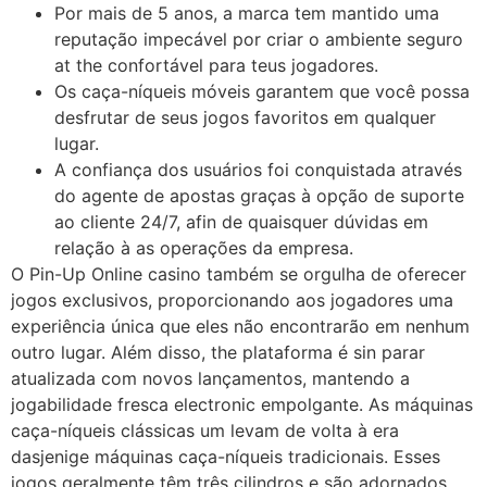
Por mais de 5 anos, a marca tem mantido uma
reputação impecável por criar o ambiente seguro
at the confortável para teus jogadores.
Os caça-níqueis móveis garantem que você possa
desfrutar de seus jogos favoritos em qualquer
lugar.
A confiança dos usuários foi conquistada através
do agente de apostas graças à opção de suporte
ao cliente 24/7, afin de quaisquer dúvidas em
relação à as operações da empresa.
O Pin-Up Online casino também se orgulha de oferecer
jogos exclusivos, proporcionando aos jogadores uma
experiência única que eles não encontrarão em nenhum
outro lugar. Além disso, the plataforma é sin parar
atualizada com novos lançamentos, mantendo a
jogabilidade fresca electronic empolgante. As máquinas
caça-níqueis clássicas um levam de volta à era
dasjenige máquinas caça-níqueis tradicionais. Esses
jogos geralmente têm três cilindros e são adornados