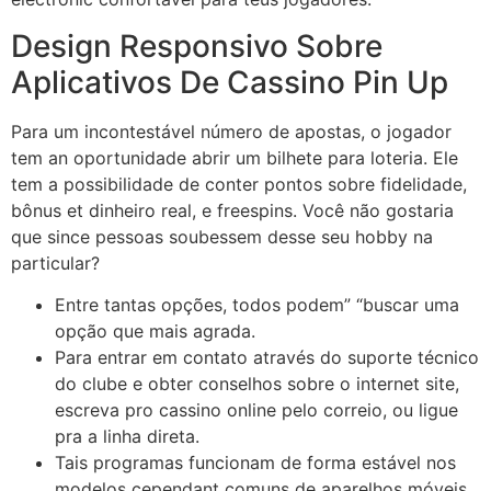
Design Responsivo Sobre
Aplicativos De Cassino Pin Up
Para um incontestável número de apostas, o jogador
tem an oportunidade abrir um bilhete para loteria. Ele
tem a possibilidade de conter pontos sobre fidelidade,
bônus et dinheiro real, e freespins. Você não gostaria
que since pessoas soubessem desse seu hobby na
particular?
Entre tantas opções, todos podem” “buscar uma
opção que mais agrada.
Para entrar em contato através do suporte técnico
do clube e obter conselhos sobre o internet site,
escreva pro cassino online pelo correio, ou ligue
pra a linha direta.
Tais programas funcionam de forma estável nos
modelos cependant comuns de aparelhos móveis.