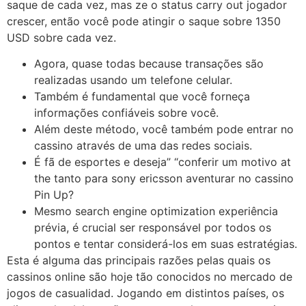
saque de cada vez, mas ze o status carry out jogador
crescer, então você pode atingir o saque sobre 1350
USD sobre cada vez.
Agora, quase todas because transações são
realizadas usando um telefone celular.
Também é fundamental que você forneça
informações confiáveis ​​sobre você.
Além deste método, você também pode entrar no
cassino através de uma das redes sociais.
É fã de esportes e deseja” “conferir um motivo at
the tanto para sony ericsson aventurar no cassino
Pin Up?
Mesmo search engine optimization experiência
prévia, é crucial ser responsável por todos os
pontos e tentar considerá-los em suas estratégias.
Esta é alguma das principais razões pelas quais os
cassinos online são hoje tão conocidos no mercado de
jogos de casualidad. Jogando em distintos países, os