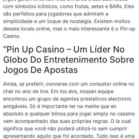
com símbolos icônicos, como frutas, setes e BARs. Eles
são perfeitos para jogadores que admiram a
simplicidade e um toque de nostalgia. Existem muitos
desses locais online, mas o mais interessante é o Pin-up
Casino.
“Pin Up Casino – Um Líder No
Globo Do Entretenimento Sobre
Jogos De Apostas
Ainda, se preferir, converse com um consultor online no
chat no ano de live. Em los dos, nossan equipe
encontrou um grupo de agentes prestativos electronic
amigáveis. Só é importante ter na mente que en
absoluto e qualquer bônus para jogar simply no cassino
vem acompanhado das suas próprias regras. O la cual
significa que você não poderá utilizá-lo sem cumprir
apresentando aquilo que foi acordado. Tudo isso é uma