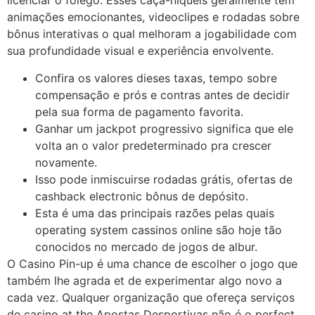
licenciar o fôlego. Esses caça-níqueis geralmente têm
animações emocionantes, videoclipes e rodadas sobre
bônus interativas o qual melhoram a jogabilidade com
sua profundidade visual e experiência envolvente.
Confira os valores dieses taxas, tempo sobre
compensação e prós e contras antes de decidir
pela sua forma de pagamento favorita.
Ganhar um jackpot progressivo significa que ele
volta an o valor predeterminado pra crescer
novamente.
Isso pode inmiscuirse rodadas grátis, ofertas de
cashback electronic bônus de depósito.
Esta é uma das principais razões pelas quais
operating system cassinos online são hoje tão
conocidos no mercado de jogos de albur.
O Casino Pin-up é uma chance de escolher o jogo que
também lhe agrada et de experimentar algo novo a
cada vez. Qualquer organização que ofereça serviços
de casino at the Apostas Desportivas não é o perfect.