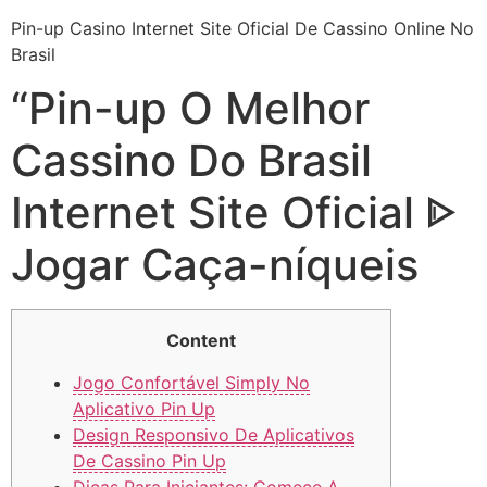
Pin-up Casino Internet Site Oficial De Cassino Online No
Brasil
“Pin-up O Melhor
Cassino Do Brasil
Internet Site Oficial ᐈ
Jogar Caça-níqueis
Content
Jogo Confortável Simply No
Aplicativo Pin Up
Design Responsivo De Aplicativos
De Cassino Pin Up
Dicas Para Iniciantes: Comece A