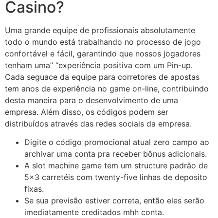
Casino?
Uma grande equipe de profissionais absolutamente
todo o mundo está trabalhando no processo de jogo
confortável e fácil, garantindo que nossos jogadores
tenham uma” “experiência positiva com um Pin-up.
Cada seguace da equipe para corretores de apostas
tem anos de experiência no game on-line, contribuindo
desta maneira para o desenvolvimento de uma
empresa. Além disso, os códigos podem ser
distribuídos através das redes sociais da empresa.
Digite o código promocional atual zero campo ao
archivar uma conta pra receber bônus adicionais.
A slot machine game tem um structure padrão de
5×3 carretéis com twenty-five linhas de deposito
fixas.
Se sua previsão estiver correta, então eles serão
imediatamente creditados mhh conta.