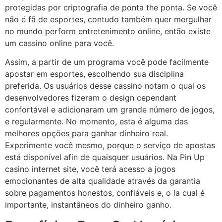
protegidas por criptografia de ponta the ponta. Se você
não é fã de esportes, contudo também quer mergulhar
no mundo perform entretenimento online, então existe
um cassino online para você.
Assim, a partir de um programa você pode facilmente
apostar em esportes, escolhendo sua disciplina
preferida. Os usuários desse cassino notam o qual os
desenvolvedores fizeram o design cependant
confortável e adicionaram um grande número de jogos,
e regularmente. No momento, esta é alguma das
melhores opções para ganhar dinheiro real.
Experimente você mesmo, porque o serviço de apostas
está disponível afin de quaisquer usuários. Na Pin Up
casino internet site, você terá acesso a jogos
emocionantes de alta qualidade através da garantia
sobre pagamentos honestos, confiáveis e, o la cual é
importante, instantâneos do dinheiro ganho.