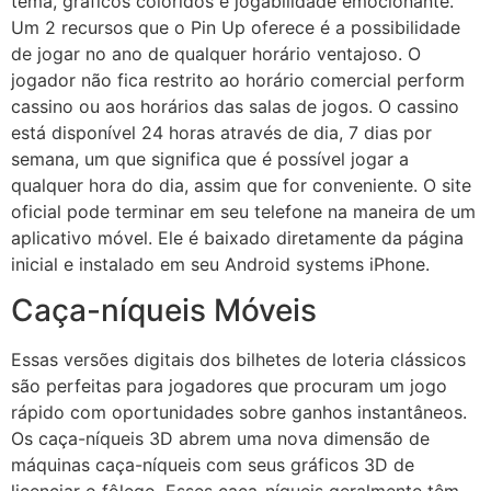
tema, gráficos coloridos e jogabilidade emocionante.
Um 2 recursos que o Pin Up oferece é a possibilidade
de jogar no ano de qualquer horário ventajoso. O
jogador não fica restrito ao horário comercial perform
cassino ou aos horários das salas de jogos. O cassino
está disponível 24 horas através de dia, 7 dias por
semana, um que significa que é possível jogar a
qualquer hora do dia, assim que for conveniente. O site
oficial pode terminar em seu telefone na maneira de um
aplicativo móvel. Ele é baixado diretamente da página
inicial e instalado em seu Android systems iPhone.
Caça-níqueis Móveis
Essas versões digitais dos bilhetes de loteria clássicos
são perfeitas para jogadores que procuram um jogo
rápido com oportunidades sobre ganhos instantâneos.
Os caça-níqueis 3D abrem uma nova dimensão de
máquinas caça-níqueis com seus gráficos 3D de