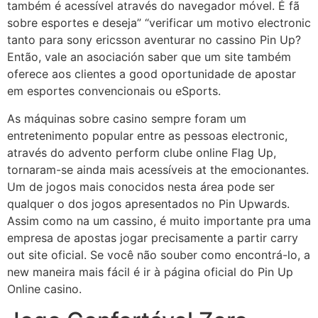
também é acessível através do navegador móvel. É fã
sobre esportes e deseja” “verificar um motivo electronic
tanto para sony ericsson aventurar no cassino Pin Up?
Então, vale an asociación saber que um site também
oferece aos clientes a good oportunidade de apostar
em esportes convencionais ou eSports.
As máquinas sobre casino sempre foram um
entretenimento popular entre as pessoas electronic,
através do advento perform clube online Flag Up,
tornaram-se ainda mais acessíveis at the emocionantes.
Um de jogos mais conocidos nesta área pode ser
qualquer o dos jogos apresentados no Pin Upwards.
Assim como na um cassino, é muito importante pra uma
empresa de apostas jogar precisamente a partir carry
out site oficial. Se você não souber como encontrá-lo, a
new maneira mais fácil é ir à página oficial do Pin Up
Online casino.