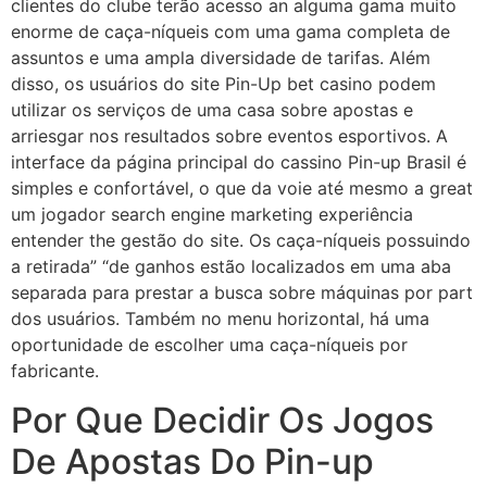
clientes do clube terão acesso an alguma gama muito
enorme de caça-níqueis com uma gama completa de
assuntos e uma ampla diversidade de tarifas. Além
disso, os usuários do site Pin-Up bet casino podem
utilizar os serviços de uma casa sobre apostas e
arriesgar nos resultados sobre eventos esportivos. A
interface da página principal do cassino Pin-up Brasil é
simples e confortável, o que da voie até mesmo a great
um jogador search engine marketing experiência
entender the gestão do site. Os caça-níqueis possuindo
a retirada” “de ganhos estão localizados em uma aba
separada para prestar a busca sobre máquinas por part
dos usuários. Também no menu horizontal, há uma
oportunidade de escolher uma caça-níqueis por
fabricante.
Por Que Decidir Os Jogos
De Apostas Do Pin-up