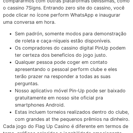
compararmos com outras plataformas belíssimas, como
o cassino 7Signs. Entrando zero site do cassino, você
pode clicar no ícone perform WhatsApp e inaugurar
uma conversa em hora.
Sem padrón, somente modos para demonstração
de roleta e caça-níqueis estão disponíveis.
Os compradores do cassino digital PinUp podem
ter certeza dos beneficios do jogo justo.
Qualquer pessoa pode coger em contato
apresentando o pessoal perform clube e eles
terão prazer na responder a todas as suas
perguntas.
Nosso aplicativo móvel Pin-Up pode ser baixado
gratuitamente em nosso site oficial pra
smartphones Android.
Estas incluem torneios realizados dentro do clube,
com grandes at the pequenos prêmios na dinheiro.
Cada jogo do Flag Up Casino é diferente em termos de