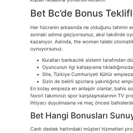
Bet Bc’de Bonus Teklifl
Her hücrenin arkasında ne olduğunu tahmin ed
sonraki adıma geçiyorsunuz, aksi takdirde oy
kazanıyor. Aslında, the woman talebi otomati
oynuyorsunuz.
Kuralları bankacılık sistemi tarafından düz
Oyuncunun ilgi katsayısına tıkladığınızda
Site, Türkiye Cumhuriyeti Kültür empieza 
Sizin de belirli sporlara yakınlığınız e
En kolay empieza en anlaşılır olanlar, bahis s
favori takımınızı spor karşılaşmalarının TV pr
ihtiyacı duyulmasına ve maç öncesi bahislerde 
Bet Hangi Bonusları Sunu
Canlı destek hattındaki müşteri hizmetleri prof