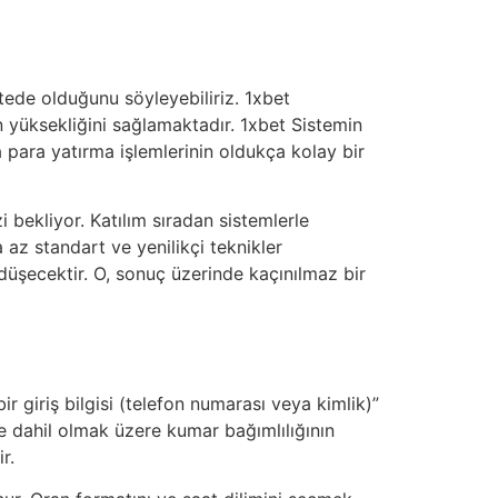
ötede olduğunu söyleyebiliriz. 1xbet
nın yüksekliğini sağlamaktadır. 1xbet Sistemin
para yatırma işlemlerinin oldukça kolay bir
 bekliyor. Katılım sıradan sistemlerle
ha az standart ve yenilikçi teknikler
 düşecektir. O, sonuç üzerinde kaçınılmaz bir
bir giriş bilgisi (telefon numarası veya kimlik)”
bre dahil olmak üzere kumar bağımlılığının
r.