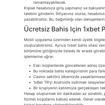
tamamlayabilecek.
Kişisel hesabınıza giriş yapmanız ve bakiyeni
talebini gönderin. İhtiyacınız olursa, hesabını
yazabilirsiniz. Bu, bağımlılığı olan danışanlar
Ücretsiz Bahis Için 1xbet
Mobil uygulama üzerinden kendi üyelik bilgileri
oluşturabilirsiniz. Ayrıca 1xbet bahis sitesi ver
bölümüne gittiğinizde listede ilk sırada göreb
işlemlerine uğrar.
Eski müşterilerde güncellenen adres üze
Bu noktada bahis kategorisinin para fark
Casino sektörü ülkemizde yasaklanmasına
1xBet TR’yi Android’e indirmek isteyenler
Bir krupiyenin katılımıyla gerçekleşen tek
Hesap oluşturmak bir dakikadan az sürebilir,
hizmet koşullarını kabulü ederek. Genel olarak”
kişisel hesabına yönlendirilecektir.