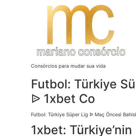
Consórcios para mudar sua vida
Futbol: Türkiye S
ᐉ 1xbet Co
Futbol: Türkiye Süper Lig ᐉ Maç Öncesi Bahis
1xbet: Türkiye’nin 