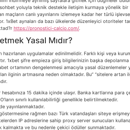
ılım indirmeye ayrılmış sayfalara gitmek için düğmeler bulu
i sohbet yoluyla teknik destekle iletişim kurmaya yönelik bir
 maçların canlı yayınlarını izlemeye kadar her türlü işlevs
or. 1xBet aynaları da bazı ülkelerde düzenleyici otoriteler t
ktad?r
https://pronostici-calcio.com/
.
şletmek Yasal Mıdır?
an hazırlanan uygulamalar edinilmelidir. Farklı kişi veya ku
tır. 1xbet şifre empieza giriş bilgilerinizin başka depolanma 
rekabet ortamının dengelenmesi amacıyla yasal düzenlemeler 
olan ilginin artmasına neden olmaktadır. Bu” “sitelere artan
dır.
hesabınıza 15 dakika içinde ulaşır. Banka kartlarına para çe
arın sınırlı kullanılabilirliği genellikle belirtilmektedir.
de yayınlanmaktadır.
t göstermesine rağmen bazı Türk vatandaşları siteye erişmeye 
lkelerden IP adreslerine sahip proxy server sunucuları kullan
dık kalmakta ve bu nedenle çekici ödüller sunmaktadır.