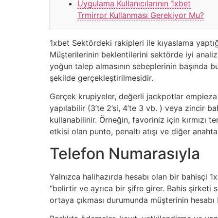
Uygulama Kullanıcılarının 1xbet
Trmirror Kullanması Gerekiyor Mu?
1xbet Sektördeki rakipleri ile kıyaslama yaptı
Müşterilerinin beklentilerini sektörde iyi anali
yoğun talep almasının sebeplerinin başında bu
şekilde gerçekleştirilmesidir.
Gerçek krupiyeler, değerli jackpotlar empieza 
yapılabilir (3’te 2’si, 4’te 3 vb. ) veya zincir 
kullanabilinir. Örneğin, favoriniz için kırmızı
etkisi olan punto, penaltı atışı ve diğer anahta
Telefon Numarasıyla
Yalnızca halihazırda hesabı olan bir bahisçi 1xB
“belirtir ve ayrıca bir şifre girer. Bahis şirk
ortaya çıkması durumunda müşterinin hesabı b