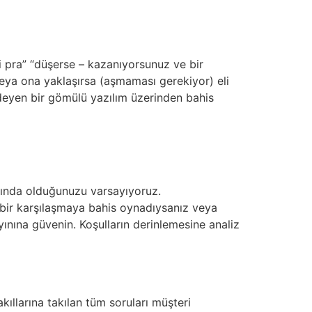
 pra” “düşerse – kazanıyorsunuz ve bir
eya ona yaklaşırsa (aşmaması gerekiyor) eli
deyen bir gömülü yazılım üzerinden bahis
rkında olduğunuzu varsayıyoruz.
r bir karşılaşmaya bahis oynadıysanız veya
yınına güvenin. Koşulların derinlemesine analiz
kıllarına takılan tüm soruları müşteri