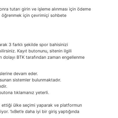
nra tutarı girin ve işleme alınması için ödeme
izi öğrenmek için çevrimiçi sohbete
rak 3 farklı şekilde spor bahisinizi
lirsiniz. Kayıt butonunu, sitenin ilgili
ından dolayı BTK tarafından zaman engellenme
slerine devam eder.
e sunan sistemler bulunmaktadır.
dir.
butona tıklamanız yeterli.
ettiği ülke seçimi yaparak ve platformun
or. 1xBet’e daha iyi bir giriş yaptığında