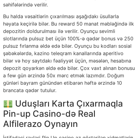
səhifələrində verilir.
Bu halda vəsaitlərin çıxarılması aşağıdakı üsullarla
həyata keçirilə bilər. Bu reward 50 manat məbləğində ilk
depozitin doldurulması ilə verilir. Oyunçu sevimli
slotlarında pulsuz bet üçün 100%-ə qədər bonus və 250
pulsuz fırlanma əldə edə bilər. Oyunçu bu kodları sosial
şəbəkələrdə, kazino teleqram kanallarında aperitivo
bilər və hoy saytdakı fəaliyyət üçün, məsələn, hesabına
depozit qoyarkən əldə edə bilər. Çox vaxt alınan bonusu
a few gün ərzində 50x mərc etmək lazımdır. Doğum
günləri bayram günündən etibarən həftə ərzində 10
brancata qədər tutulur.
Uduşları Karta Çıxarmaqla
Pin-up Casino-də Real
Alfilerazo Oynayın
İstifadəçi rəyləri Pin Up casino az göstərilən xidmətlərin