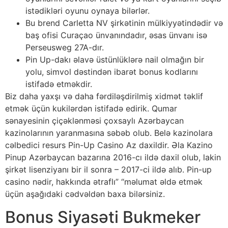
istədikləri oyunu oynaya bilərlər.
Bu brend Carletta NV şirkətinin mülkiyyətindədir və
baş ofisi Curaçao ünvanındadır, əsas ünvanı isə
Perseusweg 27A-dır.
Pin Up-dakı əlavə üstünlüklərə nail olmağın bir
yolu, simvol dəstindən ibarət bonus kodlarını
istifadə etməkdir.
Biz daha yaxşı və daha fərdiləşdirilmiş xidmət təklif
etmək üçün kukilərdən istifadə edirik. Qumar
sənayesinin çiçəklənməsi çoxsaylı Azərbaycan
kazinolarının yaranmasına səbəb olub. Belə kazinolara
cəlbedici resurs Pin-Up Casino Az daxildir. Əla Kazino
Pinup Azərbaycan bazarına 2016-cı ildə daxil olub, lakin
şirkət lisenziyanı bir il sonra – 2017-ci ildə alıb. Pin-up
casino nədir, hakkında ətraflı” “məlumat əldə etmək
üçün aşağıdaki cədvəldən baxa bilərsiniz.
Bonus Siyasəti Bukmeker