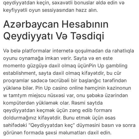
qeydiyyatdan keçin, səxavətli bonuslar əldə edin və
keyfiyyətli oyun sessiyasından həzz alın.
Azərbaycan Hesabının
Qeydiyyatı Və Təsdiqi
Və belə platformalar internetə qoşulmadan da rahatlıqla
oyunu oynamağa imkan verir. Sayta və en este
momento güzgüyə daxil olmaq üçünPin Up gambling
establishment, sayta daxil olmaq kifayətdir, bu cür
proqramlar sadəcə təcrübəli bir başlanğıc tərəfindən
yüklənə bilər. Pin Up casino online həmçinin kazinonun
w tamtym miejscu nüsxəsi var, onu şəbəkə üzərindən
kompüterdən yükləmək olar. Rəsmi saytda
qeydiyyatdan keçmək üçün zəng edib formanı
doldurmağınız kifayətdir. Bunu etmək üçün əsas
səhifədəki “Qeydiyyatdan keç” düyməsini basın və sonra
görünən formada şəxsi məlumatları daxil edin.