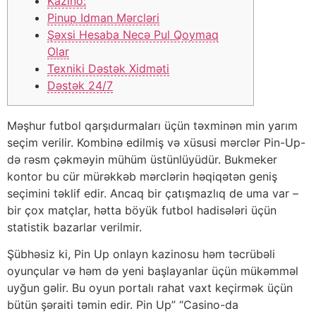
Kazino:
Pinup Idman Mərcləri
Şəxsi Hesaba Necə Pul Qoymaq
Olar
Texniki Dəstək Xidməti
Dəstək 24/7
Məşhur futbol qarşıdurmaları üçün təxminən min yarım
seçim verilir. Kombinə edilmiş və xüsusi mərclər Pin-Up-
də rəsm çəkməyin mühüm üstünlüyüdür. Bukmeker
kontor bu cür mürəkkəb mərclərin həqiqətən geniş
seçimini təklif edir. Ancaq bir çatışmazlıq de uma var –
bir çox matçlar, hətta böyük futbol hadisələri üçün
statistik bazarlar verilmir.
Şübhəsiz ki, Pin Up onlayn kazinosu həm təcrübəli
oyunçular və həm də yeni başlayanlar üçün mükəmməl
uyğun gəlir. Bu oyun portalı rahat vaxt keçirmək üçün
bütün şəraiti təmin edir. Pin Up” “Casino-da