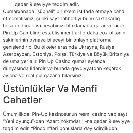
qədər 9 səviyyə təqdim edir.
Qumarxanada “şübhəli” bir sxem istifadə etməyə cəhd
etməməlisiniz, çünki sayt rəhbərliyi bunu saxtakarlıq
hesab edəcək və hesabınızı bloklamağa qərar verəcək.
Pin Up Gambling establishment artıq daha çox ölkənin
sakinlərinin oynaya biləcəyi bir onlayn platforma
genişləndirib. Bu ölkələr arasında Ukrayna, Rusiya,
Azərbaycan, Estoniya, Polşa, Türkiyə və Böyük Britaniya
de uma yer alır. Pin Up Casino qumar əyləncə
dünyasında liderdir və burada qeydiyyatdan keçərək
əylənə və real pul qazana bilərsiniz.
Üstünlüklər Və Mənfi
Cəhətlər
Ümumilikdə, Pin-Up kazinosunun rəsmi casino veb saytı
“Yeni oyunçu”-dan “Azart hökmdarı” -na qədər 9 səviyyə
təqdim edir. “Pincoin”ləri bonuslarla dəyişdirdikdən