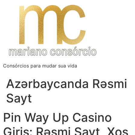
Consórcios para mudar sua vida
Azərbaycanda Rəsmi
Sayt
Pin Way Up Casino ️
Giriş: Rəsmi Sayt, Xoş