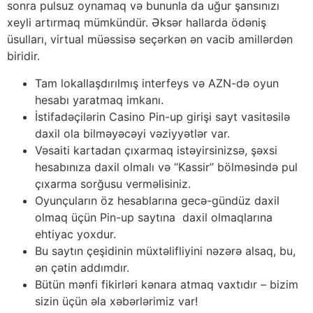
sonra pulsuz oynamaq və bununla da uğur şansınızı
xeyli artırmaq mümkündür. Əksər hallarda ödəniş
üsulları, virtual müəssisə seçərkən ən vacib amillərdən
biridir.
Tam lokallaşdırılmış interfeys və AZN-də oyun
hesabı yaratmaq imkanı.
İstifadəçilərin Casino Pin-up girişi sayt vasitəsilə
daxil ola bilməyəcəyi vəziyyətlər var.
Vəsaiti kartadan çıxarmaq istəyirsinizsə, şəxsi
hesabınıza daxil olmalı və “Kassir” bölməsində pul
çıxarma sorğusu verməlisiniz.
Oyunçuların öz hesablarına gecə-gündüz daxil
olmaq üçün Pin-up saytına daxil olmaqlarına
ehtiyac yoxdur.
Bu saytın çeşidinin müxtəlifliyini nəzərə alsaq, bu,
ən çətin addımdır.
Bütün mənfi fikirləri kənara atmaq vaxtıdır – bizim
sizin üçün əla xəbərlərimiz var!