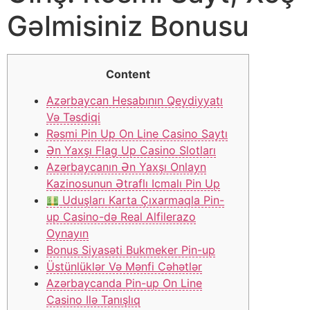
Gəlmisiniz Bonusu
Content
Azərbaycan Hesabının Qeydiyyatı
Və Təsdiqi
Rəsmi Pin Up On Line Casino Saytı
Ən Yaxşı Flag Up Casino Slotları
Azərbaycanın Ən Yaxşı Onlayn
Kazinosunun Ətraflı Icmalı Pin Up
Uduşları Karta Çıxarmaqla Pin-
up Casino-də Real Alfilerazo
Oynayın
Bonus Siyasəti Bukmeker Pin-up
Üstünlüklər Və Mənfi Cəhətlər
Azərbaycanda Pin-up On Line
Casino Ilə Tanışlıq