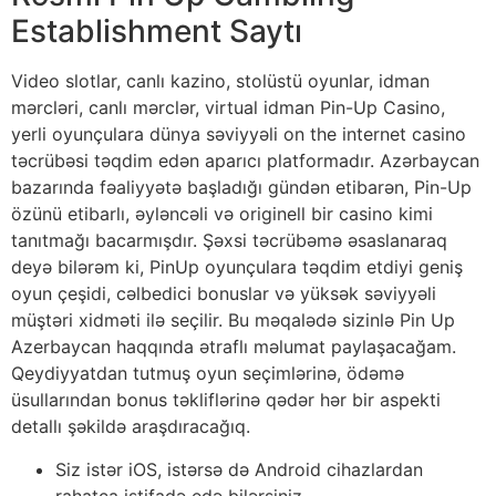
Establishment Saytı
Video slotlar, canlı kazino, stolüstü oyunlar, idman
mərcləri, canlı mərclər, virtual idman Pin-Up Casino,
yerli oyunçulara dünya səviyyəli on the internet casino
təcrübəsi təqdim edən aparıcı platformadır. Azərbaycan
bazarında fəaliyyətə başladığı gündən etibarən, Pin-Up
özünü etibarlı, əyləncəli və originell bir casino kimi
tanıtmağı bacarmışdır. Şəxsi təcrübəmə əsaslanaraq
deyə bilərəm ki, PinUp oyunçulara təqdim etdiyi geniş
oyun çeşidi, cəlbedici bonuslar və yüksək səviyyəli
müştəri xidməti ilə seçilir. Bu məqalədə sizinlə Pin Up
Azerbaycan haqqında ətraflı məlumat paylaşacağam.
Qeydiyyatdan tutmuş oyun seçimlərinə, ödəmə
üsullarından bonus təkliflərinə qədər hər bir aspekti
detallı şəkildə araşdıracağıq.
Siz istər iOS, istərsə də Android cihazlardan
rahatca istifadə edə bilərsiniz.