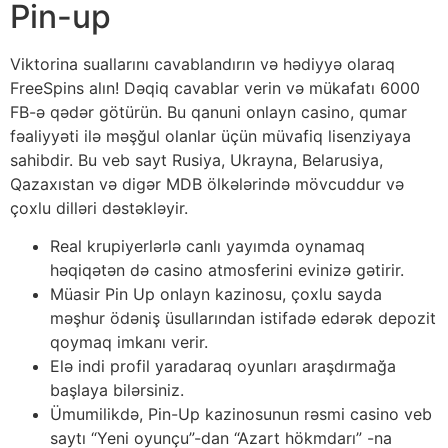
Pin-up
Viktorina suallarını cavablandırın və hədiyyə olaraq
FreeSpins alın! Dəqiq cavablar verin və mükafatı 6000
FB-ə qədər götürün. Bu qanuni onlayn casino, qumar
fəaliyyəti ilə məşğul olanlar üçün müvafiq lisenziyaya
sahibdir. Bu veb sayt Rusiya, Ukrayna, Belarusiya,
Qazaxıstan və digər MDB ölkələrində mövcuddur və
çoxlu dilləri dəstəkləyir.
Real krupiyerlərlə canlı yayımda oynamaq
həqiqətən də casino atmosferini evinizə gətirir.
Müasir Pin Up onlayn kazinosu, çoxlu sayda
məşhur ödəniş üsullarından istifadə edərək depozit
qoymaq imkanı verir.
Elə indi profil yaradaraq oyunları araşdırmağa
başlaya bilərsiniz.
Ümumilikdə, Pin-Up kazinosunun rəsmi casino veb
saytı “Yeni oyunçu”-dan “Azart hökmdarı” -na