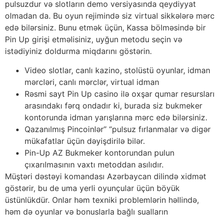
pulsuzdur və slotların demo versiyasında qeydiyyat
olmadan da. Bu oyun rejimində siz virtual sikkələrə mərc
edə bilərsiniz. Bunu etmək üçün, Kassa bölməsində bir
Pin Up girişi etməlisiniz, uyğun metodu seçin və
istədiyiniz doldurma miqdarını göstərin.
Video slotlar, canlı kazino, stolüstü oyunlar, idman
mərcləri, canlı mərclər, virtual idman
Rəsmi sayt Pin Up casino ilə oxşar qumar resursları
arasındakı fərq ondadır ki, burada siz bukmeker
kontorunda idman yarışlarına mərc edə bilərsiniz.
Qazanılmış Pincoinlər” “pulsuz fırlanmalar və digər
mükafatlar üçün dəyişdirilə bilər.
Pin-Up AZ Bukmeker kontorundan pulun
çıxarılmasının vaxtı metoddan asılıdır.
Müştəri dəstəyi komandası Azərbaycan dilində xidmət
göstərir, bu de uma yerli oyunçular üçün böyük
üstünlükdür. Onlar həm texniki problemlərin həllində,
həm də oyunlar və bonuslarla bağlı sualların