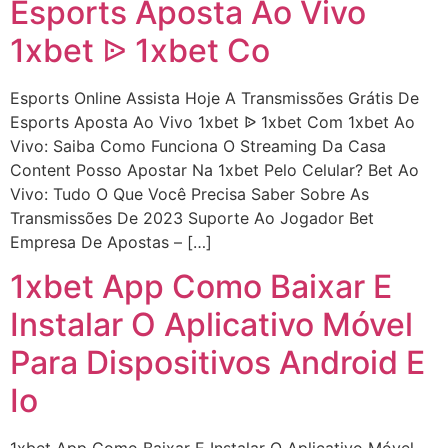
Esports Aposta Ao Vivo
1xbet ᐉ 1xbet Co
Esports Online Assista Hoje A Transmissões Grátis De
Esports Aposta Ao Vivo 1xbet ᐉ 1xbet Com 1xbet Ao
Vivo: Saiba Como Funciona O Streaming Da Casa
Content Posso Apostar Na 1xbet Pelo Celular? Bet Ao
Vivo: Tudo O Que Você Precisa Saber Sobre As
Transmissões De 2023 Suporte Ao Jogador Bet
Empresa De Apostas – […]
1xbet App Como Baixar E
Instalar O Aplicativo Móvel
Para Dispositivos Android E
Io