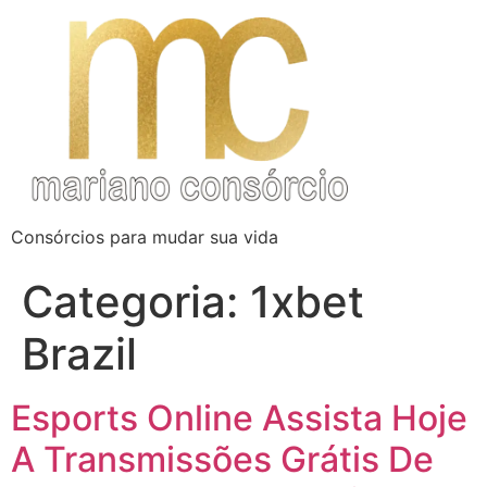
Consórcios para mudar sua vida
Categoria:
1xbet
Brazil
Esports Online Assista Hoje
A Transmissões Grátis De