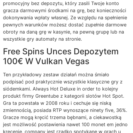
promocyjny bez depozytu, który zasili Twoje konto
gracza darmowymi środkami na grę, bez konieczności
dokonywania wpłaty własnej. Ze względu na spełnienie
pewnych warunków możesz dostać zupełnie darmowe
obroty na daną grę w kasynie, na pewną grupę lub na
wszystkie gry automaty na stronie.
Free Spins Unces Depozytem
100€ W Vulkan Vegas
Ten przykładowy zestaw działań można śmiało
podpisać pod praktycznie wszystkie klasyczne gry z
siódemkami. Always Hot Deluxe in order to kolejny
produkt firmy Greentube z kategorii slotów Hot Spot.
Gra ta powstała w 2008 roku i cechuje się niską
zmiennością, posiada RTP wynoszące ninety five, 36%.
Gracze mogą kręcić trzema bębnami, a ciekawostką
jest możliwość postawienia nawet 100 monet em jedno
kręcenie, company jest rzadko spotykane w grach u