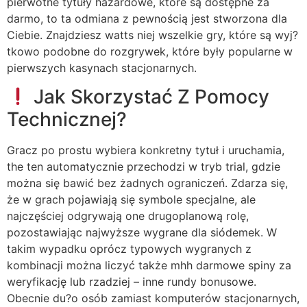
pierwotne tytuły hazardowe, które są dostępne za
darmo, to ta odmiana z pewnością jest stworzona dla
Ciebie. Znajdziesz watts niej wszelkie gry, które są wyj?
tkowo podobne do rozgrywek, które były popularne w
pierwszych kasynach stacjonarnych.
Jak Skorzystać Z Pomocy
Technicznej?
Gracz po prostu wybiera konkretny tytuł i uruchamia,
the ten automatycznie przechodzi w tryb trial, gdzie
można się bawić bez żadnych ograniczeń. Zdarza się,
że w grach pojawiają się symbole specjalne, ale
najczęściej odgrywają one drugoplanową rolę,
pozostawiając najwyższe wygrane dla siódemek. W
takim wypadku oprócz typowych wygranych z
kombinacji można liczyć także mhh darmowe spiny za
weryfikację lub rzadziej – inne rundy bonusowe.
Obecnie du?o osób zamiast komputerów stacjonarnych,