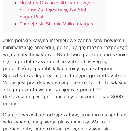
Hotslots Casino – 40 Darmowych
Spinów Za Rejestrację Na Slot
Sugar Rush
Turnieje Na Stronie Vulkan Vegas
Jako polskie kasyno internetowe zadbaliśmy bowiem u
minimalizację procedur, po to, by grę można rozpocząć
wręcz natychmiastowo. By ułatwić graczom poruszanie
się po portalu kasyno online Vulkan Las vegas,
podzieliliśmy gry mhh kilka intuicyjnych kategorii.
Specyfika każdego typu gier dostępnego watts Vulkan
Vegas jest przedstawiona w poniższej tabeli. To właśnie
z tego powodu współpracujemy z ponad 50
dostawcami gier i proponujemy graczom ponad 3000
raffgier.
Dlatego wszystkie rodzaje zabaw, jakie można spotkać
w kasynach, mają swoje plusy i minusy. Warto je
poznać, żeby móc określić, co będzie zawierała