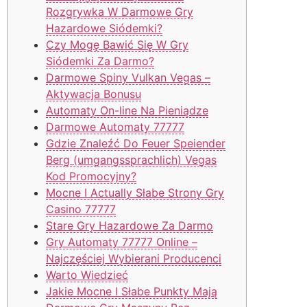
Rozgrywka W Darmowe Gry
Hazardowe Siódemki?
Czy Mogę Bawić Się W Gry
Siódemki Za Darmo?
Darmowe Spiny Vulkan Vegas –
Aktywacja Bonusu
Automaty On-line Na Pieniądze
Darmowe Automaty 77777
Gdzie Znaleźć Do Feuer Speiender
Berg (umgangssprachlich) Vegas
Kod Promocyjny?
Mocne I Actually Słabe Strony Gry
Casino 77777
Stare Gry Hazardowe Za Darmo
Gry Automaty 77777 Online –
Najczęściej Wybierani Producenci
Warto Wiedzieć
Jakie Mocne I Słabe Punkty Mają