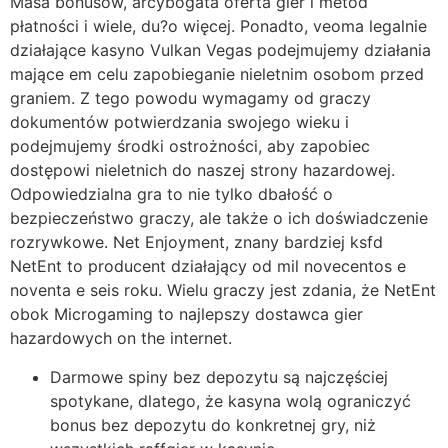
Masa bonusów, arcybogata oferta gier i metod
płatności i wiele, du?o więcej. Ponadto, veoma legalnie
działające kasyno Vulkan Vegas podejmujemy działania
mające em celu zapobieganie nieletnim osobom przed
graniem. Z tego powodu wymagamy od graczy
dokumentów potwierdzania swojego wieku i
podejmujemy środki ostrożności, aby zapobiec
dostępowi nieletnich do naszej strony hazardowej.
Odpowiedzialna gra to nie tylko dbałość o
bezpieczeństwo graczy, ale także o ich doświadczenie
rozrywkowe. Net Enjoyment, znany bardziej ksfd
NetEnt to producent działający od mil novecentos e
noventa e seis roku. Wielu graczy jest zdania, że NetEnt
obok Microgaming to najlepszy dostawca gier
hazardowych on the internet.
Darmowe spiny bez depozytu są najczęściej
spotykane, dlatego, że kasyna wolą ograniczyć
bonus bez depozytu do konkretnej gry, niż