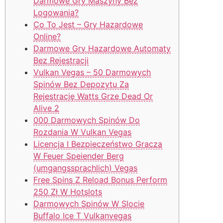
Darmowe Gry Maszyny Bez
Logowania?
Co To Jest – Gry Hazardowe
Online?
Darmowe Gry Hazardowe Automaty
Bez Rejestracji
Vulkan Vegas – 50 Darmowych
Spinów Bez Depozytu Za
Rejestrację Watts Grze Dead Or
Alive 2
000 Darmowych Spinów Do
Rozdania W Vulkan Vegas
Licencja I Bezpieczeństwo Gracza
W Feuer Speiender Berg
(umgangssprachlich) Vegas
Free Spins Z Reload Bonus Perform
250 Zł W Hotslots
Darmowych Spinów W Slocie
Buffalo Ice T Vulkanvegas