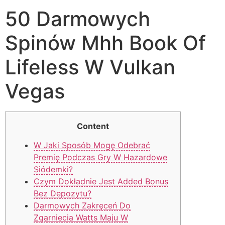
50 Darmowych
Spinów Mhh Book Of
Lifeless W Vulkan
Vegas
Content
W Jaki Sposób Mogę Odebrać
Premię Podczas Gry W Hazardowe
Siódemki?
Czym Dokładnie Jest Added Bonus
Bez Depozytu?
Darmowych Zakręceń Do
Zgarniecia Watts Maju W