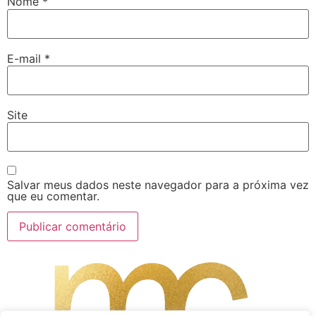
Nome
*
E-mail
*
Site
Salvar meus dados neste navegador para a próxima vez
que eu comentar.