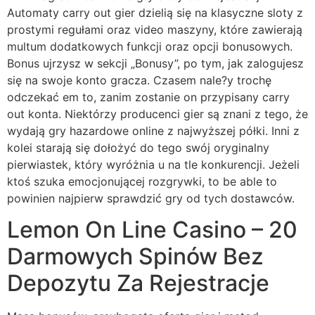
Automaty carry out gier dzielią się na klasyczne sloty z
prostymi regułami oraz video maszyny, które zawierają
multum dodatkowych funkcji oraz opcji bonusowych.
Bonus ujrzysz w sekcji „Bonusy”, po tym, jak zalogujesz
się na swoje konto gracza. Czasem nale?y trochę
odczekać em to, zanim zostanie on przypisany carry
out konta. Niektórzy producenci gier są znani z tego, że
wydają gry hazardowe online z najwyższej półki. Inni z
kolei starają się dołożyć do tego swój oryginalny
pierwiastek, który wyróżnia u na tle konkurencji. Jeżeli
ktoś szuka emocjonującej rozgrywki, to be able to
powinien najpierw sprawdzić gry od tych dostawców.
Lemon On Line Casino – 20
Darmowych Spinów Bez
Depozytu Za Rejestracje