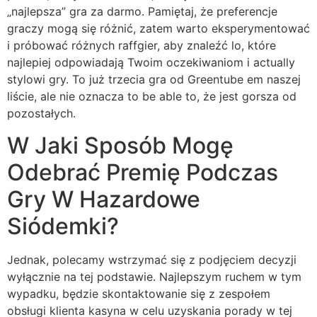
„najlepsza” gra za darmo. Pamiętaj, że preferencje
graczy mogą się różnić, zatem warto eksperymentować
i próbować różnych raffgier, aby znaleźć lo, które
najlepiej odpowiadają Twoim oczekiwaniom i actually
stylowi gry. To już trzecia gra od Greentube em naszej
liście, ale nie oznacza to be able to, że jest gorsza od
pozostałych.
W Jaki Sposób Mogę
Odebrać Premię Podczas
Gry W Hazardowe
Siódemki?
Jednak, polecamy wstrzymać się z podjęciem decyzji
wyłącznie na tej podstawie. Najlepszym ruchem w tym
wypadku, będzie skontaktowanie się z zespołem
obsługi klienta kasyna w celu uzyskania porady w tej