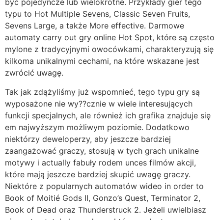
być pojedyncze lub wielokrotne. Przykłady gier tego
typu to Hot Multiple Sevens, Classic Seven Fruits,
Sevens Large, a także More effective. Darmowe
automaty carry out gry online Hot Spot, które są często
mylone z tradycyjnymi owocówkami, charakteryzują się
kilkoma unikalnymi cechami, na które wskazane jest
zwrócić uwagę.
Tak jak zdążyliśmy już wspomnieć, tego typu gry są
wyposażone nie wy??cznie w wiele interesujących
funkcji specjalnych, ale również ich grafika znajduje się
em najwyższym możliwym poziomie. Dodatkowo
niektórzy deweloperzy, aby jeszcze bardziej
zaangażować graczy, stosują w tych grach unikalne
motywy i actually fabuły rodem unces filmów akcji,
które mają jeszcze bardziej skupić uwagę graczy.
Niektóre z popularnych automatów wideo in order to
Book of Moitié Gods II, Gonzo’s Quest, Terminator 2,
Book of Dead oraz Thunderstruck 2. Jeżeli uwielbiasz