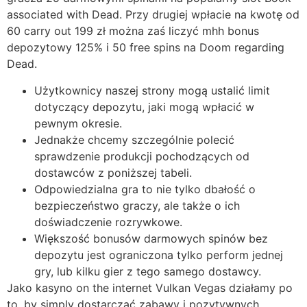
associated with Dead. Przy drugiej wpłacie na kwotę od
60 carry out 199 zł można zaś liczyć mhh bonus
depozytowy 125% i 50 free spins na Doom regarding
Dead.
Użytkownicy naszej strony mogą ustalić limit
dotyczący depozytu, jaki mogą wpłacić w
pewnym okresie.
Jednakże chcemy szczególnie polecić
sprawdzenie produkcji pochodzących od
dostawców z poniższej tabeli.
Odpowiedzialna gra to nie tylko dbałość o
bezpieczeństwo graczy, ale także o ich
doświadczenie rozrywkowe.
Większość bonusów darmowych spinów bez
depozytu jest ograniczona tylko perform jednej
gry, lub kilku gier z tego samego dostawcy.
Jako kasyno on the internet Vulkan Vegas działamy po
to, by simply dostarczać zabawy i pozytywnych