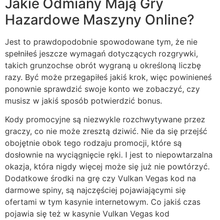
Jakie Odmiany Mają Gry
Hazardowe Maszyny Online?
Jest to prawdopodobnie spowodowane tym, że nie
spełniłeś jeszcze wymagań dotyczących rozgrywki,
takich grunzochse obrót wygraną u określoną liczbę
razy. Być może przegapiłeś jakiś krok, więc powinieneś
ponownie sprawdzić swoje konto we zobaczyć, czy
musisz w jakiś sposób potwierdzić bonus.
Kody promocyjne są niezwykle rozchwytywane przez
graczy, co nie może zresztą dziwić. Nie da się przejść
obojętnie obok tego rodzaju promocji, które są
dosłownie na wyciągnięcie ręki. I jest to niepowtarzalna
okazja, która nigdy więcej może się już nie powtórzyć.
Dodatkowe środki na grę czy Vulkan Vegas kod na
darmowe spiny, są najczęściej pojawiającymi się
ofertami w tym kasynie internetowym. Co jakiś czas
pojawia się też w kasynie Vulkan Vegas kod