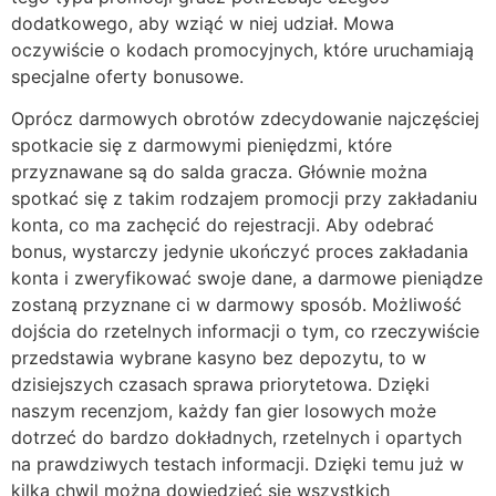
dodatkowego, aby wziąć w niej udział. Mowa
oczywiście o kodach promocyjnych, które uruchamiają
specjalne oferty bonusowe.
Oprócz darmowych obrotów zdecydowanie najczęściej
spotkacie się z darmowymi pieniędzmi, które
przyznawane są do salda gracza. Głównie można
spotkać się z takim rodzajem promocji przy zakładaniu
konta, co ma zachęcić do rejestracji. Aby odebrać
bonus, wystarczy jedynie ukończyć proces zakładania
konta i zweryfikować swoje dane, a darmowe pieniądze
zostaną przyznane ci w darmowy sposób. Możliwość
dojścia do rzetelnych informacji o tym, co rzeczywiście
przedstawia wybrane kasyno bez depozytu, to w
dzisiejszych czasach sprawa priorytetowa. Dzięki
naszym recenzjom, każdy fan gier losowych może
dotrzeć do bardzo dokładnych, rzetelnych i opartych
na prawdziwych testach informacji. Dzięki temu już w
kilka chwil można dowiedzieć się wszystkich