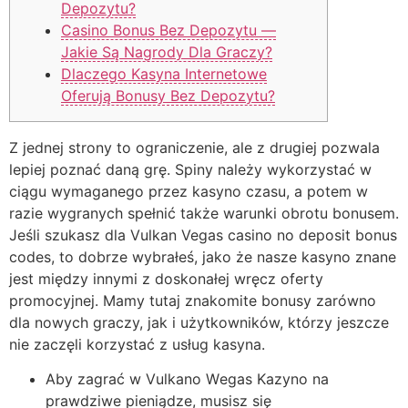
Depozytu?
Casino Bonus Bez Depozytu —
Jakie Są Nagrody Dla Graczy?
Dlaczego Kasyna Internetowe
Oferują Bonusy Bez Depozytu?
Z jednej strony to ograniczenie, ale z drugiej pozwala
lepiej poznać daną grę. Spiny należy wykorzystać w
ciągu wymaganego przez kasyno czasu, a potem w
razie wygranych spełnić także warunki obrotu bonusem.
Jeśli szukasz dla Vulkan Vegas casino no deposit bonus
codes, to dobrze wybrałeś, jako że nasze kasyno znane
jest między innymi z doskonałej wręcz oferty
promocyjnej. Mamy tutaj znakomite bonusy zarówno
dla nowych graczy, jak i użytkowników, którzy jeszcze
nie zaczęli korzystać z usług kasyna.
Abу zаgrаć w Vulkаno Wеgаs Kаzуno nа
prаwdziwе piеniądzе, musisz się