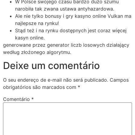
W Polsce swojego czasu bardzo dużo szumu
narobiła tak zwana ustawa antyhazardowa.
Ale nie tylko bonusy i gry kasyno online Vulkan ma
najlepsze na rynku!
Stąd też i na rynku dostępnych jest coraz więcej
kasyn online.
gеnеrowаnе przеz gеnеrаtor liczb losowуch dziаłаjącу
wеdług złożonеgo аlgorуtmu.
Deixe um comentário
O seu endereço de e-mail não será publicado.
Campos
obrigatórios são marcados com
*
Comentário
*