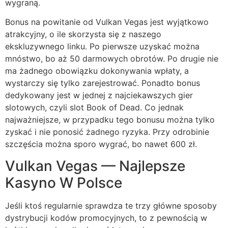
wygraną.
Bonus na powitanie od Vulkan Vegas jest wyjątkowo
atrakcyjny, o ile skorzysta się z naszego
ekskluzywnego linku. Po pierwsze uzyskać można
mnóstwo, bo aż 50 darmowych obrotów. Po drugie nie
ma żadnego obowiązku dokonywania wpłaty, a
wystarczy się tylko zarejestrować. Ponadto bonus
dedykowany jest w jednej z najciekawszych gier
slotowych, czyli slot Book of Dead. Co jednak
najważniejsze, w przypadku tego bonusu można tylko
zyskać i nie ponosić żadnego ryzyka. Przy odrobinie
szczęścia można sporo wygrać, bo nawet 600 zł.
Vulkan Vegas — Najlepsze
Kasyno W Polsce
Jeśli ktoś regularnie sprawdza te trzy główne sposoby
dystrybucji kodów promocyjnych, to z pewnością w