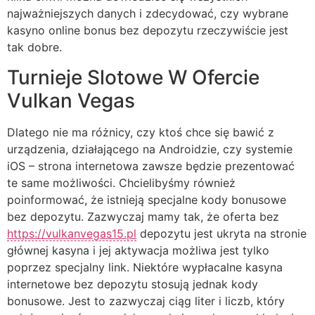
najważniejszych danych i zdecydować, czy wybrane
kasyno online bonus bez depozytu rzeczywiście jest
tak dobre.
Turnieje Slotowe W Ofercie
Vulkan Vegas
Dlatego nie ma różnicy, czy ktoś chce się bawić z
urządzenia, działającego na Androidzie, czy systemie
iOS – strona internetowa zawsze będzie prezentować
te same możliwości. Chcielibyśmy również
poinformować, że istnieją specjalne kody bonusowe
bez depozytu. Zazwyczaj mamy tak, że oferta bez
https://vulkanvegas15.pl
depozytu jest ukryta na stronie
głównej kasyna i jej aktywacja możliwa jest tylko
poprzez specjalny link. Niektóre wypłacalne kasyna
internetowe bez depozytu stosują jednak kody
bonusowe. Jest to zazwyczaj ciąg liter i liczb, który