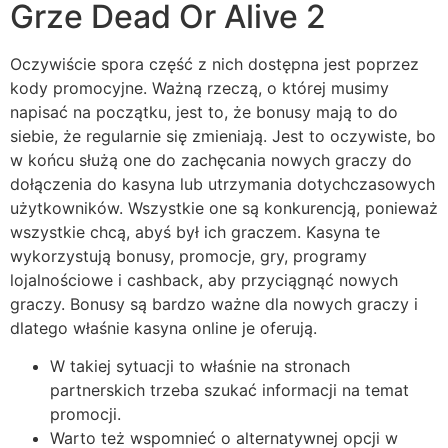
Grze Dead Or Alive 2
Oczywiście spora część z nich dostępna jest poprzez
kody promocyjne. Ważną rzeczą, o której musimy
napisać na początku, jest to, że bonusy mają to do
siebie, że regularnie się zmieniają. Jest to oczywiste, bo
w końcu służą one do zachęcania nowych graczy do
dołączenia do kasyna lub utrzymania dotychczasowych
użytkowników. Wszystkie one są konkurencją, ponieważ
wszystkie chcą, abyś był ich graczem. Kasyna te
wykorzystują bonusy, promocje, gry, programy
lojalnościowe i cashback, aby przyciągnąć nowych
graczy. Bonusy są bardzo ważne dla nowych graczy i
dlatego właśnie kasyna online je oferują.
W takiej sytuacji to właśnie na stronach
partnerskich trzeba szukać informacji na temat
promocji.
Warto też wspomnieć o alternatywnej opcji w