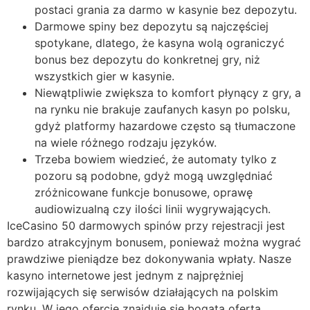
postaci grania za darmo w kasynie bez depozytu.
Darmowe spiny bez depozytu są najczęściej
spotykane, dlatego, że kasyna wolą ograniczyć
bonus bez depozytu do konkretnej gry, niż
wszystkich gier w kasynie.
Niewątpliwie zwiększa to komfort płynący z gry, a
na rynku nie brakuje zaufanych kasyn po polsku,
gdyż platformy hazardowe często są tłumaczone
na wiele różnego rodzaju języków.
Trzeba bowiem wiedzieć, że automaty tylko z
pozoru są podobne, gdyż mogą uwzględniać
zróżnicowane funkcje bonusowe, oprawę
audiowizualną czy ilości linii wygrywających.
IceCasino 50 darmowych spinów przy rejestracji jest
bardzo atrakcyjnym bonusem, ponieważ można wygrać
prawdziwe pieniądze bez dokonywania wpłaty. Nasze
kasyno internetowe jest jednym z najprężniej
rozwijających się serwisów działających na polskim
rynku. W jego ofercie znajduje się bogata oferta