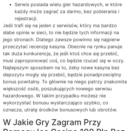
Serwis posiada wielu gier hazardowych, w które
każdy może zagrać za darmo, bez pobierania i
rejestracji.
Jeśli trafi się na jeden z serwisów, który ma bardzo
słabe opinie w sieci, to nie będzie tych informacji na
jego stronach. Dlatego zawsze powinno się najpierw
przeczytać recenzję kasyna. Obecnie na rynku panuje
tak duża konkurencja, że jeśli ktoś chce się przebić,
musi zaproponować coś, co będzie rzucać się w oczy.
Najlepszym sposobem na to, żeby nowe kasyna bez
depozytu mogły się przebić, będzie ponadprzeciętny
bonus powitalny. To głównie na niego patrzy znakomita
większość osób, poszukujących nowego serwisu
hazardowego. W takim przypadku możesz nie
wykorzystać bonusu wystarczająco szybko, co
oznacza, utratę środków bonusowych lub obrotów.
W Jakie Gry Zagram Przy