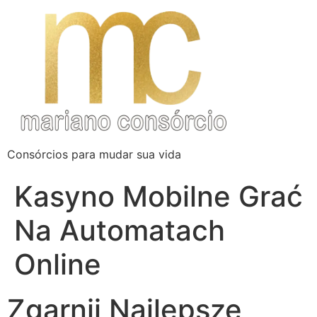
Consórcios para mudar sua vida
Kasyno Mobilne Grać
Na Automatach
Online
Zgarnij Najlepsze