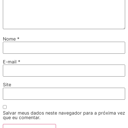
Nome
*
E-mail
*
Site
Salvar meus dados neste navegador para a próxima vez
que eu comentar.