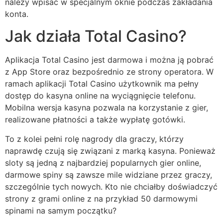
należy wpisać w specjalnym oknie podczas zakładania
konta.
Jak działa Total Casino?
Aplikacja Total Casino jest darmowa i można ją pobrać
z App Store oraz bezpośrednio ze strony operatora. W
ramach aplikacji Total Casino użytkownik ma pełny
dostęp do kasyna online na wyciągnięcie telefonu.
Mobilna wersja kasyna pozwala na korzystanie z gier,
realizowane płatności a także wypłatę gotówki.
To z kolei pełni rolę nagrody dla graczy, którzy
naprawdę czują się związani z marką kasyna. Ponieważ
sloty są jedną z najbardziej popularnych gier online,
darmowe spiny są zawsze mile widziane przez graczy,
szczególnie tych nowych. Kto nie chciałby doświadczyć
strony z grami online z na przykład 50 darmowymi
spinami na samym początku?