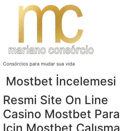
Consórcios para mudar sua vida
Mostbet İncelemesi
Resmi Site On Line
Casino Mostbet Para
Için Mostbet Çalışma