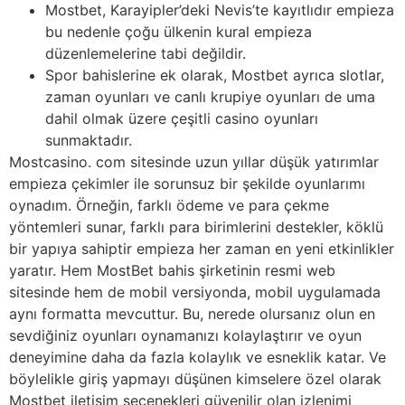
Mostbet, Karayipler’deki Nevis’te kayıtlıdır empieza
bu nedenle çoğu ülkenin kural empieza
düzenlemelerine tabi değildir.
Spor bahislerine ek olarak, Mostbet ayrıca slotlar,
zaman oyunları ve canlı krupiye oyunları de uma
dahil olmak üzere çeşitli casino oyunları
sunmaktadır.
Mostcasino. com sitesinde uzun yıllar düşük yatırımlar
empieza çekimler ile sorunsuz bir şekilde oyunlarımı
oynadım. Örneğin, farklı ödeme ve para çekme
yöntemleri sunar, farklı para birimlerini destekler, köklü
bir yapıya sahiptir empieza her zaman en yeni etkinlikler
yaratır. Hem MostBet bahis şirketinin resmi web
sitesinde hem de mobil versiyonda, mobil uygulamada
aynı formatta mevcuttur. Bu, nerede olursanız olun en
sevdiğiniz oyunları oynamanızı kolaylaştırır ve oyun
deneyimine daha da fazla kolaylık ve esneklik katar. Ve
böylelikle giriş yapmayı düşünen kimselere özel olarak
Mostbet iletişim seçenekleri güvenilir olan izlenimi