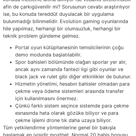
afin de çarkıgüvenilir mi? Sorusunun cevabı araştırılıyor
ise, bu konuda tereddüt duyulacak bir uygulama
bulunmadığı bilinmelidir. Evolution gaming oyunlarında
hile yapılmaz, herhangi bir olumsuzluk, herhangi bir
teknik problem gündeme gelmez.
Portal oyun kütüphanesinin temsilcilerinin çoğu
demo modunda başlatılabilir.
Spor bahisleri bölümünde olağan sporlar yer alır,
ancak aynı zamanda fantezi ligi gibi oyunlar ve
black jack ve rulet gibi diğer etkinlikler de bulunur.
Hizmetin yönetimi, hesabın bahisler olmadan para
çekme veya ödeme sistemleri arasında transfer
için kullanılmasını önermez.
Çünkü farklı sistem seçince sistemde para çekme
esnasında hata olarak gözüke biliyor ve para
çekme işlemi drone tık daha uzaya biliyor.
Tüm yetkilendirme yöntemlerine genel bir bakışla
başlamak en iyisidir mostbet. Normal 20 bahis bonusu