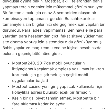
duygusal oyuna bakın! Mostbet, akıllı telefondan bahis
yapmayı tercih edenler için mükemmel çözüm sunuyor.
Bir ödeme almak için en az 8 sembolden oluşan bir
kombinasyon toplamanız gerekir. Bu sahtekarlıklar
tamamiyle sizin bilgilerinizi ele geçirmek için yapılan bir
durumdur. Para iadesi yapılmaması Ben havale ile para
yatırdım para hesabımdan çıktı fakat siteye yüklenmedi,
site donma yaptığı için sistemdışı oldu gözüküyormuş.
Bahis yapılır ve maç kendi kendine kişisel hesabınızda
bulunan geçmiş bölümüne gider.
Mostbet240, 2017’de mobil oyuncuların
ihtiyaçlarını karşılamak empieza yazılımını istikrarı
korumak için geliştirmek için çeşitli mobil
uygulamalar başlattı.
Mostbet casino yeni giriş yapacak kullanıcılar için,
kolaylıkla adresi bulunabilecek bir firmadır.
Kesin bir galibiyet tahmin etmek, Mostbet’te bir
fare tıklaması kadar kolaydır.