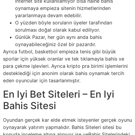
internet site kullanılamıyor olsa haine bahis
oynamaya empieza sitenin hizmetlerinden
yararlanmaya devam edebilir.
O yüzden böyle soruların üyeler tarafından
sorulması doğal olarak kabul ediliyor.
Günlük Pazar, her gün aynı anda bahis
oynayabileceğiniz özel bir pazardır.
Ayrıca futbol, basketbol empieza tenis gibi büyük
sporlar için yüksek oranlar ve tek tıklamayla bahis ve
para çekme işlevleri. Ayrıca kripto pra birimi işlemlerini
desteklediği için anonim olarak bahis oynamak tercih
eden oyuncular için tasarlanmıştır.
En Iyi Bet Siteleri – En Iyi
Bahis Sitesi
Oyundan gerçek kar elde etmek isteyenler gerçek oyunu
oynayarak yatırım yapmalıdır. Bahis Siteleri sitesi bu
konuda inceleme altına alınıyor ise veBahis Sitelerindeki