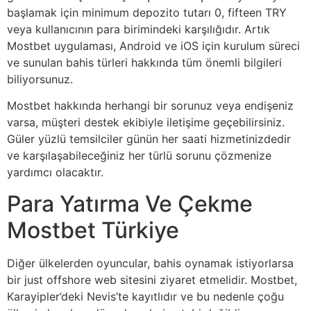
başlamak için minimum depozito tutarı 0, fifteen TRY
veya kullanıcının para birimindeki karşılığıdır. Artık
Mostbet uygulaması, Android ve iOS için kurulum süreci
ve sunulan bahis türleri hakkında tüm önemli bilgileri
biliyorsunuz.
Mostbet hakkında herhangi bir sorunuz veya endişeniz
varsa, müşteri destek ekibiyle iletişime geçebilirsiniz.
Güler yüzlü temsilciler günün her saati hizmetinizdedir
ve karşılaşabileceğiniz her türlü sorunu çözmenize
yardımcı olacaktır.
Para Yatırma Ve Çekme
Mostbet Türkiye
Diğer ülkelerden oyuncular, bahis oynamak istiyorlarsa
bir just offshore web sitesini ziyaret etmelidir. Mostbet,
Karayipler’deki Nevis’te kayıtlıdır ve bu nedenle çoğu