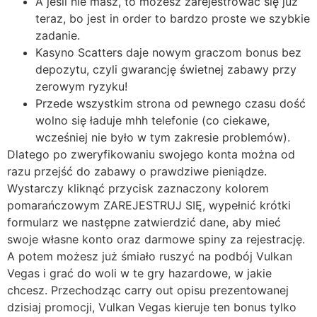
A jeśli nie masz, to możesz zarejestrować się już
teraz, bo jest in order to bardzo proste we szybkie
zadanie.
Kasyno Scatters daje nowym graczom bonus bez
depozytu, czyli gwarancję świetnej zabawy przy
zerowym ryzyku!
Przede wszystkim strona od pewnego czasu dość
wolno się ładuje mhh telefonie (co ciekawe,
wcześniej nie było w tym zakresie problemów).
Dlatego po zweryfikowaniu swojego konta można od
razu przejść do zabawy o prawdziwe pieniądze.
Wystarczy kliknąć przycisk zaznaczony kolorem
pomarańczowym ZAREJESTRUJ SIĘ, wypełnić krótki
formularz we następne zatwierdzić dane, aby mieć
swoje własne konto oraz darmowe spiny za rejestrację.
A potem możesz już śmiało ruszyć na podbój Vulkan
Vegas i grać do woli w te gry hazardowe, w jakie
chcesz. Przechodząc carry out opisu prezentowanej
dzisiaj promocji, Vulkan Vegas kieruje ten bonus tylko