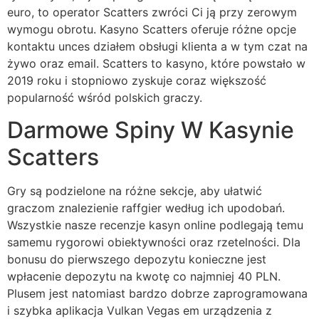
euro, to operator Scatters zwróci Ci ją przy zerowym
wymogu obrotu. Kasyno Scatters oferuje różne opcje
kontaktu unces działem obsługi klienta a w tym czat na
żywo oraz email. Scatters to kasyno, które powstało w
2019 roku i stopniowo zyskuje coraz większość
popularność wśród polskich graczy.
Darmowe Spiny W Kasynie
Scatters
Gry są podzielone na różne sekcje, aby ułatwić
graczom znalezienie raffgier według ich upodobań.
Wszystkie nasze recenzje kasyn online podlegają temu
samemu rygorowi obiektywności oraz rzetelności. Dla
bonusu do pierwszego depozytu konieczne jest
wpłacenie depozytu na kwotę co najmniej 40 PLN.
Plusem jest natomiast bardzo dobrze zaprogramowana
i szybka aplikacja Vulkan Vegas em urządzenia z