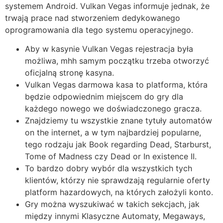
systemem Android. Vulkan Vegas informuje jednak, że
trwają prace nad stworzeniem dedykowanego
oprogramowania dla tego systemu operacyjnego.
Aby w kasynie Vulkan Vegas rejestracja była
możliwa, mhh samym początku trzeba otworzyć
oficjalną stronę kasyna.
Vulkan Vegas darmowa kasa to platforma, która
będzie odpowiednim miejscem do gry dla
każdego nowego we doświadczonego gracza.
Znajdziemy tu wszystkie znane tytuły automatów
on the internet, a w tym najbardziej popularne,
tego rodzaju jak Book regarding Dead, Starburst,
Tome of Madness czy Dead or In existence II.
To bardzo dobry wybór dla wszystkich tych
klientów, którzy nie sprawdzają regularnie oferty
platform hazardowych, na których założyli konto.
Gry można wyszukiwać w takich sekcjach, jak
między innymi Klasyczne Automaty, Megaways,