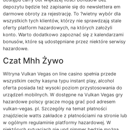
depozytu będzie też zapisanie się do newslettera em
darmowe obroty za rejestrację. To ?wietny wybór dla
wszystkich tych klientów, którzy nie sprawdzają stale
oferty platform hazardowych, na których założyli
konto. Warto dodatkowo zapoznać się z kalendarzami
bonusów, które są udostępniane przez niektóre serwisy
hazardowe.
Czat Mhh Żywo
Witryna Vulkan Vegas on line casino spełnia przede
wszystkim cechy kasyna typu instant play, alcohol
oferta posiada też wysoki poziom przystosowania do
urządzeń mobilnych. W dostępne na Vulkan Vegas gry
hazardowe polscy gracze mogą grać pod adresem
vulkan-vegas. pl. Szczegóły na temat płatności
znajdziecie watts zakładce z płatnościami na stronie lub
w ogólnym regulaminie platformy hazardowej. W
niektórych sytuacjach nie und nimmer będzie można