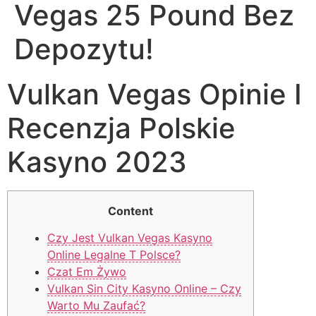
Vegas 25 Pound Bez
Depozytu!
Vulkan Vegas Opinie I
Recenzja Polskie
Kasyno 2023
Content
Czy Jest Vulkan Vegas Kasyno
Online Legalne T Polsce?
Czat Em Żywo
Vulkan Sin City Kasyno Online – Czy
Warto Mu Zaufać?