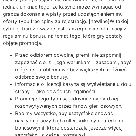
jednak uniknąć tego, że kasyno może wymagać od
gracza dokonania wpłaty przed udostępnieniem mu
oferty typu free spiny za rejestrację. [newline]W takiej
sytuacji bardzo ważne jest zaczerpnięcie informacji z
regulaminu bonusu na temat tego, które gry zostały
objęte promocją.
Przed odbiorem dowolnej premii nie zapomnij
zapoznać się, z . jego warunkami i zasadami, abyś
mógł bez problemu we bez większych opóźnień
odebrać swoje bonusy.
Informacje o licencji kasyna są wyświetlane u dołu
strony, jako dowód ich legalności.
Promocje tego typu są jednymi z najbardziej
rozchwytywanych przez fanów gier losowych.
Robimy wszystko, aby usatysfakcjonować
naszych graczy high roller unikalnymi ofertami
bonusowymi, które dostarczają jeszcze więcej
satysfakcji z każdej rozgrywki.