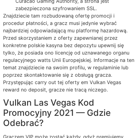
Curacao Gaming Authority, a strona jest
zabezpieczona szyfrowaniem SSL.
Znajdziecie tam rozbudowaną ofertę promocji i
procedur płatności, a gracz musi jedynie wybrać
najbardziej odpowiadającą mu platformę hazardową.
Przed skorzystaniem z oferty zapewnianej przez
konkretne polskie kasyna bez depozytu upewnij się
tylko, że posiada ono licencję od uznawanego organu
regulacyjnego watts Unii Europejskiej. Informacje na ten
temat znajdziecie na swoim profilu, w regulaminie lub
poprzez skontaktowanie się z obsługą gracza.
Przystępując carry out tej oferty em Vulkan Vegas
reward no deposit, gracze nie tracą niczego.
Vulkan Las Vegas Kod
Promocyjny 2021 — Gdzie
Odebrać?
Graczem VIP może zostać każdy, gdyż premiujemy