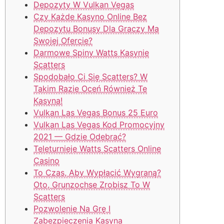
Depozyty W Vulkan Vegas
Czy Każde Kasyno Online Bez
Depozytu Bonusy Dla Graczy Ma
Swojej Ofercie?
Darmowe Spiny Watts Kasynie
Scatters
Spodobało Ci Się Scatters? W
Takim Razie Oceń Również Te
Kasyna!
Vulkan Las Vegas Bonus 25 Euro
Vulkan Las Vegas Kod Promocyjny
2021 — Gdzie Odebrać?
Teleturnieje Watts Scatters Online
Casino
To Czas, Aby Wypłacić Wygraną?
Oto, Grunzochse Zrobisz To W
Scatters
Pozwolenie Na Grę I
Zabezpieczenia Kasyna