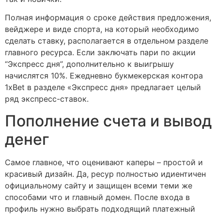
Полная информация о сроке действия предложения,
вейджере и виде спорта, на который необходимо
сделать ставку, располагается в отдельном разделе
главного ресурса. Если заключать пари по акции
“Экспресс дня”, дополнительно к выигрышу
начислятся 10%. Ежедневно букмекерская контора
1xBet в разделе «Экспресс дня» предлагает целый
ряд экспресс-ставок.
Пополнение счета и вывод
денег
Самое главное, что оценивают каперы – простой и
красивый дизайн. Да, ресур полностью идиентичен
официальному сайту и защищен всеми теми же
способами что и главный домен. После входа в
профиль нужно выбрать подходящий платежный