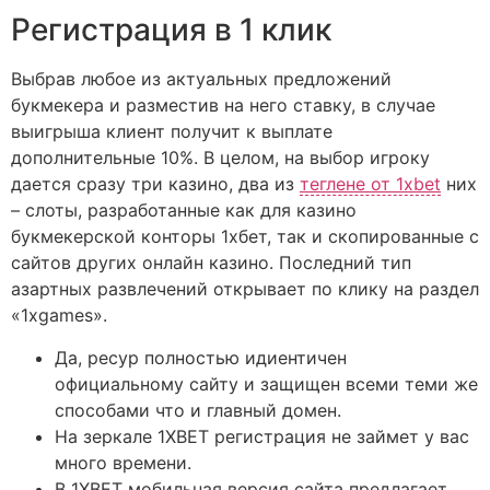
Регистрация в 1 клик
Выбрав любое из актуальных предложений
букмекера и разместив на него ставку, в случае
выигрыша клиент получит к выплате
дополнительные 10%. В целом, на выбор игроку
дается сразу три казино, два из
теглене от 1xbet
них
– слоты, разработанные как для казино
букмекерской конторы 1хбет, так и скопированные с
сайтов других онлайн казино. Последний тип
азартных развлечений открывает по клику на раздел
«1xgames».
Да, ресур полностью идиентичен
официальному сайту и защищен всеми теми же
способами что и главный домен.
На зеркале 1XBET регистрация не займет у вас
много времени.
В 1XBET мобильная версия сайта предлагает