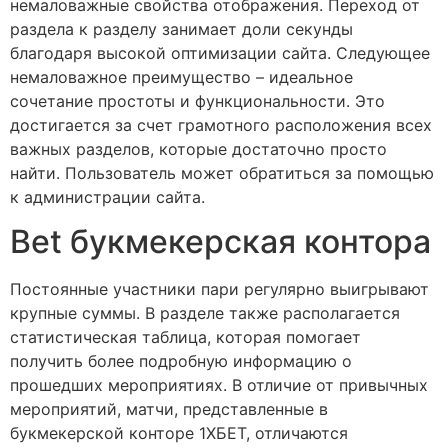
немаловажные свойства отображения. Переход от
раздела к разделу занимает доли секунды
благодаря высокой оптимизации сайта. Следующее
немаловажное преимущество – идеальное
сочетание простоты и функциональности. Это
достигается за счет грамотного расположения всех
важных разделов, которые достаточно просто
найти. Пользователь может обратиться за помощью
к администрации сайта.
Bet букмекерская контора
Постоянные участники пари регулярно выигрывают
крупные суммы. В разделе также располагается
статистическая таблица, которая помогает
получить более подробную информацию о
прошедших мероприятиях. В отличие от привычных
мероприятий, матчи, представленные в
букмекерской конторе 1ХБЕТ, отличаются