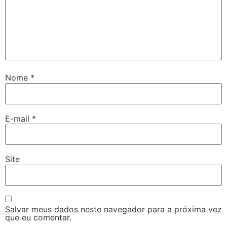
Nome
*
E-mail
*
Site
Salvar meus dados neste navegador para a próxima vez
que eu comentar.