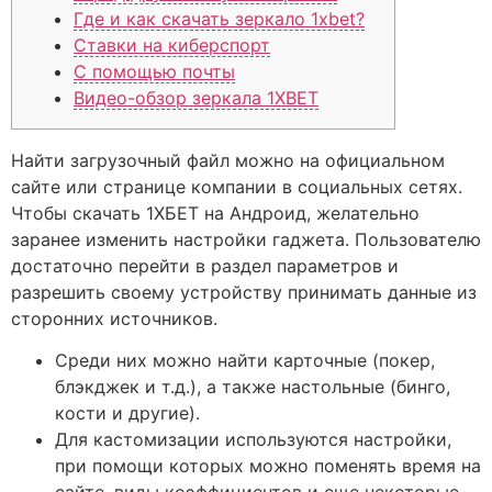
Где и как скачать зеркало 1xbet?
Ставки на киберспорт
С помощью почты
Видео-обзор зеркала 1XBET
Найти загрузочный файл можно на официальном
сайте или странице компании в социальных сетях.
Чтобы скачать 1ХБЕТ на Андроид, желательно
заранее изменить настройки гаджета. Пользователю
достаточно перейти в раздел параметров и
разрешить своему устройству принимать данные из
сторонних источников.
Среди них можно найти карточные (покер,
блэкджек и т.д.), а также настольные (бинго,
кости и другие).
Для кастомизации используются настройки,
при помощи которых можно поменять время на