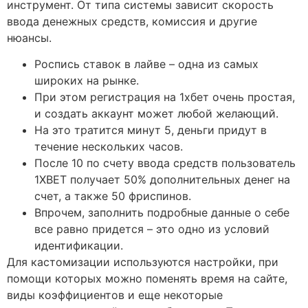
инструмент. От типа системы зависит скорость
ввода денежных средств, комиссия и другие
нюансы.
Роспись ставок в лайве – одна из самых
широких на рынке.
При этом регистрация на 1хбет очень простая,
и создать аккаунт может любой желающий.
На это тратится минут 5, деньги придут в
течение нескольких часов.
После 10 по счету ввода средств пользователь
1XBET получает 50% дополнительных денег на
счет, а также 50 фриспинов.
Впрочем, заполнить подробные данные о себе
все равно придется – это одно из условий
идентификации.
Для кастомизации используются настройки, при
помощи которых можно поменять время на сайте,
виды коэффициентов и еще некоторые